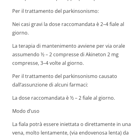
Per il trattamento del parkinsonismo:
Nei casi gravi la dose raccomandata è 2–4 fiale al
giorno.
La terapia di mantenimento avviene per via orale
assumendo ½ – 2 compresse di
Akineton 2 mg
compresse,
3–4 volte al giorno.
Per il trattamento del parkinsonismo causato
dall’assunzione di alcuni farmaci:
La dose raccomandata è ½ – 2 fiale al giorno.
Modo d’uso
La fiala potrà essere iniettata o direttamente in una
vena, molto lentamente, (via endovenosa lenta) da