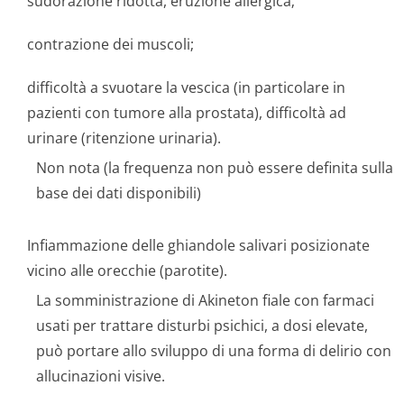
sudorazione ridotta, eruzione allergica;
contrazione dei muscoli;
difficoltà a svuotare la vescica (in particolare in
pazienti con tumore alla prostata), difficoltà ad
urinare (ritenzione urinaria).
Non nota (la frequenza non può essere definita sulla
base dei dati disponibili)
Infiammazione delle ghiandole salivari posizionate
vicino alle orecchie (parotite).
La somministrazione di Akineton fiale con farmaci
usati per trattare disturbi psichici, a dosi elevate,
può portare allo sviluppo di una forma di delirio con
allucinazioni visive.