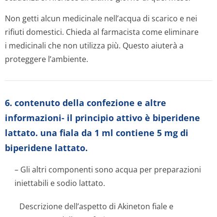
Non getti alcun medicinale nell’acqua di scarico e nei
rifiuti domestici. Chieda al farmacista come eliminare
i medicinali che non utilizza più. Questo aiuterà a
proteggere l’ambiente.
6. contenuto della confezione e altre
informazioni- il principio attivo è biperidene
lattato. una fiala da 1 ml contiene 5 mg di
biperidene lattato.
– Gli altri componenti sono acqua per preparazioni
iniettabili e sodio lattato.
Descrizione dell’aspetto di Akineton fiale e