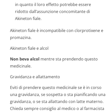
in quanto il loro effetto potrebbe essere
ridotto dall’assunzione concomitante di
Akineton fiale.
Akineton fiale è incompatibile con clorprotixene e
promazina.
Akineton fiale e alcol
Non beva alcol
mentre sta prendendo questo
medicinale.
Gravidanza e allattamento
Eviti di prendere questo medicinale se è in corso
una gravidanza, se sospetta o sta pianificando una
gravidanza, o se sta allattando con latte materno.
Chieda sempre consiglio al medico o al farmacista