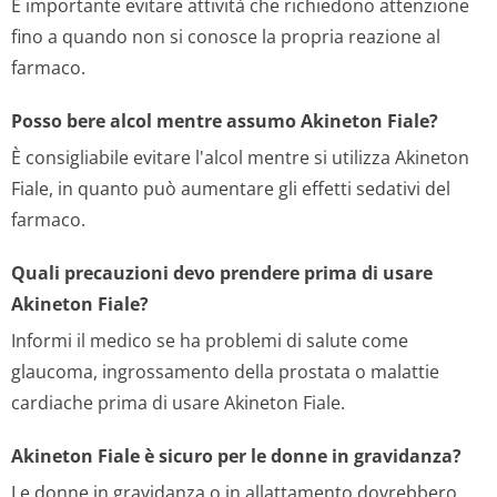
È importante evitare attività che richiedono attenzione
fino a quando non si conosce la propria reazione al
farmaco.
Posso bere alcol mentre assumo Akineton Fiale?
È consigliabile evitare l'alcol mentre si utilizza Akineton
Fiale, in quanto può aumentare gli effetti sedativi del
farmaco.
Quali precauzioni devo prendere prima di usare
Akineton Fiale?
Informi il medico se ha problemi di salute come
glaucoma, ingrossamento della prostata o malattie
cardiache prima di usare Akineton Fiale.
Akineton Fiale è sicuro per le donne in gravidanza?
Le donne in gravidanza o in allattamento dovrebbero