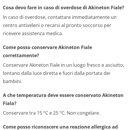
Cosa devo fare in caso di overdose di Akineton Fiale?
In caso di overdose, contattare immediatamente un
centro antiveleni o recarsi al pronto soccorso per
ricevere assistenza medica.
Come posso conservare Akineton Fiale
correttamente?
Conservare Akineton Fiale in un luogo fresco e asciutto,
lontano dalla luce diretta e fuori dalla portata dei
bambini.
A che temperatura deve essere conservato Akineton
Fiala?
Conservare tra 15 °C e 25 °C. Non congelare.
Come posso riconoscere una reazione allergica ad