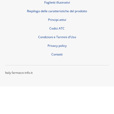
Foglietti illustrativi
Riepilogo delle caratteristiche del prodotto
Principi attivi
Codici ATC
Condizioni e Termini d'Uso
Privacy policy
Contatti
Italy farmaco-info.it