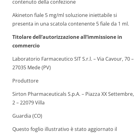
contenuto della confezione
Akineton fiale 5 mg/ml soluzione iniettabile si
presenta in una scatola contenente 5 fiale da 1 ml.
Titolare dell’autorizzazione all’immissione in
commercio
Laboratorio Farmaceutico SIT S.r.l. – Via Cavour, 70 –
27035 Mede (PV)
Produttore
Sirton Pharmaceuticals S.p.A. – Piazza XX Settembre,
2 – 22079 Villa
Guardia (CO)
Questo foglio illustrativo è stato aggiornato il