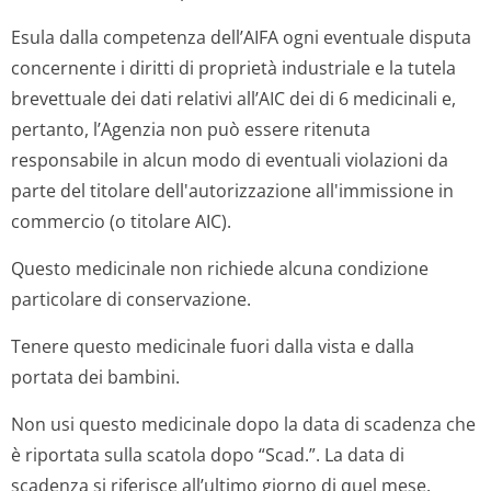
Esula dalla competenza dell’AIFA ogni eventuale disputa
concernente i diritti di proprietà industriale e la tutela
brevettuale dei dati relativi all’AIC dei
di 6
medicinali e,
pertanto, l’Agenzia non può essere ritenuta
responsabile in alcun modo di eventuali violazioni da
parte del titolare dell'autorizzazione all'immissione in
commercio (o titolare AIC).
Questo medicinale non richiede alcuna condizione
particolare di conservazione.
Tenere questo medicinale fuori dalla vista e dalla
portata dei bambini.
Non usi questo medicinale dopo la data di scadenza che
è riportata sulla scatola dopo “Scad.”. La data di
scadenza si riferisce all’ultimo giorno di quel mese.