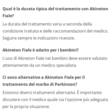
Qual è la durata tipica del trattamento con Akineton
Fiale?
La durata del trattamento varia a seconda della
condizione trattata e delle raccomandazioni del medico.
Seguire sempre le indicazioni ricevute.
Akineton Fiale è adatto per i bambini?
L'uso di Akineton Fiale nei bambini deve essere valutato
attentamente da un medico specialista.
Ci sono alternative a Akineton Fiale per il
trattamento del morbo di Parkinson?
Esistono diversi trattamenti alternativi. È importante
discutere con il medico quale sia l'opzione più adeguata
per la propria situazione.