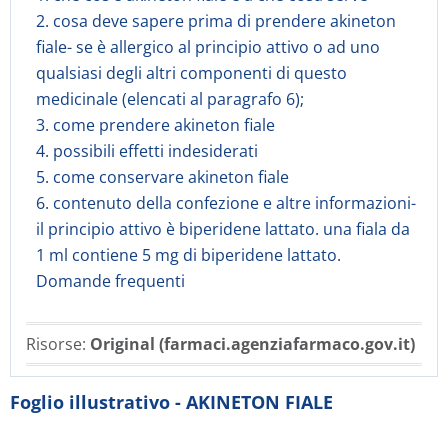
2. cosa deve sapere prima di prendere akineton
fiale- se è allergico al principio attivo o ad uno
qualsiasi degli altri componenti di questo
medicinale (elencati al paragrafo 6);
3. come prendere akineton fiale
4. possibili effetti indesiderati
5. come conservare akineton fiale
6. contenuto della confezione e altre informazioni-
il principio attivo è biperidene lattato. una fiala da
1 ml contiene 5 mg di biperidene lattato.
Domande frequenti
Risorse:
Original (farmaci.agenziafarmaco.gov.it)
Foglio illustrativo - AKINETON FIALE