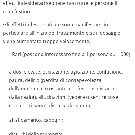
effetti indesiderati sebbene non tutte le persone li
manifestino.
Gli effetti indesiderati possono manifestarsi in
particolare all’inizio del trattamento e se il dosaggio
viene aumentato troppo velocemente.
Rari (possono interessare fino a 1 persona su 1.000)
a dosi elevate: eccitazione, agitazione, confusione,
paura, delirio (perdita di consapevolezza
dell’ambiente circostante, confusione, distacco
dalla realtà), allucinazioni (vedere o sentire cose
che non ci sono), disturbi del sonno;
affaticamento, capogiri;
disturbi della memoria;