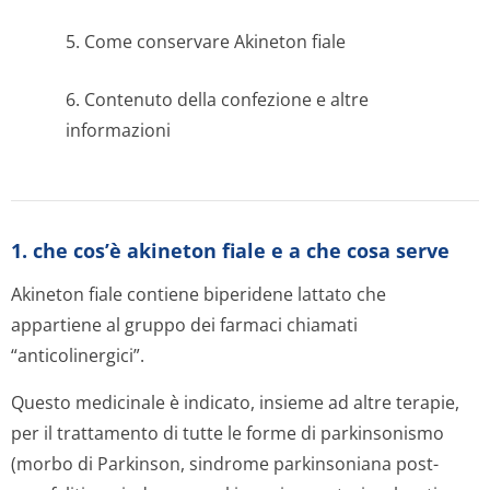
5. Come conservare Akineton fiale
6. Contenuto della confezione e altre
informazioni
1. che cos’è akineton fiale e a che cosa serve
Akineton fiale contiene biperidene lattato che
appartiene al gruppo dei farmaci chiamati
“anticolinergici”.
Questo medicinale è indicato, insieme ad altre terapie,
per il trattamento di tutte le forme di parkinsonismo
(morbo di Parkinson, sindrome parkinsoniana post-