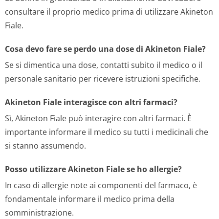
consultare il proprio medico prima di utilizzare Akineton
Fiale.
Cosa devo fare se perdo una dose di Akineton Fiale?
Se si dimentica una dose, contatti subito il medico o il
personale sanitario per ricevere istruzioni specifiche.
Akineton Fiale interagisce con altri farmaci?
Sì, Akineton Fiale può interagire con altri farmaci. È
importante informare il medico su tutti i medicinali che
si stanno assumendo.
Posso utilizzare Akineton Fiale se ho allergie?
In caso di allergie note ai componenti del farmaco, è
fondamentale informare il medico prima della
somministrazione.