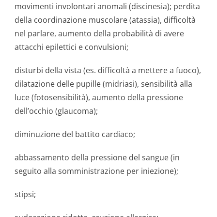
movimenti involontari anomali (discinesia); perdita
della coordinazione muscolare (atassia), difficoltà
nel parlare, aumento della probabilità di avere
attacchi epilettici e convulsioni;
disturbi della vista (es. difficoltà a mettere a fuoco),
dilatazione delle pupille (midriasi), sensibilità alla
luce (fotosensibilità), aumento della pressione
dell’occhio (glaucoma);
diminuzione del battito cardiaco;
abbassamento della pressione del sangue (in
seguito alla somministrazione per iniezione);
stipsi;