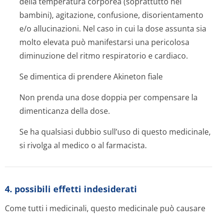
della temperatura corporea (soprattutto nei
bambini), agitazione, confusione, disorientamento
e/o allucinazioni. Nel caso in cui la dose assunta sia
molto elevata può manifestarsi una pericolosa
diminuzione del ritmo respiratorio e cardiaco.
Se dimentica di prendere Akineton fiale
Non prenda una dose doppia per compensare la
dimenticanza della dose.
Se ha qualsiasi dubbio sull’uso di questo medicinale,
si rivolga al medico o al farmacista.
4. possibili effetti indesiderati
Come tutti i medicinali, questo medicinale può causare