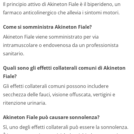
Il principio attivo di Akineton Fiale è il biperideno, un
farmaco anticolinergico che allevia i sintomi motori.
Come si somministra Akineton Fiale?
Akineton Fiale viene somministrato per via
intramuscolare o endovenosa da un professionista
sanitario.
Quali sono gli effetti collaterali comuni di Akineton
Fiale?
Gli effetti collaterali comuni possono includere
secchezza delle fauci, visione offuscata, vertigini e
ritenzione urinaria.
Akineton Fiale può causare sonnolenza?
Sì, uno degli effetti collaterali può essere la sonnolenza.