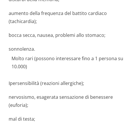
aumento della frequenza del battito cardiaco
(tachicardia);
bocca secca, nausea, problemi allo stomaco;
sonnolenza.
Molto rari (possono interessare fino a 1 persona su
10.000)
Ipersensibilità (reazioni allergiche);
nervosismo, esagerata sensazione di benessere
(euforia);
mal di testa;