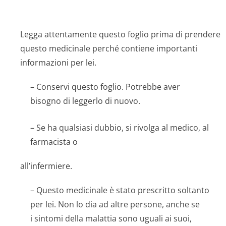
Legga attentamente questo foglio prima di prendere
questo medicinale perché contiene importanti
informazioni per lei.
– Conservi questo foglio. Potrebbe aver
bisogno di leggerlo di nuovo.
– Se ha qualsiasi dubbio, si rivolga al medico, al
farmacista o
all’infermiere.
– Questo medicinale è stato prescritto soltanto
per lei. Non lo dia ad altre persone, anche se
i sintomi della malattia sono uguali ai suoi,