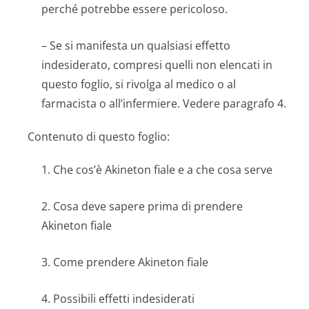
perché potrebbe essere pericoloso.
– Se si manifesta un qualsiasi effetto
indesiderato, compresi quelli non elencati in
questo foglio, si rivolga al medico o al
farmacista o all’infermiere. Vedere paragrafo 4.
Contenuto di questo foglio:
1. Che cos’è Akineton fiale e a che cosa serve
2. Cosa deve sapere prima di prendere
Akineton fiale
3. Come prendere Akineton fiale
4. Possibili effetti indesiderati