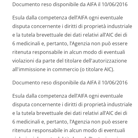
Documento reso disponibile da AIFA il 10/06/2016
Esula dalla competenza dell’AIFA ogni eventuale
disputa concernente i diritti di proprietà industriale
e la tutela brevettuale dei dati relativi all’AIC dei
di
6
medicinali e, pertanto, l’Agenzia non può essere
ritenuta responsabile in alcun modo di eventuali
violazioni da parte del titolare dell'autorizzazione
all'immissione in commercio (o titolare AIC).
Documento reso disponibile da AIFA il 10/06/2016
Esula dalla competenza dell’AIFA ogni eventuale
disputa concernente i diritti di proprietà industriale
e la tutela brevettuale dei dati relativi all’AIC dei
di
6
medicinali e, pertanto, l’Agenzia non può essere
ritenuta responsabile in alcun modo di eventuali