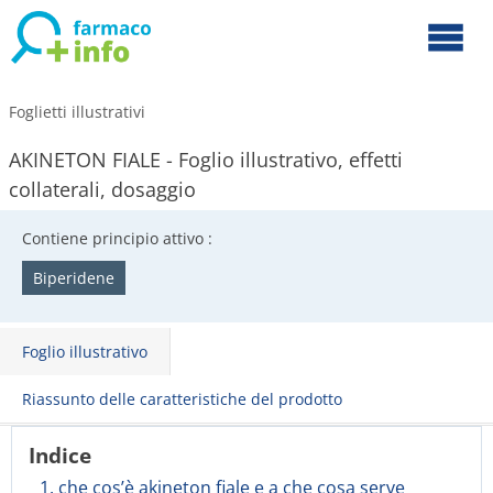
Foglietti illustrativi
AKINETON FIALE - Foglio illustrativo, effetti
collaterali, dosaggio
Contiene principio attivo :
Biperidene
Foglio illustrativo
Riassunto delle caratteristiche del prodotto
Indice
1. che cos’è akineton fiale e a che cosa serve