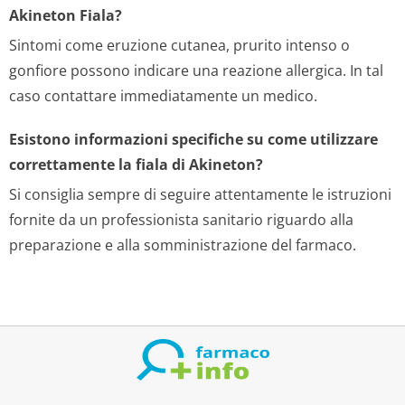
Akineton Fiala?
Sintomi come eruzione cutanea, prurito intenso o
gonfiore possono indicare una reazione allergica. In tal
caso contattare immediatamente un medico.
Esistono informazioni specifiche su come utilizzare
correttamente la fiala di Akineton?
Si consiglia sempre di seguire attentamente le istruzioni
fornite da un professionista sanitario riguardo alla
preparazione e alla somministrazione del farmaco.