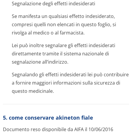
Segnalazione degli effetti indesiderati
Se manifesta un qualsiasi effetto indesiderato,
compresi quelli non elencati in questo foglio, si
rivolga al medico o al farmacista.
Lei può inoltre segnalare gli effetti indesiderati
direttamente tramite il sistema nazionale di
segnalazione all’indirizzo.
Segnalando gli effetti indesiderati lei può contribuire
a fornire maggiori informazioni sulla sicurezza di
questo medicinale.
5. come conservare akineton fiale
Documento reso disponibile da AIFA il 10/06/2016