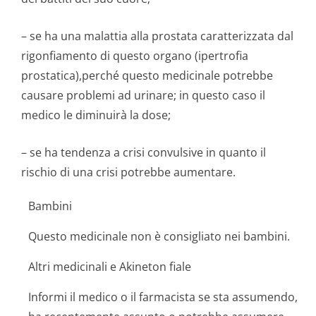
– se ha una malattia alla prostata caratterizzata dal
rigonfiamento di questo organo (ipertrofia
prostatica),perché questo medicinale potrebbe
causare problemi ad urinare; in questo caso il
medico le diminuirà la dose;
– se ha tendenza a crisi convulsive in quanto il
rischio di una crisi potrebbe aumentare.
Bambini
Questo medicinale non è consigliato nei bambini.
Altri medicinali e Akineton fiale
Informi il medico o il farmacista se sta assumendo,