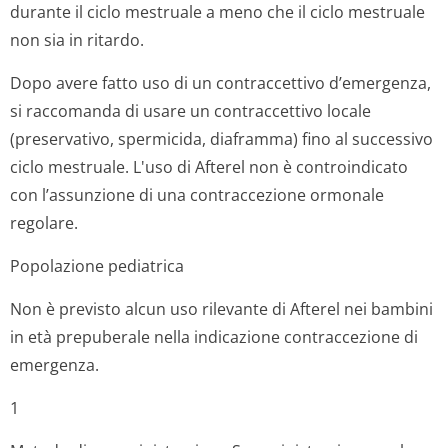
durante il ciclo mestruale a meno che il ciclo mestruale
non sia in ritardo.
Dopo avere fatto uso di un contraccettivo d’emergenza,
si raccomanda di usare un contraccettivo locale
(preservativo, spermicida, diaframma) fino al successivo
ciclo mestruale. L'uso di Afterel non è controindicato
con l’assunzione di una contraccezione ormonale
regolare.
Popolazione pediatrica
Non è previsto alcun uso rilevante di Afterel nei bambini
in età prepuberale nella indicazione contraccezione di
emergenza.
1