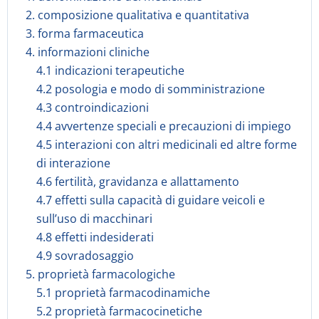
2. composizione qualitativa e quantitativa
3. forma farmaceutica
4. informazioni cliniche
4.1 indicazioni terapeutiche
4.2 posologia e modo di somministrazione
4.3 controindicazioni
4.4 avvertenze speciali e precauzioni di impiego
4.5 interazioni con altri medicinali ed altre forme
di interazione
4.6 fertilità, gravidanza e allattamento
4.7 effetti sulla capacità di guidare veicoli e
sull’uso di macchinari
4.8 effetti indesiderati
4.9 sovradosaggio
5. proprietà farmacologiche
5.1 proprietà farmacodinamiche
5.2 proprietà farmacocinetiche