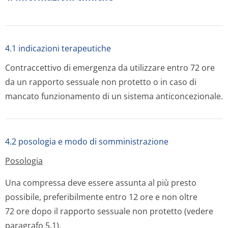
4.1 indicazioni terapeutiche
Contraccettivo di emergenza da utilizzare entro 72 ore
da un rapporto sessuale non protetto o in caso di
mancato funzionamento di un sistema anticoncezionale.
4.2 posologia e modo di somministrazione
Posologia
Una compressa deve essere assunta al più presto
possibile, preferibilmente entro 12 ore e non oltre
72 ore dopo il rapporto sessuale non protetto (vedere
paragrafo 5.1).