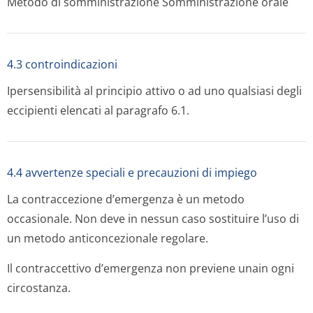
Metodo di somministrazione
Somministrazi­one orale
4.3 controindicazioni
Ipersensibilità al principio attivo o ad uno qualsiasi degli
eccipienti elencati al paragrafo 6.1.
4.4 avvertenze speciali e precauzioni di impiego
La contraccezione d’emergenza è un metodo
occasionale. Non deve in nessun caso sostituire l’uso di
un metodo anticoncezionale regolare.
Il contraccettivo d’emergenza non previene unain ogni
circostanza.