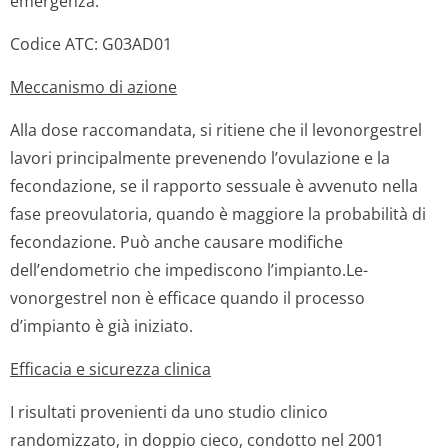
emergenza.
Codice ATC: G03AD01
Meccanismo di azione
Alla dose raccomandata, si ritiene che il levonorgestrel
lavori principalmente prevenendo l’ovulazione e la
fecondazione, se il rapporto sessuale è avvenuto nella
fase preovulatoria, quando è maggiore la probabilità di
fecondazione. Può anche causare modifiche
dell’endometrio che impediscono l’impianto.Le­
vonorgestrel non è efficace quando il processo
d’impianto è già iniziato.
Efficacia e sicurezza clinica
I risultati provenienti da uno studio clinico
randomizzato, in doppio cieco, condotto nel 2001