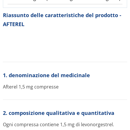
Riassunto delle caratteristiche del prodotto -
AFTEREL
1. denominazione del medicinale
Afterel 1,5 mg compresse
2. composizione qualitativa e quantitativa
Ogni compressa contiene 1,5 mg di levonorgestrel.