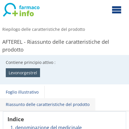
Riepilogo delle caratteristiche del prodotto
AFTEREL - Riassunto delle caratteristiche del
prodotto
Contiene principio attivo :
Levonorgestrel
Foglio illustrativo
Riassunto delle caratteristiche del prodotto
Indice
1. denominazione del medicinale