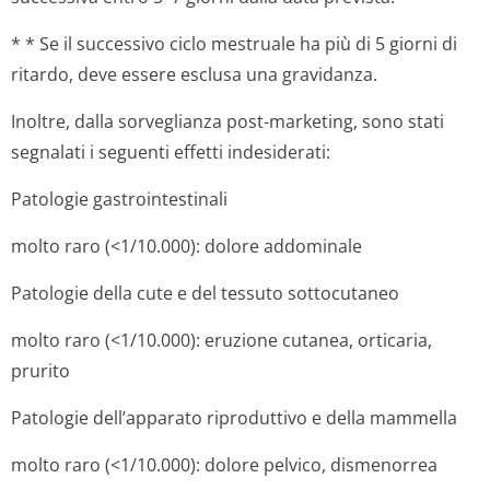
* * Se il successivo ciclo mestruale ha più di 5 giorni di
ritardo, deve essere esclusa una gravidanza.
Inoltre, dalla sorveglianza post-marketing, sono stati
segnalati i seguenti effetti indesiderati:
Patologie gastrointestinali
molto raro (<1/10.000): dolore addominale
Patologie della cute e del tessuto sottocutaneo
molto raro (<1/10.000): eruzione cutanea, orticaria,
prurito
Patologie dell’apparato riproduttivo e della mammella
molto raro (<1/10.000): dolore pelvico, dismenorrea