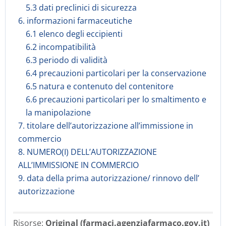
5.3 dati preclinici di sicurezza
6. informazioni farmaceutiche
6.1 elenco degli eccipienti
6.2 incompatibilità
6.3 periodo di validità
6.4 precauzioni particolari per la conservazione
6.5 natura e contenuto del contenitore
6.6 precauzioni particolari per lo smaltimento e
la manipolazione
7. titolare dell’autorizzazione all’immissione in
commercio
8. NUMERO(I) DELL’AUTORIZZAZIONE
ALL’IMMISSIONE IN COMMERCIO
9. data della prima autorizzazione/ rinnovo dell’
autorizzazione
Risorse:
Original (farmaci.agenziafarmaco.gov.it)