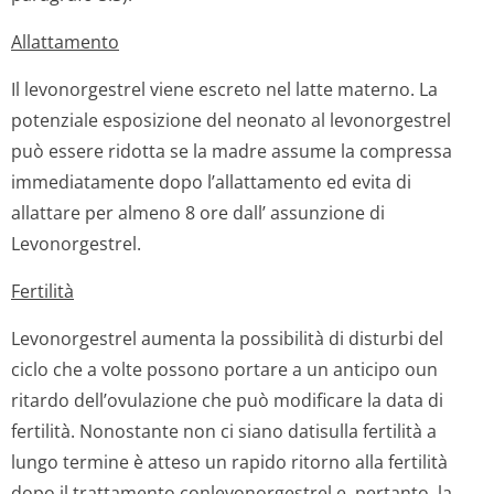
Allattamento
Il levonorgestrel viene escreto nel latte materno. La
potenziale esposizione del neonato al levonorgestrel
può essere ridotta se la madre assume la compressa
immediatamente dopo l’allattamento ed evita di
allattare per almeno 8 ore dall’ assunzione di
Levonorgestrel.
Fertilità
Levonorgestrel aumenta la possibilità di disturbi del
ciclo che a volte possono portare a un anticipo oun
ritardo dell’ovulazione che può modificare la data di
fertilità. Nonostante non ci siano datisulla fertilità a
lungo termine è atteso un rapido ritorno alla fertilità
dopo il trattamento conlevonorgestrel e, pertanto, la