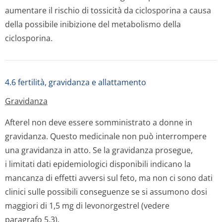
aumentare il rischio di tossicità da ciclosporina a causa
della possibile inibizione del metabolismo della
ciclosporina.
4.6 fertilità, gravidanza e allattamento
Gravidanza
Afterel non deve essere somministrato a donne in
gravidanza. Questo medicinale non può interrompere
una gravidanza in atto. Se la gravidanza prosegue,
i limitati dati epidemiologici disponibili indicano la
mancanza di effetti avversi sul feto, ma non ci sono dati
clinici sulle possibili conseguenze se si assumono dosi
maggiori di 1,5 mg di levonorgestrel (vedere
paragrafo 5.3).