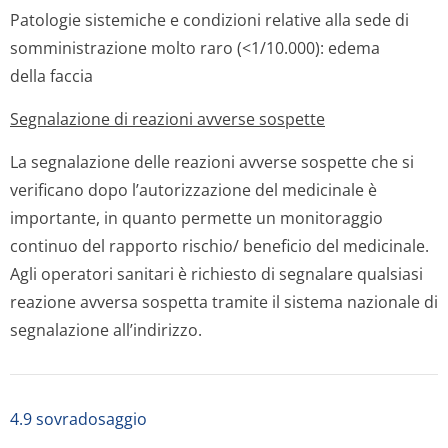
Patologie sistemiche e condizioni relative alla sede di
somministrazione
molto raro (<1/10.000): edema
della faccia
Segnalazione di reazioni avverse sospette
La segnalazione delle reazioni avverse sospette che si
verificano dopo l’autorizzazione del medicinale è
importante, in quanto permette un monitoraggio
continuo del rapporto rischio/ beneficio del medicinale.
Agli operatori sanitari è richiesto di segnalare qualsiasi
reazione avversa sospetta tramite il sistema nazionale di
segnalazione all’indirizzo.
4.9 sovradosaggio