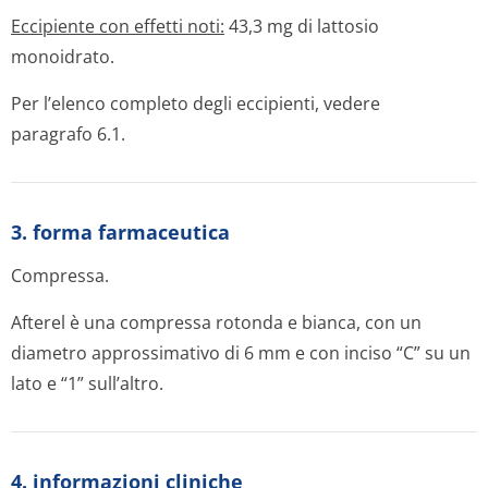
Eccipiente con effetti noti:
43,3 mg di lattosio
monoidrato.
Per l’elenco completo degli eccipienti, vedere
paragrafo 6.1.
3. forma farmaceutica
Compressa.
Afterel è una compressa rotonda e bianca, con un
diametro approssimativo di 6 mm e con inciso “C” su un
lato e “1” sull’altro.
4. informazioni cliniche