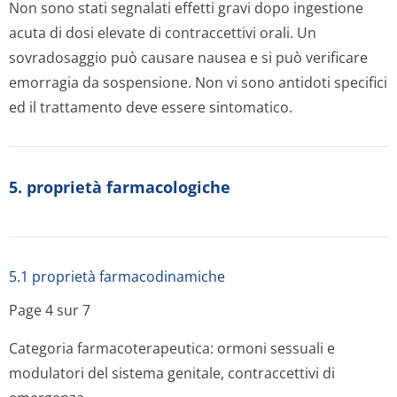
Non sono stati segnalati effetti gravi dopo ingestione
acuta di dosi elevate di contraccettivi orali. Un
sovradosaggio può causare nausea e si può verificare
emorragia da sospensione. Non vi sono antidoti specifici
ed il trattamento deve essere sintomatico.
5. proprietà farmacologiche
5.1 proprietà farmacodinamiche
Page 4 sur 7
Categoria farmacoterapeutica: ormoni sessuali e
modulatori del sistema genitale, contraccettivi di