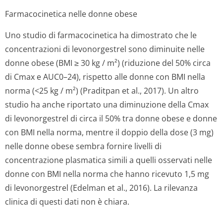
Farmacocinetica nelle donne obese
Uno studio di farmacocinetica ha dimostrato che le
concentrazioni di levonorgestrel sono diminuite nelle
donne obese (BMI ≥ 30 kg / m²) (riduzione del 50% circa
di Cmax e AUC0–24), rispetto alle donne con BMI nella
norma (<25 kg / m²) (Praditpan et al., 2017). Un altro
studio ha anche riportato una diminuzione della Cmax
di levonorgestrel di circa il 50% tra donne obese e donne
con BMI nella norma, mentre il doppio della dose (3 mg)
nelle donne obese sembra fornire livelli di
concentrazione plasmatica simili a quelli osservati nelle
donne con BMI nella norma che hanno ricevuto 1,5 mg
di levonorgestrel (Edelman et al., 2016). La rilevanza
clinica di questi dati non è chiara.