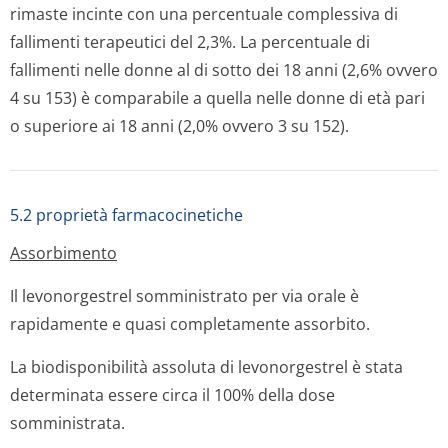
rimaste incinte con una percentuale complessiva di
fallimenti terapeutici del 2,3%. La percentuale di
fallimenti nelle donne al di sotto dei 18 anni (2,6% ovvero
4 su 153) è comparabile a quella nelle donne di età pari
o superiore ai 18 anni (2,0% ovvero 3 su 152).
5.2 proprietà farmacocinetiche
Assorbimento
Il levonorgestrel somministrato per via orale è
rapidamente e quasi completamente assorbito.
La biodisponibilità assoluta di levonorgestrel è stata
determinata essere circa il 100% della dose
somministrata.