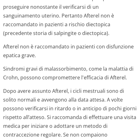
proseguire nonostante il verificarsi di un
sanguinamento uterino. Pertanto Afterel non è
raccomandato in pazienti a rischio diectopica
(precedente storia di salpingite o diectopica).
Afterel non è raccomandato in pazienti con disfunzione
epatica grave.
Sindromi gravi di malassorbimento, come la malattia di
Crohn, possono compromettere l'efficacia di Afterel.
Dopo avere assunto Afterel, i cicli mestruali sono di
solito normali e avvengono alla data attesa. A volte
possono verificarsi in ritardo o in anticipo di pochi giorni
rispetto all’atteso. Si raccomanda di effettuare una visita
medica per iniziare o adottare un metodo di
contraccezione regolare. Se non compaiono