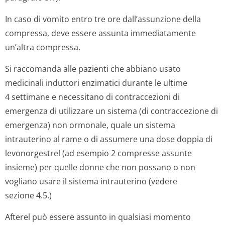
In caso di vomito entro tre ore dall’assunzione della
compressa, deve essere assunta immediatamente
un’altra compressa.
Si raccomanda alle pazienti che abbiano usato
medicinali induttori enzimatici durante le ultime
4 settimane e necessitano di contraccezioni di
emergenza di utilizzare un sistema (di contraccezione di
emergenza) non ormonale, quale un sistema
intrauterino al rame o di assumere una dose doppia di
levonorgestrel (ad esempio 2 compresse assunte
insieme) per quelle donne che non possano o non
vogliano usare il sistema intrauterino (vedere
sezione 4.5.)
Afterel può essere assunto in qualsiasi momento