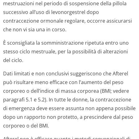
mestruazioni nel periodo di sospensione della pillola
successivo all’uso di levonorgestrel dopo
contraccezione ormonale regolare, occorre assicurarsi
che non vi sia una in corso.
È sconsigliata la somministrazione ripetuta entro uno
stesso ciclo mestruale, per la possibilità di alterazioni
del ciclo.
Dati limitati e non conclusivi suggeriscono che Afterel
può risultare meno efficace con l’aumento del peso
corporeo o dell’indice di massa corporea (BMI; vedere
paragrafi 5.1 e 5.2). In tutte le donne, la contraccezione
di emergenza deve essere assunta non appena possibile
dopo un rapporto non protetto, a prescindere dal peso
corporeo o del BMI.