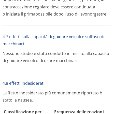
contraccezione regolare deve essere continuata
o iniziata il primapossibile dopo l'uso di levonorgestrel.
4.7 effetti sulla capacità di guidare veicoli e sull’uso di
macchinari
Nessuno studio è stato condotto in merito alla capacità
di guidare veicoli o di usare macchinari.
4.8 effetti indesiderati
L’effetto indesiderato più comunemente riportato è
stato la nausea.
Classificazione per
Frequenza delle reazioni