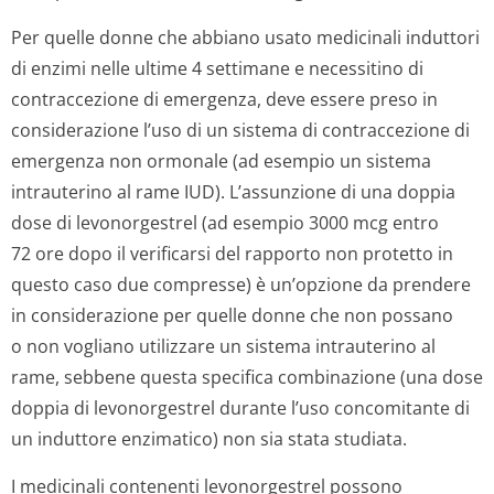
Per quelle donne che abbiano usato medicinali induttori
di enzimi nelle ultime 4 settimane e necessitino di
contraccezione di emergenza, deve essere preso in
considerazione l’uso di un sistema di contraccezione di
emergenza non ormonale (ad esempio un sistema
intrauterino al rame IUD). L’assunzione di una doppia
dose di levonorgestrel (ad esempio 3000 mcg entro
72 ore dopo il verificarsi del rapporto non protetto in
questo caso due compresse) è un’opzione da prendere
in considerazione per quelle donne che non possano
o non vogliano utilizzare un sistema intrauterino al
rame, sebbene questa specifica combinazione (una dose
doppia di levonorgestrel durante l’uso concomitante di
un induttore enzimatico) non sia stata studiata.
I medicinali contenenti levonorgestrel possono