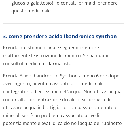
glucosio-galattosio), lo contatti prima di prendere
questo medicinale.
3. come prendere acido ibandronico synthon
Prenda questo medicinale seguendo sempre
esattamente le istruzioni del medico. Se ha dubbi
consulti il medico o il farmacista.
Prenda Acido Ibandronico Synthon almeno 6 ore dopo
aver ingerito, bevuto o assunto altri medicinali
o integratori ad eccezione dell’acqua. Non utilizzi acqua
con un’alta concentrazione di calcio. Si consiglia di
utilizzare acqua in bottiglia con un basso contenuto di
minerali se c’è un problema associato a livelli
potenzialmente elevati di calcio nell’acqua del rubinetto