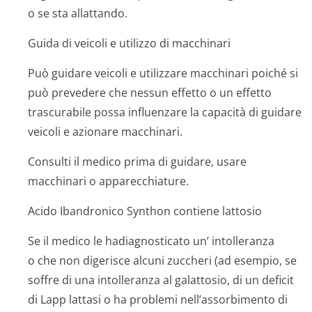
o se sta allattando.
Guida di veicoli e utilizzo di macchinari
Può guidare veicoli e utilizzare macchinari poiché si
può prevedere che nessun effetto o un effetto
trascurabile possa influenzare la capacità di guidare
veicoli e azionare macchinari.
Consulti il medico prima di guidare, usare
macchinari o apparecchiature.
Acido Ibandronico Synthon contiene lattosio
Se il medico le hadiagnosticato un’ intolleranza
o che non digerisce alcuni zuccheri (ad esempio, se
soffre di una intolleranza al galattosio, di un deficit
di Lapp lattasi o ha problemi nell’assorbimento di