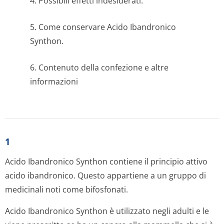
4. Possibili effetti indesiderati.
5. Come conservare Acido Ibandronico
Synthon.
6. Contenuto della confezione e altre
informazioni
1
Acido Ibandronico Synthon contiene il principio attivo
acido ibandronico. Questo appartiene a un gruppo di
medicinali noti come bifosfonati.
Acido Ibandronico Synthon è utilizzato negli adulti e le