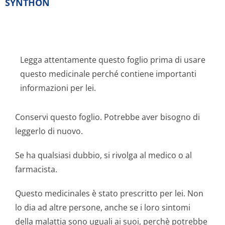
SYNTHON
Legga attentamente questo foglio prima di usare
questo medicinale perché contiene importanti
informazioni per lei.
Conservi questo foglio. Potrebbe aver bisogno di
leggerlo di nuovo.
Se ha qualsiasi dubbio, si rivolga al medico o al
farmacista.
Questo medicinales è stato prescritto per lei. Non
lo dia ad altre persone, anche se i loro sintomi
della malattia sono uguali ai suoi, perchè potrebbe