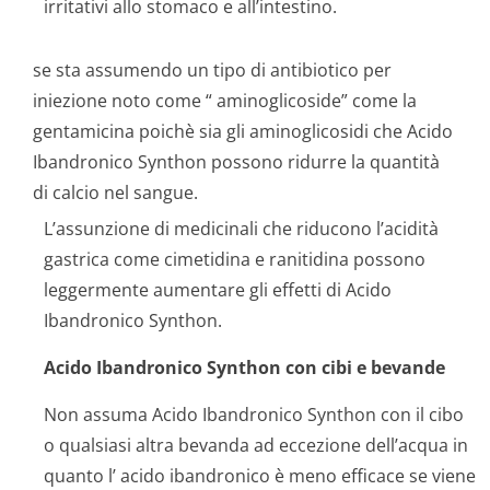
irritativi allo stomaco e all’intestino.
se sta assumendo un tipo di antibiotico per
iniezione noto come “ aminoglicoside” come la
gentamicina poichè sia gli aminoglicosidi che Acido
Ibandronico Synthon possono ridurre la quantità
di calcio nel sangue.
L’assunzione di medicinali che riducono l’acidità
gastrica come cimetidina e ranitidina possono
leggermente aumentare gli effetti di Acido
Ibandronico Synthon.
Acido Ibandronico Synthon con cibi e bevande
Non assuma Acido Ibandronico Synthon con il cibo
o qualsiasi altra bevanda ad eccezione dell’acqua in
quanto l’ acido ibandronico è meno efficace se viene