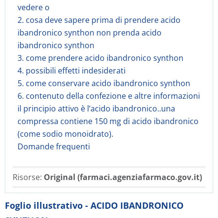
vedere o
2. cosa deve sapere prima di prendere acido
ibandronico synthon non prenda acido
ibandronico synthon
3. come prendere acido ibandronico synthon
4. possibili effetti indesiderati
5. come conservare acido ibandronico synthon
6. contenuto della confezione e altre informazioni
il principio attivo è l’acido ibandronico..una
compressa contiene 150 mg di acido ibandronico
(come sodio monoidrato).
Domande frequenti
Risorse:
Original (farmaci.agenziafarmaco.gov.it)
Foglio illustrativo - ACIDO IBANDRONICO