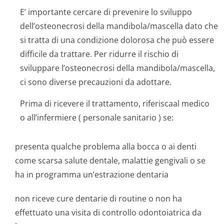
E’ importante cercare di prevenire lo sviluppo
dell’osteonecrosi della mandibola/mascella dato che
si tratta di una condizione dolorosa che può essere
difficile da trattare. Per ridurre il rischio di
sviluppare l’osteonecrosi della mandibola/mascella,
ci sono diverse precauzioni da adottare.
Prima di ricevere il trattamento, riferiscaal medico
o all’infermiere ( personale sanitario ) se:
presenta qualche problema alla bocca o ai denti
come scarsa salute dentale, malattie gengivali o se
ha in programma un’estrazione dentaria
non riceve cure dentarie di routine o non ha
effettuato una visita di controllo odontoiatrica da