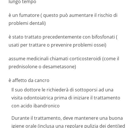
lungo tempo
è un fumatore ( questo può aumentare il rischio di
problemi dentali)
è stato trattato precedentemente con bifosfonati (
usati per trattare o prevenire problemi ossei)
assume medicinali chiamati corticosteroidi (come il
prednisolone o desametasone)
è affetto da cancro
Il suo dottore le richiederà di sottoporsi ad una
visita odontoiatrica prima di iniziare il trattamento
con acido ibandronico
Durante il trattamento, deve mantenere una buona
igiene orale (inclusa una regolare pulizia dei denti)ed