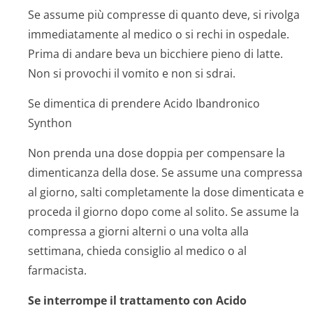
Se assume più compresse di quanto deve, si rivolga
immediatamente al medico o si rechi in ospedale.
Prima di andare beva un bicchiere pieno di latte.
Non si provochi il vomito e non si sdrai.
Se dimentica di prendere Acido Ibandronico
Synthon
Non prenda una dose doppia per compensare la
dimenticanza della dose. Se assume una compressa
al giorno, salti completamente la dose dimenticata e
proceda il giorno dopo come al solito. Se assume la
compressa a giorni alterni o una volta alla
settimana, chieda consiglio al medico o al
farmacista.
Se interrompe il trattamento con Acido