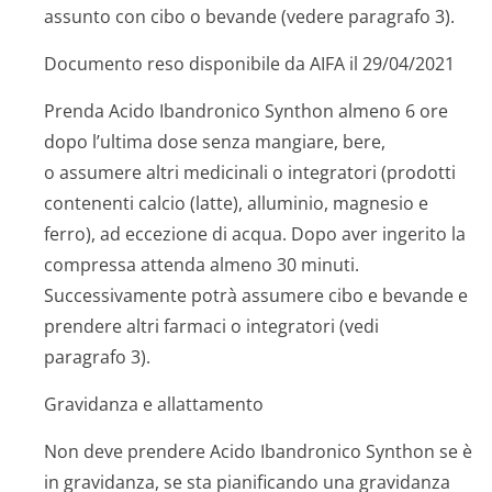
assunto con cibo o bevande (vedere paragrafo 3).
Documento reso disponibile da AIFA il 29/04/2021
Prenda Acido Ibandronico Synthon almeno 6 ore
dopo l’ultima dose senza mangiare, bere,
o assumere altri medicinali o integratori (prodotti
contenenti calcio (latte), alluminio, magnesio e
ferro), ad eccezione di acqua. Dopo aver ingerito la
compressa attenda almeno 30 minuti.
Successivamente potrà assumere cibo e bevande e
prendere altri farmaci o integratori (vedi
paragrafo 3).
Gravidanza e allattamento
Non deve prendere Acido Ibandronico Synthon se è
in gravidanza, se sta pianificando una gravidanza