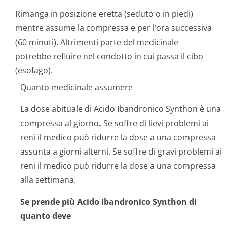
Rimanga in posizione eretta (seduto o in piedi)
mentre assume la compressa e per l’ora successiva
(60 minuti). Altrimenti parte del medicinale
potrebbe refluire nel condotto in cui passa il cibo
(esofago).
Quanto medicinale assumere
La dose abituale di Acido Ibandronico Synthon è una
compressa al giorno
.
Se soffre di lievi problemi ai
reni il medico può ridurre la dose a una compressa
assunta a giorni alterni. Se soffre di gravi problemi ai
reni il medico può ridurre la dose a una compressa
alla settimana.
Se prende più Acido Ibandronico Synthon di
quanto deve