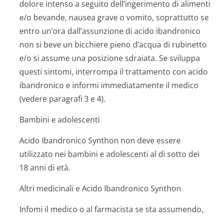
dolore intenso a seguito dell’ingerimento di alimenti
e/o bevande, nausea grave o vomito, soprattutto se
entro un’ora dall’assunzione di acido ibandronico
non si beve un bicchiere pieno d’acqua di rubinetto
e/o si assume una posizione sdraiata. Se sviluppa
questi sintomi, interrompa il trattamento con acido
ibandronico e informi immediatamente il medico
(vedere paragrafi 3 e 4).
Bambini e adolescenti
Acido Ibandronico Synthon non deve essere
utilizzato nei bambini e adolescenti al di sotto dei
18 anni di età.
Altri medicinali e Acido Ibandronico Synthon
Infomi il medico o al farmacista se sta assumendo,