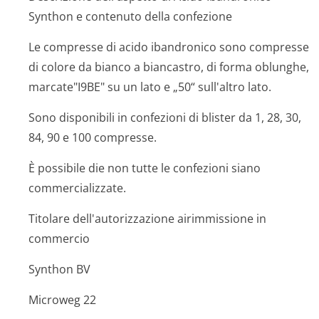
Synthon e contenuto della confezione
Le compresse di acido ibandronico sono compresse
di colore da bianco a biancastro, di forma oblunghe,
marcate"I9BE" su un lato e „50“ sull'altro lato.
Sono disponibili in confezioni di blister da 1, 28, 30,
84, 90 e 100 compresse.
È possibile die non tutte le confezioni siano
commercializzate.
Titolare dell'autorizzazione airimmissione in
commercio
Synthon BV
Microweg 22