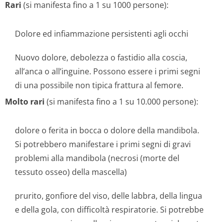
Rari
(si manifesta fino a 1 su 1000 persone):
Dolore ed infiammazione persistenti agli occhi
Nuovo dolore, debolezza o fastidio alla coscia,
all’anca o all’inguine. Possono essere i primi segni
di una possibile non tipica frattura al femore.
Molto rari
(si manifesta fino a 1 su 10.000 persone):
dolore o ferita in bocca o dolore della mandibola.
Si potrebbero manifestare i primi segni di gravi
problemi alla mandibola (necrosi (morte del
tessuto osseo) della mascella)
prurito, gonfiore del viso, delle labbra, della lingua
e della gola, con difficoltà respiratorie. Si potrebbe