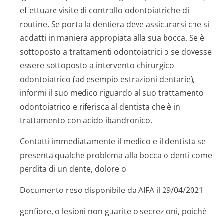
effettuare visite di controllo odontoiatriche di
routine. Se porta la dentiera deve assicurarsi che si
addatti in maniera appropiata alla sua bocca. Se è
sottoposto a trattamenti odontoiatrici o se dovesse
essere sottoposto a intervento chirurgico
odontoiatrico (ad esempio estrazioni dentarie),
informi il suo medico riguardo al suo trattamento
odontoiatrico e riferisca al dentista che è in
trattamento con acido ibandronico.
Contatti immediatamente il medico e il dentista se
presenta qualche problema alla bocca o denti come
perdita di un dente, dolore o
Documento reso disponibile da AIFA il 29/04/2021
gonfiore, o lesioni non guarite o secrezioni, poiché