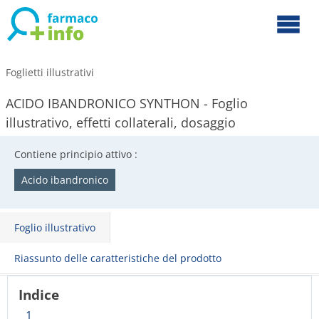
Foglietti illustrativi
ACIDO IBANDRONICO SYNTHON - Foglio
illustrativo, effetti collaterali, dosaggio
Contiene principio attivo :
Acido ibandronico
Foglio illustrativo
Riassunto delle caratteristiche del prodotto
Indice
1