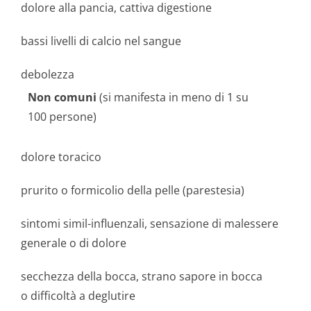
dolore alla pancia, cattiva digestione
bassi livelli di calcio nel sangue
debolezza
Non comuni
(si manifesta in meno di 1 su
100 persone)
dolore toracico
prurito o formicolio della pelle (parestesia)
sintomi simil-influenzali, sensazione di malessere
generale o di dolore
secchezza della bocca, strano sapore in bocca
o difficoltà a deglutire