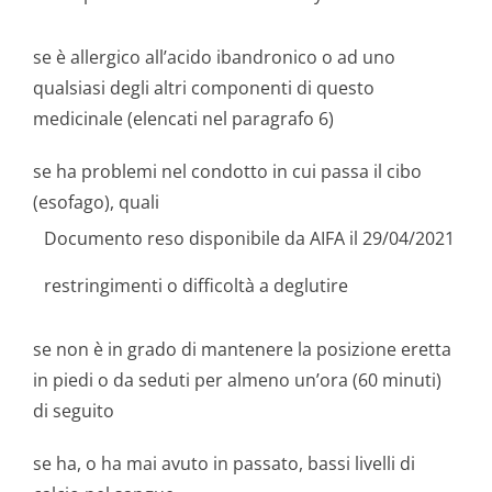
se è allergico all’acido ibandronico o ad uno
qualsiasi degli altri componenti di questo
medicinale (elencati nel paragrafo 6)
se ha problemi nel condotto in cui passa il cibo
(esofago), quali
Documento reso disponibile da AIFA il 29/04/2021
restringimenti o difficoltà a deglutire
se non è in grado di mantenere la posizione eretta
in piedi o da seduti per almeno un’ora (60 minuti)
di seguito
se ha, o ha mai avuto in passato, bassi livelli di