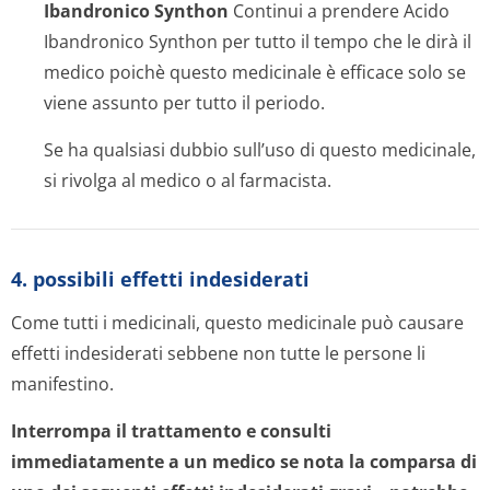
Ibandronico Synthon
Continui a prendere Acido
Ibandronico Synthon per tutto il tempo che le dirà il
medico poichè questo medicinale è efficace solo se
viene assunto per tutto il periodo.
Se ha qualsiasi dubbio sull’uso di questo medicinale,
si rivolga al medico o al farmacista.
4. possibili effetti indesiderati
Come tutti i medicinali, questo medicinale può causare
effetti indesiderati sebbene non tutte le persone li
manifestino.
Interrompa il trattamento e consulti
immediatamente a un medico se nota la comparsa di