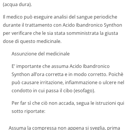
(acqua dura).
Il medico può eseguire analisi del sangue periodiche
durante il trattamento con Acido Ibandronico Synthon
per verificare che le sia stata somministrata la giusta
dose di questo medicinale.
Assunzione del medicinale
E’ importante che assuma Acido Ibandronico
Synthon all’ora corretta e in modo corretto. Poichè
può causare irritazione, infiammazione o ulcere nel
condotto in cui passa il cibo (esofago).
Per far sì che ciò non accada, segua le istruzioni qui
sotto riportate:
Assuma la compressa non appena si sveglia, prima