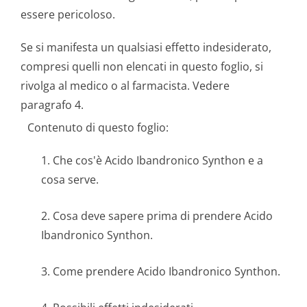
essere pericoloso.
Se si manifesta un qualsiasi effetto indesiderato,
compresi quelli non elencati in questo foglio, si
rivolga al medico o al farmacista. Vedere
paragrafo 4.
Contenuto di questo foglio:
1. Che cos'è Acido Ibandronico Synthon e a
cosa serve.
2. Cosa deve sapere prima di prendere Acido
Ibandronico Synthon.
3. Come prendere Acido Ibandronico Synthon.