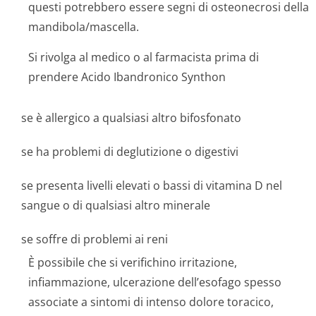
questi potrebbero essere segni di osteonecrosi della
mandibola/mascella.
Si rivolga al medico o al farmacista prima di
prendere Acido Ibandronico Synthon
se è allergico a qualsiasi altro bifosfonato
se ha problemi di deglutizione o digestivi
se presenta livelli elevati o bassi di vitamina D nel
sangue o di qualsiasi altro minerale
se soffre di problemi ai reni
È possibile che si verifichino irritazione,
infiammazione, ulcerazione dell’esofago spesso
associate a sintomi di intenso dolore toracico,