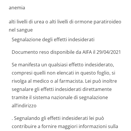
anemia
alti livelli di urea o alti livelli di ormone paratiroideo
nel sangue
Segnalazione degli effetti indesiderati
Documento reso disponibile da AIFA il 29/04/2021
Se manifesta un qualsiasi effetto indesiderato,
compresi quelli non elencati in questo foglio, si
rivolga al medico o al farmacista. Lei può inoltre
segnalare gli effetti indesiderati direttamente
tramite il sistema nazionale di segnalazione
all’indirizzo
. Segnalando gli effetti indesiderati lei può
contribuire a fornire maggiori informazioni sulla