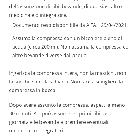
dell’assunzione di cibi, bevande, di qualsiasi altro
medicinale o integratore.
Documento reso disponibile da AIFA il 29/04/2021
Assuma la compressa con un bicchiere pieno di
acqua (circa 200 ml). Non assuma la compressa con
altre bevande diverse dall’acqua.
Ingerisca la compressa intera, non la mastichi, non
la succhi e non la schiacci. Non faccia sciogliere la
compressa in bocca.
Dopo avere assunto la compressa, aspetti almeno
30 minuti. Poi può assumere i primi cibi della
giornata e le bevande e prendere eventuali
medicinali o integratori.