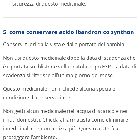
sicurezza di questo medicinale.
5. come conservare acido ibandronico synthon
Conservi fuori dalla vista e dalla portata dei bambini.
Non usi questo medicinale dopo la data di scadenza che
è riportata sul blister e sulla scatola dopo EXP. La data di
scadenza si riferisce all’ultimo giorno del mese.
Questo medicinale non richiede alcuna speciale
condizione di conservazione.
Non getti alcun medicinale nell’acqua di scarico e nei
rifiuti domestici. Chieda al farmacista come eliminare
i medicinali che non utilizza più. Questo aiuterà a
proteggere l’ambiente.