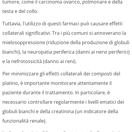
tumore, come il carcinoma ovarico, polmonare e della
testa e del collo.
Tuttavia, l'utilizzo di questi farmaci può causare effetti
collaterali significativi. Tra i più comuni si annoverano la
mielosoppressione (riduzione della produzione di globuli
bianchi), la neuropatia periferica (danni ai nervi periferici)
e la nefrotossicità (danno ai reni).
Per minimizzare gli effetti collaterali dei composti del
platino, è importante monitorare attentamente il
paziente durante il trattamento. In particolare, è
necessario controllare regolarmente i livelli ematici dei
globuli bianchi e della creatinina (un indicatore della
funzionalità renale).