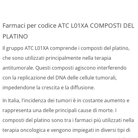
Farmaci per codice ATC L01XA COMPOSTI DEL
PLATINO
Il gruppo ATC L01XA comprende i composti del platino,
che sono utilizzati principalmente nella terapia
antitumorale. Questi composti agiscono interferendo
con la replicazione del DNA delle cellule tumorali,
impedendone la crescita e la diffusione.
In Italia, l'incidenza dei tumori è in costante aumento e
rappresenta una delle principali cause di morte. I
composti del platino sono tra i farmaci più utilizzati nella
terapia oncologica e vengono impiegati in diversi tipi di