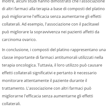
Inoltre, alcuni studi hanno dimostrato che l'associazione
di altri farmaci alla terapia a base di composti del platino
può migliorarne l'efficacia senza aumentarne gli effetti
collaterali. Ad esempio, l'associazione con il paclitaxel
può migliorare la sopravvivenza nei pazienti affetti da
carcinoma ovarico.
In conclusione, i composti del platino rappresentano una
classe importante di farmaci antitumorali utilizzati nella
terapia oncologica. Tuttavia, il loro utilizzo può causare
effetti collaterali significativi e pertanto è necessario
monitorare attentamente il paziente durante il
trattamento. L'associazione con altri farmaci può
migliorarne l'efficacia senza aumentarne gli effetti
collaterali.