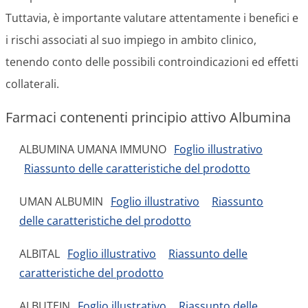
Tuttavia, è importante valutare attentamente i benefici e
i rischi associati al suo impiego in ambito clinico,
tenendo conto delle possibili controindicazioni ed effetti
collaterali.
Farmaci contenenti principio attivo Albumina
ALBUMINA UMANA IMMUNO
Foglio illustrativo
Riassunto delle caratteristiche del prodotto
UMAN ALBUMIN
Foglio illustrativo
Riassunto
delle caratteristiche del prodotto
ALBITAL
Foglio illustrativo
Riassunto delle
caratteristiche del prodotto
ALBUTEIN
Foglio illustrativo
Riassunto delle