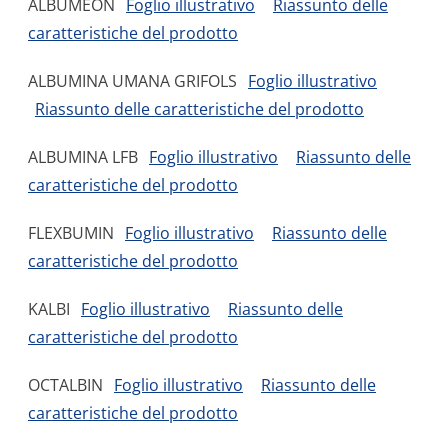
ALBUMEON
Foglio illustrativo
Riassunto delle
caratteristiche del prodotto
ALBUMINA UMANA GRIFOLS
Foglio illustrativo
Riassunto delle caratteristiche del prodotto
ALBUMINA LFB
Foglio illustrativo
Riassunto delle
caratteristiche del prodotto
FLEXBUMIN
Foglio illustrativo
Riassunto delle
caratteristiche del prodotto
KALBI
Foglio illustrativo
Riassunto delle
caratteristiche del prodotto
OCTALBIN
Foglio illustrativo
Riassunto delle
caratteristiche del prodotto