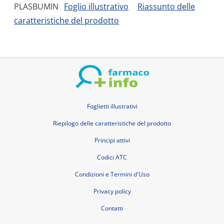
PLASBUMIN
Foglio illustrativo
Riassunto delle
caratteristiche del prodotto
Foglietti illustrativi
Riepilogo delle caratteristiche del prodotto
Principi attivi
Codici ATC
Condizioni e Termini d'Uso
Privacy policy
Contatti