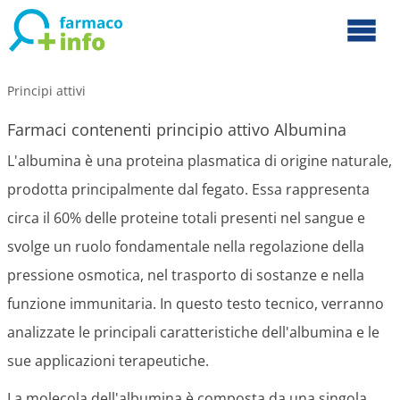
Principi attivi
Farmaci contenenti principio attivo Albumina
L'albumina è una proteina plasmatica di origine naturale,
prodotta principalmente dal fegato. Essa rappresenta
circa il 60% delle proteine totali presenti nel sangue e
svolge un ruolo fondamentale nella regolazione della
pressione osmotica, nel trasporto di sostanze e nella
funzione immunitaria. In questo testo tecnico, verranno
analizzate le principali caratteristiche dell'albumina e le
sue applicazioni terapeutiche.
La molecola dell'albumina è composta da una singola