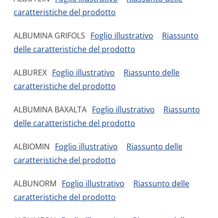
caratteristiche del prodotto
ALBUMINA GRIFOLS
Foglio illustrativo
Riassunto
delle caratteristiche del prodotto
ALBUREX
Foglio illustrativo
Riassunto delle
caratteristiche del prodotto
ALBUMINA BAXALTA
Foglio illustrativo
Riassunto
delle caratteristiche del prodotto
ALBIOMIN
Foglio illustrativo
Riassunto delle
caratteristiche del prodotto
ALBUNORM
Foglio illustrativo
Riassunto delle
caratteristiche del prodotto