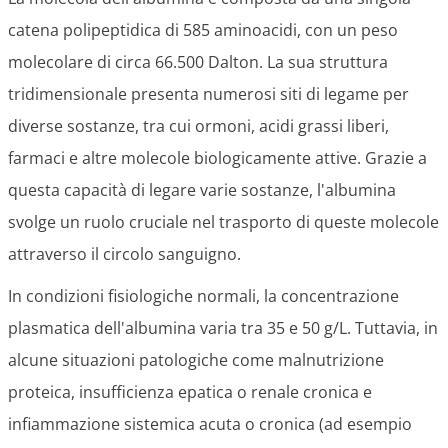
catena polipeptidica di 585 aminoacidi, con un peso
molecolare di circa 66.500 Dalton. La sua struttura
tridimensionale presenta numerosi siti di legame per
diverse sostanze, tra cui ormoni, acidi grassi liberi,
farmaci e altre molecole biologicamente attive. Grazie a
questa capacità di legare varie sostanze, l'albumina
svolge un ruolo cruciale nel trasporto di queste molecole
attraverso il circolo sanguigno.
In condizioni fisiologiche normali, la concentrazione
plasmatica dell'albumina varia tra 35 e 50 g/L. Tuttavia, in
alcune situazioni patologiche come malnutrizione
proteica, insufficienza epatica o renale cronica e
infiammazione sistemica acuta o cronica (ad esempio