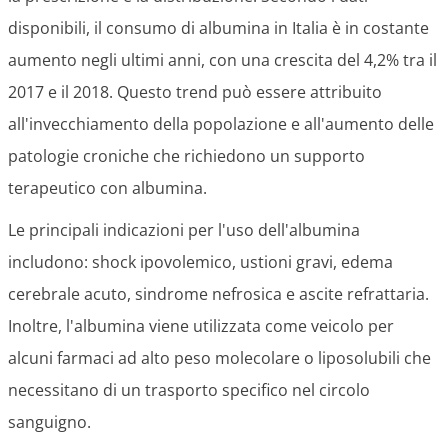
disponibili, il consumo di albumina in Italia è in costante
aumento negli ultimi anni, con una crescita del 4,2% tra il
2017 e il 2018. Questo trend può essere attribuito
all'invecchiamento della popolazione e all'aumento delle
patologie croniche che richiedono un supporto
terapeutico con albumina.
Le principali indicazioni per l'uso dell'albumina
includono: shock ipovolemico, ustioni gravi, edema
cerebrale acuto, sindrome nefrosica e ascite refrattaria.
Inoltre, l'albumina viene utilizzata come veicolo per
alcuni farmaci ad alto peso molecolare o liposolubili che
necessitano di un trasporto specifico nel circolo
sanguigno.