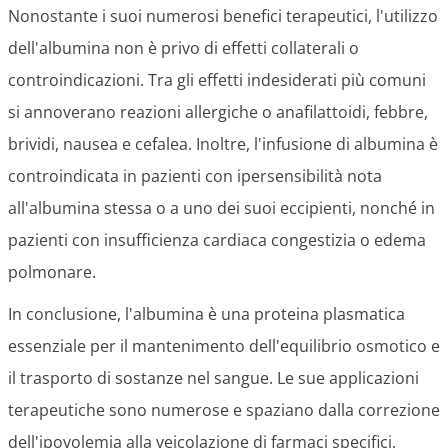
Nonostante i suoi numerosi benefici terapeutici, l'utilizzo
dell'albumina non è privo di effetti collaterali o
controindicazioni. Tra gli effetti indesiderati più comuni
si annoverano reazioni allergiche o anafilattoidi, febbre,
brividi, nausea e cefalea. Inoltre, l'infusione di albumina è
controindicata in pazienti con ipersensibilità nota
all'albumina stessa o a uno dei suoi eccipienti, nonché in
pazienti con insufficienza cardiaca congestizia o edema
polmonare.
In conclusione, l'albumina è una proteina plasmatica
essenziale per il mantenimento dell'equilibrio osmotico e
il trasporto di sostanze nel sangue. Le sue applicazioni
terapeutiche sono numerose e spaziano dalla correzione
dell'ipovolemia alla veicolazione di farmaci specifici.