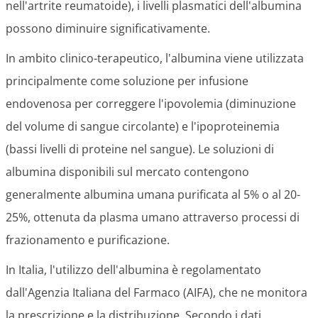
nell'artrite reumatoide), i livelli plasmatici dell'albumina
possono diminuire significativamente.
In ambito clinico-terapeutico, l'albumina viene utilizzata
principalmente come soluzione per infusione
endovenosa per correggere l'ipovolemia (diminuzione
del volume di sangue circolante) e l'ipoproteinemia
(bassi livelli di proteine nel sangue). Le soluzioni di
albumina disponibili sul mercato contengono
generalmente albumina umana purificata al 5% o al 20-
25%, ottenuta da plasma umano attraverso processi di
frazionamento e purificazione.
In Italia, l'utilizzo dell'albumina è regolamentato
dall'Agenzia Italiana del Farmaco (AIFA), che ne monitora
la prescrizione e la distribuzione. Secondo i dati