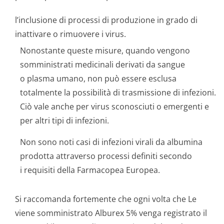
l’inclusione di processi di produzione in grado di
inattivare o rimuovere i virus.
Nonostante queste misure, quando vengono
somministrati medicinali derivati da sangue
o plasma umano, non può essere esclusa
totalmente la possibilità di trasmissione di infezioni.
Ciò vale anche per virus sconosciuti o emergenti e
per altri tipi di infezioni.
Non sono noti casi di infezioni virali da albumina
prodotta attraverso processi definiti secondo
i requisiti della Farmacopea Europea.
Si raccomanda fortemente che ogni volta che Le
viene somministrato Alburex 5% venga registrato il