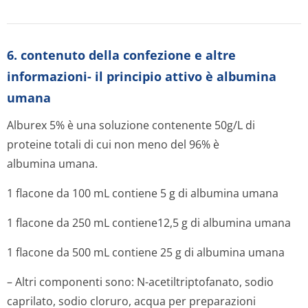
6. contenuto della confezione e altre
informazioni- il principio attivo è albumina
umana
Alburex 5% è una soluzione contenente 50g/L di
proteine totali di cui non meno del 96% è
albumina umana.
1 flacone da 100 mL contiene 5 g di albumina umana
1 flacone da 250 mL contiene12,5 g di albumina umana
1 flacone da 500 mL contiene 25 g di albumina umana
– Altri componenti sono: N-acetiltriptofanato, sodio
caprilato, sodio cloruro, acqua per preparazioni