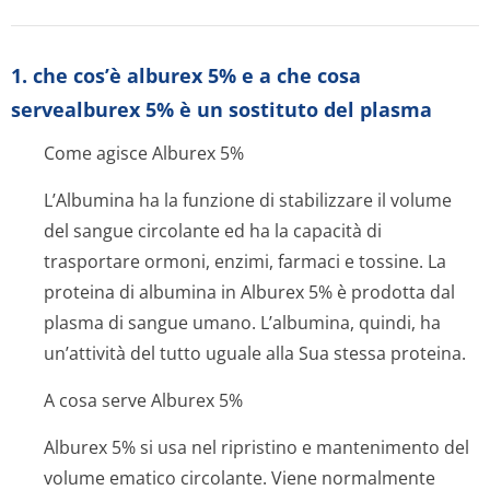
1. che cos’è alburex 5% e a che cosa
servealburex 5% è un sostituto del plasma
Come agisce Alburex 5%
L’Albumina ha la funzione di stabilizzare il volume
del sangue circolante ed ha la capacità di
trasportare ormoni, enzimi, farmaci e tossine. La
proteina di albumina in Alburex 5% è prodotta dal
plasma di sangue umano. L’albumina, quindi, ha
un’attività del tutto uguale alla Sua stessa proteina.
A cosa serve Alburex 5%
Alburex 5% si usa nel ripristino e mantenimento del
volume ematico circolante. Viene normalmente