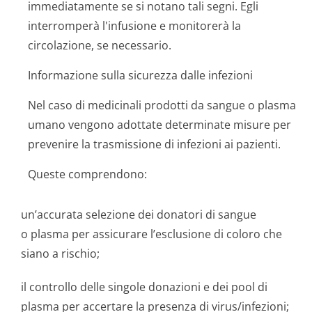
immediatamente se si notano tali segni. Egli
interromperà l'infusione e monitorerà la
circolazione, se necessario.
Informazione sulla sicurezza dalle infezioni
Nel caso di medicinali prodotti da sangue o plasma
umano vengono adottate determinate misure per
prevenire la trasmissione di infezioni ai pazienti.
Queste comprendono:
un’accurata selezione dei donatori di sangue
o plasma per assicurare l’esclusione di coloro che
siano a rischio;
il controllo delle singole donazioni e dei pool di
plasma per accertare la presenza di virus/infezioni;