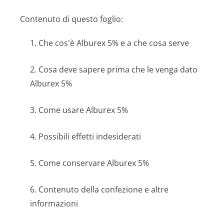
Contenuto di questo foglio:
1. Che cos'è Alburex 5% e a che cosa serve
2. Cosa deve sapere prima che le venga dato
Alburex 5%
3. Come usare Alburex 5%
4. Possibili effetti indesiderati
5. Come conservare Alburex 5%
6. Contenuto della confezione e altre
informazioni