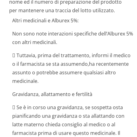
nome ed il numero di preparazione del prodotto
per mantenere una traccia del lotto utilizzato.
Altri medicinali e Alburex 5%:
Non sono note interazioni specifiche dell’Alburex 5%
con altri medicinali.
 Tuttavia, prima del trattamento, informi il medico
o il farmacista se sta assumendo,ha recentemente
assunto o potrebbe assumere qualsiasi altro
medicinale.
Gravidanza, allattamento e fertilità
 Se è in corso una gravidanza, se sospetta osta
pianificando una gravidanza o sta allattando con
latte materno chieda consiglio al medico o al
farmacista prima di usare questo medicinale. Il