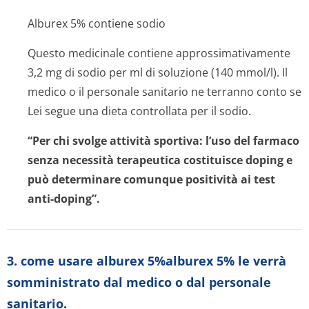
Alburex 5% contiene sodio
Questo medicinale contiene approssimativamente
3,2 mg di sodio per ml di soluzione (140 mmol/l). Il
medico o il personale sanitario ne terranno conto se
Lei segue una dieta controllata per il sodio.
“Per chi svolge attività sportiva: l’uso del farmaco
senza necessità terapeutica costituisce doping e
può determinare comunque positività ai test
anti-doping”.
3. come usare alburex 5%alburex 5% le verrà
somministrato dal medico o dal personale
sanitario.