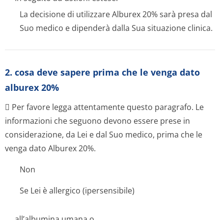
La decisione di utilizzare Alburex 20% sarà presa dal
Suo medico e dipenderà dalla Sua situazione clinica.
2. cosa deve sapere prima che le venga dato
alburex 20%
 Per favore legga attentamente questo paragrafo. Le
informazioni che seguono devono essere prese in
considerazione, da Lei e dal Suo medico, prima che le
venga dato Alburex 20%.
Non
Se Lei è allergico (ipersensibile)
all’albumina umana o