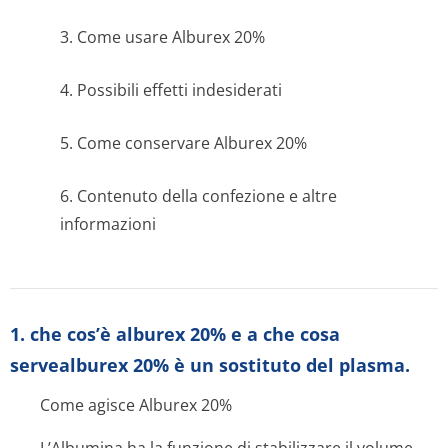
3. Come usare Alburex 20%
4. Possibili effetti indesiderati
5. Come conservare Alburex 20%
6. Contenuto della confezione e altre
informazioni
1. che cos’è alburex 20% e a che cosa
servealburex 20% è un sostituto del plasma.
Come agisce Alburex 20%