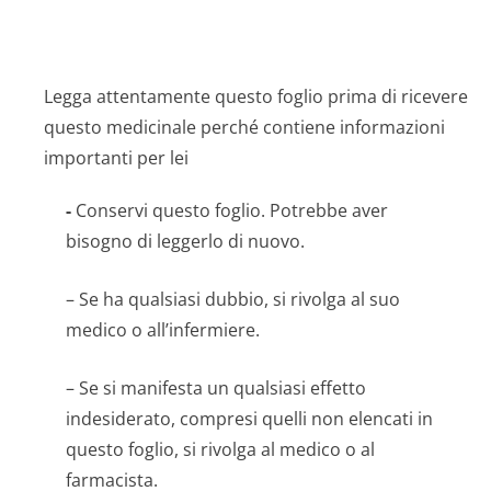
Legga attentamente questo foglio prima di ricevere
questo medicinale perché contiene informazioni
importanti per lei
-
Conservi questo foglio. Potrebbe aver
bisogno di leggerlo di nuovo.
– Se ha qualsiasi dubbio, si rivolga al suo
medico o all’infermiere.
– Se si manifesta un qualsiasi effetto
indesiderato, compresi quelli non elencati in
questo foglio, si rivolga al medico o al
farmacista.