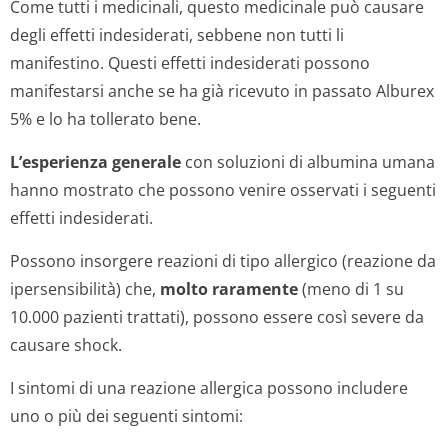
Come tutti i medicinali, questo medicinale può causare
degli effetti indesiderati, sebbene non tutti li
manifestino. Questi effetti indesiderati possono
manifestarsi anche se ha già ricevuto in passato Alburex
5% e lo ha tollerato bene.
L’esperienza generale
con soluzioni di albumina umana
hanno mostrato che possono venire osservati i seguenti
effetti indesiderati.
Possono insorgere reazioni di tipo allergico (reazione da
ipersensibilità) che,
molto raramente
(meno di
1 su
10.000
pazienti trattati), possono essere così severe da
causare shock.
I sintomi di una reazione allergica possono includere
uno o più dei seguenti sintomi: