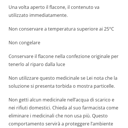
Una volta aperto il flacone, il contenuto va
utilizzato immediatamente.
Non conservare a temperatura superiore ai 25°C
Non congelare
Conservare il flacone nella confezione originale per
tenerlo al riparo dalla luce
Non utilizzare questo medicinale se Lei nota che la
soluzione si presenta torbida o mostra particelle.
Non getti alcun medicinale nell’acqua di scarico e
nei rifiuti domestici. Chieda al suo farmacista come
eliminare i medicinali che non usa più. Questo
comportamento servirà a proteggere l’ambiente