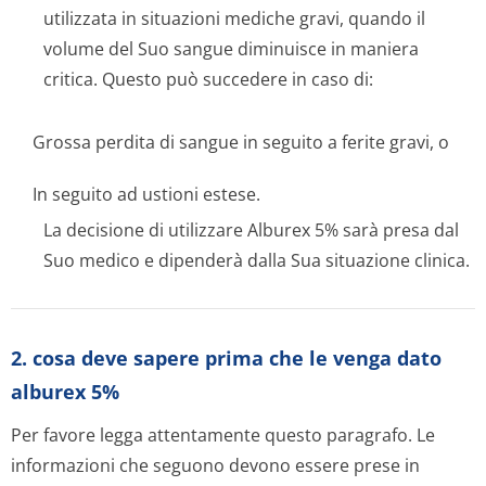
utilizzata in situazioni mediche gravi, quando il
volume del Suo sangue diminuisce in maniera
critica. Questo può succedere in caso di:
Grossa perdita di sangue in seguito a ferite gravi, o
In seguito ad ustioni estese.
La decisione di utilizzare Alburex 5% sarà presa dal
Suo medico e dipenderà dalla Sua situazione clinica.
2. cosa deve sapere prima che le venga dato
alburex 5%
Per favore legga attentamente questo paragrafo. Le
informazioni che seguono devono essere prese in