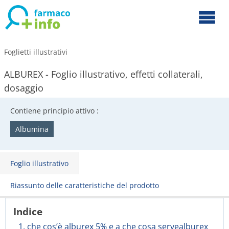
Foglietti illustrativi
ALBUREX - Foglio illustrativo, effetti collaterali,
dosaggio
Contiene principio attivo :
Albumina
Foglio illustrativo
Riassunto delle caratteristiche del prodotto
Indice
1. che cos’è alburex 5% e a che cosa servealburex