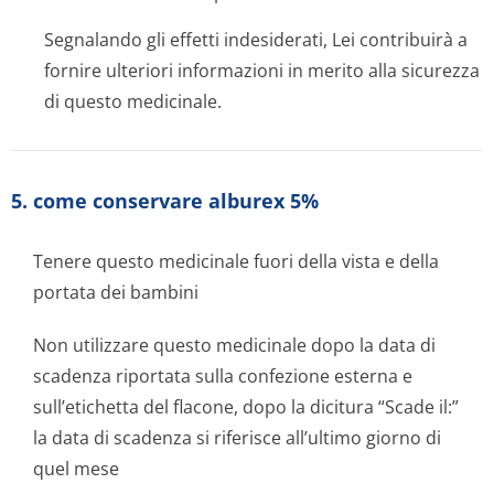
Segnalando gli effetti indesiderati, Lei contribuirà a
fornire ulteriori informazioni in merito alla sicurezza
di questo medicinale.
5. come conservare alburex 5%
Tenere questo medicinale fuori della vista e della
portata dei bambini
Non utilizzare questo medicinale dopo la data di
scadenza riportata sulla confezione esterna e
sull’etichetta del flacone, dopo la dicitura “Scade il:”
la data di scadenza si riferisce all’ultimo giorno di
quel mese