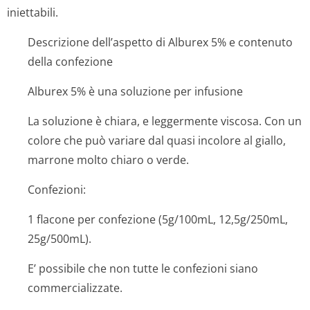
iniettabili.
Descrizione dell’aspetto di Alburex 5% e contenuto
della confezione
Alburex 5% è una soluzione per infusione
La soluzione è chiara, e leggermente viscosa. Con un
colore che può variare dal quasi incolore al giallo,
marrone molto chiaro o verde.
Confezioni:
1 flacone per confezione (5g/100mL, 12,5g/250mL,
25g/500mL).
E’ possibile che non tutte le confezioni siano
commercializzate.