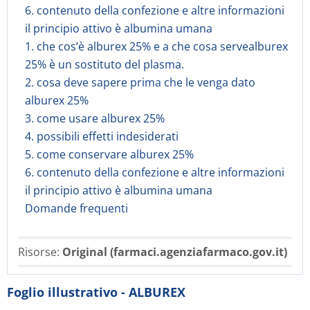
6. contenuto della confezione e altre informazioni
il principio attivo è albumina umana
1. che cos’è alburex 25% e a che cosa servealburex
25% è un sostituto del plasma.
2. cosa deve sapere prima che le venga dato
alburex 25%
3. come usare alburex 25%
4. possibili effetti indesiderati
5. come conservare alburex 25%
6. contenuto della confezione e altre informazioni
il principio attivo è albumina umana
Domande frequenti
Risorse:
Original (farmaci.agenziafarmaco.gov.it)
Foglio illustrativo - ALBUREX