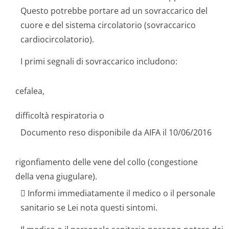
Questo potrebbe portare ad un sovraccarico del
cuore e del sistema circolatorio (sovraccarico
cardiocircola­torio).
I primi segnali di sovraccarico includono:
cefalea,
difficoltà respiratoria o
Documento reso disponibile da AIFA il 10/06/2016
rigonfiamento delle vene del collo (congestione
della vena giugulare).
 Informi immediatamente il medico o il personale
sanitario se Lei nota questi sintomi.