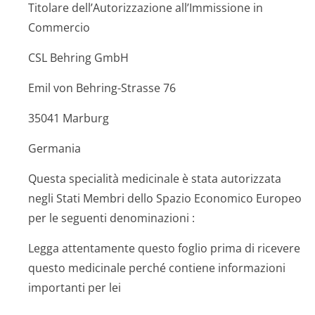
Titolare dell’Autorizzazione all’Immissione in
Commercio
CSL Behring GmbH
Emil von Behring-Strasse 76
35041 Marburg
Germania
Questa specialità medicinale è stata autorizzata
negli Stati Membri dello Spazio Economico Europeo
per le seguenti denominazioni :
Legga attentamente questo foglio prima di ricevere
questo medicinale perché contiene informazioni
importanti per lei