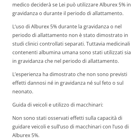
medico deciderà se Lei può utilizzare Alburex 5% in
gravidanza o durante il periodo di allattamento.
L‘uso di Alburex 5% durante la gravidanza o nel
periodo di allattamento non è stato dimostrato in
studi clinici controllati separati. Tuttavia medicinali
contenenti albumina umana sono stati utilizzati sia
in gravidanza che nel periodo di allattamento.
L’esperienza ha dimostrato che non sono previsti
effetti dannosi né in gravidanza né sul feto o sul
neonato.
Guida di veicoli e utilizzo di macchinari:
Non sono stati osservati effetti sulla capacità di
guidare veicoli e sull’uso di macchinari con l’uso di
Alburex 5%.