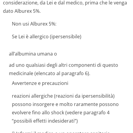
considerazione, da Lei e dal medico, prima che le venga
dato Alburex 5%.
Non usi Alburex 5%:
Se Lei è allergico (ipersensibile)
all’albumina umana o
ad uno qualsiasi degli altri componenti di questo
medicinale (elencato al paragrafo 6).
Avvertenze e precauzioni
reazioni allergiche (reazioni da ipersensibilità)
possono insorgere e molto raramente possono
evolvere fino allo shock (vedere paragrafo 4
“possibili effetti indesiderati”)