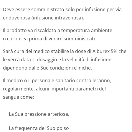
Deve essere somministrato solo per infusione per via
endovenosa (infusione intravenosa).
Il prodotto va riscaldato a temperatura ambiente
o corporea prima di venire somministrato.
Sarà cura del medico stabilire la dose di Alburex 5% che
le verrà data. Il dosaggio e la velocità di infusione
dipendono dalle Sue condizioni cliniche.
Il medico o il personale sanitario controlleranno,
regolarmente, alcuni importanti parametri del
sangue come:
La Sua pressione arteriosa,
La frequenza del Suo polso