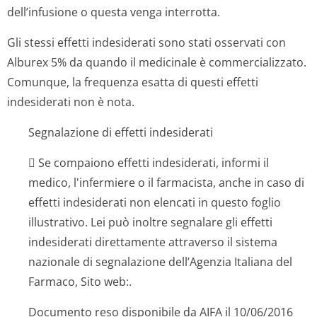
dell’infusione o questa venga interrotta.
Gli stessi effetti indesiderati sono stati osservati con
Alburex 5% da quando il medicinale è commercializzato.
Comunque, la frequenza esatta di questi effetti
indesiderati non è nota.
Segnalazione di effetti indesiderati
 Se compaiono effetti indesiderati, informi il
medico, l'infermiere o il farmacista, anche in caso di
effetti indesiderati non elencati in questo foglio
illustrativo. Lei può inoltre segnalare gli effetti
indesiderati direttamente attraverso il sistema
nazionale di segnalazione dell’Agenzia Italiana del
Farmaco, Sito web:.
Documento reso disponibile da AIFA il 10/06/2016