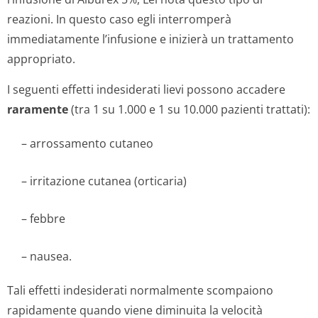
reazioni. In questo caso egli interromperà
immediatamente l’infusione e inizierà un trattamento
appropriato.
I seguenti effetti indesiderati lievi possono accadere
raramente
(tra 1 su 1.000 e 1 su 10.000 pazienti trattati):
– arrossamento cutaneo
– irritazione cutanea (orticaria)
– febbre
– nausea.
Tali effetti indesiderati normalmente scompaiono
rapidamente quando viene diminuita la velocità