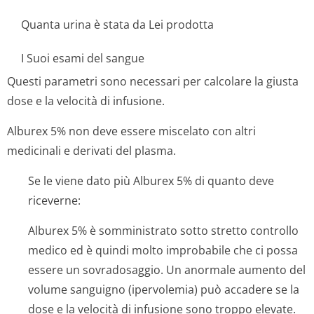
Quanta urina è stata da Lei prodotta
I Suoi esami del sangue
Questi parametri sono necessari per calcolare la giusta
dose e la velocità di infusione.
Alburex 5% non deve essere miscelato con altri
medicinali e derivati del plasma.
Se le viene dato più Alburex 5% di quanto deve
riceverne:
Alburex 5% è somministrato sotto stretto controllo
medico ed è quindi molto improbabile che ci possa
essere un sovradosaggio. Un anormale aumento del
volume sanguigno (ipervolemia) può accadere se la
dose e la velocità di infusione sono troppo elevate.