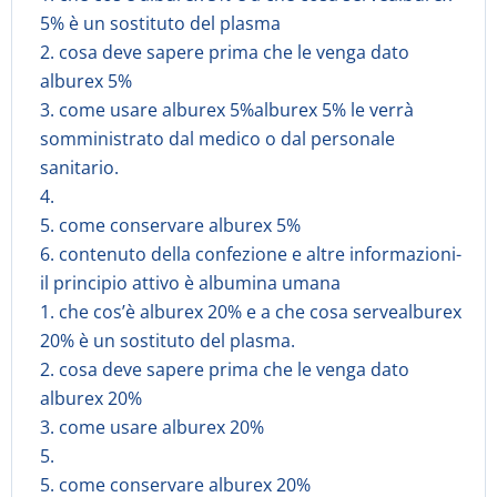
5% è un sostituto del plasma
2. cosa deve sapere prima che le venga dato
alburex 5%
3. come usare alburex 5%alburex 5% le verrà
somministrato dal medico o dal personale
sanitario.
4.
5. come conservare alburex 5%
6. contenuto della confezione e altre informazioni-
il principio attivo è albumina umana
1. che cos’è alburex 20% e a che cosa servealburex
20% è un sostituto del plasma.
2. cosa deve sapere prima che le venga dato
alburex 20%
3. come usare alburex 20%
5.
5. come conservare alburex 20%