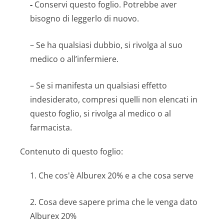
-
Conservi questo foglio. Potrebbe aver
bisogno di leggerlo di nuovo.
– Se ha qualsiasi dubbio, si rivolga al suo
medico o all’infermiere.
– Se si manifesta un qualsiasi effetto
indesiderato, compresi quelli non elencati in
questo foglio, si rivolga al medico o al
farmacista.
Contenuto di questo foglio:
1. Che cos'è Alburex 20% e a che cosa serve
2. Cosa deve sapere prima che le venga dato
Alburex 20%