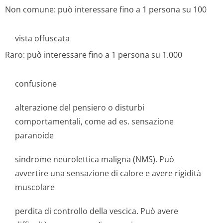
Non comune: può interessare fino a 1 persona su 100
vista offuscata
Raro: può interessare fino a 1 persona su 1.000
confusione
alterazione del pensiero o disturbi
comportamentali, come ad es. sensazione
paranoide
sindrome neurolettica maligna (NMS). Può
avvertire una sensazione di calore e avere rigidità
muscolare
perdita di controllo della vescica. Può avere