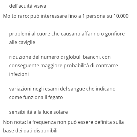
dell’acuità visiva
Molto raro: può interessare fino a 1 persona su 10.000
problemi al cuore che causano affanno o gonfiore
alle caviglie
riduzione del numero di globuli bianchi, con
conseguente maggiore probabilità di contrarre
infezioni
variazioni negli esami del sangue che indicano
come funziona il fegato
sensibilità alla luce solare
Non nota: la frequenza non può essere definita sulla
base dei dati disponibili