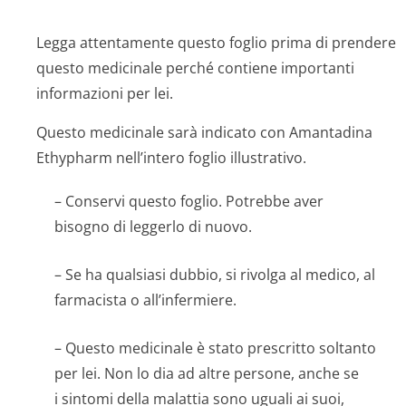
Legga attentamente questo foglio prima di prendere
questo medicinale perché contiene importanti
informazioni per lei.
Questo medicinale sarà indicato con Amantadina
Ethypharm nell’intero foglio illustrativo.
– Conservi questo foglio. Potrebbe aver
bisogno di leggerlo di nuovo.
– Se ha qualsiasi dubbio, si rivolga al medico, al
farmacista o all’infermiere.
– Questo medicinale è stato prescritto soltanto
per lei. Non lo dia ad altre persone, anche se
i sintomi della malattia sono uguali ai suoi,