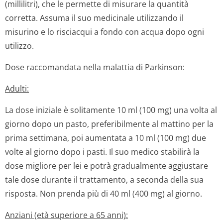
(millilitri), che le permette di misurare la quantità
corretta. Assuma il suo medicinale utilizzando il
misurino e lo risciacqui a fondo con acqua dopo ogni
utilizzo.
Dose raccomandata nella malattia di Parkinson:
Adulti:
La dose iniziale è solitamente 10 ml (100 mg) una volta al
giorno dopo un pasto, preferibilmente al mattino per la
prima settimana, poi aumentata a 10 ml (100 mg) due
volte al giorno dopo i pasti. Il suo medico stabilirà la
dose migliore per lei e potrà gradualmente aggiustare
tale dose durante il trattamento, a seconda della sua
risposta. Non prenda più di 40 ml (400 mg) al giorno.
Anziani (età superiore a 65 anni):