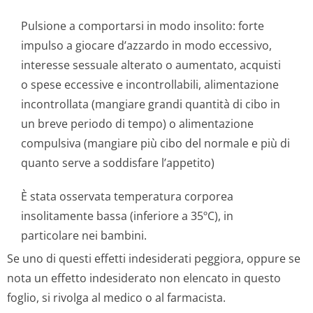
Pulsione a comportarsi in modo insolito: forte
impulso a giocare d’azzardo in modo eccessivo,
interesse sessuale alterato o aumentato, acquisti
o spese eccessive e incontrollabili, alimentazione
incontrollata (mangiare grandi quantità di cibo in
un breve periodo di tempo) o alimentazione
compulsiva (mangiare più cibo del normale e più di
quanto serve a soddisfare l’appetito)
È stata osservata temperatura corporea
insolitamente bassa (inferiore a 35ºC), in
particolare nei bambini.
Se uno di questi effetti indesiderati peggiora, oppure se
nota un effetto indesiderato non elencato in questo
foglio, si rivolga al medico o al farmacista.