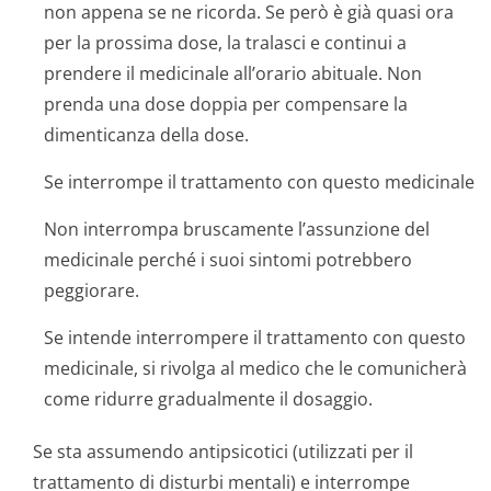
non appena se ne ricorda. Se però è già quasi ora
per la prossima dose, la tralasci e continui a
prendere il medicinale all’orario abituale. Non
prenda una dose doppia per compensare la
dimenticanza della dose.
Se interrompe il trattamento con questo medicinale
Non interrompa bruscamente l’assunzione del
medicinale perché i suoi sintomi potrebbero
peggiorare.
Se intende interrompere il trattamento con questo
medicinale, si rivolga al medico che le comunicherà
come ridurre gradualmente il dosaggio.
Se sta assumendo antipsicotici (utilizzati per il
trattamento di disturbi mentali) e interrompe