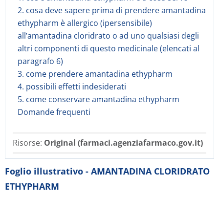
2. cosa deve sapere prima di prendere amantadina
ethypharm è allergico (ipersensibile)
all’amantadina cloridrato o ad uno qualsiasi degli
altri componenti di questo medicinale (elencati al
paragrafo 6)
3. come prendere amantadina ethypharm
4. possibili effetti indesiderati
5. come conservare amantadina ethypharm
Domande frequenti
Risorse:
Original (farmaci.agenziafarmaco.gov.it)
Foglio illustrativo - AMANTADINA CLORIDRATO
ETHYPHARM