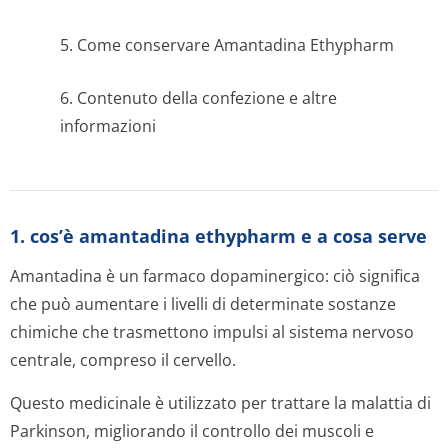
5. Come conservare Amantadina Ethypharm
6. Contenuto della confezione e altre
informazioni
1. cos’è amantadina ethypharm e a cosa serve
Amantadina è un farmaco dopaminergico: ciò significa
che può aumentare i livelli di determinate sostanze
chimiche che trasmettono impulsi al sistema nervoso
centrale, compreso il cervello.
Questo medicinale è utilizzato per trattare la malattia di
Parkinson, migliorando il controllo dei muscoli e