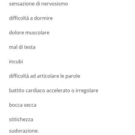
sensazione di nervosismo
difficoltà a dormire
dolore muscolare
mal di testa
incubi
difficoltà ad articolare le parole
battito cardiaco accelerato o irregolare
bocca secca
stitichezza
sudorazione.