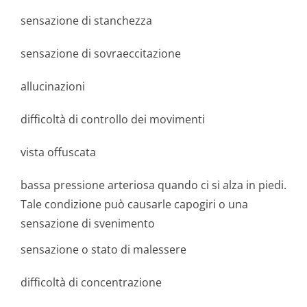
sensazione di stanchezza
sensazione di sovraeccitazione
allucinazioni
difficoltà di controllo dei movimenti
vista offuscata
bassa pressione arteriosa quando ci si alza in piedi.
Tale condizione può causarle capogiri o una
sensazione di svenimento
sensazione o stato di malessere
difficoltà di concentrazione