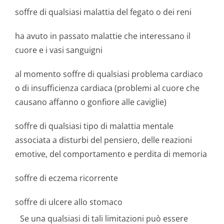
soffre di qualsiasi malattia del fegato o dei reni
ha avuto in passato malattie che interessano il
cuore e i vasi sanguigni
al momento soffre di qualsiasi problema cardiaco
o di insufficienza cardiaca (problemi al cuore che
causano affanno o gonfiore alle caviglie)
soffre di qualsiasi tipo di malattia mentale
associata a disturbi del pensiero, delle reazioni
emotive, del comportamento e perdita di memoria
soffre di eczema ricorrente
soffre di ulcere allo stomaco
Se una qualsiasi di tali limitazioni può essere