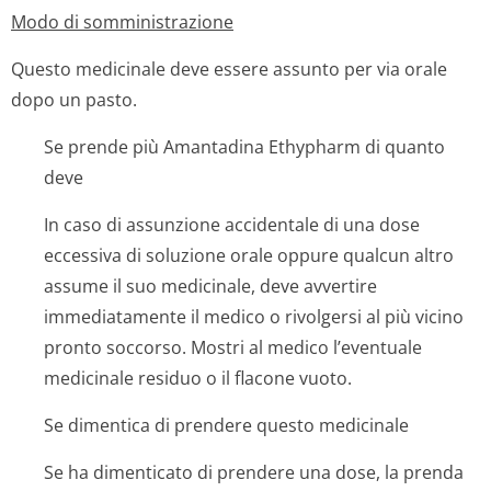
Modo di somministrazione
Questo medicinale deve essere assunto per via orale
dopo un pasto.
Se prende più Amantadina Ethypharm di quanto
deve
In caso di assunzione accidentale di una dose
eccessiva di soluzione orale oppure qualcun altro
assume il suo medicinale, deve avvertire
immediatamente il medico o rivolgersi al più vicino
pronto soccorso. Mostri al medico l’eventuale
medicinale residuo o il flacone vuoto.
Se dimentica di prendere questo medicinale
Se ha dimenticato di prendere una dose, la prenda