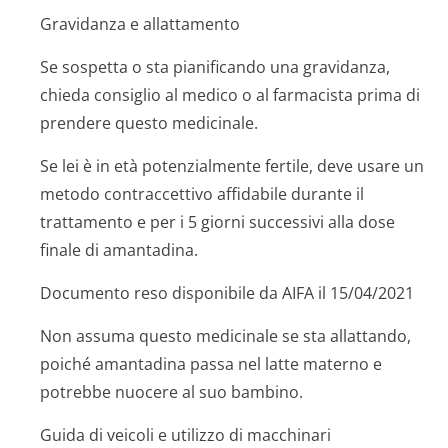
Gravidanza e allattamento
Se sospetta o sta pianificando una gravidanza,
chieda consiglio al medico o al farmacista prima di
prendere questo medicinale.
Se lei è in età potenzialmente fertile, deve usare un
metodo contraccettivo affidabile durante il
trattamento e per i 5 giorni successivi alla dose
finale di amantadina.
Documento reso disponibile da AIFA il 15/04/2021
Non assuma questo medicinale se sta allattando,
poiché amantadina passa nel latte materno e
potrebbe nuocere al suo bambino.
Guida di veicoli e utilizzo di macchinari