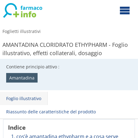
Foglietti illustrativi
AMANTADINA CLORIDRATO ETHYPHARM - Foglio
illustrativo, effetti collaterali, dosaggio
Contiene principio attivo :
Amantadina
Foglio illustrativo
Riassunto delle caratteristiche del prodotto
Indice
1. cos’è amantadina ethypharm e a cosa serve