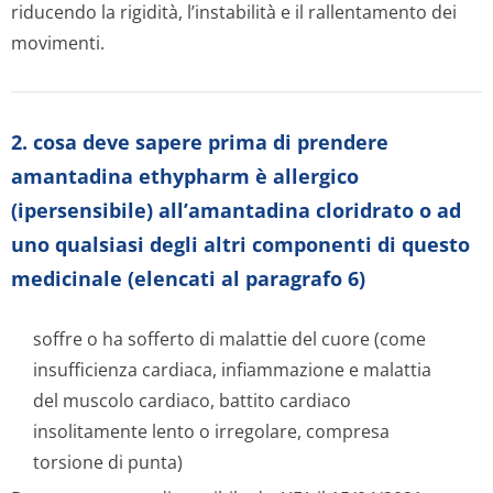
riducendo la rigidità, l’instabilità e il rallentamento dei
movimenti.
2. cosa deve sapere prima di prendere
amantadina ethypharm è allergico
(ipersensibile) all’amantadina cloridrato o ad
uno qualsiasi degli altri componenti di questo
medicinale (elencati al paragrafo 6)
soffre o ha sofferto di malattie del cuore (come
insufficienza cardiaca, infiammazione e malattia
del muscolo cardiaco, battito cardiaco
insolitamente lento o irregolare, compresa
torsione di punta)