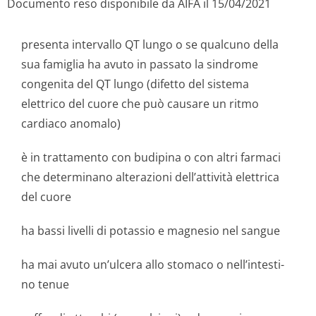
Documento reso disponibile da AIFA il 15/04/2021
presenta intervallo QT lungo o se qualcuno della
sua famiglia ha avuto in passato la sindrome
congenita del QT lungo (difetto del sistema
elettrico del cuore che può causare un ritmo
cardiaco anomalo)
è in trattamento con budipina o con altri farmaci
che determinano alterazioni dell’attività elettrica
del cuore
ha bassi livelli di potassio e magnesio nel sangue
ha mai avuto un’ulcera allo stomaco o nell’intesti­
no tenue