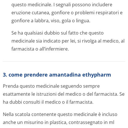
questo medicinale. I segnali possono includere
eruzione cutanea, gonfiore o problemi respiratori e
gonfiore a labbra, viso, gola o lingua.
Se ha qualsiasi dubbio sul fatto che questo
medicinale sia indicato per lei, si rivolga al medico, al
farmacista o all’infermiere.
3. come prendere amantadina ethypharm
Prenda questo medicinale seguendo sempre
esattamente le istruzioni del medico o del farmacista. Se
ha dubbi consulti il medico o il farmacista.
Nella scatola contenente questo medicinale è incluso
anche un misurino in plastica, contrassegnato in ml