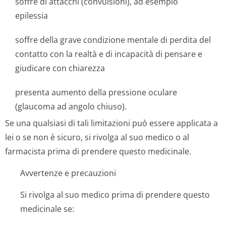
soffre di attacchi (convulsioni), ad esempio
epilessia
soffre della grave condizione mentale di perdita del
contatto con la realtà e di incapacità di pensare e
giudicare con chiarezza
presenta aumento della pressione oculare
(glaucoma ad angolo chiuso).
Se una qualsiasi di tali limitazioni può essere applicata a
lei o se non è sicuro, si rivolga al suo medico o al
farmacista prima di prendere questo medicinale.
Avvertenze e precauzioni
Si rivolga al suo medico prima di prendere questo
medicinale se: