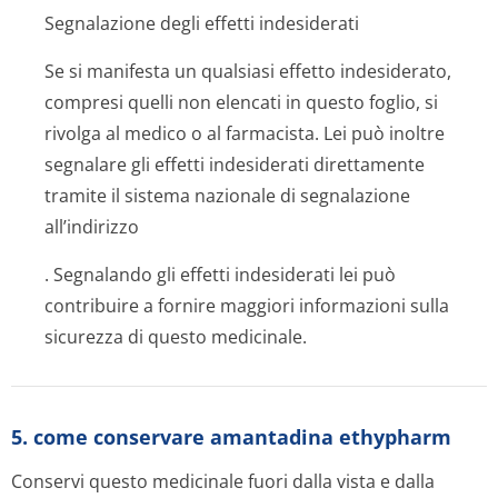
Segnalazione degli effetti indesiderati
Se si manifesta un qualsiasi effetto indesiderato,
compresi quelli non elencati in questo foglio, si
rivolga al medico o al farmacista. Lei può inoltre
segnalare gli effetti indesiderati direttamente
tramite il sistema nazionale di segnalazione
all’indirizzo
. Segnalando gli effetti indesiderati lei può
contribuire a fornire maggiori informazioni sulla
sicurezza di questo medicinale.
5. come conservare amantadina ethypharm
Conservi questo medicinale fuori dalla vista e dalla