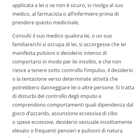
applicata a lei o se non è sicuro, si rivolga al suo
medico, al farmacista o all’infermiere prima di
prendere questo medicinale.
Consulti il suo medico qualora lei, o un suo
familiare/chi si occupa di lei, si accorgesse che lei
manifesta pulsioni o desiderio intenso di
comportarsi in modo per lei insolito, e che non
riesce a tenere sotto controllo l’impulso, il desiderio
o la tentazione verso determinate attività che
potrebbero danneggiare lei o altre persone. Si tratta
di disturbi del controllo degli impulsi e
comprendono comportamenti quali dipendenza dal
gioco d’azzardo, assunzione eccessiva di cibo
o spese eccessive, desiderio sessuale insolitamente
elevato o frequenti pensieri e pulsioni di natura