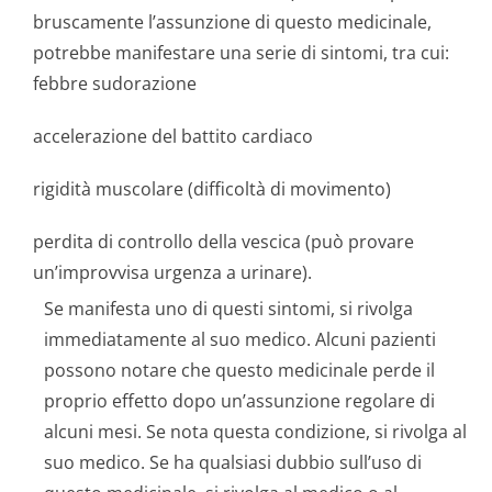
bruscamente l’assunzione di questo medicinale,
potrebbe manifestare una serie di sintomi, tra cui:
febbre sudorazione
accelerazione del battito cardiaco
rigidità muscolare (difficoltà di movimento)
perdita di controllo della vescica (può provare
un’improvvisa urgenza a urinare).
Se manifesta uno di questi sintomi, si rivolga
immediatamente al suo medico. Alcuni pazienti
possono notare che questo medicinale perde il
proprio effetto dopo un’assunzione regolare di
alcuni mesi. Se nota questa condizione, si rivolga al
suo medico. Se ha qualsiasi dubbio sull’uso di