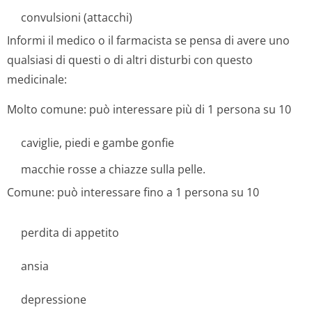
convulsioni (attacchi)
Informi il medico o il farmacista se pensa di avere uno
qualsiasi di questi o di altri disturbi con questo
medicinale:
Molto comune: può interessare più di 1 persona su 10
caviglie, piedi e gambe gonfie
macchie rosse a chiazze sulla pelle.
Comune: può interessare fino a 1 persona su 10
perdita di appetito
ansia
depressione