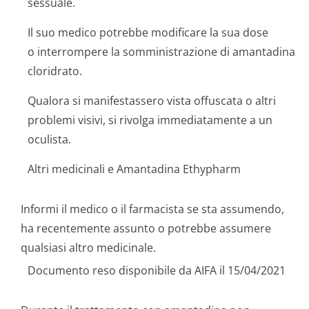
sessuale.
Il suo medico potrebbe modificare la sua dose
o interrompere la somministrazione di amantadina
cloridrato.
Qualora si manifestassero vista offuscata o altri
problemi visivi, si rivolga immediatamente a un
oculista.
Altri medicinali e Amantadina Ethypharm
Informi il medico o il farmacista se sta assumendo,
ha recentemente assunto o potrebbe assumere
qualsiasi altro medicinale.
Documento reso disponibile da AIFA il 15/04/2021