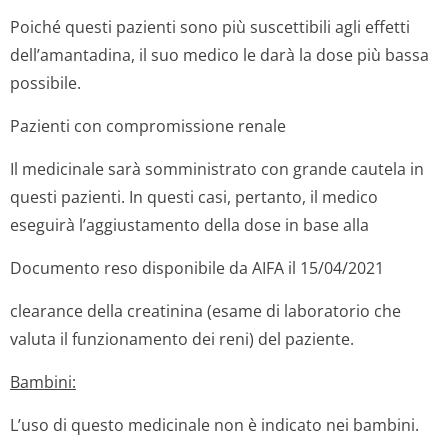
Poiché questi pazienti sono più suscettibili agli effetti
dell’amantadina, il suo medico le darà la dose più bassa
possibile.
Pazienti con compromissione renale
Il medicinale sarà somministrato con grande cautela in
questi pazienti. In questi casi, pertanto, il medico
eseguirà l’aggiustamento della dose in base alla
Documento reso disponibile da AIFA il 15/04/2021
clearance della creatinina (esame di laboratorio che
valuta il funzionamento dei reni) del paziente.
Bambini:
L’uso di questo medicinale non è indicato nei bambini.