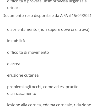
difficoltà o provare un’improvvisa urgenza a
urinare.
Documento reso disponibile da AIFA il 15/04/2021
disorientamento (non sapere dove ci si trova)
instabilità
difficoltà di movimento
diarrea
eruzione cutanea
problemi agli occhi, come ad es. prurito
o arrossamento
lesione alla cornea, edema corneale, riduzione