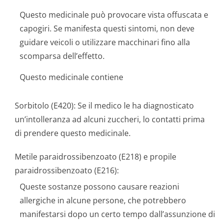
Questo medicinale può provocare vista offuscata e
capogiri. Se manifesta questi sintomi, non deve
guidare veicoli o utilizzare macchinari fino alla
scomparsa dell’effetto.
Questo medicinale contiene
Sorbitolo (E420): Se il medico le ha diagnosticato
un’intolleranza ad alcuni zuccheri, lo contatti prima
di prendere questo medicinale.
Metile paraidrossibenzoato (E218) e propile
paraidrossibenzoato (E216):
Queste sostanze possono causare reazioni
allergiche in alcune persone, che potrebbero
manifestarsi dopo un certo tempo dall’assunzione di