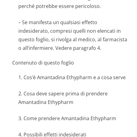
perché potrebbe essere pericoloso.
– Se manifesta un qualsiasi effetto
indesiderato, compresi quelli non elencati in
questo foglio, si rivolga al medico, al farmacista
o all’infermiere. Vedere paragrafo 4.
Contenuto di questo foglio
1. Cos’è Amantadina Ethypharm e a cosa serve
2. Cosa deve sapere prima di prendere
Amantadina Ethypharm
3. Come prendere Amantadina Ethypharm
4. Possibili effetti indesiderati