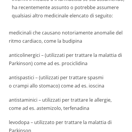
ha recentemente assunto o potrebbe assumere
qualsiasi altro medicinale elencato di seguito:
medicinali che causano notoriamente anomalie del
ritmo cardiaco, come la budipina
anticolinergici – (utilizzati per trattare la malattia di
Parkinson) come ad es. prociclidina
antispastici – (utilizzati per trattare spasmi
o crampi allo stomaco) come ad es. ioscina
antistaminici – utilizzati per trattare le allergie,
come ad es. astemizolo, terfenadina
levodopa – utilizzato per trattare la malattia di
Parkinson