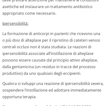
deve prestare attenzione per mantenere le condizioni
asettiche ed instaurare un trattamento antibiotico
appropriato come necessario.
Ipersensibilità:
La formazione di anticorpi in pazienti che ricevono una
o più dosi di alteplase per il ripristino di cateteri venosi
centrali occlusi non è stata studiata. Le reazioni di
ipersensibilità associate all’instillazione di alteplase
possono essere causate dal principio attivo alteplase,
dalla gentamicina (un residuo in tracce del processo
produttivo) da uno qualsiasi degli eccipienti.
Qualora si sviluppi una reazione di ipersensibilità severa,
sospendere l’instillazione ed adottare immediatamente
opportuna terapia.