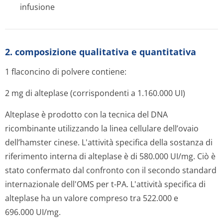
infusione
2. composizione qualitativa e quantitativa
1 flaconcino di polvere contiene:
2 mg di alteplase (corrispondenti a 1.160.000 UI)
Alteplase è prodotto con la tecnica del DNA
ricombinante utilizzando la linea cellulare dell’ovaio
dell’hamster cinese. L'attività specifica della sostanza di
riferimento interna di alteplase è di 580.000 UI/mg. Ciò è
stato confermato dal confronto con il secondo standard
internazionale dell'OMS per t-PA. L'attività specifica di
alteplase ha un valore compreso tra 522.000 e
696.000 UI/mg.