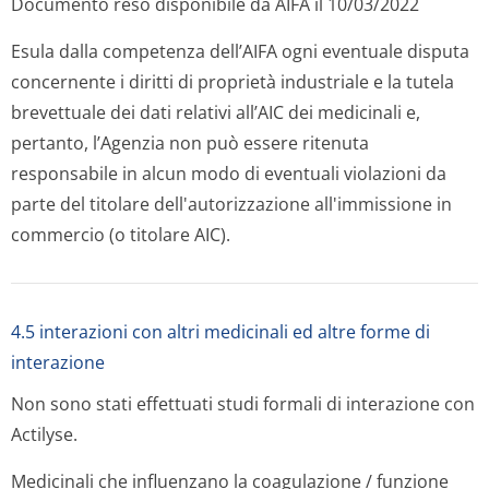
Documento reso disponibile da AIFA il 10/03/2022
Esula dalla competenza dell’AIFA ogni eventuale disputa
concernente i diritti di proprietà industriale e la tutela
brevettuale dei dati relativi all’AIC dei medicinali e,
pertanto, l’Agenzia non può essere ritenuta
responsabile in alcun modo di eventuali violazioni da
parte del titolare dell'autorizzazione all'immissione in
commercio (o titolare AIC).
4.5 interazioni con altri medicinali ed altre forme di
interazione
Non sono stati effettuati studi formali di interazione con
Actilyse.
Medicinali che influenzano la coagulazione / funzione