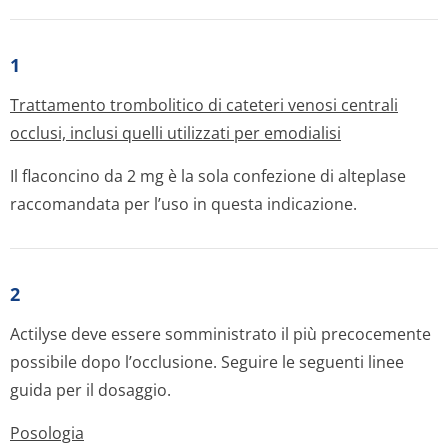
1
Trattamento trombolitico di cateteri venosi centrali
occlusi, inclusi quelli utilizzati per emodialisi
Il flaconcino da 2 mg è la sola confezione di alteplase
raccomandata per l’uso in questa indicazione.
2
Actilyse deve essere somministrato il più precocemente
possibile dopo l’occlusione. Seguire le seguenti linee
guida per il dosaggio.
Posologia