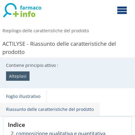
Riepilogo delle caratteristiche del prodotto
ACTILYSE - Riassunto delle caratteristiche del
prodotto
Contiene principio attivo :
Alteplasi
Foglio illustrativo
Riassunto delle caratteristiche del prodotto
Indice
2. composizione qualitativa e quantitativa