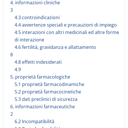
4. informazioni cliniche
3
4.3 controindicazioni
4.4 avvertenze speciali e precauzioni di impiego
4.5 interazioni con altri medicinali ed altre forme
di interazione
4.6 fertilità, gravidanza e allattamento
8
4.8 effetti indesiderati
4.9
5. proprietà farmacologiche
5.1 proprietà farmacodinamiche
5.2 proprietà farmacocinetiche
5.3 dati preclinici di sicurezza
6. informazioni farmaceutiche
2
6.2 Incompatibilità