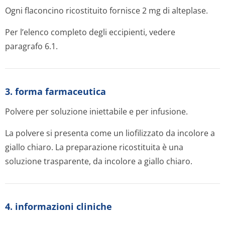
Ogni flaconcino ricostituito fornisce 2 mg di alteplase.
Per l’elenco completo degli eccipienti, vedere
paragrafo 6.1.
3. forma farmaceutica
Polvere per soluzione iniettabile e per infusione.
La polvere si presenta come un liofilizzato da incolore a
giallo chiaro. La preparazione ricostituita è una
soluzione trasparente, da incolore a giallo chiaro.
4. informazioni cliniche