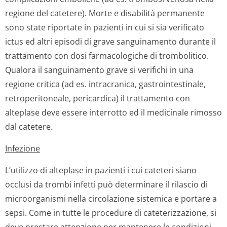
regione del catetere). Morte e disabilità permanente
sono state riportate in pazienti in cui si sia verificato
ictus ed altri episodi di grave sanguinamento durante il
trattamento con dosi farmacologiche di trombolitico.
Qualora il sanguinamento grave si verifichi in una
regione critica (ad es. intracranica, gastrointestinale,
retroperitoneale, pericardica) il trattamento con
alteplase deve essere interrotto ed il medicinale rimosso
dal catetere.
Infezione
L’utilizzo di alteplase in pazienti i cui cateteri siano
occlusi da trombi infetti può determinare il rilascio di
microorganismi nella circolazione sistemica e portare a
sepsi. Come in tutte le procedure di cateterizzazione, si