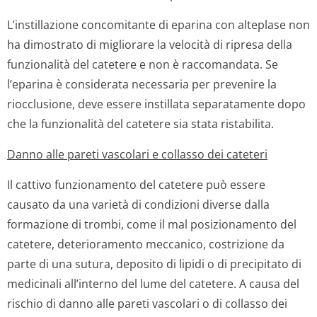
L’instillazione concomitante di eparina con alteplase non
ha dimostrato di migliorare la velocità di ripresa della
funzionalità del catetere e non è raccomandata. Se
l’eparina è considerata necessaria per prevenire la
riocclusione, deve essere instillata separatamente dopo
che la funzionalità del catetere sia stata ristabilita.
Danno alle pareti vascolari e collasso dei cateteri
Il cattivo funzionamento del catetere può essere
causato da una varietà di condizioni diverse dalla
formazione di trombi, come il mal posizionamento del
catetere, deterioramento meccanico, costrizione da
parte di una sutura, deposito di lipidi o di precipitato di
medicinali all’interno del lume del catetere. A causa del
rischio di danno alle pareti vascolari o di collasso dei