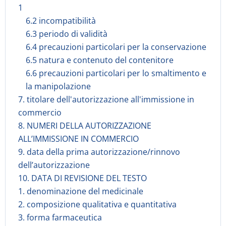
1
6.2 incompatibilità
6.3 periodo di validità
6.4 precauzioni particolari per la conservazione
6.5 natura e contenuto del contenitore
6.6 precauzioni particolari per lo smaltimento e
la manipolazione
7. titolare dell'autorizzazione all'immissione in
commercio
8. NUMERI DELLA AUTORIZZAZIONE
ALL’IMMISSIONE IN COMMERCIO
9. data della prima autorizzazione/rinnovo
dell’autorizzazione
10. DATA DI REVISIONE DEL TESTO
1. denominazione del medicinale
2. composizione qualitativa e quantitativa
3. forma farmaceutica