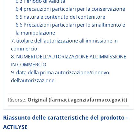
6.3 Periodo di validità
6.4 precauzioni particolari per la conservazione
6.5 natura e contenuto del contenitore
6.6 Precauzioni particolari per lo smaltimento e
la manipolazione
7. titolare dell'autorizzazione all'immissione in
commercio
8. NUMERI DELL’AUTORIZZAZIONE ALL’IMMISSIONE
IN COMMERCIO
9. data della prima autorizzazione/rinnovo
dell’autorizzazione
Risorse:
Original (farmaci.agenziafarmaco.gov.it)
Riassunto delle caratteristiche del prodotto -
ACTILYSE