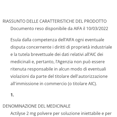
RIASSUNTO DELLE CARATTERISTICHE DEL PRODOTTO
Documento reso disponibile da AIFA il 10/03/2022
Esula dalla competenza dell’AIFA ogni eventuale
disputa concernente i diritti di proprietà industriale
e la tutela brevettuale dei dati relativi all’AIC dei
medicinali e, pertanto, l’Agenzia non può essere
ritenuta responsabile in alcun modo di eventuali
violazioni da parte del titolare dell'autorizzazione
all'immissione in commercio (o titolare AIC).
1.
DENOMINAZIONE DEL MEDICINALE
Actilyse 2 mg polvere per soluzione iniettabile e per