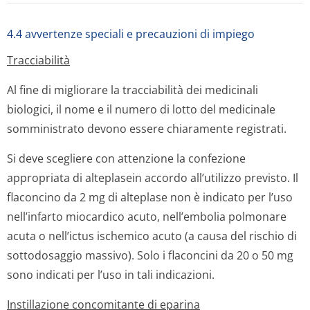
4.4 avvertenze speciali e precauzioni di impiego
Tracciabilità
Al fine di migliorare la tracciabilità dei medicinali
biologici, il nome e il numero di lotto del medicinale
somministrato devono essere chiaramente registrati.
Si deve scegliere con attenzione la confezione
appropriata di alteplasein accordo all’utilizzo previsto. Il
flaconcino da 2 mg di alteplase non è indicato per l’uso
nell’infarto miocardico acuto, nell’embolia polmonare
acuta o nell’ictus ischemico acuto (a causa del rischio di
sottodosaggio massivo). Solo i flaconcini da 20 o 50 mg
sono indicati per l’uso in tali indicazioni.
Instillazione concomitante di eparina