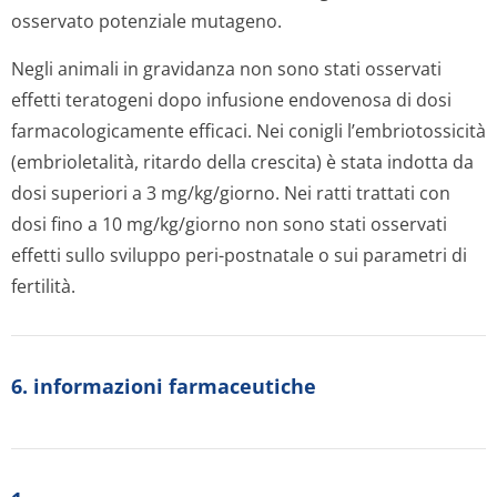
osservato potenziale mutageno.
Negli animali in gravidanza non sono stati osservati
effetti teratogeni dopo infusione endovenosa di dosi
farmacologicamente efficaci. Nei conigli l’embriotossicità
(embrioletalità, ritardo della crescita) è stata indotta da
dosi superiori a 3 mg/kg/giorno. Nei ratti trattati con
dosi fino a 10 mg/kg/giorno non sono stati osservati
effetti sullo sviluppo peri-postnatale o sui parametri di
fertilità.
6. informazioni farmaceutiche