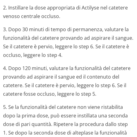
2. Instillare la dose appropriata di Actilyse nel catetere
venoso centrale occluso.
3. Dopo 30 minuti di tempo di permanenza, valutare la
funzionalità del catetere provando ad aspirare il sangue.
Se il catetere è pervio, leggere lo step 6. Se il catetere è
occluso, leggere lo step 4.
4. Dopo 120 minuti, valutare la funzionalità del catetere
provando ad aspirare il sangue ed il contenuto del
catetere. Se il catetere è pervio, leggere lo step 6. Se il
catetere fosse occluso, leggere lo step 5.
5. Se la funzionalità del catetere non viene ristabilita
dopo la prima dose, può essere instillata una seconda
dose di pari quantità. Ripetere la procedura dallo step
1. Se dopo la seconda dose di alteplase la funzionalità