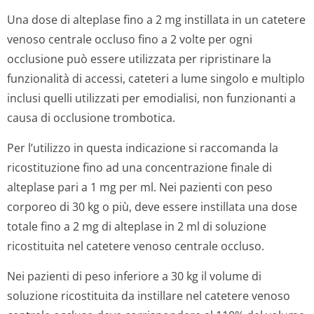
Una dose di alteplase fino a 2 mg instillata in un catetere
venoso centrale occluso fino a 2 volte per ogni
occlusione può essere utilizzata per ripristinare la
funzionalità di accessi, cateteri a lume singolo e multiplo
inclusi quelli utilizzati per emodialisi, non funzionanti a
causa di occlusione trombotica.
Per l’utilizzo in questa indicazione si raccomanda la
ricostituzione fino ad una concentrazione finale di
alteplase pari a 1 mg per ml. Nei pazienti con peso
corporeo di 30 kg o più, deve essere instillata una dose
totale fino a 2 mg di alteplase in 2 ml di soluzione
ricostituita nel catetere venoso centrale occluso.
Nei pazienti di peso inferiore a 30 kg il volume di
soluzione ricostituita da instillare nel catetere venoso