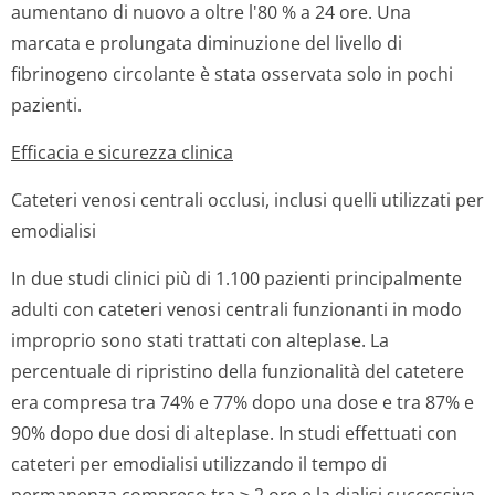
aumentano di nuovo a oltre l'80 % a 24 ore. Una
marcata e prolungata diminuzione del livello di
fibrinogeno circolante è stata osservata solo in pochi
pazienti.
Efficacia e sicurezza clinica
Cateteri venosi centrali occlusi, inclusi quelli utilizzati per
emodialisi
In due studi clinici più di 1.100 pazienti principalmente
adulti con cateteri venosi centrali funzionanti in modo
improprio sono stati trattati con alteplase. La
percentuale di ripristino della funzionalità del catetere
era compresa tra 74% e 77% dopo una dose e tra 87% e
90% dopo due dosi di alteplase. In studi effettuati con
cateteri per emodialisi utilizzando il tempo di