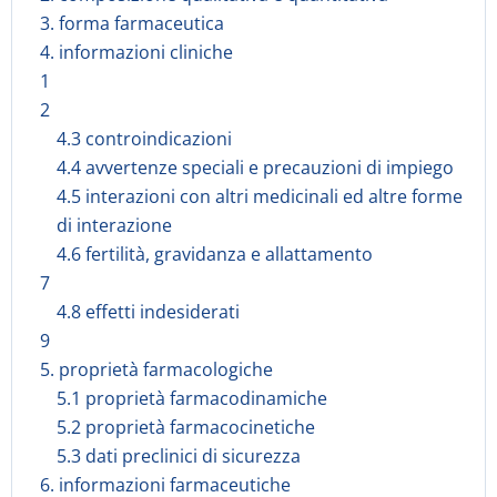
3. forma farmaceutica
4. informazioni cliniche
1
2
4.3 controindicazioni
4.4 avvertenze speciali e precauzioni di impiego
4.5 interazioni con altri medicinali ed altre forme
di interazione
4.6 fertilità, gravidanza e allattamento
7
4.8 effetti indesiderati
9
5. proprietà farmacologiche
5.1 proprietà farmacodinamiche
5.2 proprietà farmacocinetiche
5.3 dati preclinici di sicurezza
6. informazioni farmaceutiche