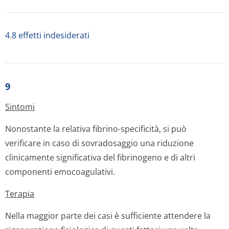
4.8 effetti indesiderati
9
Sintomi
Nonostante la relativa fibrino-specificità, si può
verificare in caso di sovradosaggio una riduzione
clinicamente significativa del fibrinogeno e di altri
componenti emocoagulativi.
Terapia
Nella maggior parte dei casi è sufficiente attendere la