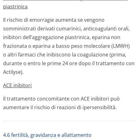
piastrinica
Il rischio di emorragie aumenta se vengono
somministrati derivati cumarinici, anticoagulanti orali,
inibitori dell’aggregazione piastrinica, eparina non
frazionata o eparina a basso peso molecolare (LMWH)
o altri farmaci che inibiscono la coagulazione (prima,
durante o entro le prime 24 ore dopo il trattamento con
Actilyse).
ACE inibitori
Il trattamento concomitante con ACE inibitori può
aumentare il rischio di reazioni di ipersensibilità.
4.6 fertilità, gravidanza e allattamento