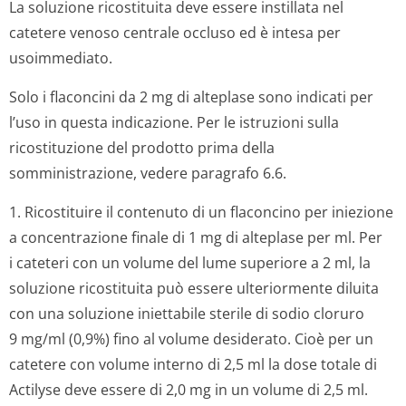
La soluzione ricostituita deve essere instillata nel
catetere venoso centrale occluso ed è intesa per
usoimmediato.
Solo i flaconcini da 2 mg di alteplase sono indicati per
l’uso in questa indicazione. Per le istruzioni sulla
ricostituzione del prodotto prima della
somministrazione, vedere paragrafo 6.6.
1. Ricostituire il contenuto di un flaconcino per iniezione
a concentrazione finale di 1 mg di alteplase per ml. Per
i cateteri con un volume del lume superiore a 2 ml, la
soluzione ricostituita può essere ulteriormente diluita
con una soluzione iniettabile sterile di sodio cloruro
9 mg/ml (0,9%) fino al volume desiderato. Cioè per un
catetere con volume interno di 2,5 ml la dose totale di
Actilyse deve essere di 2,0 mg in un volume di 2,5 ml.