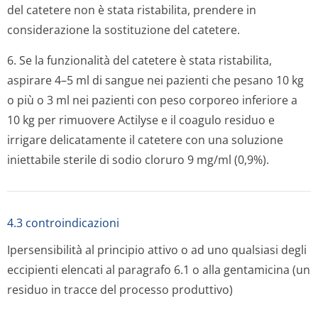
del catetere non è stata ristabilita, prendere in
considerazione la sostituzione del catetere.
6. Se la funzionalità del catetere è stata ristabilita,
aspirare 4–5 ml di sangue nei pazienti che pesano 10 kg
o più o 3 ml nei pazienti con peso corporeo inferiore a
10 kg per rimuovere Actilyse e il coagulo residuo e
irrigare delicatamente il catetere con una soluzione
iniettabile sterile di sodio cloruro 9 mg/ml (0,9%).
4.3 controindicazioni
Ipersensibilità al principio attivo o ad uno qualsiasi degli
eccipienti elencati al paragrafo 6.1 o alla gentamicina (un
residuo in tracce del processo produttivo)