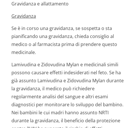
Gravidanza e allattamento
Gravidanza
Se è in corso una gravidanza, se sospetta o sta
pianificando una gravidanza, chieda consiglio al
medico o al farmacista prima di prendere questo
medicinale.
Lamivudina e Zidovudina Mylan e medicinali simili
possono causare effetti indesiderati nel feto. Se ha
già assunto Lamivudina e Zidovudina Mylan durante
la gravidanza, il medico può richiedere
regolarmente analisi del sangue e altri esami
diagnostici per monitorare lo sviluppo del bambino.
Nei bambini le cui madri hanno assunto NRTI
durante la gravidanza, il beneficio della protezione