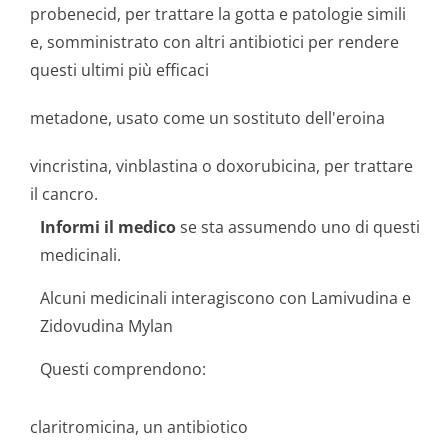
probenecid, per trattare la gotta e patologie simili
e, somministrato con altri antibiotici per rendere
questi ultimi più efficaci
metadone, usato come un sostituto dell'eroina
vincristina, vinblastina o doxorubicina, per trattare
il cancro.
Informi il medico
se sta assumendo uno di questi
medicinali.
Alcuni medicinali interagiscono con Lamivudina e
Zidovudina Mylan
Questi comprendono:
claritromicina, un antibiotico