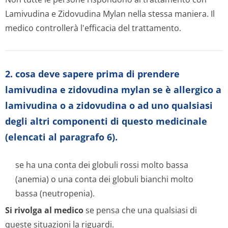
Lamivudina e Zidovudina Mylan nella stessa maniera. Il
medico controllerà l'efficacia del trattamento.
2. cosa deve sapere prima di prendere
lamivudina e zidovudina mylan se è allergico a
lamivudina o a zidovudina o ad uno qualsiasi
degli altri componenti di questo medicinale
(elencati al paragrafo 6).
se ha una conta dei globuli rossi molto bassa
(anemia) o una conta dei globuli bianchi molto
bassa (neutropenia).
Si rivolga al medico
se pensa che una qualsiasi di
queste situazioni la riguardi.