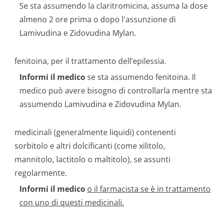
Se sta assumendo la claritromicina, assuma la dose
almeno 2 ore prima o dopo l'assunzione di
Lamivudina e Zidovudina Mylan.
fenitoina, per il trattamento dell’epilessia.
Informi il medico
se sta assumendo fenitoina. Il
medico può avere bisogno di controllarla mentre sta
assumendo Lamivudina e Zidovudina Mylan.
medicinali (generalmente liquidi) contenenti
sorbitolo e altri dolcificanti (come xilitolo,
mannitolo, lactitolo o maltitolo), se assunti
regolarmente.
Informi il medico
o il farmacista se è in trattamento
con uno di questi medicinali.