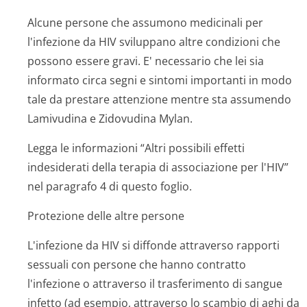
Alcune persone che assumono medicinali per
l'infezione da HIV sviluppano altre condizioni che
possono essere gravi. E' necessario che lei sia
informato circa segni e sintomi importanti in modo
tale da prestare attenzione mentre sta assumendo
Lamivudina e Zidovudina Mylan.
Legga le informazioni “Altri possibili effetti
indesiderati della terapia di associazione per l'HIV”
nel paragrafo 4 di questo foglio.
Protezione delle altre persone
L'infezione da HIV si diffonde attraverso rapporti
sessuali con persone che hanno contratto
l'infezione o attraverso il trasferimento di sangue
infetto (ad esempio, attraverso lo scambio di aghi da