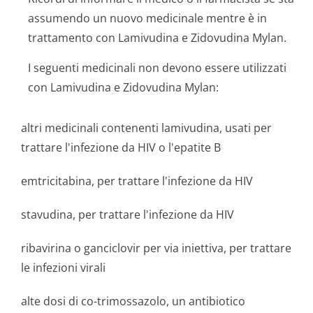
assumendo un nuovo medicinale mentre è in
trattamento con Lamivudina e Zidovudina Mylan.
I seguenti medicinali non devono essere utilizzati
con Lamivudina e Zidovudina Mylan:
altri medicinali contenenti lamivudina, usati per
trattare l'infezione da HIV o l'epatite B
emtricitabina, per trattare l'infezione da HIV
stavudina, per trattare l'infezione da HIV
ribavirina o ganciclovir per via iniettiva, per trattare
le infezioni virali
alte dosi di co-trimossazolo, un antibiotico