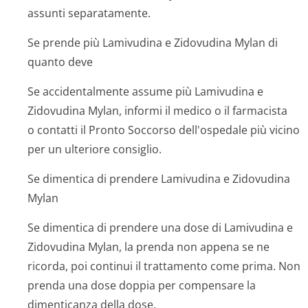
assunti separatamente.
Se prende più Lamivudina e Zidovudina Mylan di
quanto deve
Se accidentalmente assume più Lamivudina e
Zidovudina Mylan, informi il medico o il farmacista
o contatti il Pronto Soccorso dell'ospedale più vicino
per un ulteriore consiglio.
Se dimentica di prendere Lamivudina e Zidovudina
Mylan
Se dimentica di prendere una dose di Lamivudina e
Zidovudina Mylan, la prenda non appena se ne
ricorda, poi continui il trattamento come prima. Non
prenda una dose doppia per compensare la
dimenticanza della dose.