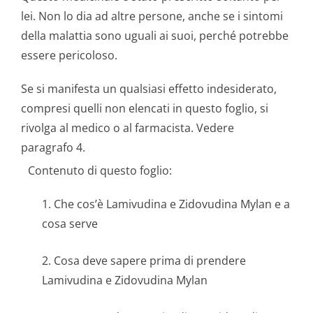
lei. Non lo dia ad altre persone, anche se i sintomi
della malattia sono uguali ai suoi, perché potrebbe
essere pericoloso.
Se si manifesta un qualsiasi effetto indesiderato,
compresi quelli non elencati in questo foglio, si
rivolga al medico o al farmacista. Vedere
paragrafo 4.
Contenuto di questo foglio:
1. Che cos’è Lamivudina e Zidovudina Mylan e a
cosa serve
2. Cosa deve sapere prima di prendere
Lamivudina e Zidovudina Mylan