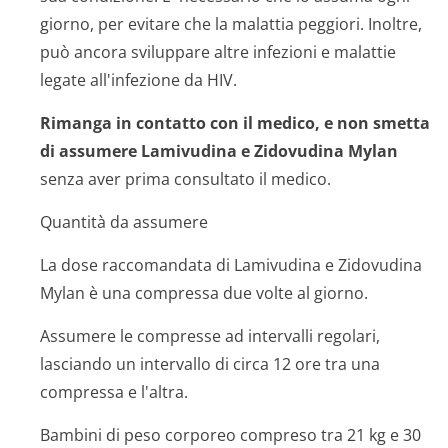
giorno, per evitare che la malattia peggiori. Inoltre,
può ancora sviluppare altre infezioni e malattie
legate all'infezione da HIV.
Rimanga in contatto con il medico, e non smetta
di assumere Lamivudina e Zidovudina Mylan
senza aver prima consultato il medico.
Quantità da assumere
La dose raccomandata di Lamivudina e Zidovudina
Mylan è una compressa due volte al giorno.
Assumere le compresse ad intervalli regolari,
lasciando un intervallo di circa 12 ore tra una
compressa e l'altra.
Bambini di peso corporeo compreso tra 21 kg e 30