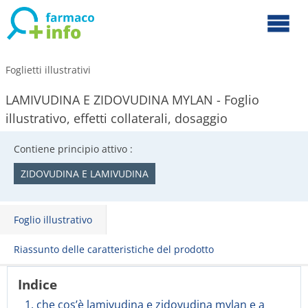
Foglietti illustrativi
LAMIVUDINA E ZIDOVUDINA MYLAN - Foglio
illustrativo, effetti collaterali, dosaggio
Contiene principio attivo :
ZIDOVUDINA E LAMIVUDINA
Foglio illustrativo
Riassunto delle caratteristiche del prodotto
Indice
1. che cos’è lamivudina e zidovudina mylan e a