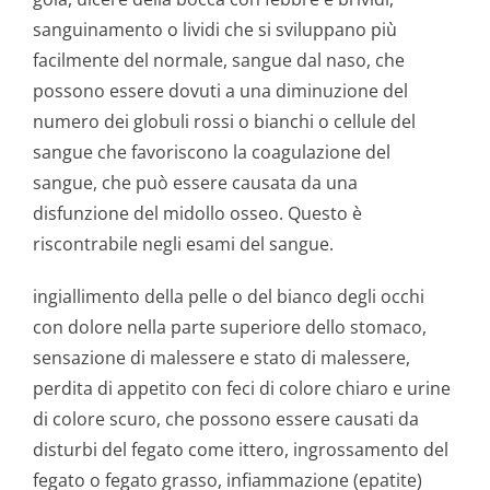
sanguinamento o lividi che si sviluppano più
facilmente del normale, sangue dal naso, che
possono essere dovuti a una diminuzione del
numero dei globuli rossi o bianchi o cellule del
sangue che favoriscono la coagulazione del
sangue, che può essere causata da una
disfunzione del midollo osseo. Questo è
riscontrabile negli esami del sangue.
ingiallimento della pelle o del bianco degli occhi
con dolore nella parte superiore dello stomaco,
sensazione di malessere e stato di malessere,
perdita di appetito con feci di colore chiaro e urine
di colore scuro, che possono essere causati da
disturbi del fegato come ittero, ingrossamento del
fegato o fegato grasso, infiammazione (epatite)