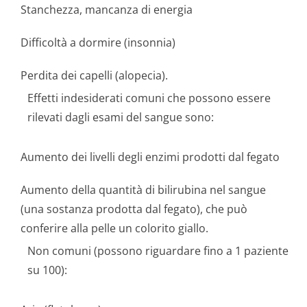
Stanchezza, mancanza di energia
Difficoltà a dormire (insonnia)
Perdita dei capelli (alopecia).
Effetti indesiderati comuni che possono essere
rilevati dagli esami del sangue sono:
Aumento dei livelli degli enzimi prodotti dal fegato
Aumento della quantità di bilirubina nel sangue
(una sostanza prodotta dal fegato), che può
conferire alla pelle un colorito giallo.
Non comuni (possono riguardare fino a 1 paziente
su 100):