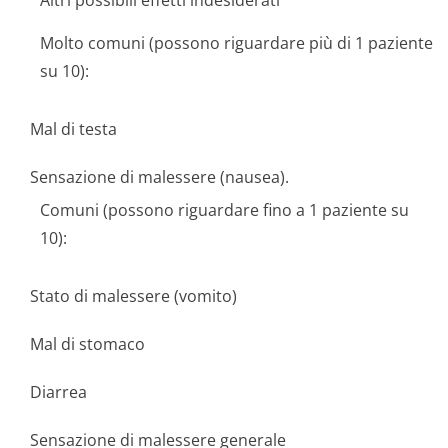
Altri possibili effetti indesiderati
Molto comuni (possono riguardare più di 1 paziente
su 10):
Mal di testa
Sensazione di malessere (nausea).
Comuni (possono riguardare fino a 1 paziente su
10):
Stato di malessere (vomito)
Mal di stomaco
Diarrea
Sensazione di malessere generale