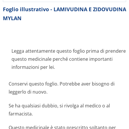
Foglio illustrativo - LAMIVUDINA E ZIDOVUDINA
MYLAN
Legga attentamente questo foglio prima di prendere
questo medicinale perché contiene importanti
informazioni per lei.
Conservi questo foglio. Potrebbe aver bisogno di
leggerlo di nuovo.
Se ha qualsiasi dubbio, si rivolga al medico o al
farmacista.
Questo medicinale è stato prescritto soltanto per