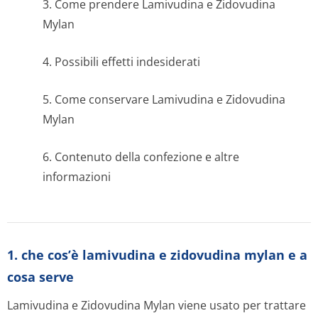
3. Come prendere Lamivudina e Zidovudina
Mylan
4. Possibili effetti indesiderati
5. Come conservare Lamivudina e Zidovudina
Mylan
6. Contenuto della confezione e altre
informazioni
1. che cos’è lamivudina e zidovudina mylan e a
cosa serve
Lamivudina e Zidovudina Mylan viene usato per trattare