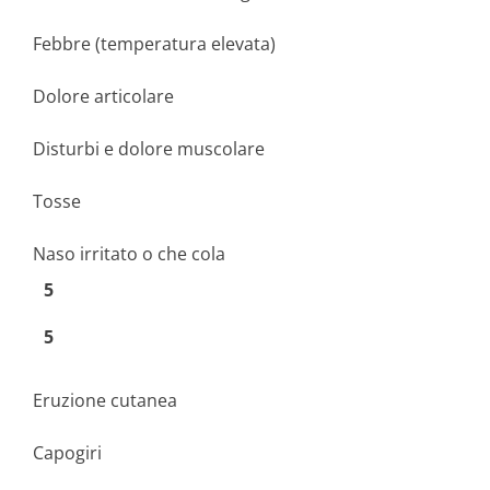
Febbre (temperatura elevata)
Dolore articolare
Disturbi e dolore muscolare
Tosse
Naso irritato o che cola
5
5
Eruzione cutanea
Capogiri