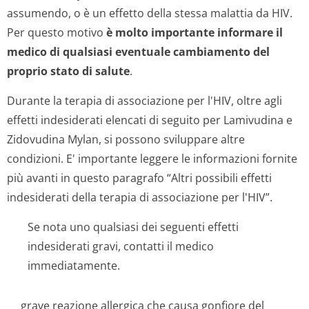
assumendo, o è un effetto della stessa malattia da HIV.
Per questo motivo
è molto importante informare il
medico di qualsiasi eventuale cambiamento del
proprio stato di salute
.
Durante la terapia di associazione per l'HIV, oltre agli
effetti indesiderati elencati di seguito per Lamivudina e
Zidovudina Mylan, si possono sviluppare altre
condizioni. E' importante leggere le informazioni fornite
più avanti in questo paragrafo “Altri possibili effetti
indesiderati della terapia di associazione per l'HIV”.
Se nota uno qualsiasi dei seguenti effetti
indesiderati gravi, contatti il medico
immediatamente.
grave reazione allergica che causa gonfiore del