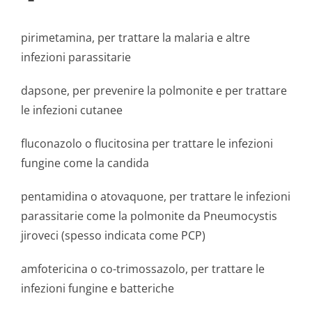
pirimetamina, per trattare la malaria e altre
infezioni parassitarie
dapsone, per prevenire la polmonite e per trattare
le infezioni cutanee
fluconazolo o flucitosina per trattare le infezioni
fungine come la candida
pentamidina o atovaquone, per trattare le infezioni
parassitarie come la polmonite da Pneumocystis
jiroveci (spesso indicata come PCP)
amfotericina o co-trimossazolo, per trattare le
infezioni fungine e batteriche