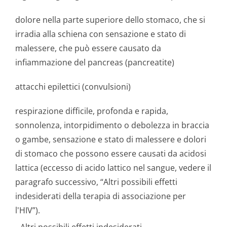
dolore nella parte superiore dello stomaco, che si
irradia alla schiena con sensazione e stato di
malessere, che può essere causato da
infiammazione del pancreas (pancreatite)
attacchi epilettici (convulsioni)
respirazione difficile, profonda e rapida,
sonnolenza, intorpidimento o debolezza in braccia
o gambe, sensazione e stato di malessere e dolori
di stomaco che possono essere causati da acidosi
lattica (eccesso di acido lattico nel sangue, vedere il
paragrafo successivo, “Altri possibili effetti
indesiderati della terapia di associazione per
l'HIV”).