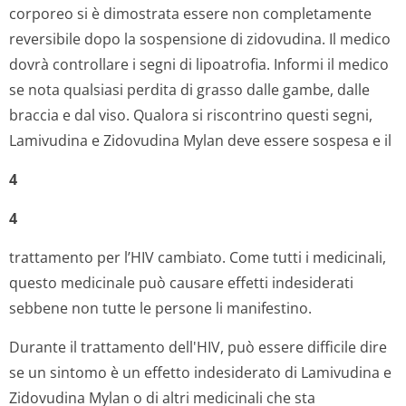
corporeo si è dimostrata essere non completamente
reversibile dopo la sospensione di zidovudina. Il medico
dovrà controllare i segni di lipoatrofia. Informi il medico
se nota qualsiasi perdita di grasso dalle gambe, dalle
braccia e dal viso. Qualora si riscontrino questi segni,
Lamivudina e Zidovudina Mylan deve essere sospesa e il
4
4
trattamento per l’HIV cambiato. Come tutti i medicinali,
questo medicinale può causare effetti indesiderati
sebbene non tutte le persone li manifestino.
Durante il trattamento dell'HIV, può essere difficile dire
se un sintomo è un effetto indesiderato di Lamivudina e
Zidovudina Mylan o di altri medicinali che sta