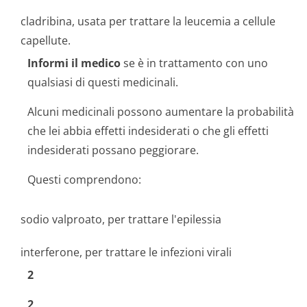
cladribina, usata per trattare la leucemia a cellule
capellute.
Informi il medico
se è in trattamento con uno
qualsiasi di questi medicinali.
Alcuni medicinali possono aumentare la probabilità
che lei abbia effetti indesiderati o che gli effetti
indesiderati possano peggiorare.
Questi comprendono:
sodio valproato, per trattare l'epilessia
interferone, per trattare le infezioni virali
2
2