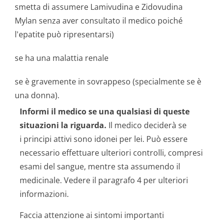
smetta di assumere Lamivudina e Zidovudina
Mylan senza aver consultato il medico poiché
l'epatite può ripresentarsi)
se ha una malattia renale
se è gravemente in sovrappeso (specialmente se è
una donna).
Informi il medico se una qualsiasi di queste
situazioni la riguarda.
Il medico deciderà se
i principi attivi sono idonei per lei. Può essere
necessario effettuare ulteriori controlli, compresi
esami del sangue, mentre sta assumendo il
medicinale. Vedere il paragrafo 4 per ulteriori
informazioni.
Faccia attenzione ai sintomi importanti