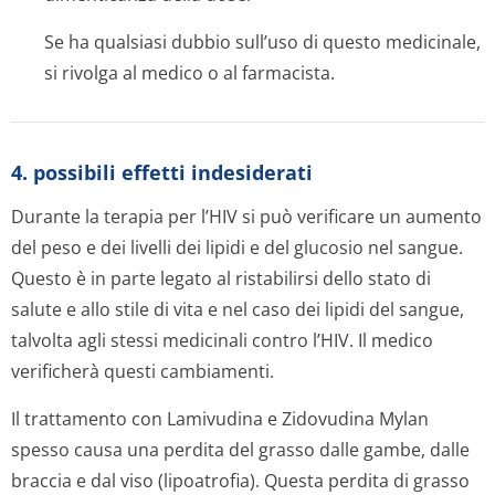
Se ha qualsiasi dubbio sull’uso di questo medicinale,
si rivolga al medico o al farmacista.
4. possibili effetti indesiderati
Durante la terapia per l’HIV si può verificare un aumento
del peso e dei livelli dei lipidi e del glucosio nel sangue.
Questo è in parte legato al ristabilirsi dello stato di
salute e allo stile di vita e nel caso dei lipidi del sangue,
talvolta agli stessi medicinali contro l’HIV. Il medico
verificherà questi cambiamenti.
Il trattamento con Lamivudina e Zidovudina Mylan
spesso causa una perdita del grasso dalle gambe, dalle
braccia e dal viso (lipoatrofia). Questa perdita di grasso