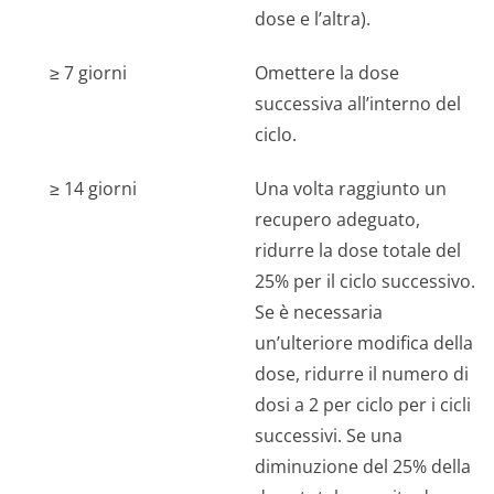
dose e l’altra).
≥ 7 giorni
Omettere la dose
successiva all’interno del
ciclo.
≥ 14 giorni
Una volta raggiunto un
recupero adeguato,
ridurre la dose totale del
25% per il ciclo successivo.
Se è necessaria
un’ulteriore modifica della
dose, ridurre il numero di
dosi a 2 per ciclo per i cicli
successivi. Se una
diminuzione del 25% della