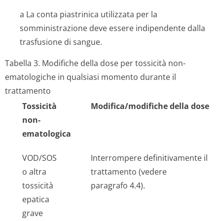
a La conta piastrinica utilizzata per la
somministrazione deve essere indipendente dalla
trasfusione di sangue.
Tabella 3. Modifiche della dose per tossicità non-
ematologiche in qualsiasi momento durante il
trattamento
Tossicità
Modifica/modifiche della dose
non-
ematologica
VOD/SOS
Interrompere definitivamente il
o altra
trattamento (vedere
tossicità
paragrafo 4.4).
epatica
grave