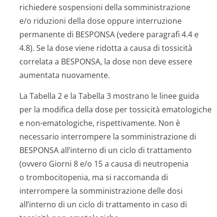
richiedere sospensioni della somministrazione
e/o riduzioni della dose oppure interruzione
permanente di BESPONSA (vedere paragrafi 4.4 e
4.8). Se la dose viene ridotta a causa di tossicità
correlata a BESPONSA, la dose non deve essere
aumentata nuovamente.
La Tabella 2 e la Tabella 3 mostrano le linee guida
per la modifica della dose per tossicità ematologiche
e non-ematologiche, rispettivamente. Non è
necessario interrompere la somministrazione di
BESPONSA all’interno di un ciclo di trattamento
(ovvero Giorni 8 e/o 15 a causa di neutropenia
o trombocitopenia, ma si raccomanda di
interrompere la somministrazione delle dosi
all’interno di un ciclo di trattamento in caso di