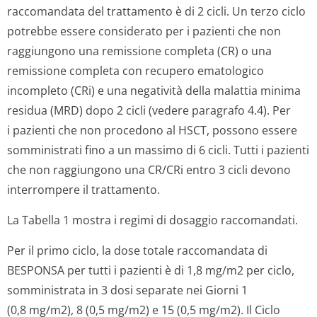
raccomandata del trattamento è di 2 cicli. Un terzo ciclo
potrebbe essere considerato per i pazienti che non
raggiungono una remissione completa (CR) o una
remissione completa con recupero ematologico
incompleto (CRi) e una negatività della malattia minima
residua (MRD) dopo 2 cicli (vedere paragrafo 4.4). Per
i pazienti che non procedono al HSCT, possono essere
somministrati fino a un massimo di 6 cicli. Tutti i pazienti
che non raggiungono una CR/CRi entro 3 cicli devono
interrompere il trattamento.
La Tabella 1 mostra i regimi di dosaggio raccomandati.
Per il primo ciclo, la dose totale raccomandata di
BESPONSA per tutti i pazienti è di 1,8 mg/m2 per ciclo,
somministrata in 3 dosi separate nei Giorni 1
(0,8 mg/m2), 8 (0,5 mg/m2) e 15 (0,5 mg/m2). Il Ciclo