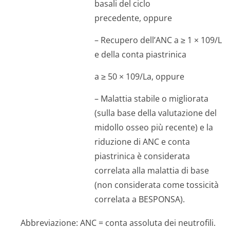
basali del ciclo
precedente, oppure
– Recupero dell’ANC a ≥ 1 × 109/L
e della conta piastrinica
a ≥ 50 × 109/La, oppure
– Malattia stabile o migliorata
(sulla base della valutazione del
midollo osseo più recente) e la
riduzione di ANC e conta
piastrinica è considerata
correlata alla malattia di base
(non considerata come tossicità
correlata a BESPONSA).
Abbreviazione: ANC = conta assoluta dei neutrofili.