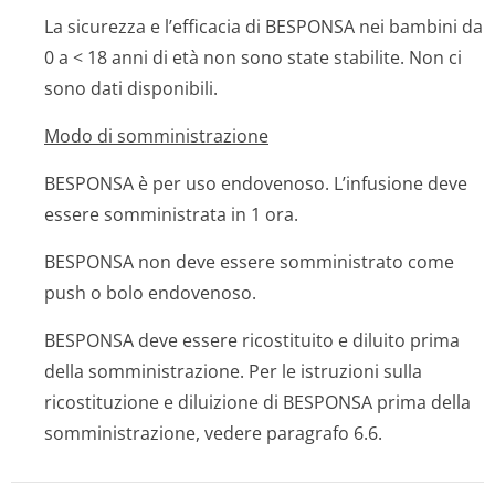
La sicurezza e l’efficacia di BESPONSA nei bambini da
0 a < 18 anni di età non sono state stabilite. Non ci
sono dati disponibili.
Modo di somministrazione
BESPONSA è per uso endovenoso. L’infusione deve
essere somministrata in 1 ora.
BESPONSA non deve essere somministrato come
push o bolo endovenoso.
BESPONSA deve essere ricostituito e diluito prima
della somministrazione. Per le istruzioni sulla
ricostituzione e diluizione di BESPONSA prima della
somministrazione, vedere paragrafo 6.6.