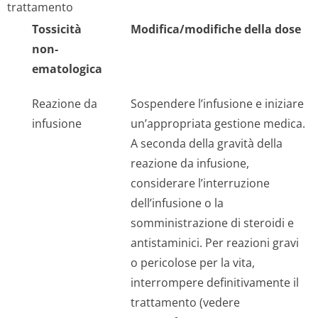
trattamento
Tossicità
Modifica/modifiche della dose
non-
ematologica
Reazione da
Sospendere l’infusione e iniziare
infusione
un’appropriata gestione medica.
A seconda della gravità della
reazione da infusione,
considerare l’interruzione
dell’infusione o la
somministrazione di steroidi e
antistaminici. Per reazioni gravi
o pericolose per la vita,
interrompere definitivamente il
trattamento (vedere