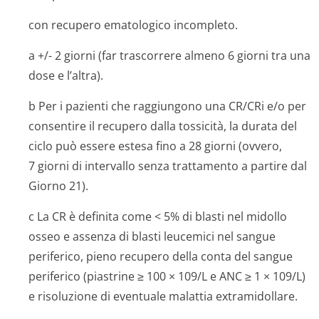
con recupero ematologico incompleto.
a +/- 2 giorni (far trascorrere almeno 6 giorni tra una
dose e l’altra).
b Per i pazienti che raggiungono una CR/CRi e/o per
consentire il recupero dalla tossicità, la durata del
ciclo può essere estesa fino a 28 giorni (ovvero,
7 giorni di intervallo senza trattamento a partire dal
Giorno 21).
c La CR è definita come < 5% di blasti nel midollo
osseo e assenza di blasti leucemici nel sangue
periferico, pieno recupero della conta del sangue
periferico (piastrine ≥ 100 × 109/L e ANC ≥ 1 × 109/L)
e risoluzione di eventuale malattia extramidollare.