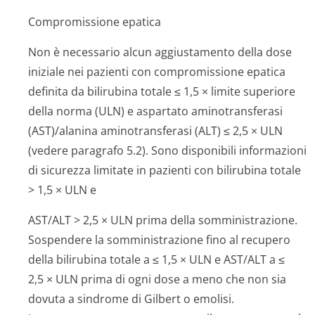
Compromissione epatica
Non è necessario alcun aggiustamento della dose
iniziale nei pazienti con compromissione epatica
definita da bilirubina totale ≤ 1,5 × limite superiore
della norma (ULN) e aspartato aminotransferasi
(AST)/alanina aminotransferasi (ALT) ≤ 2,5 × ULN
(vedere paragrafo 5.2). Sono disponibili informazioni
di sicurezza limitate in pazienti con bilirubina totale
> 1,5 × ULN e
AST/ALT > 2,5 × ULN prima della somministrazione.
Sospendere la somministrazione fino al recupero
della bilirubina totale a ≤ 1,5 × ULN e AST/ALT a ≤
2,5 × ULN prima di ogni dose a meno che non sia
dovuta a sindrome di Gilbert o emolisi.