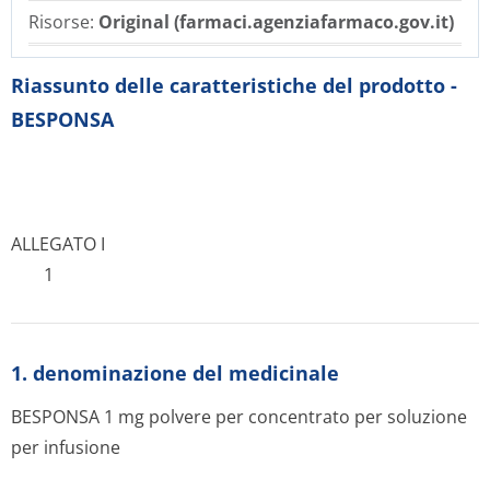
Risorse:
Original (farmaci.agenziafarmaco.gov.it)
Riassunto delle caratteristiche del prodotto -
BESPONSA
ALLEGATO I
1
1. denominazione del medicinale
BESPONSA 1 mg polvere per concentrato per soluzione
per infusione