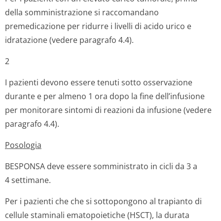
della somministrazione si raccomandano
premedicazione per ridurre i livelli di acido urico e
idratazione (vedere paragrafo 4.4).
2
I pazienti devono essere tenuti sotto osservazione
durante e per almeno 1 ora dopo la fine dell’infusione
per monitorare sintomi di reazioni da infusione (vedere
paragrafo 4.4).
Posologia
BESPONSA deve essere somministrato in cicli da 3 a
4 settimane.
Per i pazienti che che si sottopongono al trapianto di
cellule staminali ematopoietiche (HSCT), la durata