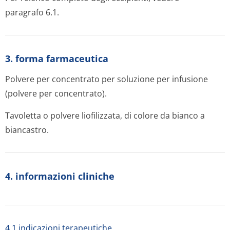
paragrafo 6.1.
3. forma farmaceutica
Polvere per concentrato per soluzione per infusione
(polvere per concentrato).
Tavoletta o polvere liofilizzata, di colore da bianco a
biancastro.
4. informazioni cliniche
4.1 indicazioni terapeutiche