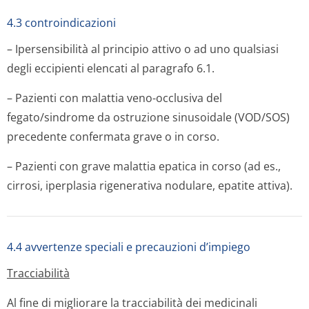
4.3 controindicazioni
– Ipersensibilità al principio attivo o ad uno qualsiasi
degli eccipienti elencati al paragrafo 6.1.
– Pazienti con malattia veno-occlusiva del
fegato/sindrome da ostruzione sinusoidale (VOD/SOS)
precedente confermata grave o in corso.
– Pazienti con grave malattia epatica in corso (ad es.,
cirrosi, iperplasia rigenerativa nodulare, epatite attiva).
4.4 avvertenze speciali e precauzioni d’impiego
Tracciabilità
Al fine di migliorare la tracciabilità dei medicinali