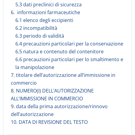
5.3 dati preclinici di sicurezza
6. informazioni farmaceutiche
6.1 elenco degli eccipienti
6.2 incompatibilità
6.3 periodo di validità
6.4 precauzioni particolari per la conservazione
6.5 natura e contenuto del contenitore
6.6 precauzioni particolari per lo smaltimento e
la manipolazione
7. titolare dell’autorizzazione all’immissione in
commercio
8. NUMERO(I) DELL’AUTORIZZAZIONE
ALL’IMMISSIONE IN COMMERCIO
9. data della prima autorizzazione/rinnovo
dell’autorizzazione
10. DATA DI REVISIONE DEL TESTO