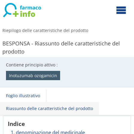
Riepilogo delle caratteristiche del prodotto
BESPONSA - Riassunto delle caratteristiche del
prodotto
Contiene principio attivo :
Inotuzumab ozogamicin
Foglio illustrativo
Riassunto delle caratteristiche del prodotto
Indice
1. denominazione del medicinale