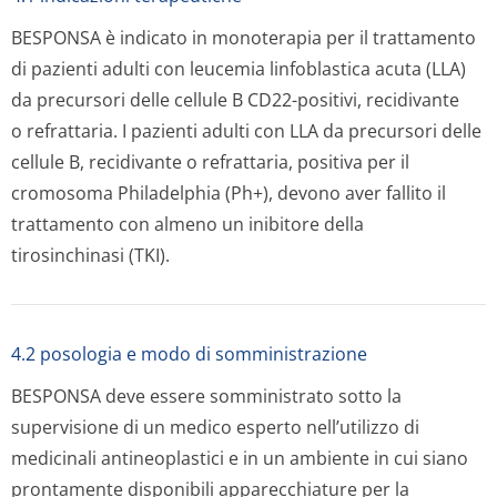
BESPONSA è indicato in monoterapia per il trattamento
di pazienti adulti con leucemia linfoblastica acuta (LLA)
da precursori delle cellule B CD22-positivi, recidivante
o refrattaria. I pazienti adulti con LLA da precursori delle
cellule B, recidivante o refrattaria, positiva per il
cromosoma Philadelphia (Ph+), devono aver fallito il
trattamento con almeno un inibitore della
tirosinchinasi (TKI).
4.2 posologia e modo di somministrazione
BESPONSA deve essere somministrato sotto la
supervisione di un medico esperto nell’utilizzo di
medicinali antineoplastici e in un ambiente in cui siano
prontamente disponibili apparecchiature per la