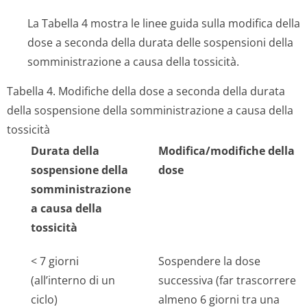
La Tabella 4 mostra le linee guida sulla modifica della
dose a seconda della durata delle sospensioni della
somministrazione a causa della tossicità.
Tabella 4. Modifiche della dose a seconda della durata
della sospensione della somministrazione a causa della
tossicità
Durata della
Modifica/modifiche della
sospensione della
dose
somministrazione
a causa della
tossicità
< 7 giorni
Sospendere la dose
(all’interno di un
successiva (far trascorrere
ciclo)
almeno 6 giorni tra una