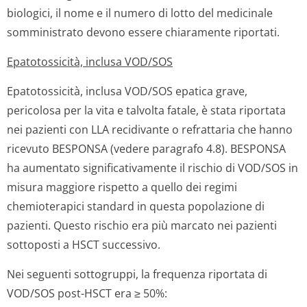
biologici, il nome e il numero di lotto del medicinale
somministrato devono essere chiaramente riportati.
Epatotossicità, inclusa VOD/SOS
Epatotossicità, inclusa VOD/SOS epatica grave,
pericolosa per la vita e talvolta fatale, è stata riportata
nei pazienti con LLA recidivante o refrattaria che hanno
ricevuto BESPONSA (vedere paragrafo 4.8). BESPONSA
ha aumentato significativamente il rischio di VOD/SOS in
misura maggiore rispetto a quello dei regimi
chemioterapici standard in questa popolazione di
pazienti. Questo rischio era più marcato nei pazienti
sottoposti a HSCT successivo.
Nei seguenti sottogruppi, la frequenza riportata di
VOD/SOS post-HSCT era ≥ 50%: