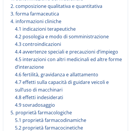
2. composizione qualitativa e quantitativa
3. forma farmaceutica
4. informazioni cliniche
4.1 indicazioni terapeutiche
4.2 posologia e modo di somministrazione
4.3 controindicazioni
4.4 avvertenze speciali e precauzioni d’impiego
4.5 interazioni con altri medicinali ed altre forme
d’interazione
4.6 fertilità, gravidanza e allattamento
4.7 effetti sulla capacità di guidare veicoli e
sull’uso di macchinari
4.8 effetti indesiderati
4.9 sovradosaggio
5. proprietà farmacologiche
5.1 proprietà farmacodinamiche
5.2 proprietà farmacocinetiche