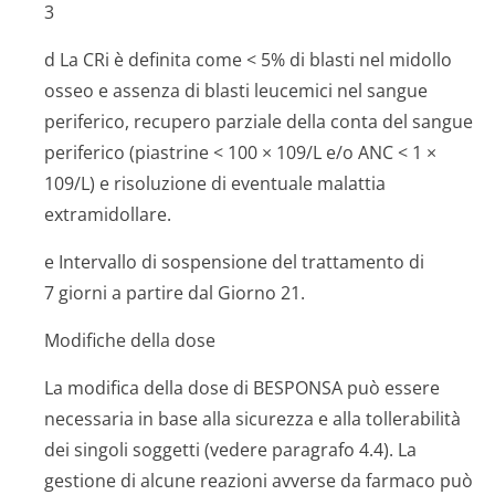
3
d La CRi è definita come < 5% di blasti nel midollo
osseo e assenza di blasti leucemici nel sangue
periferico, recupero parziale della conta del sangue
periferico (piastrine < 100 × 109/L e/o ANC < 1 ×
109/L) e risoluzione di eventuale malattia
extramidollare.
e Intervallo di sospensione del trattamento di
7 giorni a partire dal Giorno 21.
Modifiche della dose
La modifica della dose di BESPONSA può essere
necessaria in base alla sicurezza e alla tollerabilità
dei singoli soggetti (vedere paragrafo 4.4). La
gestione di alcune reazioni avverse da farmaco può