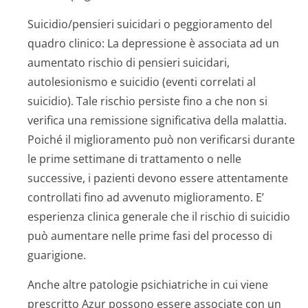
Suicidio/pensieri suicidari o peggioramento del
quadro clinico:
La depressione è associata ad un
aumentato rischio di pensieri suicidari,
autolesionismo e suicidio (eventi correlati al
suicidio). Tale rischio persiste fino a che non si
verifica una remissione significativa della malattia.
Poiché il miglioramento può non verificarsi durante
le prime settimane di trattamento o nelle
successive, i pazienti devono essere attentamente
controllati fino ad avvenuto miglioramento. E’
esperienza clinica generale che il rischio di suicidio
può aumentare nelle prime fasi del processo di
guarigione.
Anche altre patologie psichiatriche in cui viene
prescritto Azur possono essere associate con un