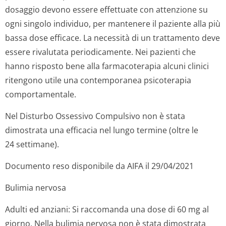
dosaggio devono essere effettuate con attenzione su
ogni singolo individuo, per mantenere il paziente alla più
bassa dose efficace. La necessità di un trattamento deve
essere rivalutata periodicamente. Nei pazienti che
hanno risposto bene alla farmacoterapia alcuni clinici
ritengono utile una contemporanea psicoterapia
comportamentale.
Nel Disturbo Ossessivo Compulsivo non è stata
dimostrata una efficacia nel lungo termine (oltre le
24 settimane).
Documento reso disponibile da AIFA il 29/04/2021
Bulimia nervosa
Adulti ed anziani: Si raccomanda una dose di 60 mg al
giorno. Nella bulimia nervosa non è stata dimostrata