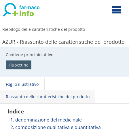
Riepilogo delle caratteristiche del prodotto
AZUR - Riassunto delle caratteristiche del prodotto
Contiene principio attivo :
Fluoxetina
Foglio illustrativo
Riassunto delle caratteristiche del prodotto
Indice
1. denominazione del medicinale
2. composizione qualitativa e quantitativa