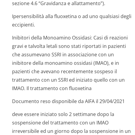
sezione 4.6 “Gravidanza e allattamento”).
Ipersensibilità alla fluoxetina o ad uno qualsiasi degli
eccipienti.
Inibitori della Monoamino Ossidasi:
Casi di reazioni
gravi e talvolta letali sono stati riportati in pazienti
che assumevano SSRI in associazione con un
inibitore della monoamino ossidasi (IMAO), e in
pazienti che avevano recentemente sospeso il
trattamento con un SSRI ed iniziato quello con un
IMAO. Il trattamento con fluoxetina
Documento reso disponibile da AIFA il 29/04/2021
deve essere iniziato solo 2 settimane dopo la
sospensione del trattamento con un IMAO
irreversibile ed un giorno dopo la sospensione in un