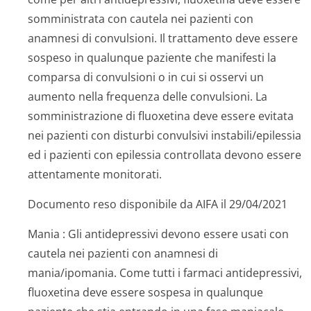
somministrata con cautela nei pazienti con
anamnesi di convulsioni. Il trattamento deve essere
sospeso in qualunque paziente che manifesti la
comparsa di convulsioni o in cui si osservi un
aumento nella frequenza delle convulsioni. La
somministrazione di fluoxetina deve essere evitata
nei pazienti con disturbi convulsivi instabili/epilessia
ed i pazienti con epilessia controllata devono essere
attentamente monitorati.
Documento reso disponibile da AIFA il 29/04/2021
Mania
: Gli antidepressivi devono essere usati con
cautela nei pazienti con anamnesi di
mania/ipomania. Come tutti i farmaci antidepressivi,
fluoxetina deve essere sospesa in qualunque