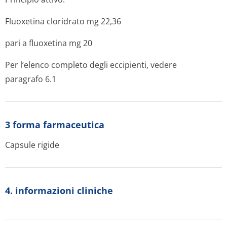
Fluoxetina cloridrato mg 22,36
pari a fluoxetina mg 20
Per l’elenco completo degli eccipienti, vedere
paragrafo 6.1
3 forma farmaceutica
Capsule rigide
4. informazioni cliniche