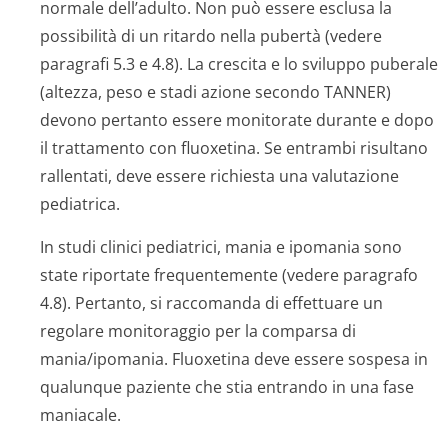
normale dell’adulto. Non può essere esclusa la
possibilità di un ritardo nella pubertà (vedere
paragrafi 5.3 e 4.8). La crescita e lo sviluppo puberale
(altezza, peso e stadi azione secondo TANNER)
devono pertanto essere monitorate durante e dopo
il trattamento con fluoxetina. Se entrambi risultano
rallentati, deve essere richiesta una valutazione
pediatrica.
In studi clinici pediatrici, mania e ipomania sono
state riportate frequentemente (vedere paragrafo
4.8). Pertanto, si raccomanda di effettuare un
regolare monitoraggio per la comparsa di
mania/ipomania. Fluoxetina deve essere sospesa in
qualunque paziente che stia entrando in una fase
maniacale.