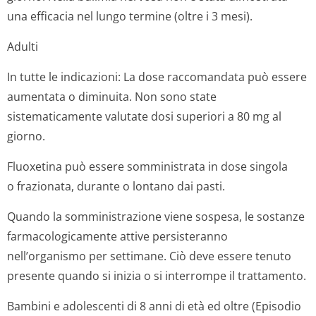
una efficacia nel lungo termine (oltre i 3 mesi).
Adulti
In tutte le indicazioni:
La dose raccomandata può essere
aumentata o diminuita. Non sono state
sistematicamente valutate dosi superiori a 80 mg al
giorno.
Fluoxetina può essere somministrata in dose singola
o frazionata, durante o lontano dai pasti.
Quando la somministrazione viene sospesa, le sostanze
farmacologicamente attive persisteranno
nell’organismo per settimane. Ciò deve essere tenuto
presente quando si inizia o si interrompe il trattamento.
Bambini e adolescenti di 8 anni di età ed oltre (Episodio