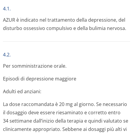
4.1.
AZUR è indicato nel trattamento della depressione, del
disturbo ossessivo compulsivo e della bulimia nervosa.
4.2.
Per somministrazione orale.
Episodi di depressione maggiore
Adulti ed anziani:
La dose raccomandata è 20 mg al giorno. Se necessario
il dosaggio deve essere riesaminato e corretto entro
34 settimane dall’inizio della terapia e quindi valutato se
clinicamente appropriato. Sebbene ai dosaggi più alti vi