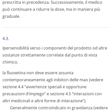
prescritta in precedenza. Successivamente, il medico
può continuare a ridurre la dose, ma in maniera più
graduale.
4.3.
Ipersensibilità verso i componenti del prodotto od altre
sostanze strettamente correlate dal punto di vista
chimico.
la fluoxetina non deve essere assunta
contemporaneamente agli inibitori delle mao (vedere
sezione 4.4 “avvertenze speciali e opportune
precauzioni d’impiego” e sezione 4.5 “interazioni con
altri medicinali e altre forme di interazione”).
Generalmente controindicato in gravidanza (vedere