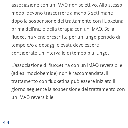
associazione con un IMAO non selettivo. Allo stesso
modo, devono trascorrere almeno 5 settimane
dopo la sospensione del trattamento con fluoxetina
prima dell’inizio della terapia con un IMAO. Se la
fluoxetina viene prescritta per un lungo periodo di
tempo e/o a dosaggi elevati, deve essere
considerato un intervallo di tempo più lungo.
L’associazione di fluoxetina con un IMAO reversibile
(ad es. moclobemide) non è raccomandata. Il
trattamento con fluoxetina può essere iniziato il
giorno seguente la sospensione del trattamento con
un IMAO reversibile.
4.4.