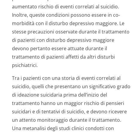
aumentato rischio di eventi correlati al suicidio.
Inoltre, queste condizioni possono essere in co-
morbidità con il disturbo depressivo maggiore. Le
stesse precauzioni osservate durante il trattamento
di pazienti con disturbo depressivo maggiore
devono pertanto essere attuate durante il
trattamento di pazienti affetti da altri disturbi
psichiatrici.
Tra i pazienti con una storia di eventi correlati al
suicidio, quelli che presentano un significativo grado
di ideazione suicidaria prima dell’inizio del
trattamento hanno un maggior rischio di pensieri
suicidari e di tentativi di suicidio, e devono ricevere
un attento monitoraggio durante il trattamento.
Una metanalisi degli studi clinici condotti con