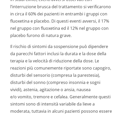
l’interruzione brusca del trattamento si verificarono
in circa il 60% dei pazienti in entrambi i gruppi con
fluoxetina e placebo. Di questi eventi avversi, il 17%
nel gruppo con fluoxetina ed il 12% nel gruppo con
placebo furono di natura grave.
Il rischio di sintomi da sospensione può dipendere
da parecchi fattori inclusi la durata e la dose della
terapia e la velocità di riduzione della dose. Le
reazioni più comunemente riportate sono capogiro,
disturbi del sensorio (compresa la parestesia),
disturbi del sonno (compreso insonnia e sogni
vividi), astenia, agitazione o ansia, nausea
e/o vomito, tremore e cefalea. Generalmente questi
sintomi sono di intensità variabile da lieve a
moderata, tuttavia in alcuni pazienti possono essere