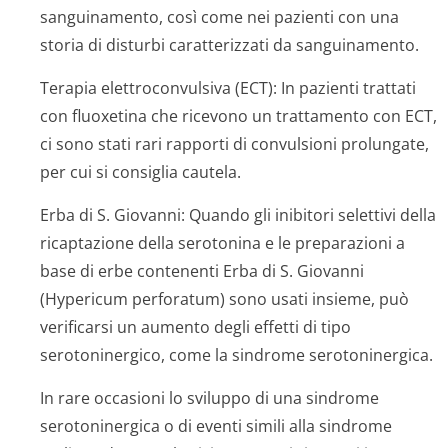
sanguinamento, così come nei pazienti con una
storia di disturbi caratterizzati da sanguinamento.
Terapia elettroconvulsiva (ECT):
In pazienti trattati
con fluoxetina che ricevono un trattamento con ECT,
ci sono stati rari rapporti di convulsioni prolungate,
per cui si consiglia cautela.
Erba di S. Giovanni:
Quando gli inibitori selettivi della
ricaptazione della serotonina e le preparazioni a
base di erbe contenenti Erba di S. Giovanni
(Hypericum perforatum)
sono usati insieme, può
verificarsi un aumento degli effetti di tipo
serotoninergico, come la sindrome serotoninergica.
In rare occasioni lo sviluppo di una sindrome
serotoninergica o di eventi simili alla sindrome