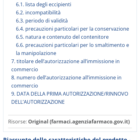
6.1. lista degli eccipienti
6.2. incompatibilità
6.3. periodo di validità
6.4. precauzioni particolari per la conservazione
6.5. natura e contenuto del contenitore
6.6. precauzioni particolari per lo smaltimento e
la manipolazione
7. titolare dell’autorizzazione all’immissione in
commercio
8. numero dell’autorizzazione all’immissione in
commercio
9. DATA DELLA PRIMA AUTORIZZAZIONE/RINNOVO
DELL’AUTORIZZAZIONE
Risorse:
Original (farmaci.agenziafarmaco.gov.it)
Riassunto delle caratteristiche del prodotto -