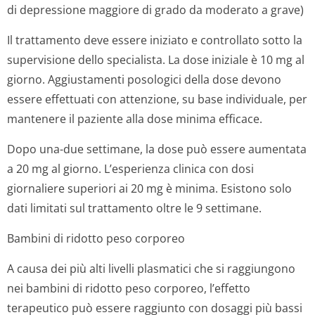
di depressione maggiore di grado da moderato a grave)
Il trattamento deve essere iniziato e controllato sotto la
supervisione dello specialista. La dose iniziale è 10 mg al
giorno. Aggiustamenti posologici della dose devono
essere effettuati con attenzione, su base individuale, per
mantenere il paziente alla dose minima efficace.
Dopo una-due settimane, la dose può essere aumentata
a 20 mg al giorno. L’esperienza clinica con dosi
giornaliere superiori ai 20 mg è minima. Esistono solo
dati limitati sul trattamento oltre le 9 settimane.
Bambini di ridotto peso corporeo
A causa dei più alti livelli plasmatici che si raggiungono
nei bambini di ridotto peso corporeo, l’effetto
terapeutico può essere raggiunto con dosaggi più bassi