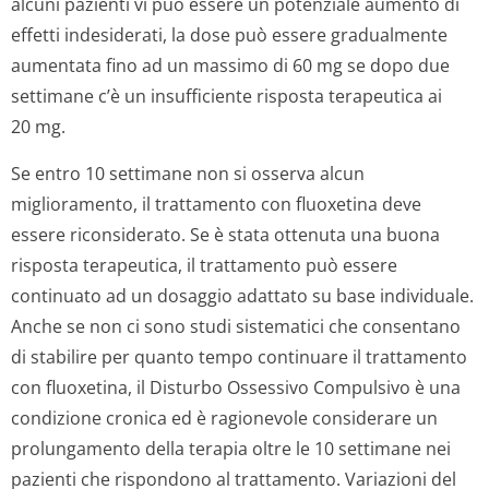
alcuni pazienti vi può essere un potenziale aumento di
effetti indesiderati, la dose può essere gradualmente
aumentata fino ad un massimo di 60 mg se dopo due
settimane c’è un insufficiente risposta terapeutica ai
20 mg.
Se entro 10 settimane non si osserva alcun
miglioramento, il trattamento con fluoxetina deve
essere riconsiderato. Se è stata ottenuta una buona
risposta terapeutica, il trattamento può essere
continuato ad un dosaggio adattato su base individuale.
Anche se non ci sono studi sistematici che consentano
di stabilire per quanto tempo continuare il trattamento
con fluoxetina, il Disturbo Ossessivo Compulsivo è una
condizione cronica ed è ragionevole considerare un
prolungamento della terapia oltre le 10 settimane nei
pazienti che rispondono al trattamento. Variazioni del