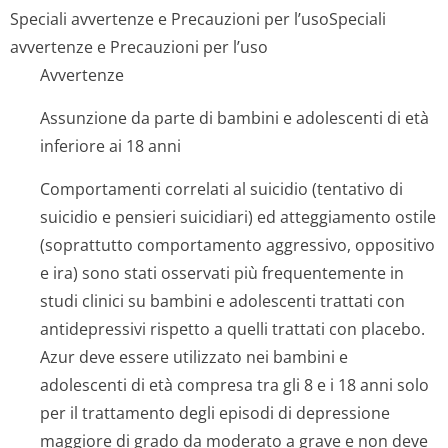
Speciali avvertenze e Precauzioni per l’uso
Speciali
avvertenze e Precauzioni per l’uso
Avvertenze
Assunzione da parte di bambini e adolescenti di età
inferiore ai 18 anni
Comportamenti correlati al suicidio (tentativo di
suicidio e pensieri suicidiari) ed atteggiamento ostile
(soprattutto comportamento aggressivo, oppositivo
e ira) sono stati osservati più frequentemente in
studi clinici su bambini e adolescenti trattati con
antidepressivi rispetto a quelli trattati con placebo.
Azur deve essere utilizzato nei bambini e
adolescenti di età compresa tra gli 8 e i 18 anni solo
per il trattamento degli episodi di depressione
maggiore di grado da moderato a grave e non deve