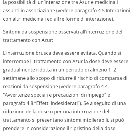
la possibilità di un’interazione tra Azur e medicinali
assunti in associazione (vedere paragrafo 4.5 Interazioni
con altri medicinali ed altre forme di interazione).
Sintomi da sospensione osservati all’interruzione del
trattamento con Azur:
L’interruzione brusca deve essere evitata. Quando si
interrompe il trattamento con Azur la dose deve essere
gradualmente ridotta in un periodo di almeno 1–2
settimane allo scopo di ridurre il rischio di comparsa di
reazioni da sospensione (vedere paragrafo 4.4
“Avvertenze speciali e precauzioni di impiego” e
paragrafo 4.8 “Effetti indesiderati”). Se a seguito di una
riduzione della dose o per una interruzione del
trattamento si presentano sintomi intollerabili, si può
prendere in considerazione il ripristino della dose