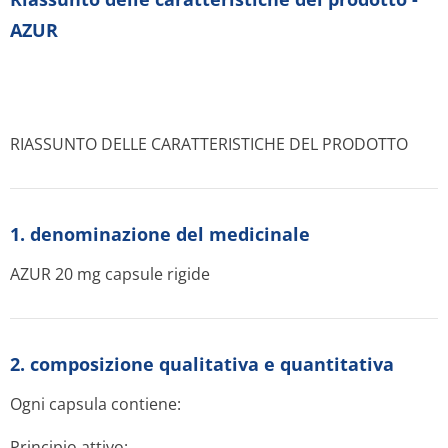
AZUR
RIASSUNTO DELLE CARATTERISTICHE DEL PRODOTTO
1. denominazione del medicinale
AZUR 20 mg capsule rigide
2. composizione qualitativa e quantitativa
Ogni capsula contiene:
Principio attivo: