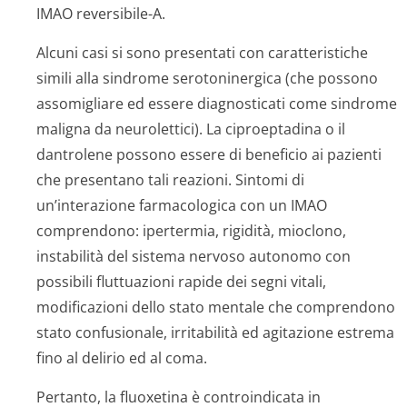
IMAO reversibile-A.
Alcuni casi si sono presentati con caratteristiche
simili alla sindrome serotoninergica (che possono
assomigliare ed essere diagnosticati come sindrome
maligna da neurolettici). La ciproeptadina o il
dantrolene possono essere di beneficio ai pazienti
che presentano tali reazioni. Sintomi di
un’interazione farmacologica con un IMAO
comprendono: ipertermia, rigidità, mioclono,
instabilità del sistema nervoso autonomo con
possibili fluttuazioni rapide dei segni vitali,
modificazioni dello stato mentale che comprendono
stato confusionale, irritabilità ed agitazione estrema
fino al delirio ed al coma.
Pertanto, la fluoxetina è controindicata in