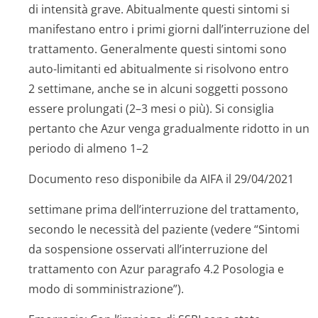
di intensità grave. Abitualmente questi sintomi si
manifestano entro i primi giorni dall’interruzione del
trattamento. Generalmente questi sintomi sono
auto-limitanti ed abitualmente si risolvono entro
2 settimane, anche se in alcuni soggetti possono
essere prolungati (2–3 mesi o più). Si consiglia
pertanto che Azur venga gradualmente ridotto in un
periodo di almeno 1–2
Documento reso disponibile da AIFA il 29/04/2021
settimane prima dell’interruzione del trattamento,
secondo le necessità del paziente (vedere “Sintomi
da sospensione osservati all’interruzione del
trattamento con Azur paragrafo 4.2 Posologia e
modo di somministrazione”).