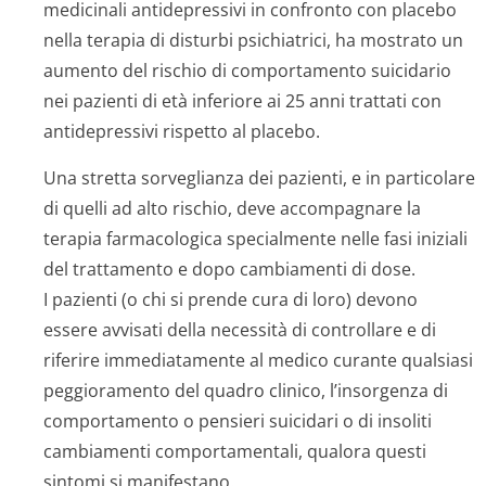
medicinali antidepressivi in confronto con placebo
nella terapia di disturbi psichiatrici, ha mostrato un
aumento del rischio di comportamento suicidario
nei pazienti di età inferiore ai 25 anni trattati con
antidepressivi rispetto al placebo.
Una stretta sorveglianza dei pazienti, e in particolare
di quelli ad alto rischio, deve accompagnare la
terapia farmacologica specialmente nelle fasi iniziali
del trattamento e dopo cambiamenti di dose.
I pazienti (o chi si prende cura di loro) devono
essere avvisati della necessità di controllare e di
riferire immediatamente al medico curante qualsiasi
peggioramento del quadro clinico, l’insorgenza di
comportamento o pensieri suicidari o di insoliti
cambiamenti comportamentali, qualora questi
sintomi si manifestano.