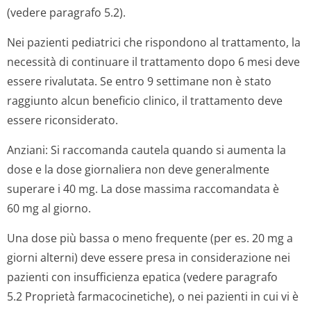
(vedere paragrafo 5.2).
Nei pazienti pediatrici che rispondono al trattamento, la
necessità di continuare il trattamento dopo 6 mesi deve
essere rivalutata. Se entro 9 settimane non è stato
raggiunto alcun beneficio clinico, il trattamento deve
essere riconsiderato.
Anziani: Si raccomanda cautela quando si aumenta la
dose e la dose giornaliera non deve generalmente
superare i 40 mg. La dose massima raccomandata è
60 mg al giorno.
Una dose più bassa o meno frequente (per es. 20 mg a
giorni alterni) deve essere presa in considerazione nei
pazienti con insufficienza epatica (vedere paragrafo
5.2 Proprietà farmacocinetiche), o nei pazienti in cui vi è