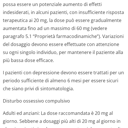
possa essere un potenziale aumento di effetti
indesiderati, in alcuni pazienti, con insufficiente risposta
terapeutica ai 20 mg, la dose può essere gradualmente
aumentata fino ad un massimo di 60 mg (vedere
paragrafo 5.1 “Proprietà farmacodinamiche”). Variazioni
del dosaggio devono essere effettuate con attenzione
su ogni singolo individuo, per mantenere il paziente alla
più bassa dose efficace.
I pazienti con depressione devono essere trattati per un
periodo sufficiente di almeno 6 mesi per essere sicuri
che siano privi di sintomatologia.
Disturbo ossessivo compulsivo
Adulti ed anziani: La dose raccomandata è 20 mg al
giorno. Sebbene a dosaggi più alti di 20 mg al giorno in