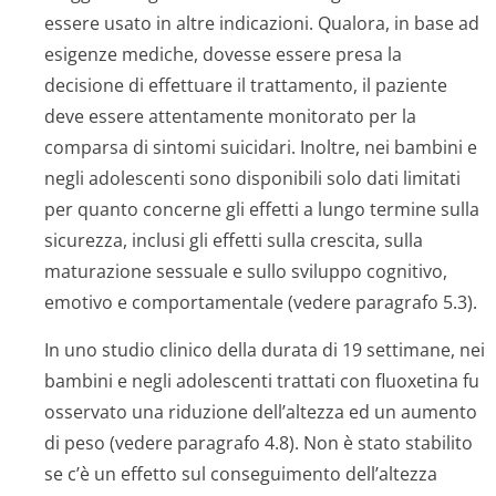
essere usato in altre indicazioni. Qualora, in base ad
esigenze mediche, dovesse essere presa la
decisione di effettuare il trattamento, il paziente
deve essere attentamente monitorato per la
comparsa di sintomi suicidari. Inoltre, nei bambini e
negli adolescenti sono disponibili solo dati limitati
per quanto concerne gli effetti a lungo termine sulla
sicurezza, inclusi gli effetti sulla crescita, sulla
maturazione sessuale e sullo sviluppo cognitivo,
emotivo e comportamentale (vedere paragrafo 5.3).
In uno studio clinico della durata di 19 settimane, nei
bambini e negli adolescenti trattati con fluoxetina fu
osservato una riduzione dell’altezza ed un aumento
di peso (vedere paragrafo 4.8). Non è stato stabilito
se c’è un effetto sul conseguimento dell’altezza