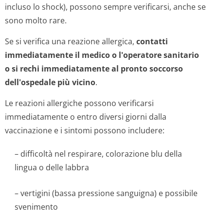
incluso lo shock), possono sempre verificarsi, anche se
sono molto rare.
Se si verifica una reazione allergica,
contatti
immediatamente il medico o l'operatore sanitario
o si rechi immediatamente al pronto soccorso
dell'ospedale più vicino
.
Le reazioni allergiche possono verificarsi
immediatamente o entro diversi giorni dalla
vaccinazione e i sintomi possono includere:
– difficoltà nel respirare, colorazione blu della
lingua o delle labbra
– vertigini (bassa pressione sanguigna) e possibile
svenimento