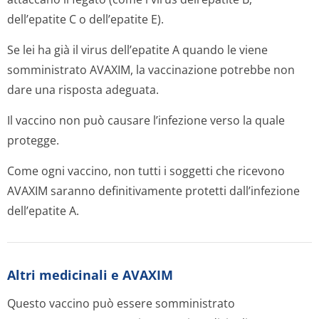
dell’epatite C o dell’epatite E).
Se lei ha già il virus dell’epatite A quando le viene
somministrato AVAXIM, la vaccinazione potrebbe non
dare una risposta adeguata.
Il vaccino non può causare l’infezione verso la quale
protegge.
Come ogni vaccino, non tutti i soggetti che ricevono
AVAXIM saranno definitivamente protetti dall’infezione
dell’epatite A.
Altri medicinali e AVAXIM
Questo vaccino può essere somministrato