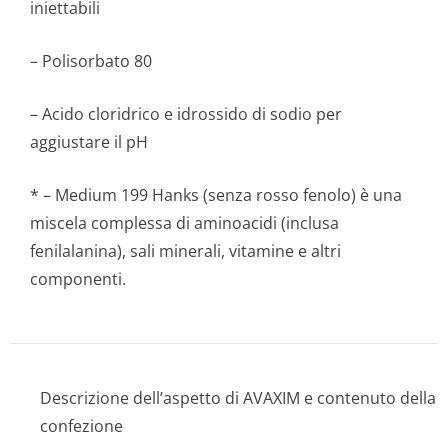
iniettabili
– Polisorbato 80
– Acido cloridrico e idrossido di sodio per
aggiustare il pH
* – Medium 199 Hanks (senza rosso fenolo) è una
miscela complessa di aminoacidi (inclusa
fenilalanina), sali minerali, vitamine e altri
componenti.
Descrizione dell’aspetto di AVAXIM e contenuto della
confezione