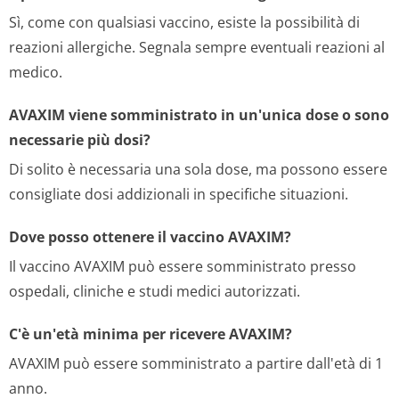
Sì, come con qualsiasi vaccino, esiste la possibilità di
reazioni allergiche. Segnala sempre eventuali reazioni al
medico.
AVAXIM viene somministrato in un'unica dose o sono
necessarie più dosi?
Di solito è necessaria una sola dose, ma possono essere
consigliate dosi addizionali in specifiche situazioni.
Dove posso ottenere il vaccino AVAXIM?
Il vaccino AVAXIM può essere somministrato presso
ospedali, cliniche e studi medici autorizzati.
C'è un'età minima per ricevere AVAXIM?
AVAXIM può essere somministrato a partire dall'età di 1
anno.