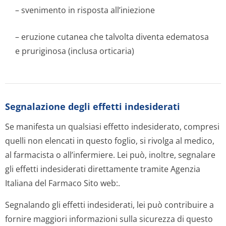
– svenimento in risposta all’iniezione
– eruzione cutanea che talvolta diventa edematosa
e pruriginosa (inclusa orticaria)
Segnalazione degli effetti indesiderati
Se manifesta un qualsiasi effetto indesiderato, compresi
quelli non elencati in questo foglio, si rivolga al medico,
al farmacista o all’infermiere. Lei può, inoltre, segnalare
gli effetti indesiderati direttamente tramite Agenzia
Italiana del Farmaco Sito web:.
Segnalando gli effetti indesiderati, lei può contribuire a
fornire maggiori informazioni sulla sicurezza di questo