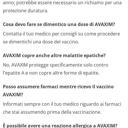
anno; potrebbe essere necessario un richiamo per una
protezione duratura.
Cosa devo fare se dimentico una dose di AVAXIM?
Contatta il tuo medico per consigli su come procedere
se dimentichi una dose del vaccino.
AVAXIM copre anche altre malattie epatiche?
No, AVAXIM protegge specificamente solo contro
l'epatite A e non copre altre forme di epatite.
Posso assumere farmaci mentre ricevo il vaccino
AVAXIM?
Informati sempre con il tuo medico riguardo ai farmaci
che stai assumendo prima della vaccinazione.
È possibile avere una reazione allergica a AVAXIM?