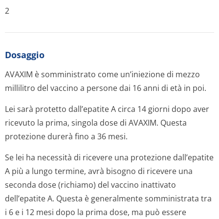
2
Dosaggio
AVAXIM è somministrato come un’iniezione di mezzo
millilitro del vaccino a persone dai 16 anni di età in poi.
Lei sarà protetto dall’epatite A circa 14 giorni dopo aver
ricevuto la prima, singola dose di AVAXIM. Questa
protezione durerà fino a 36 mesi.
Se lei ha necessità di ricevere una protezione dall’epatite
A più a lungo termine, avrà bisogno di ricevere una
seconda dose (richiamo) del vaccino inattivato
dell’epatite A. Questa è generalmente somministrata tra
i 6 e i 12 mesi dopo la prima dose, ma può essere