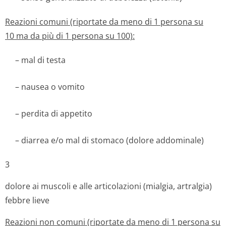
Reazioni comuni (riportate da meno di 1 persona su
10 ma da più di 1 persona su 100):
– mal di testa
– nausea o vomito
– perdita di appetito
– diarrea e/o mal di stomaco (dolore addominale)
3
dolore ai muscoli e alle articolazioni (mialgia, artralgia)
febbre lieve
Reazioni non comuni (riportate da meno di 1 persona su