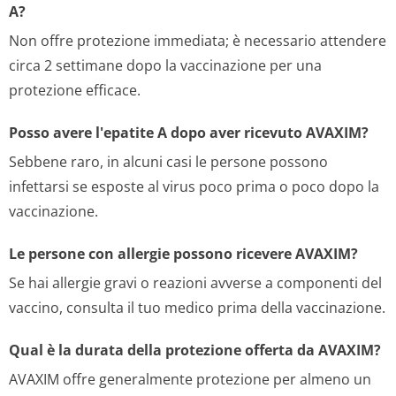
A?
Non offre protezione immediata; è necessario attendere
circa 2 settimane dopo la vaccinazione per una
protezione efficace.
Posso avere l'epatite A dopo aver ricevuto AVAXIM?
Sebbene raro, in alcuni casi le persone possono
infettarsi se esposte al virus poco prima o poco dopo la
vaccinazione.
Le persone con allergie possono ricevere AVAXIM?
Se hai allergie gravi o reazioni avverse a componenti del
vaccino, consulta il tuo medico prima della vaccinazione.
Qual è la durata della protezione offerta da AVAXIM?
AVAXIM offre generalmente protezione per almeno un