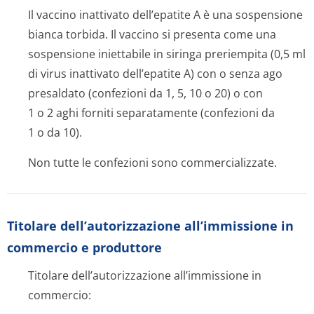
Il vaccino inattivato dell’epatite A è una sospensione
bianca torbida. Il vaccino si presenta come una
sospensione iniettabile in siringa preriempita (0,5 ml
di virus inattivato dell’epatite A) con o senza ago
presaldato (confezioni da 1, 5, 10 o 20) o con
1 o 2 aghi forniti separatamente (confezioni da
1 o da 10).
Non tutte le confezioni sono commercializzate.
Titolare dell’autorizzazione all’immissione in
commercio e produttore
Titolare dell’autorizzazione all’immissione in
commercio: