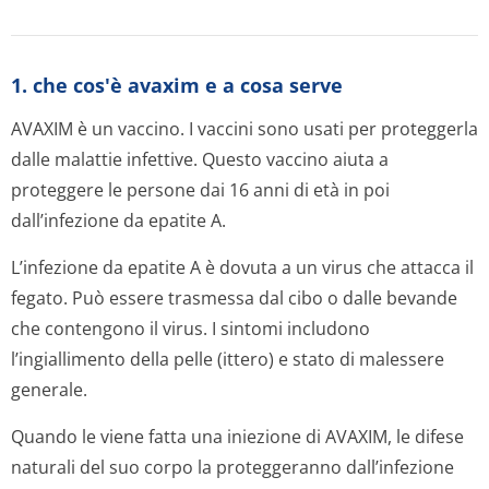
1. che cos'è avaxim e a cosa serve
AVAXIM è un vaccino. I vaccini sono usati per proteggerla
dalle malattie infettive. Questo vaccino aiuta a
proteggere le persone dai 16 anni di età in poi
dall’infezione da epatite A.
L’infezione da epatite A è dovuta a un virus che attacca il
fegato. Può essere trasmessa dal cibo o dalle bevande
che contengono il virus. I sintomi includono
l’ingiallimento della pelle (ittero) e stato di malessere
generale.
Quando le viene fatta una iniezione di AVAXIM, le difese
naturali del suo corpo la proteggeranno dall’infezione