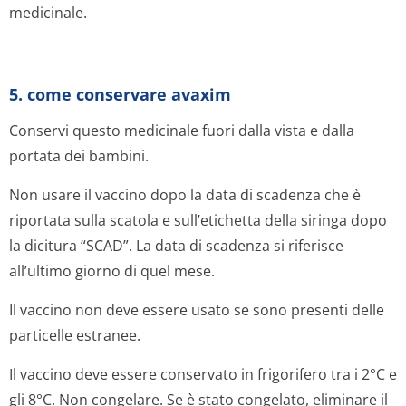
medicinale.
5. come conservare avaxim
Conservi questo medicinale fuori dalla vista e dalla
portata dei bambini.
Non usare il vaccino dopo la data di scadenza che è
riportata sulla scatola e sull’etichetta della siringa dopo
la dicitura “SCAD”. La data di scadenza si riferisce
all’ultimo giorno di quel mese.
Il vaccino non deve essere usato se sono presenti delle
particelle estranee.
Il vaccino deve essere conservato in frigorifero tra i 2°C e
gli 8°C. Non congelare. Se è stato congelato, eliminare il