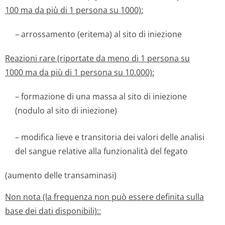
100 ma da più di 1 persona su 1000):
– arrossamento (eritema) al sito di iniezione
Reazioni rare (riportate da meno di 1 persona su
1000 ma da più di 1 persona su 10.000):
– formazione di una massa al sito di iniezione
(nodulo al sito di iniezione)
– modifica lieve e transitoria dei valori delle analisi
del sangue relative alla funzionalità del fegato
(aumento delle transaminasi)
Non nota (la frequenza non può essere definita sulla
base dei dati disponibili)::