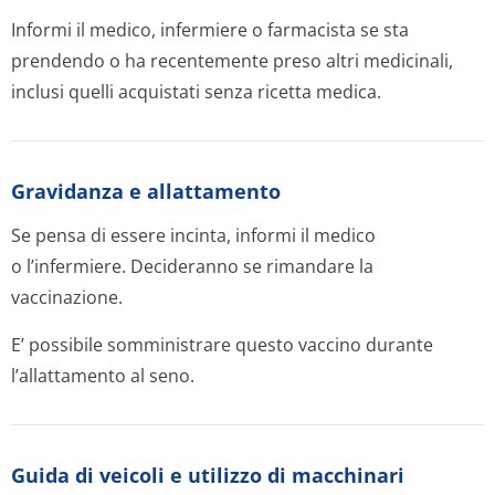
Informi il medico, infermiere o farmacista se sta
prendendo o ha recentemente preso altri medicinali,
inclusi quelli acquistati senza ricetta medica.
Gravidanza e allattamento
Se pensa di essere incinta, informi il medico
o l’infermiere. Decideranno se rimandare la
vaccinazione.
E’ possibile somministrare questo vaccino durante
l’allattamento al seno.
Guida di veicoli e utilizzo di macchinari