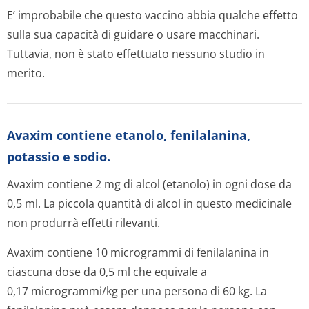
E’ improbabile che questo vaccino abbia qualche effetto
sulla sua capacità di guidare o usare macchinari.
Tuttavia, non è stato effettuato nessuno studio in
merito.
Avaxim contiene etanolo, fenilalanina,
potassio e sodio.
Avaxim contiene 2 mg di alcol (etanolo) in ogni dose da
0,5 ml. La piccola quantità di alcol in questo medicinale
non produrrà effetti rilevanti.
Avaxim contiene 10 microgrammi di fenilalanina in
ciascuna dose da 0,5 ml che equivale a
0,17 microgrammi/kg per una persona di 60 kg. La