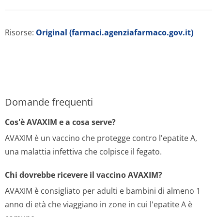
Risorse:
Original (farmaci.agenziafarmaco.gov.it)
Domande frequenti
Cos'è AVAXIM e a cosa serve?
AVAXIM è un vaccino che protegge contro l'epatite A,
una malattia infettiva che colpisce il fegato.
Chi dovrebbe ricevere il vaccino AVAXIM?
AVAXIM è consigliato per adulti e bambini di almeno 1
anno di età che viaggiano in zone in cui l'epatite A è