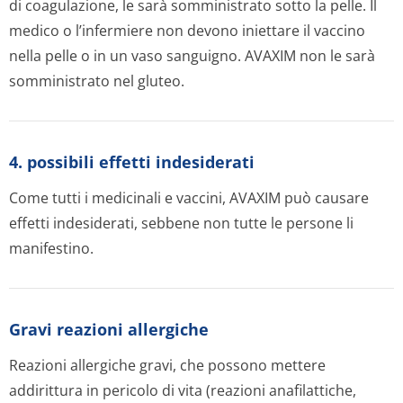
di coagulazione, le sarà somministrato sotto la pelle. Il
medico o l’infermiere non devono iniettare il vaccino
nella pelle o in un vaso sanguigno. AVAXIM non le sarà
somministrato nel gluteo.
4. possibili effetti indesiderati
Come tutti i medicinali e vaccini, AVAXIM può causare
effetti indesiderati, sebbene non tutte le persone li
manifestino.
Gravi reazioni allergiche
Reazioni allergiche gravi, che possono mettere
addirittura in pericolo di vita (reazioni anafilattiche,