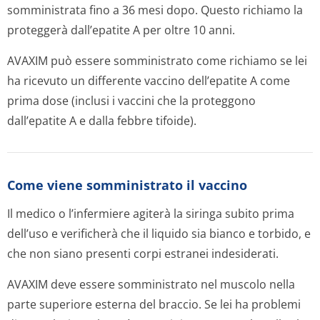
somministrata fino a 36 mesi dopo. Questo richiamo la
proteggerà dall’epatite A per oltre 10 anni.
AVAXIM può essere somministrato come richiamo se lei
ha ricevuto un differente vaccino dell’epatite A come
prima dose (inclusi i vaccini che la proteggono
dall’epatite A e dalla febbre tifoide).
Come viene somministrato il vaccino
Il medico o l’infermiere agiterà la siringa subito prima
dell’uso e verificherà che il liquido sia bianco e torbido, e
che non siano presenti corpi estranei indesiderati.
AVAXIM deve essere somministrato nel muscolo nella
parte superiore esterna del braccio. Se lei ha problemi