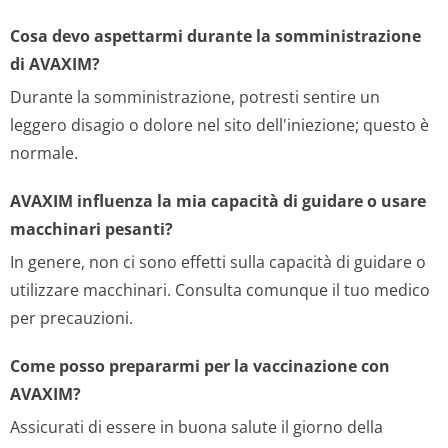
Cosa devo aspettarmi durante la somministrazione
di AVAXIM?
Durante la somministrazione, potresti sentire un
leggero disagio o dolore nel sito dell'iniezione; questo è
normale.
AVAXIM influenza la mia capacità di guidare o usare
macchinari pesanti?
In genere, non ci sono effetti sulla capacità di guidare o
utilizzare macchinari. Consulta comunque il tuo medico
per precauzioni.
Come posso prepararmi per la vaccinazione con
AVAXIM?
Assicurati di essere in buona salute il giorno della