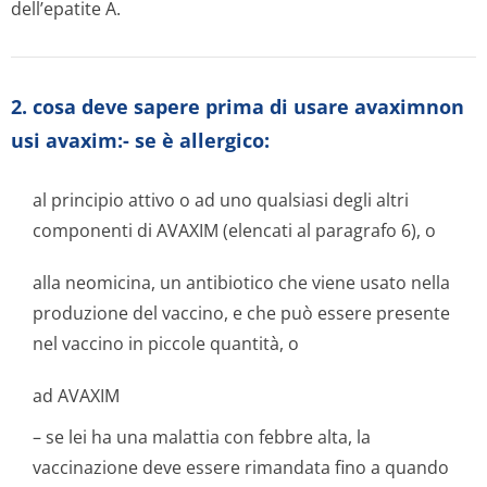
dell’epatite A.
2. cosa deve sapere prima di usare avaximnon
usi avaxim:- se è allergico:
al principio attivo o ad uno qualsiasi degli altri
componenti di AVAXIM (elencati al paragrafo 6), o
alla neomicina, un antibiotico che viene usato nella
produzione del vaccino, e che può essere presente
nel vaccino in piccole quantità, o
ad AVAXIM
– se lei ha una malattia con febbre alta, la
vaccinazione deve essere rimandata fino a quando