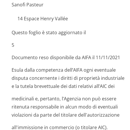
Sanofi Pasteur
14 Espace Henry Vallée
Questo foglio è stato aggiornato il
5
Documento reso disponibile da AIFA il 11/11/2021
Esula dalla competenza dell’AIFA ogni eventuale
disputa concernente i diritti di proprietà industriale
e la tutela brevettuale dei dati relativi all’AIC dei
medicinali e, pertanto, l’Agenzia non può essere
ritenuta responsabile in alcun modo di eventuali
violazioni da parte del titolare dell'autorizza­zione
all'immissione in commercio (o titolare AIC).