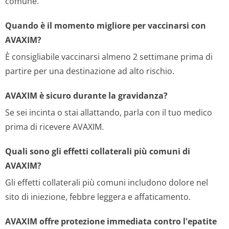
comune.
Quando è il momento migliore per vaccinarsi con
AVAXIM?
È consigliabile vaccinarsi almeno 2 settimane prima di
partire per una destinazione ad alto rischio.
AVAXIM è sicuro durante la gravidanza?
Se sei incinta o stai allattando, parla con il tuo medico
prima di ricevere AVAXIM.
Quali sono gli effetti collaterali più comuni di
AVAXIM?
Gli effetti collaterali più comuni includono dolore nel
sito di iniezione, febbre leggera e affaticamento.
AVAXIM offre protezione immediata contro l'epatite