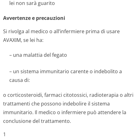
lei non sarà guarito
Avvertenze e precauzioni
Si rivolga al medico o all’infermiere prima di usare
AVAXIM, se lei ha:
– una malattia del fegato
– un sistema immunitario carente o indebolito a
causa di:
o corticosteroidi, farmaci citotossici, radioterapia o altri
trattamenti che possono indebolire il sistema
immunitario. Il medico o infermiere può attendere la
conclusione del trattamento.
1