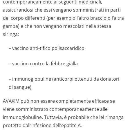
contemporaneamente ai seguenti medicinali,
assicurandosi che essi vengano somministrati in parti
del corpo differenti (per esempio l’altro braccio o l’altra
gamba) e che non vengano mescolati nella stessa
siringa:
– vaccino anti-tifico polisaccaridico
– vaccino contro la febbre gialla
– immunoglobuline (anticorpi ottenuti da donatori
di sangue)
AVAXIM può non essere completamente efficace se
viene somministrato contemporaneamente alle
immunoglobuline. Tuttavia, è probabile che lei rimanga
protetto dall’infezione dell’epatite A.