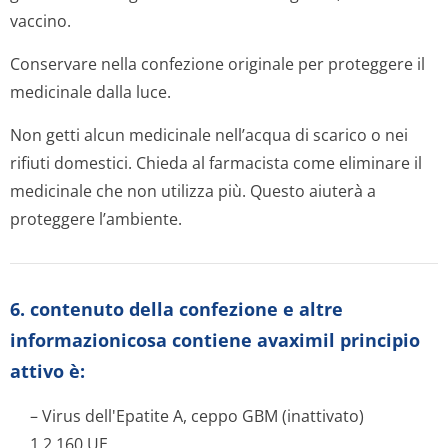
vaccino.
Conservare nella confezione originale per proteggere il
medicinale dalla luce.
Non getti alcun medicinale nell’acqua di scarico o nei
rifiuti domestici. Chieda al farmacista come eliminare il
medicinale che non utilizza più. Questo aiuterà a
proteggere l’ambiente.
6. contenuto della confezione e altre
informazionicosa contiene avaximil principio
attivo è:
– Virus dell'Epatite A, ceppo GBM (inattivato)
1,2 160 UE