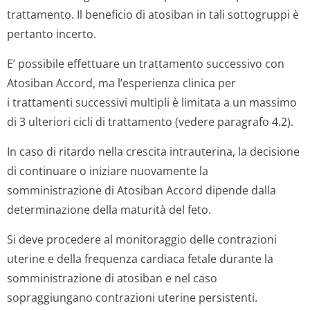
trattamento. Il beneficio di atosiban in tali sottogruppi è
pertanto incerto.
E’ possibile effettuare un trattamento successivo con
Atosiban Accord, ma l’esperienza clinica per
i trattamenti successivi multipli è limitata a un massimo
di 3 ulteriori cicli di trattamento (vedere paragrafo 4.2).
In caso di ritardo nella crescita intrauterina, la decisione
di continuare o iniziare nuovamente la
somministrazione di Atosiban Accord dipende dalla
determinazione della maturità del feto.
Si deve procedere al monitoraggio delle contrazioni
uterine e della frequenza cardiaca fetale durante la
somministrazione di atosiban e nel caso
sopraggiungano contrazioni uterine persistenti.