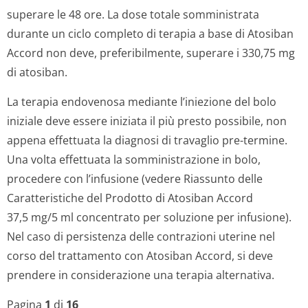
superare le 48 ore. La dose totale somministrata
durante un ciclo completo di terapia a base di Atosiban
Accord non deve, preferibilmente, superare i 330,75 mg
di atosiban.
La terapia endovenosa mediante l’iniezione del bolo
iniziale deve essere iniziata il più presto possibile, non
appena effettuata la diagnosi di travaglio pre-termine.
Una volta effettuata la somministrazione in bolo,
procedere con l’infusione (vedere Riassunto delle
Caratteristiche del Prodotto di Atosiban Accord
37,5 mg/5 ml concentrato per soluzione per infusione).
Nel caso di persistenza delle contrazioni uterine nel
corso del trattamento con Atosiban Accord, si deve
prendere in considerazione una terapia alternativa.
Pagina
1
di
16