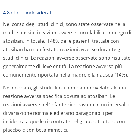
4.8 effetti indesiderati
Nel corso degli studi clinici, sono state osservate nella
madre possibili reazioni avverse correlabili all’impiego di
atosiban. In totale, il 48% delle pazienti trattate con
atosiban ha manifestato reazioni avverse durante gli
studi clinici. Le reazioni avverse osservate sono risultate
generalmente di lieve entità. La reazione avversa più
comunemente riportata nella madre è la nausea (14%).
Nel neonato, gli studi clinici non hanno rivelato alcuna
reazione avversa specifica dovuta ad atosiban. Le
reazioni avverse nell’infante rientravano in un intervallo
di variazione normale ed erano paragonabili per
incidenza a quelle riscontrate nel gruppo trattato con
placebo e con beta-mimetici.