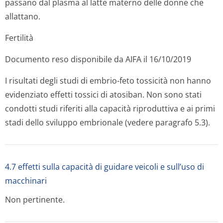
passano dal plasma al latte materno delle donne che
allattano.
Fertilità
Documento reso disponibile da AIFA il 16/10/2019
I risultati degli studi di embrio-feto tossicità non hanno
evidenziato effetti tossici di atosiban. Non sono stati
condotti studi riferiti alla capacità riproduttiva e ai primi
stadi dello sviluppo embrionale (vedere paragrafo 5.3).
4.7 effetti sulla capacità di guidare veicoli e sull’uso di
macchinari
Non pertinente.