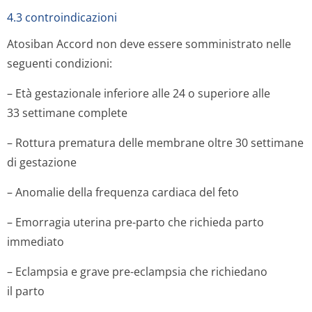
4.3 controindicazioni
Atosiban Accord non deve essere somministrato nelle
seguenti condizioni:
– Età gestazionale inferiore alle 24 o superiore alle
33 settimane complete
– Rottura prematura delle membrane oltre 30 settimane
di gestazione
– Anomalie della frequenza cardiaca del feto
– Emorragia uterina pre-parto che richieda parto
immediato
– Eclampsia e grave pre-eclampsia che richiedano
il parto