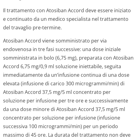
Il trattamento con Atosiban Accord deve essere iniziato
e continuato da un medico specialista nel trattamento
del travaglio pre-termine.
Atosiban Accord viene somministrato per via
endovenosa in tre fasi successive: una dose iniziale
somministrata in bolo (6,75 mg), preparata con Atosiban
Accord 6,75 mg/0,9 ml soluzione iniettabile, seguita
immediatamente da un’infusione continua di una dose
elevata (infusione di carico 300 microgram­mi/min) di
Atosiban Accord 37,5 mg/5 ml concentrato per
soluzione per infusione per tre ore e successivamente
da una dose minore di Atosiban Accord 37,5 mg/5 ml
concentrato per soluzione per infusione (infusione
successiva 100 microgram­mi/min) per un periodo
massimo di 45 ore. La durata del trattamento non deve