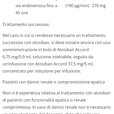
via endovenosa fino a
(100 μg/min)
270 mg
45 ore
Trattamento successivo:
Nel caso in cui si rendesse necessario un trattamento
successivo con atosiban, si deve iniziare ancora con una
somministrazione in bolo di Atosiban Accord
6,75 mg/0,9 ml, soluzione iniettabile, seguita da
un’infusione con Atosiban Accord 37,5 mg/5 ml,
concentrato per soluzione per infusione.
Pazienti con danno renale o compromissione epatica
Non vi è esperienza relativa al trattamento con atosiban
di pazienti con funzionalità epatica o renale
compromessa. In caso di danno renale non è necessario