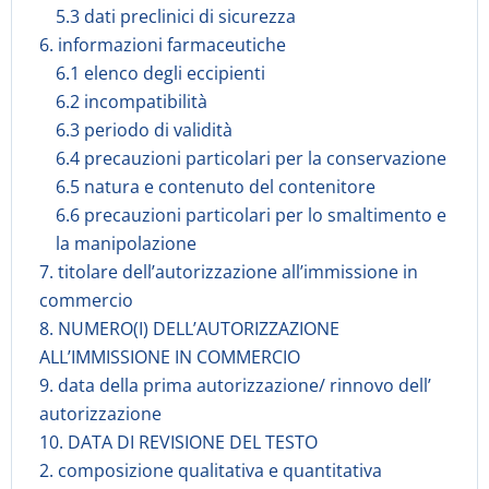
5.3 dati preclinici di sicurezza
6. informazioni farmaceutiche
6.1 elenco degli eccipienti
6.2 incompatibilità
6.3 periodo di validità
6.4 precauzioni particolari per la conservazione
6.5 natura e contenuto del contenitore
6.6 precauzioni particolari per lo smaltimento e
la manipolazione
7. titolare dell’autorizzazione all’immissione in
commercio
8. NUMERO(I) DELL’AUTORIZZAZIONE
ALL’IMMISSIONE IN COMMERCIO
9. data della prima autorizzazione/ rinnovo dell’
autorizzazione
10. DATA DI REVISIONE DEL TESTO
2. composizione qualitativa e quantitativa