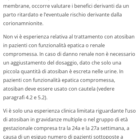
membrane, occorre valutare i benefici derivanti da un
parto ritardato e l’eventuale rischio derivante dalla
corionamnionite.
Non vi è esperienza relativa al trattamento con atosiban
in pazienti con funzionalità epatica o renale
compromessa. In caso di danno renale non è necessario
un aggiustamento del dosaggio, dato che solo una
piccola quantità di atosiban è escreta nelle urine. In
pazienti con funzionalità epatica compromessa,
atosiban deve essere usato con cautela (vedere
paragrafi 4.2 e 5.2).
Vi è solo una esperienza clinica limitata riguardante l’uso
di atosiban in gravidanze multiple o nel gruppo di età
gestazionale compresa tra la 24a e la 27a settimana, a
causa di un esiguo numero di pazienti sottoposte a