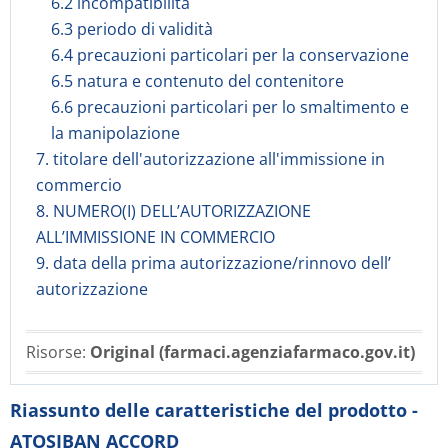
6.2 incompatibilità
6.3 periodo di validità
6.4 precauzioni particolari per la conservazione
6.5 natura e contenuto del contenitore
6.6 precauzioni particolari per lo smaltimento e
la manipolazione
7. titolare dell'autorizzazione all'immissione in
commercio
8. NUMERO(I) DELL’AUTORIZZAZIONE
ALL’IMMISSIONE IN COMMERCIO
9. data della prima autorizzazione/rinnovo dell’
autorizzazione
Risorse:
Original (farmaci.agenziafarmaco.gov.it)
Riassunto delle caratteristiche del prodotto -
ATOSIBAN ACCORD