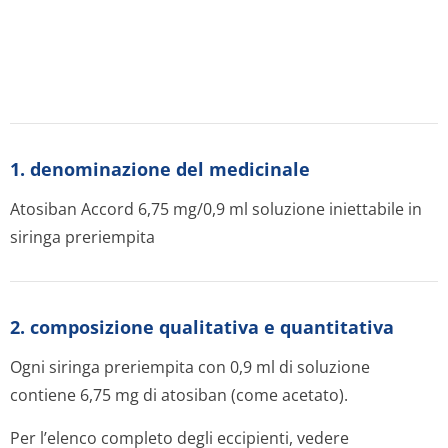
1. denominazione del medicinale
Atosiban Accord 6,75 mg/0,9 ml soluzione iniettabile in
siringa preriempita
2. composizione qualitativa e quantitativa
Ogni siringa preriempita con 0,9 ml di soluzione
contiene 6,75 mg di atosiban (come acetato).
Per l’elenco completo degli eccipienti, vedere