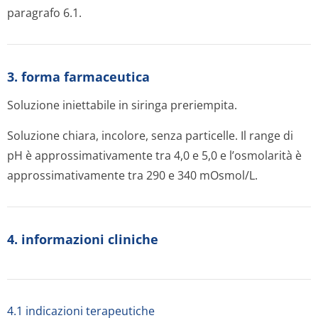
paragrafo 6.1.
3. forma farmaceutica
Soluzione iniettabile in siringa preriempita.
Soluzione chiara, incolore, senza particelle. Il range di
pH è approssimativamente tra 4,0 e 5,0 e l’osmolarità è
approssimativamente tra 290 e 340 mOsmol/L.
4. informazioni cliniche
4.1 indicazioni terapeutiche