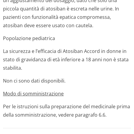
un aggiustamento del dosaggio, dato che solo una
piccola quantità di atosiban è escreta nelle urine. In
pazienti con funzionalità epatica compromessa,
atosiban deve essere usato con cautela.
Popolazione pediatrica
La sicurezza e l’efficacia di Atosiban Accord in donne in
stato di gravidanza di età inferiore a 18 anni non è stata
stabilita.
Non ci sono dati disponibili.
Modo di somministrazione
Per le istruzioni sulla preparazione del medicinale prima
della somministrazione, vedere paragrafo 6.6.