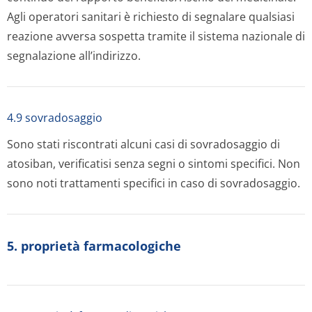
Agli operatori sanitari è richiesto di segnalare qualsiasi
reazione avversa sospetta tramite il sistema nazionale di
segnalazione all’indirizzo.
4.9 sovradosaggio
Sono stati riscontrati alcuni casi di sovradosaggio di
atosiban, verificatisi senza segni o sintomi specifici. Non
sono noti trattamenti specifici in caso di sovradosaggio.
5. proprietà farmacologiche