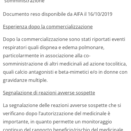
somministrazione
Documento reso disponibile da AIFA il 16/10/2019
Esperienza dopo la commercializza­zione
Dopo la commercializzazione sono stati riportati eventi
respiratori quali dispnea e edema polmonare,
particolarmente in associazione alla co-
somministrazione di altri medicinali ad azione tocolitica,
quali calcio antagonisti e beta-mimetici e/o in donne con
gravidanze multiple.
Segnalazione di reazioni avverse sospette
La segnalazione delle reazioni avverse sospette che si
verificano dopo l’autorizzazione del medicinale è
importante, in quanto permette un monitoraggio
continuo del rapporto beneficio/rischio del medicinale.