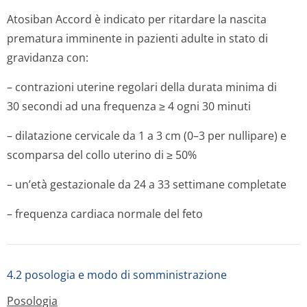
Atosiban Accord è indicato per ritardare la nascita
prematura imminente in pazienti adulte in stato di
gravidanza con:
– contrazioni uterine regolari della durata minima di
30 secondi ad una frequenza ≥ 4 ogni 30 minuti
– dilatazione cervicale da 1 a 3 cm (0–3 per nullipare) e
scomparsa del collo uterino di ≥ 50%
– un’età gestazionale da 24 a 33 settimane completate
– frequenza cardiaca normale del feto
4.2 posologia e modo di somministrazione
Posologia