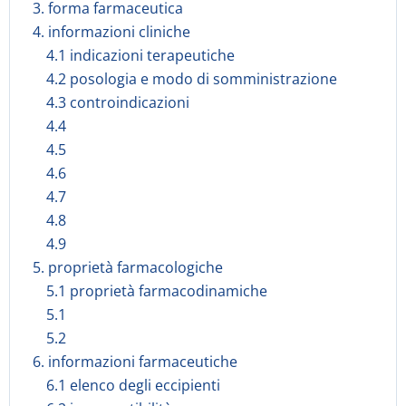
3. forma farmaceutica
4. informazioni cliniche
4.1 indicazioni terapeutiche
4.2 posologia e modo di somministrazione
4.3 controindicazioni
4.4
4.5
4.6
4.7
4.8
4.9
5. proprietà farmacologiche
5.1 proprietà farmacodinamiche
5.1
5.2
6. informazioni farmaceutiche
6.1 elenco degli eccipienti