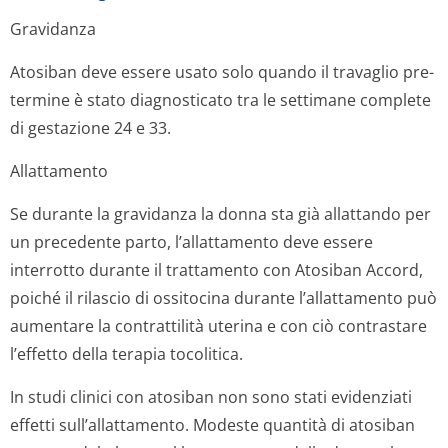
Gravidanza
Atosiban deve essere usato solo quando il travaglio pre-
termine è stato diagnosticato tra le settimane complete
di gestazione 24 e 33.
Allattamento
Se durante la gravidanza la donna sta già allattando per
un precedente parto, l’allattamento deve essere
interrotto durante il trattamento con Atosiban Accord,
poiché il rilascio di ossitocina durante l’allattamento può
aumentare la contrattilità uterina e con ciò contrastare
l’effetto della terapia tocolitica.
In studi clinici con atosiban non sono stati evidenziati
effetti sull’allattamento. Modeste quantità di atosiban