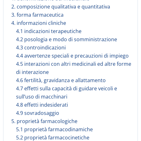
2. composizione qualitativa e quantitativa
3. forma farmaceutica
4. informazioni cliniche
4.1 indicazioni terapeutiche
4.2 posologia e modo di somministrazione
4.3 controindicazioni
4.4 avvertenze speciali e precauzioni di impiego
4.5 interazioni con altri medicinali ed altre forme
di interazione
4.6 fertilità, gravidanza e allattamento
4.7 effetti sulla capacità di guidare veicoli e
sull’uso di macchinari
4.8 effetti indesiderati
4.9 sovradosaggio
5. proprietà farmacologiche
5.1 proprietà farmacodinamiche
5.2 proprietà farmacocinetiche