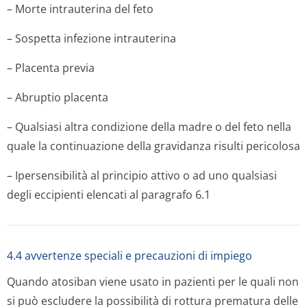
– Morte intrauterina del feto
– Sospetta infezione intrauterina
– Placenta previa
– Abruptio placenta
– Qualsiasi altra condizione della madre o del feto nella
quale la continuazione della gravidanza risulti pericolosa
– Ipersensibilità al principio attivo o ad uno qualsiasi
degli eccipienti elencati al paragrafo 6.1
4.4 avvertenze speciali e precauzioni di impiego
Quando atosiban viene usato in pazienti per le quali non
si può escludere la possibilità di rottura prematura delle