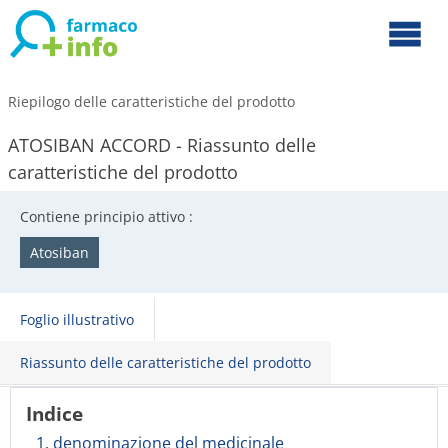
Riepilogo delle caratteristiche del prodotto
ATOSIBAN ACCORD - Riassunto delle
caratteristiche del prodotto
Contiene principio attivo :
Atosiban
Foglio illustrativo
Riassunto delle caratteristiche del prodotto
Indice
1. denominazione del medicinale