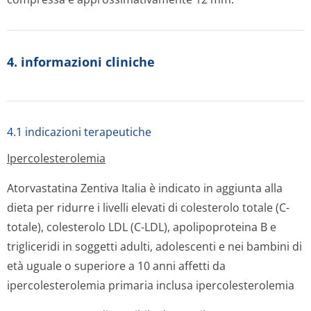
4. informazioni cliniche
4.1 indicazioni terapeutiche
Ipercolestero­lemia
Atorvastatina Zentiva Italia è indicato in aggiunta alla
dieta per ridurre i livelli elevati di colesterolo totale (C-
totale), colesterolo LDL (C-LDL), apolipoproteina B e
trigliceridi in soggetti adulti, adolescenti e nei bambini di
età uguale o superiore a 10 anni affetti da
ipercolesterolemia primaria inclusa ipercolesterolemia