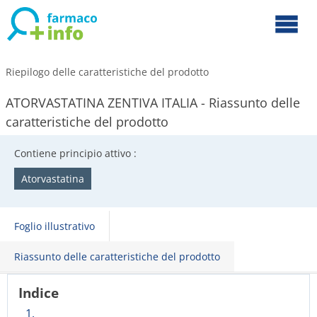
Riepilogo delle caratteristiche del prodotto
ATORVASTATINA ZENTIVA ITALIA - Riassunto delle
caratteristiche del prodotto
Contiene principio attivo :
Atorvastatina
Foglio illustrativo
Riassunto delle caratteristiche del prodotto
Indice
1.