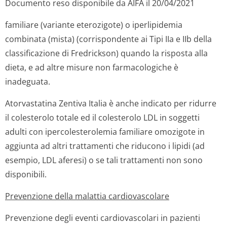
Documento reso disponibile da AIFA il 20/04/2021
familiare (variante eterozigote) o iperlipidemia
combinata (mista) (corrispondente ai Tipi IIa e IIb della
classificazione di Fredrickson) quando la risposta alla
dieta, e ad altre misure non farmacologiche è
inadeguata.
Atorvastatina Zentiva Italia è anche indicato per ridurre
il colesterolo totale ed il colesterolo LDL in soggetti
adulti con ipercolesterolemia familiare omozigote in
aggiunta ad altri trattamenti che riducono i lipidi (ad
esempio, LDL aferesi) o se tali trattamenti non sono
disponibili.
Prevenzione della malattia cardiovascolare
Prevenzione degli eventi cardiovascolari in pazienti