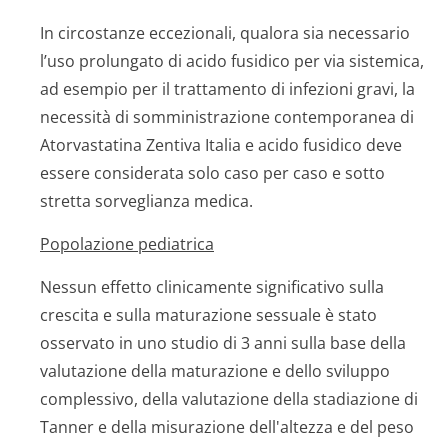
In circostanze eccezionali, qualora sia necessario
l’uso prolungato di acido fusidico per via sistemica,
ad esempio per il trattamento di infezioni gravi, la
necessità di somministrazione contemporanea di
Atorvastatina Zentiva Italia e acido fusidico deve
essere considerata solo caso per caso e sotto
stretta sorveglianza medica.
Popolazione pediatrica
Nessun effetto clinicamente significativo sulla
crescita e sulla maturazione sessuale è stato
osservato in uno studio di 3 anni sulla base della
valutazione della maturazione e dello sviluppo
complessivo, della valutazione della stadiazione di
Tanner e della misurazione dell'altezza e del peso