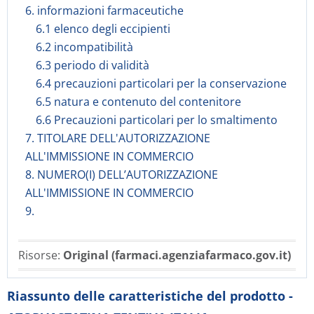
6. informazioni farmaceutiche
6.1 elenco degli eccipienti
6.2 incompatibilità
6.3 periodo di validità
6.4 precauzioni particolari per la conservazione
6.5 natura e contenuto del contenitore
6.6 Precauzioni particolari per lo smaltimento
7. TITOLARE DELL'AUTORIZZAZIONE
ALL'IMMISSIONE IN COMMERCIO
8. NUMERO(I) DELL’AUTORIZZAZIONE
ALL'IMMISSIONE IN COMMERCIO
9.
Risorse:
Original (farmaci.agenziafarmaco.gov.it)
Riassunto delle caratteristiche del prodotto -