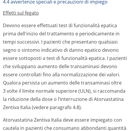
4.4 avvertenze speciali e precauzioni di impiego
Effetti sul fegato
Devono essere effettuati test di funzionalità epatica
prima dell'inizio del trattamento e periodicamente in
tempi successivi. I pazienti che presentano qualsiasi
segno o sintomo indicativo di danno epatico devono
essere sottoposti a test di funzionalità epatica. I pazienti
che sviluppano aumento delle transaminasi devono
essere controllati fino alla normalizzazione dei valori.
Qualora persista un aumento delle transaminasi oltre
3 volte il limite normale superiore (ULN), si raccomanda
la riduzione della dose o l’interruzione di Atorvastatina
Zentiva Italia (vedere paragrafo 4.8).
Atorvastatina Zentiva Italia deve essere impiegato con
cautela in pazienti che consumano abbondanti quantità