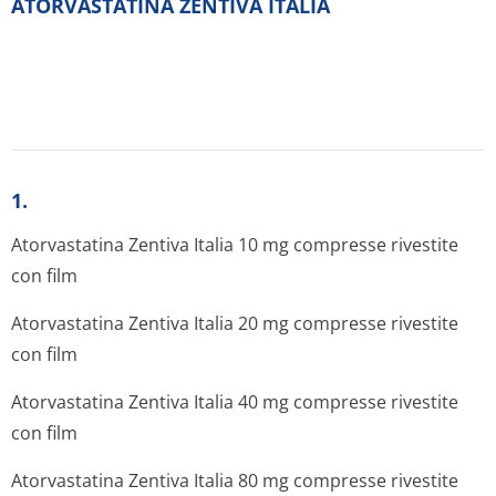
ATORVASTATINA ZENTIVA ITALIA
1.
Atorvastatina Zentiva Italia 10 mg compresse rivestite
con film
Atorvastatina Zentiva Italia 20 mg compresse rivestite
con film
Atorvastatina Zentiva Italia 40 mg compresse rivestite
con film
Atorvastatina Zentiva Italia 80 mg compresse rivestite