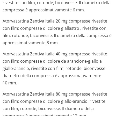
rivestite con film, rotonde, biconvesse. Il diametro della
compressa è approssimativamente 6 mm.
Atorvastatina Zentiva Italia 20 mg compresse rivestite
con film: compresse di colore giallastro , rivestite con
film, rotonde, biconvesse. Il diametro della compressa è
approssimativamente 8 mm.
Atorvastatina Zentiva Italia 40 mg compresse rivestite
con film: compresse di colore da arancione-giallo a
giallo-arancio, rivestite con film, rotonde, biconvesse. Il
diametro della compressa è approssimativamente
10 mm.
Atorvastatina Zentiva Italia 80 mg compresse rivestite
con film: compresse di colore giallo-arancio, rivestite
con film, rotonde, biconvesse. Il diametro della
compressa è approssimativamente 12 mm.