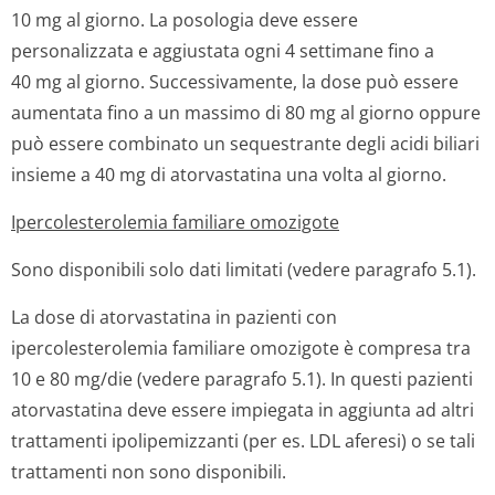
10 mg al giorno. La posologia deve essere
personalizzata e aggiustata ogni 4 settimane fino a
40 mg al giorno. Successivamente, la dose può essere
aumentata fino a un massimo di 80 mg al giorno oppure
può essere combinato un sequestrante degli acidi biliari
insieme a 40 mg di atorvastatina una volta al giorno.
Ipercolesterolemia familiare omozigote
Sono disponibili solo dati limitati (vedere paragrafo 5.1).
La dose di atorvastatina in pazienti con
ipercolesterolemia familiare omozigote è compresa tra
10 e 80 mg/die (vedere paragrafo 5.1). In questi pazienti
atorvastatina deve essere impiegata in aggiunta ad altri
trattamenti ipolipemizzanti (per es. LDL aferesi) o se tali
trattamenti non sono disponibili.