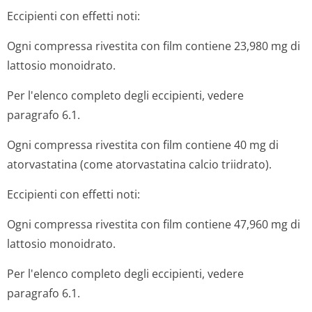
Eccipienti con effetti noti:
Ogni compressa rivestita con film contiene 23,980 mg di
lattosio monoidrato.
Per l'elenco completo degli eccipienti, vedere
paragrafo 6.1.
Ogni compressa rivestita con film contiene 40 mg di
atorvastatina (come atorvastatina calcio triidrato).
Eccipienti con effetti noti:
Ogni compressa rivestita con film contiene 47,960 mg di
lattosio monoidrato.
Per l'elenco completo degli eccipienti, vedere
paragrafo 6.1.