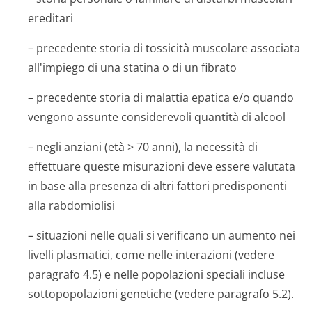
ereditari
– precedente storia di tossicità muscolare associata
all'impiego di una statina o di un fibrato
– precedente storia di malattia epatica e/o quando
vengono assunte considerevoli quantità di alcool
– negli anziani (età > 70 anni), la necessità di
effettuare queste misurazioni deve essere valutata
in base alla presenza di altri fattori predisponenti
alla rabdomiolisi
– situazioni nelle quali si verificano un aumento nei
livelli plasmatici, come nelle interazioni (vedere
paragrafo 4.5) e nelle popolazioni speciali incluse
sottopopolazioni genetiche (vedere paragrafo 5.2).