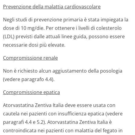
Prevenzione della malattia cardiovascolare
Negli studi di prevenzione primaria è stata impiegata la
dose di 10 mg/die. Per ottenere i livelli di colesterolo
(LDL) previsti dalle attuali linee guida, possono essere
necessarie dosi più elevate.
Compromissione renale
Non è richiesto alcun aggiustamento della posologia
(vedere paragrafo 4.4).
Compromissione epatica
Atorvastatina Zentiva Italia deve essere usata con
cautela nei pazienti con insufficienza epatica (vedere
paragrafi 4.4 e 5.2). Atorvastatina Zentiva Italia è
controindicata nei pazienti con malattia del fegato in