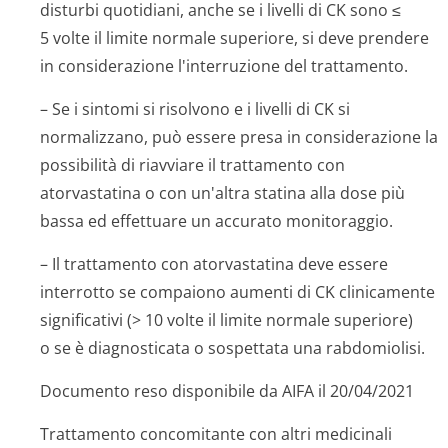
disturbi quotidiani, anche se i livelli di CK sono ≤
5 volte il limite normale superiore, si deve prendere
in considerazione l'interruzione del trattamento.
– Se i sintomi si risolvono e i livelli di CK si
normalizzano, può essere presa in considerazione la
possibilità di riavviare il trattamento con
atorvastatina o con un'altra statina alla dose più
bassa ed effettuare un accurato monitoraggio.
– Il trattamento con atorvastatina deve essere
interrotto se compaiono aumenti di CK clinicamente
significativi (> 10 volte il limite normale superiore)
o se è diagnosticata o sospettata una rabdomiolisi.
Documento reso disponibile da AIFA il 20/04/2021
Trattamento concomitante con altri medicinali