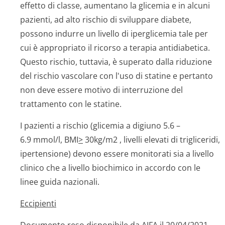
effetto di classe, aumentano la glicemia e in alcuni
pazienti, ad alto rischio di sviluppare diabete,
possono indurre un livello di iperglicemia tale per
cui è appropriato il ricorso a terapia antidiabetica.
Questo rischio, tuttavia, è superato dalla riduzione
del rischio vascolare con l'uso di statine e pertanto
non deve essere motivo di interruzione del
trattamento con le statine.
I pazienti a rischio (glicemia a digiuno 5.6 –
6.9 mmol/l, BMI
>
30kg/m2 , livelli elevati di trigliceridi,
ipertensione) devono essere monitorati sia a livello
clinico che a livello biochimico in accordo con le
linee guida nazionali.
Eccipienti