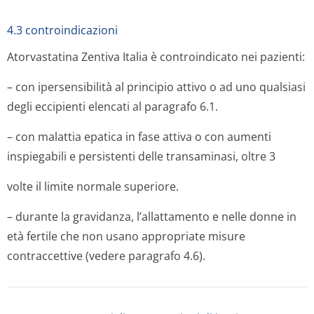
4.3 controindicazioni
Atorvastatina Zentiva Italia è controindicato nei pazienti:
– con ipersensibilità al principio attivo o ad uno qualsiasi
degli eccipienti elencati al paragrafo 6.1.
– con malattia epatica in fase attiva o con aumenti
inspiegabili e persistenti delle transaminasi, oltre 3
volte il limite normale superiore.
– durante la gravidanza, l’allattamento e nelle donne in
età fertile che non usano appropriate misure
contraccettive (vedere paragrafo 4.6).