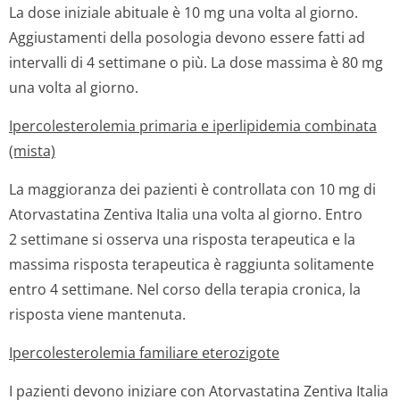
La dose iniziale abituale è 10 mg una volta al giorno.
Aggiustamenti della posologia devono essere fatti ad
intervalli di 4 settimane o più. La dose massima è 80 mg
una volta al giorno.
Ipercolesterolemia primaria e iperlipidemia combinata
(mista)
La maggioranza dei pazienti è controllata con 10 mg di
Atorvastatina Zentiva Italia una volta al giorno. Entro
2 settimane si osserva una risposta terapeutica e la
massima risposta terapeutica è raggiunta solitamente
entro 4 settimane. Nel corso della terapia cronica, la
risposta viene mantenuta.
Ipercolesterolemia familiare eterozigote
I pazienti devono iniziare con Atorvastatina Zentiva Italia