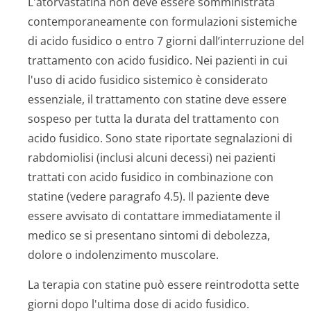
L'atorvastatina non deve essere somministrata
contemporaneamente con formulazioni sistemiche
di acido fusidico o entro 7 giorni dall’interruzione del
trattamento con acido fusidico. Nei pazienti in cui
l'uso di acido fusidico sistemico è considerato
essenziale, il trattamento con statine deve essere
sospeso per tutta la durata del trattamento con
acido fusidico. Sono state riportate segnalazioni di
rabdomiolisi (inclusi alcuni decessi) nei pazienti
trattati con acido fusidico in combinazione con
statine (vedere paragrafo 4.5). Il paziente deve
essere avvisato di contattare immediatamente il
medico se si presentano sintomi di debolezza,
dolore o indolenzimento muscolare.
La terapia con statine può essere reintrodotta sette
giorni dopo l'ultima dose di acido fusidico.