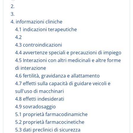
2.
3.
4. informazioni cliniche
4.1 indicazioni terapeutiche
4.2
4.3 controindicazioni
4.4 avvertenze speciali e precauzioni di impiego
4.5 Interazioni con altri medicinali e altre forme
di interazione
4.6 fertilità, gravidanza e allattamento
4.7 effetti sulla capacità di guidare veicoli e
sull'uso di macchinari
4.8 effetti indesiderati
4.9 sovradosaggio
5.1 proprietà farmacodinamiche
5.2 proprietà farmacocinetiche
5.3 dati preclinici di sicurezza