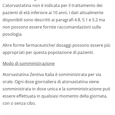
L’atorvastatina non è indicata per il trattamento dei
pazienti di età inferiore ai 10 anni. I dati attualmente
disponibili sono descritti ai paragrafi 4.8, 5.1 e 5.2 ma
non possono essere fornite raccomandazioni sulla
posologia.
Altre forme farmaceutiche/ dosaggi possono essere più
appropriati per questa popolazione di pazienti.
Modo di somministrazione
Atorvastatina Zentiva Italia è somministrata per via
orale. Ogni dose giornaliera di atorvastatina viene
somministrata in dose unica e la somministrazione può
essere effettuata in qualsiasi momento della giornata,
con o senza cibo.