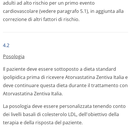
adulti ad alto rischio per un primo evento
cardiovascolare (vedere paragrafo 5.1), in aggiunta alla
correzione di altri fattori di rischio.
4.2
Posologia
Il paziente deve essere sottoposto a dieta standard
ipolipidica prima di ricevere Atorvastatina Zentiva Italia e
deve continuare questa dieta durante il trattamento con
Atorvastatina Zentiva Italia.
La posologia deve essere personalizzata tenendo conto
dei livelli basali di colesterolo LDL, dell'obiettivo della
terapia e della risposta del paziente.