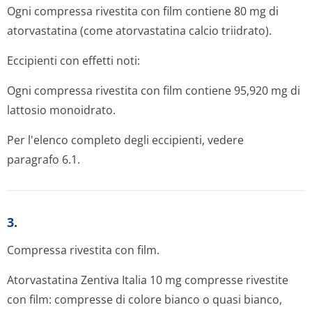
Ogni compressa rivestita con film contiene 80 mg di
atorvastatina (come atorvastatina calcio triidrato).
Eccipienti con effetti noti:
Ogni compressa rivestita con film contiene 95,920 mg di
lattosio monoidrato.
Per l'elenco completo degli eccipienti, vedere
paragrafo 6.1.
3.
Compressa rivestita con film.
Atorvastatina Zentiva Italia 10 mg compresse rivestite
con film: compresse di colore bianco o quasi bianco,