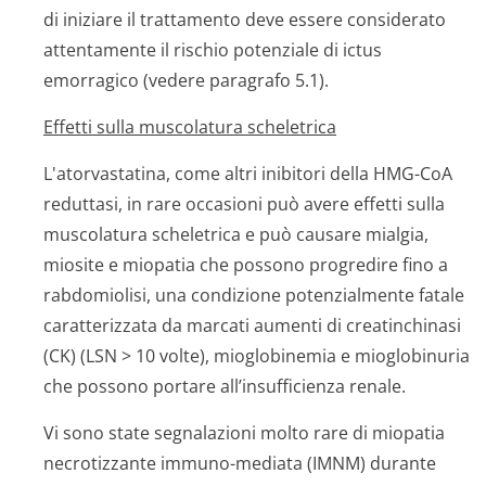
di iniziare il trattamento deve essere considerato
attentamente il rischio potenziale di ictus
emorragico (vedere paragrafo 5.1).
Effetti sulla muscolatura scheletrica
L'atorvastatina, come altri inibitori della HMG-CoA
reduttasi, in rare occasioni può avere effetti sulla
muscolatura scheletrica e può causare mialgia,
miosite e miopatia che possono progredire fino a
rabdomiolisi, una condizione potenzialmente fatale
caratterizzata da marcati aumenti di creatinchinasi
(CK) (LSN > 10 volte), mioglobinemia e mioglobinuria
che possono portare all’insufficienza renale.
Vi sono state segnalazioni molto rare di miopatia
necrotizzante immuno-mediata (IMNM) durante