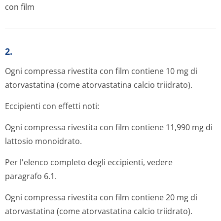
con film
2.
Ogni compressa rivestita con film contiene 10 mg di
atorvastatina (come atorvastatina calcio triidrato).
Eccipienti con effetti noti:
Ogni compressa rivestita con film contiene 11,990 mg di
lattosio monoidrato.
Per l'elenco completo degli eccipienti, vedere
paragrafo 6.1.
Ogni compressa rivestita con film contiene 20 mg di
atorvastatina (come atorvastatina calcio triidrato).