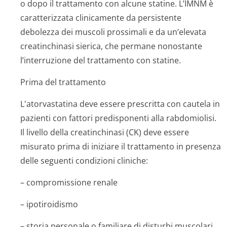
o dopo il trattamento con alcune statine. L’IMNM è
caratterizzata clinicamente da persistente
debolezza dei muscoli prossimali e da un’elevata
creatinchinasi sierica, che permane nonostante
l’interruzione del trattamento con statine.
Prima del trattamento
L'atorvastatina deve essere prescritta con cautela in
pazienti con fattori predisponenti alla rabdomiolisi.
Il livello della creatinchinasi (CK) deve essere
misurato prima di iniziare il trattamento in presenza
delle seguenti condizioni cliniche:
– compromissione renale
– ipotiroidismo
– storia personale o familiare di disturbi muscolari