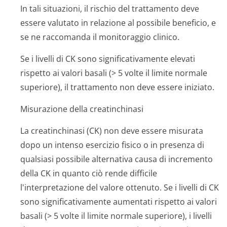
In tali situazioni, il rischio del trattamento deve
essere valutato in relazione al possibile beneficio, e
se ne raccomanda il monitoraggio clinico.
Se i livelli di CK sono significativamente elevati
rispetto ai valori basali (> 5 volte il limite normale
superiore), il trattamento non deve essere iniziato.
Misurazione della creatinchinasi
La creatinchinasi (CK) non deve essere misurata
dopo un intenso esercizio fisico o in presenza di
qualsiasi possibile alternativa causa di incremento
della CK in quanto ciò rende difficile
l'interpretazione del valore ottenuto. Se i livelli di CK
sono significativamente aumentati rispetto ai valori
basali (> 5 volte il limite normale superiore), i livelli