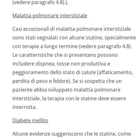
(vedere paragrafo 4.8).).
Malattia polmonare interstiziale
Casi eccezionali di malattia polmonare interstiziale
sono stati segnalati con alcune statine, specialmente
con terapie a lungo termine (vedere paragrafo 4.8).
Le caratteristiche che si presentano possono
includere dispnea, tosse non produttiva e
peggioramento dello stato di salute (affaticamento,
perdita di peso e febbre). Se si sospetta che un
paziente abbia sviluppato malattia polmonare
interstiziale, la terapia con le statine deve essere
interrotta.
Diabete mellito
Alcune evidenze suggeriscono che le statine, come