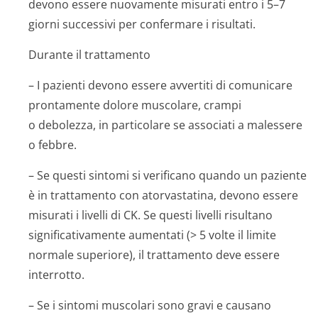
devono essere nuovamente misurati entro i 5–7
giorni successivi per confermare i risultati.
Durante il trattamento
– I pazienti devono essere avvertiti di comunicare
prontamente dolore muscolare, crampi
o debolezza, in particolare se associati a malessere
o febbre.
– Se questi sintomi si verificano quando un paziente
è in trattamento con atorvastatina, devono essere
misurati i livelli di CK. Se questi livelli risultano
significativamente aumentati (> 5 volte il limite
normale superiore), il trattamento deve essere
interrotto.
– Se i sintomi muscolari sono gravi e causano