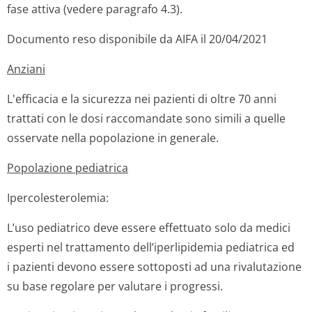
fase attiva (vedere paragrafo 4.3).
Documento reso disponibile da AIFA il 20/04/2021
Anziani
L'efficacia e la sicurezza nei pazienti di oltre 70 anni
trattati con le dosi raccomandate sono simili a quelle
osservate nella popolazione in generale.
Popolazione pediatrica
Ipercolestero­lemia:
L’uso pediatrico deve essere effettuato solo da medici
esperti nel trattamento dell’iperlipidemia pediatrica ed
i pazienti devono essere sottoposti ad una rivalutazione
su base regolare per valutare i progressi.