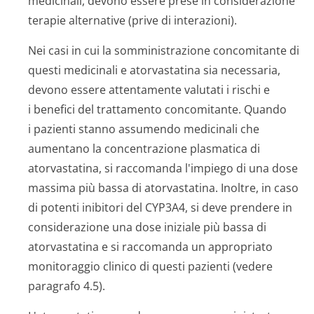
medicinali, devono essere prese in considerazione
terapie alternative (prive di interazioni).
Nei casi in cui la somministrazione concomitante di
questi medicinali e atorvastatina sia necessaria,
devono essere attentamente valutati i rischi e
i benefici del trattamento concomitante. Quando
i pazienti stanno assumendo medicinali che
aumentano la concentrazione plasmatica di
atorvastatina, si raccomanda l'impiego di una dose
massima più bassa di atorvastatina. Inoltre, in caso
di potenti inibitori del CYP3A4, si deve prendere in
considerazione una dose iniziale più bassa di
atorvastatina e si raccomanda un appropriato
monitoraggio clinico di questi pazienti (vedere
paragrafo 4.5).