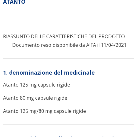
ATANTO
RIASSUNTO DELLE CARATTERISTICHE DEL PRODOTTO
Documento reso disponibile da AIFA il 11/04/2021
1. denominazione del medicinale
Atanto 125 mg capsule rigide
Atanto 80 mg capsule rigide
Atanto 125 mg/80 mg capsule rigide