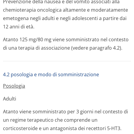
Prevenzione della nausea e del vomito associati alla
chemioterapia oncologica altamente e moderatamente
emetogena negli adulti e negli adolescenti a partire dai
12 anni di età.
Atanto 125 mg/80 mg viene somministrato nel contesto
di una terapia di associazione (vedere paragrafo 4.2).
4.2 posologia e modo di somministrazione
Posologia
Adulti
Atanto viene somministrato per 3 giorni nel contesto di
un regime terapeutico che comprende un
corticosteroide e un antagonista dei recettori 5-HT3.