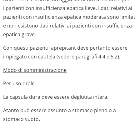
i pazienti con insufficienza epatica lieve. I dati relativi ai
pazienti con insufficienza epatica moderata sono limitati
e non esistono dati relativi ai pazienti con insufficienza
epatica grave.
Con questi pazienti, aprepitant deve pertanto essere
impiegato con cautela (vedere paragrafi 4.4 e 5.2).
Modo di somministrazione
Per uso orale.
La capsula dura deve essere deglutita intera.
Atanto può essere assunto a stomaco pieno o a
stomaco vuoto.