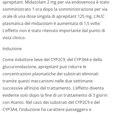
aprepitant. Midazolam 2 mg per via endovenosa è stato
somministrato 1 ora dopo la somministrazione per via
orale di una dose singola di aprepitant 125 mg. L’AUC
plasmatica del midazolam è aumentata di 1,5 volte.
L’effetto non è stato ritenuto importante dal punto di
vista clinico.
Induzione
Come induttore lieve del CYP2C9, del CYP3A4 e della
glucuronidazione, aprepitant può ridurre le
concentrazioni plasmatiche dei substrati eliminati
tramite questi meccanismi nelle due settimane
successive all’inizio del trattamento. L’effetto diventa
evidente solo dopo la fine di un trattamento di 3 giorni
con Atanto. Nel caso dei substrati del CYP2C9 e del
CYP3A4, l’induzione ha carattere passeggero e