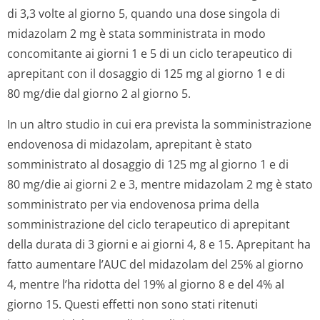
di 3,3 volte al giorno 5, quando una dose singola di
midazolam 2 mg è stata somministrata in modo
concomitante ai giorni 1 e 5 di un ciclo terapeutico di
aprepitant con il dosaggio di 125 mg al giorno 1 e di
80 mg/die dal giorno 2 al giorno 5.
In un altro studio in cui era prevista la somministrazione
endovenosa di midazolam, aprepitant è stato
somministrato al dosaggio di 125 mg al giorno 1 e di
80 mg/die ai giorni 2 e 3, mentre midazolam 2 mg è stato
somministrato per via endovenosa prima della
somministrazione del ciclo terapeutico di aprepitant
della durata di 3 giorni e ai giorni 4, 8 e 15. Aprepitant ha
fatto aumentare l’AUC del midazolam del 25% al giorno
4, mentre l’ha ridotta del 19% al giorno 8 e del 4% al
giorno 15. Questi effetti non sono stati ritenuti