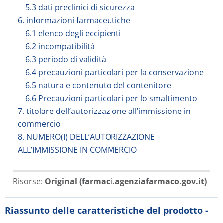
5.3 dati preclinici di sicurezza
6. informazioni farmaceutiche
6.1 elenco degli eccipienti
6.2 incompatibilità
6.3 periodo di validità
6.4 precauzioni particolari per la conservazione
6.5 natura e contenuto del contenitore
6.6 Precauzioni particolari per lo smaltimento
7. titolare dell’autorizzazione all’immissione in
commercio
8. NUMERO(I) DELL’AUTORIZZAZIONE
ALL’IMMISSIONE IN COMMERCIO
Risorse:
Original (farmaci.agenziafarmaco.gov.it)
Riassunto delle caratteristiche del prodotto -