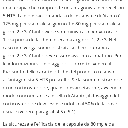
una terapia che comprende un antagonista dei recettori
5-HT3. La dose raccomandata delle capsule di Atanto è
125 mg per via orale al giorno 1 e 80 mg per via orale ai
giorni 2 e 3. Atanto viene somministrato per via orale
1 ora prima della chemioterapia ai giorni 1, 2 e 3. Nel
caso non venga somministrata la chemioterapia ai
giorni 2 e 3, Atanto deve essere assunto al mattino. Per
le informazioni sul dosaggio più corretto, vedere il
Riassunto delle caratteristiche del prodotto relativo
all’antagonista 5-HT3 prescelto. Se la somministrazione
di un corticosteroide, quale il desametasone, avviene in
modo concomitante a quella di Atanto, il dosaggio del
corticosteroide deve essere ridotto al 50% della dose
usuale (vedere paragrafi 4.5 e 5.1).
La sicurezza e l’efficacia delle capsule da 80 mg e da