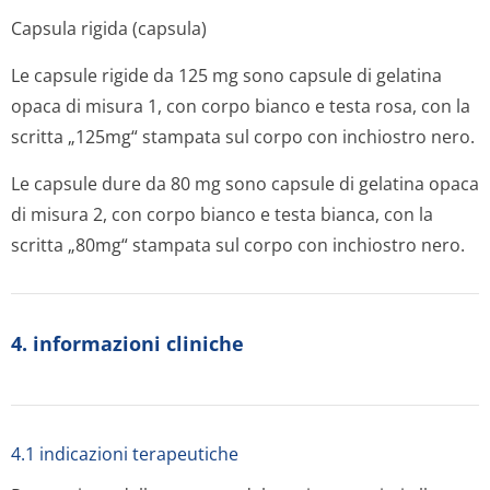
Capsula rigida (capsula)
Le capsule rigide da 125 mg sono capsule di gelatina
opaca di misura 1, con corpo bianco e testa rosa, con la
scritta „125mg“ stampata sul corpo con inchiostro nero.
Le capsule dure da 80 mg sono capsule di gelatina opaca
di misura 2, con corpo bianco e testa bianca, con la
scritta „80mg“ stampata sul corpo con inchiostro nero.
4. informazioni cliniche
4.1 indicazioni terapeutiche