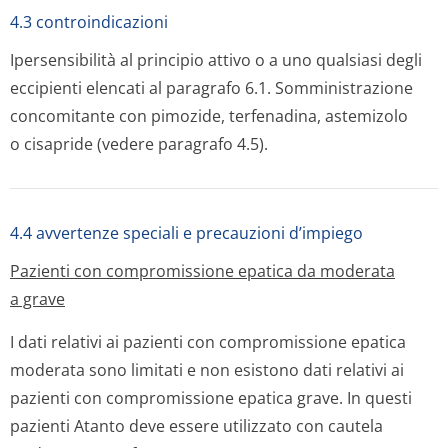
4.3 controindicazioni
Ipersensibilità al principio attivo o a uno qualsiasi degli
eccipienti elencati al paragrafo 6.1. Somminis­trazione
concomitante con pimozide, terfenadina, astemizolo
o cisapride (vedere paragrafo 4.5).
4.4 avvertenze speciali e precauzioni d’impiego
Pazienti con compromissione epatica da moderata
a grave
I dati relativi ai pazienti con compromissione epatica
moderata sono limitati e non esistono dati relativi ai
pazienti con compromissione epatica grave. In questi
pazienti Atanto deve essere utilizzato con cautela