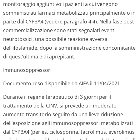
monitoraggio aggiuntivo i pazienti a cui vengono
somministrati farmaci metabolizzati principalmente o in
parte dal CYP3A4 (vedere paragrafo 4.4). Nella fase post-
commercializzazione sono stati segnalati eventi
neurotossici, una possibile reazione avversa
dell’ifosfamide, dopo la somministrazione concomitante
di quest’ultima e di aprepitant.
Immunosoppressori
Documento reso disponibile da AIFA il 11/04/2021
Durante il regime terapeutico di 3 giorni per il
trattamento della CINV, si prevede un moderato
aumento transitorio seguito da una lieve riduzione
dell’esposizione agli immunosoppressori metabolizzati
dal CYP3A4 (per es. ciclosporina, tacrolimus, everolimus