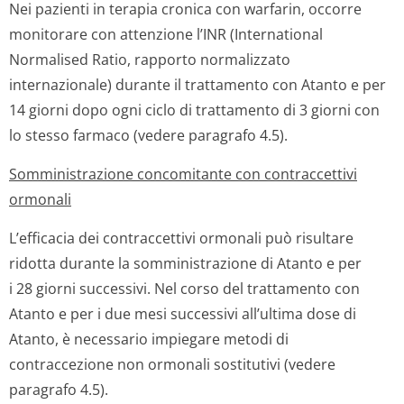
Nei pazienti in terapia cronica con warfarin, occorre
monitorare con attenzione l’INR (International
Normalised Ratio, rapporto normalizzato
internazionale) durante il trattamento con Atanto e per
14 giorni dopo ogni ciclo di trattamento di 3 giorni con
lo stesso farmaco (vedere paragrafo 4.5).
Somministrazione concomitante con contraccettivi
ormonali
L’efficacia dei contraccettivi ormonali può risultare
ridotta durante la somministrazione di Atanto e per
i 28 giorni successivi. Nel corso del trattamento con
Atanto e per i due mesi successivi all’ultima dose di
Atanto, è necessario impiegare metodi di
contraccezione non ormonali sostitutivi (vedere
paragrafo 4.5).