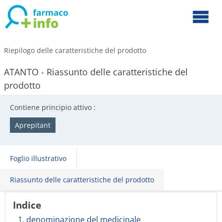
Riepilogo delle caratteristiche del prodotto
ATANTO - Riassunto delle caratteristiche del
prodotto
Contiene principio attivo :
Aprepitant
Foglio illustrativo
Riassunto delle caratteristiche del prodotto
Indice
1. denominazione del medicinale