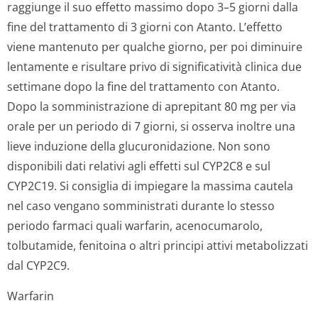
raggiunge il suo effetto massimo dopo 3–5 giorni dalla
fine del trattamento di 3 giorni con Atanto. L’effetto
viene mantenuto per qualche giorno, per poi diminuire
lentamente e risultare privo di significatività clinica due
settimane dopo la fine del trattamento con Atanto.
Dopo la somministrazione di aprepitant 80 mg per via
orale per un periodo di 7 giorni, si osserva inoltre una
lieve induzione della glucuronidazione. Non sono
disponibili dati relativi agli effetti sul CYP2C8 e sul
CYP2C19. Si consiglia di impiegare la massima cautela
nel caso vengano somministrati durante lo stesso
periodo farmaci quali warfarin, acenocumarolo,
tolbutamide, fenitoina o altri principi attivi metabolizzati
dal CYP2C9.
Warfarin