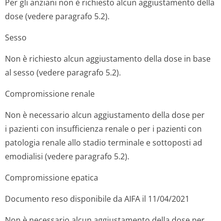
Per gli anziani non è richiesto alcun aggiustamento della
dose (vedere paragrafo 5.2).
Sesso
Non è richiesto alcun aggiustamento della dose in base
al sesso (vedere paragrafo 5.2).
Compromissione renale
Non è necessario alcun aggiustamento della dose per
i pazienti con insufficienza renale o per i pazienti con
patologia renale allo stadio terminale e sottoposti ad
emodialisi (vedere paragrafo 5.2).
Compromissione epatica
Documento reso disponibile da AIFA il 11/04/2021
Non è necessario alcun aggiustamento della dose per