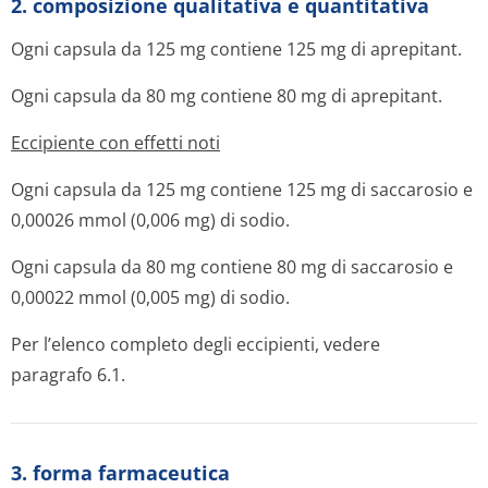
2. composizione qualitativa e quantitativa
Ogni capsula da 125 mg contiene 125 mg di aprepitant.
Ogni capsula da 80 mg contiene 80 mg di aprepitant.
Eccipiente con effetti noti
Ogni capsula da 125 mg contiene 125 mg di saccarosio e
0,00026 mmol (0,006 mg) di sodio.
Ogni capsula da 80 mg contiene 80 mg di saccarosio e
0,00022 mmol (0,005 mg) di sodio.
Per l’elenco completo degli eccipienti, vedere
paragrafo 6.1.
3. forma farmaceutica