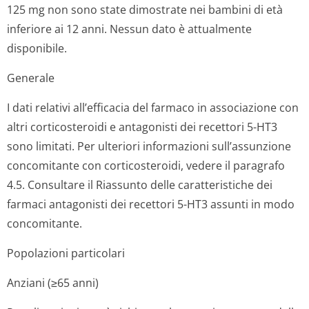
125 mg non sono state dimostrate nei bambini di età
inferiore ai 12 anni. Nessun dato è attualmente
disponibile.
Generale
I dati relativi all’efficacia del farmaco in associazione con
altri corticosteroidi e antagonisti dei recettori 5-HT3
sono limitati. Per ulteriori informazioni sull’assunzione
concomitante con corticosteroidi, vedere il paragrafo
4.5. Consultare il Riassunto delle caratteristiche dei
farmaci antagonisti dei recettori 5-HT3 assunti in modo
concomitante.
Popolazioni particolari
Anziani (≥65 anni)