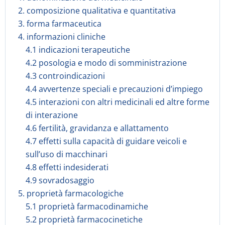
2. composizione qualitativa e quantitativa
3. forma farmaceutica
4. informazioni cliniche
4.1 indicazioni terapeutiche
4.2 posologia e modo di somministrazione
4.3 controindicazioni
4.4 avvertenze speciali e precauzioni d’impiego
4.5 interazioni con altri medicinali ed altre forme
di interazione
4.6 fertilità, gravidanza e allattamento
4.7 effetti sulla capacità di guidare veicoli e
sull’uso di macchinari
4.8 effetti indesiderati
4.9 sovradosaggio
5. proprietà farmacologiche
5.1 proprietà farmacodinamiche
5.2 proprietà farmacocinetiche