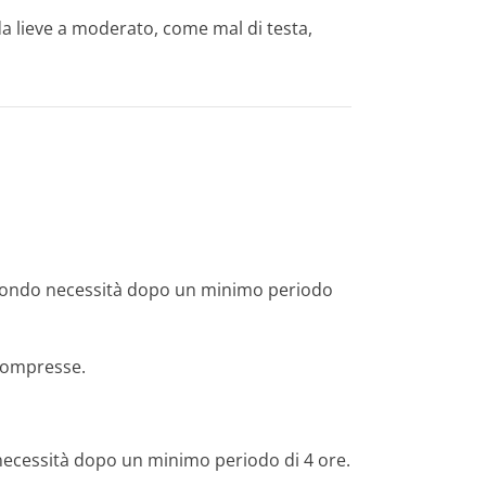
a lieve a moderato, come mal di testa,
econdo necessità dopo un minimo periodo
compresse.
ecessità dopo un minimo periodo di 4 ore.