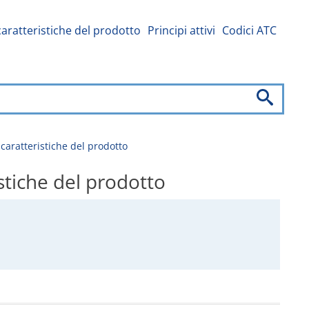
caratteristiche del prodotto
Principi attivi
Codici ATC
aratteristiche del prodotto
tiche del prodotto