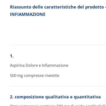
Riassunto delle caratteristiche del prodotto
INFIAMMAZIONE
1.
Aspirina Dolore e Infiammazione
500 mg compresse rivestite
2. composizione qualitativa e quantitativa