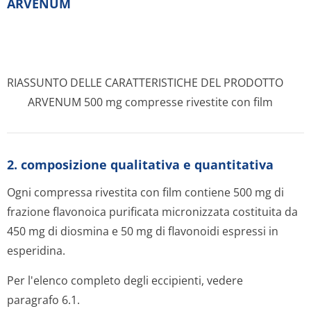
ARVENUM
RIASSUNTO DELLE CARATTERISTICHE DEL PRODOTTO
ARVENUM 500 mg compresse rivestite con film
2. composizione qualitativa e quantitativa
Ogni compressa rivestita con film contiene 500 mg di
frazione flavonoica purificata micronizzata costituita da
450 mg di diosmina e 50 mg di flavonoidi espressi in
esperidina.
Per l'elenco completo degli eccipienti, vedere
paragrafo 6.1.