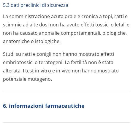
5.3 dati preclinici di sicurezza
La somministrazione acuta orale e cronica a topi, ratti e
scimmie ad alte dosi non ha avuto effetti tossici o letali e
non ha causato anomalie comportamentali, biologiche,
anatomiche o istologiche.
Studi su ratti e conigli non hanno mostrato effetti
embriotossici o teratogeni. La fertilità non è stata
alterata. I test
in-vitro
e
in-vivo
non hanno mostrato
potenziale mutageno.
6. informazioni farmaceutiche