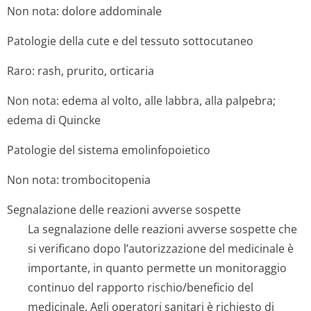
Non nota: dolore addominale
Patologie della cute e del tessuto sottocutaneo
Raro: rash, prurito, orticaria
Non nota: edema al volto, alle labbra, alla palpebra;
edema di Quincke
Patologie del sistema emolinfopoietico
Non nota: trombocitopenia
Segnalazione delle reazioni avverse sospette
La segnalazione delle reazioni avverse sospette che
si verificano dopo l’autorizzazione del medicinale è
importante, in quanto permette un monitoraggio
continuo del rapporto rischio/beneficio del
medicinale. Agli operatori sanitari è richiesto di