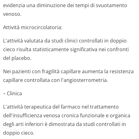
evidenzia una diminuzione dei tempi di svuotamento
venoso.
Attività microcircolatoria:
L'attività valutata da studi clinici controllati in doppio
cieco risulta statisticamente significativa nei confronti
del placebo.
Nei pazienti con fragilità capillare aumenta la resistenza
capillare controllata con l'angiosterro­metria.
– Clinica
L'attività terapeutica del farmaco nel trattamento
dell'insufficienza venosa cronica funzionale e organica
degli arti inferiori è dimostrata da studi controllati in
doppio cieco.