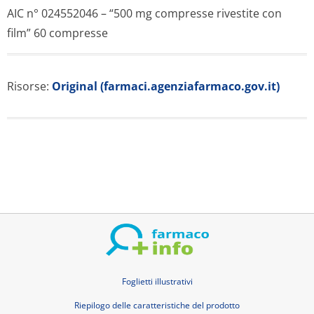
AIC n° 024552046 – “500 mg compresse rivestite con
film” 60 compresse
Risorse:
Original (farmaci.agenziafarmaco.gov.it)
Foglietti illustrativi
Riepilogo delle caratteristiche del prodotto