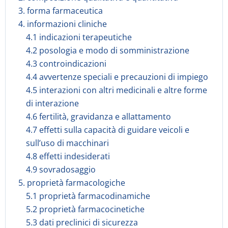
3. forma farmaceutica
4. informazioni cliniche
4.1 indicazioni terapeutiche
4.2 posologia e modo di somministrazione
4.3 controindicazioni
4.4 avvertenze speciali e precauzioni di impiego
4.5 interazioni con altri medicinali e altre forme
di interazione
4.6 fertilità, gravidanza e allattamento
4.7 effetti sulla capacità di guidare veicoli e
sull’uso di macchinari
4.8 effetti indesiderati
4.9 sovradosaggio
5. proprietà farmacologiche
5.1 proprietà farmacodinamiche
5.2 proprietà farmacocinetiche
5.3 dati preclinici di sicurezza