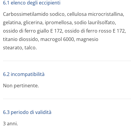
6.1 elenco degli eccipienti
Carbossimetilamido sodico, cellulosa microcristallina,
gelatina, glicerina, ipromellosa, sodio laurilsolfato,
ossido di ferro giallo E 172, ossido di ferro rosso E 172,
titanio diossido, macrogol 6000, magnesio
stearato, talco.
6.2 incompatibilità
Non pertinente.
6.3 periodo di validità
3 anni.