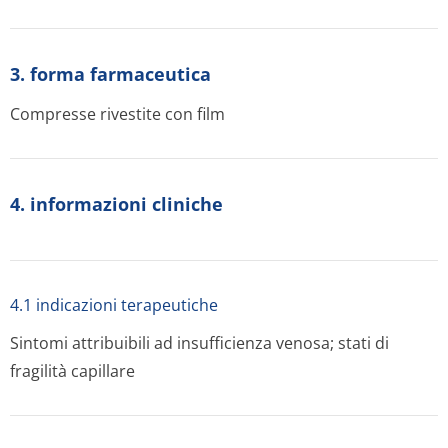
3. forma farmaceutica
Compresse rivestite con film
4. informazioni cliniche
4.1 indicazioni terapeutiche
Sintomi attribuibili ad insufficienza venosa; stati di
fragilità capillare