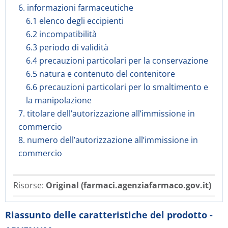
6. informazioni farmaceutiche
6.1 elenco degli eccipienti
6.2 incompatibilità
6.3 periodo di validità
6.4 precauzioni particolari per la conservazione
6.5 natura e contenuto del contenitore
6.6 precauzioni particolari per lo smaltimento e
la manipolazione
7. titolare dell’autorizzazione all’immissione in
commercio
8. numero dell’autorizzazione all’immissione in
commercio
Risorse:
Original (farmaci.agenziafarmaco.gov.it)
Riassunto delle caratteristiche del prodotto -