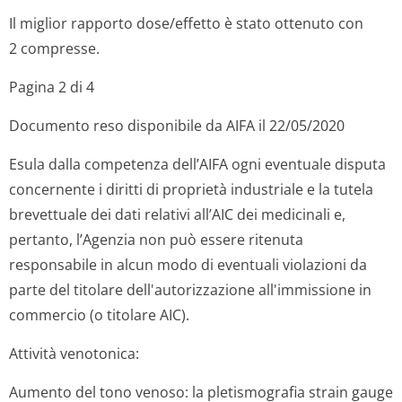
Il miglior rapporto dose/effetto è stato ottenuto con
2 compresse.
Pagina 2 di 4
Documento reso disponibile da AIFA il 22/05/2020
Esula dalla competenza dell’AIFA ogni eventuale disputa
concernente i diritti di proprietà industriale e la tutela
brevettuale dei dati relativi all’AIC dei medicinali e,
pertanto, l’Agenzia non può essere ritenuta
responsabile in alcun modo di eventuali violazioni da
parte del titolare dell'autorizzazione all'immissione in
commercio (o titolare AIC).
Attività venotonica:
Aumento del tono venoso: la pletismografia
strain gauge