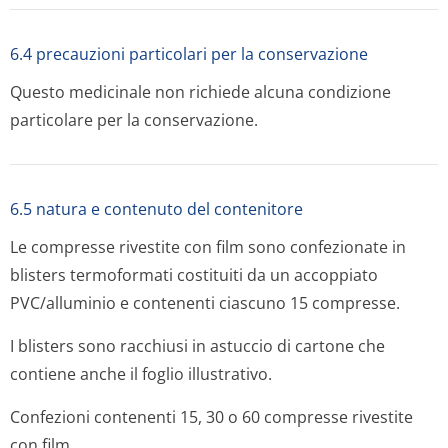
6.4 precauzioni particolari per la conservazione
Questo medicinale non richiede alcuna condizione
particolare per la conservazione.
6.5 natura e contenuto del contenitore
Le compresse rivestite con film sono confezionate in
blisters termoformati costituiti da un accoppiato
PVC/alluminio e contenenti ciascuno 15 compresse.
I blisters sono racchiusi in astuccio di cartone che
contiene anche il foglio illustrativo.
Confezioni contenenti 15, 30 o 60 compresse rivestite
con film.