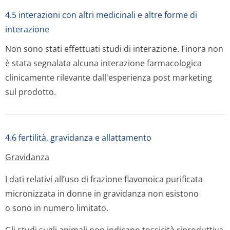
4.5 interazioni con altri medicinali e altre forme di
interazione
Non sono stati effettuati studi di interazione. Finora non
è stata segnalata alcuna interazione farmacologica
clinicamente rilevante dall'esperienza post marketing
sul prodotto.
4.6 fertilità, gravidanza e allattamento
Gravidanza
I dati relativi all’uso di frazione flavonoica purificata
micronizzata in donne in gravidanza non esistono
o sono in numero limitato.