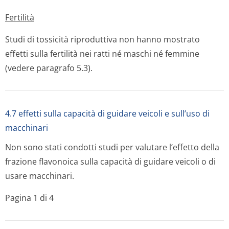
Fertilità
Studi di tossicità riproduttiva non hanno mostrato
effetti sulla fertilità nei ratti né maschi né femmine
(vedere paragrafo 5.3).
4.7 effetti sulla capacità di guidare veicoli e sull’uso di
macchinari
Non sono stati condotti studi per valutare l’effetto della
frazione flavonoica sulla capacità di guidare veicoli o di
usare macchinari.
Pagina 1 di 4