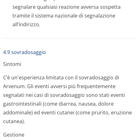
segnalare qualsiasi reazione avversa sospetta
tramite il sistema nazionale di segnalazione
all’indirizzo.
4.9 sovradosaggio
Sintomi
C’è un'esperienza limitata con il sovradosaggio di
Arvenum. Gli eventi avversi più frequentemente
segnalati nei casi di sovradosaggio sono stati eventi
gastrointestinali (come diarrea, nausea, dolore
addominale) ed eventi cutanei (come prurito, eruzione
cutanea).
Gestione