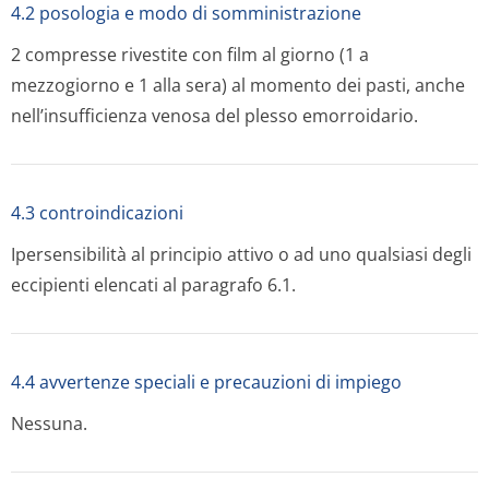
4.2 posologia e modo di somministrazione
2 compresse rivestite con film al giorno (1 a
mezzogiorno e 1 alla sera) al momento dei pasti, anche
nell’insufficienza venosa del plesso emorroidario.
4.3 controindicazioni
Ipersensibilità al principio attivo o ad uno qualsiasi degli
eccipienti elencati al paragrafo 6.1.
4.4 avvertenze speciali e precauzioni di impiego
Nessuna.