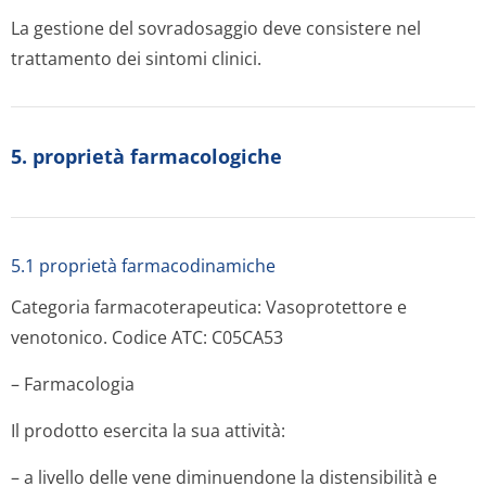
La gestione del sovradosaggio deve consistere nel
trattamento dei sintomi clinici.
5. proprietà farmacologiche
5.1 proprietà farmacodinamiche
Categoria farmacoterapeutica: Vasoprotettore e
venotonico. Codice ATC: C05CA53
– Farmacologia
Il prodotto esercita la sua attività:
– a livello delle vene diminuendone la distensibilità e