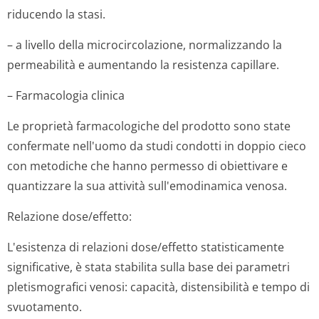
riducendo la stasi.
– a livello della microcircolazione, normalizzando la
permeabilità e aumentando la resistenza capillare.
– Farmacologia clinica
Le proprietà farmacologiche del prodotto sono state
confermate nell'uomo da studi condotti in doppio cieco
con metodiche che hanno permesso di obiettivare e
quantizzare la sua attività sull'emodinamica venosa.
Relazione dose/effetto:
L'esistenza di relazioni dose/effetto statisticamente
significative, è stata stabilita sulla base dei parametri
pletismografici venosi: capacità, distensibilità e tempo di
svuotamento.