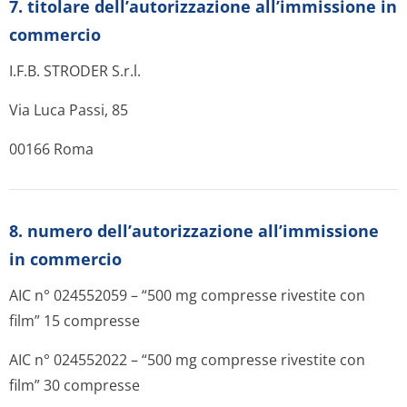
7. titolare dell’autorizzazione all’immissione in
commercio
I.F.B. STRODER S.r.l.
Via Luca Passi, 85
00166 Roma
8. numero dell’autorizzazione all’immissione
in commercio
AIC n° 024552059 – “500 mg compresse rivestite con
film” 15 compresse
AIC n° 024552022 – “500 mg compresse rivestite con
film” 30 compresse