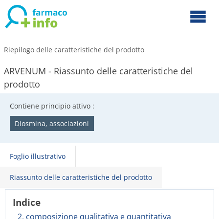
Riepilogo delle caratteristiche del prodotto
ARVENUM - Riassunto delle caratteristiche del
prodotto
Contiene principio attivo :
Diosmina, associazioni
Foglio illustrativo
Riassunto delle caratteristiche del prodotto
Indice
2. composizione qualitativa e quantitativa