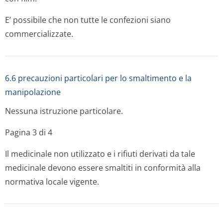
E’ possibile che non tutte le confezioni siano
commercializzate.
6.6 precauzioni particolari per lo smaltimento e la
manipolazione
Nessuna istruzione particolare.
Pagina 3 di 4
Il medicinale non utilizzato e i rifiuti derivati da tale
medicinale devono essere smaltiti in conformità alla
normativa locale vigente.