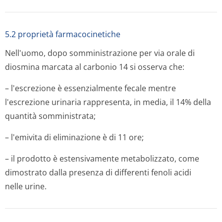
5.2 proprietà farmacocinetiche
Nell'uomo, dopo somministrazione per via orale di
diosmina marcata al carbonio 14 si osserva che:
– l'escrezione è essenzialmente fecale mentre
l'escrezione urinaria rappresenta, in media, il 14% della
quantità somministrata;
– l'emivita di eliminazione è di 11 ore;
– il prodotto è estensivamente metabolizzato, come
dimostrato dalla presenza di differenti fenoli acidi
nelle urine.