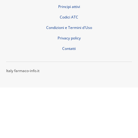
Principi attivi
Codici ATC
Condizioni e Termini d'Uso
Privacy policy
Contatti
Italy farmaco-info.it