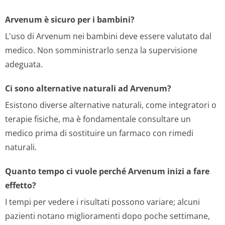
Arvenum è sicuro per i bambini?
L'uso di Arvenum nei bambini deve essere valutato dal
medico. Non somministrarlo senza la supervisione
adeguata.
Ci sono alternative naturali ad Arvenum?
Esistono diverse alternative naturali, come integratori o
terapie fisiche, ma è fondamentale consultare un
medico prima di sostituire un farmaco con rimedi
naturali.
Quanto tempo ci vuole perché Arvenum inizi a fare
effetto?
I tempi per vedere i risultati possono variare; alcuni
pazienti notano miglioramenti dopo poche settimane,