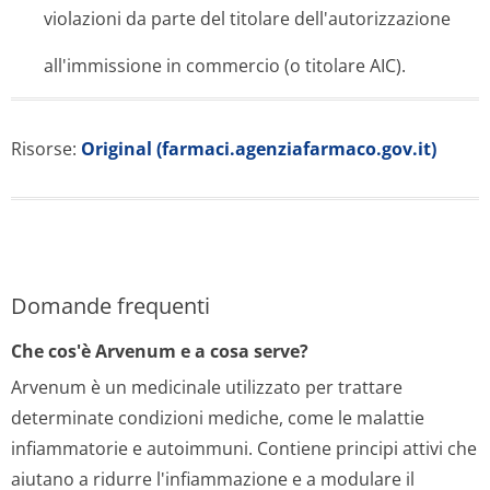
violazioni da parte del titolare dell'autorizza­zione
all'immissione in commercio (o titolare AIC).
Risorse:
Original (farmaci.agenziafarmaco.gov.it)
Domande frequenti
Che cos'è Arvenum e a cosa serve?
Arvenum è un medicinale utilizzato per trattare
determinate condizioni mediche, come le malattie
infiammatorie e autoimmuni. Contiene principi attivi che
aiutano a ridurre l'infiammazione e a modulare il