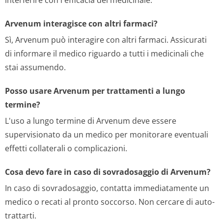
interferire con l'efficacia del medicinale.
Arvenum interagisce con altri farmaci?
Sì, Arvenum può interagire con altri farmaci. Assicurati
di informare il medico riguardo a tutti i medicinali che
stai assumendo.
Posso usare Arvenum per trattamenti a lungo
termine?
L'uso a lungo termine di Arvenum deve essere
supervisionato da un medico per monitorare eventuali
effetti collaterali o complicazioni.
Cosa devo fare in caso di sovradosaggio di Arvenum?
In caso di sovradosaggio, contatta immediatamente un
medico o recati al pronto soccorso. Non cercare di auto-
trattarti.