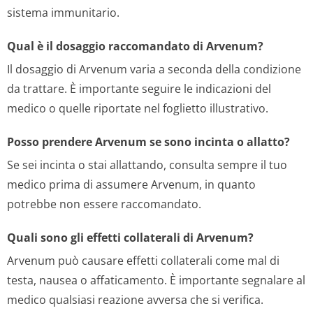
sistema immunitario.
Qual è il dosaggio raccomandato di Arvenum?
Il dosaggio di Arvenum varia a seconda della condizione
da trattare. È importante seguire le indicazioni del
medico o quelle riportate nel foglietto illustrativo.
Posso prendere Arvenum se sono incinta o allatto?
Se sei incinta o stai allattando, consulta sempre il tuo
medico prima di assumere Arvenum, in quanto
potrebbe non essere raccomandato.
Quali sono gli effetti collaterali di Arvenum?
Arvenum può causare effetti collaterali come mal di
testa, nausea o affaticamento. È importante segnalare al
medico qualsiasi reazione avversa che si verifica.