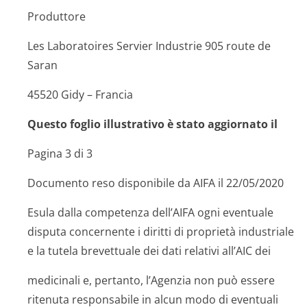
Produttore
Les Laboratoires Servier Industrie 905 route de
Saran
45520 Gidy – Francia
Questo foglio illustrativo è stato aggiornato il
Pagina 3 di 3
Documento reso disponibile da AIFA il 22/05/2020
Esula dalla competenza dell’AIFA ogni eventuale
disputa concernente i diritti di proprietà industriale
e la tutela brevettuale dei dati relativi all’AIC dei
medicinali e, pertanto, l’Agenzia non può essere
ritenuta responsabile in alcun modo di eventuali