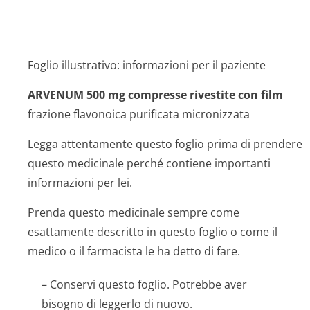
Foglio illustrativo: informazioni per il paziente
ARVENUM 500 mg compresse rivestite con film
frazione flavonoica purificata micronizzata
Legga attentamente questo foglio prima di prendere
questo medicinale perché contiene importanti
informazioni per lei.
Prenda questo medicinale sempre come
esattamente descritto in questo foglio o come il
medico o il farmacista le ha detto di fare.
– Conservi questo foglio. Potrebbe aver
bisogno di leggerlo di nuovo.