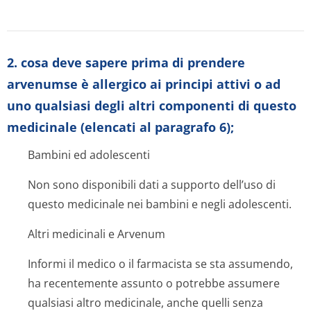
2. cosa deve sapere prima di prendere
arvenumse è allergico ai principi attivi o ad
uno qualsiasi degli altri componenti di questo
medicinale (elencati al paragrafo 6);
Bambini ed adolescenti
Non sono disponibili dati a supporto dell’uso di
questo medicinale nei bambini e negli adolescenti.
Altri medicinali e Arvenum
Informi il medico o il farmacista se sta assumendo,
ha recentemente assunto o potrebbe assumere
qualsiasi altro medicinale, anche quelli senza