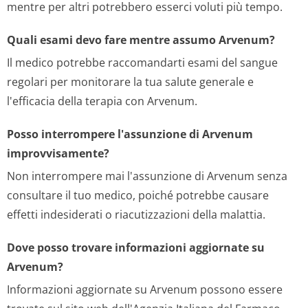
mentre per altri potrebbero esserci voluti più tempo.
Quali esami devo fare mentre assumo Arvenum?
Il medico potrebbe raccomandarti esami del sangue
regolari per monitorare la tua salute generale e
l'efficacia della terapia con Arvenum.
Posso interrompere l'assunzione di Arvenum
improvvisamente?
Non interrompere mai l'assunzione di Arvenum senza
consultare il tuo medico, poiché potrebbe causare
effetti indesiderati o riacutizzazioni della malattia.
Dove posso trovare informazioni aggiornate su
Arvenum?
Informazioni aggiornate su Arvenum possono essere