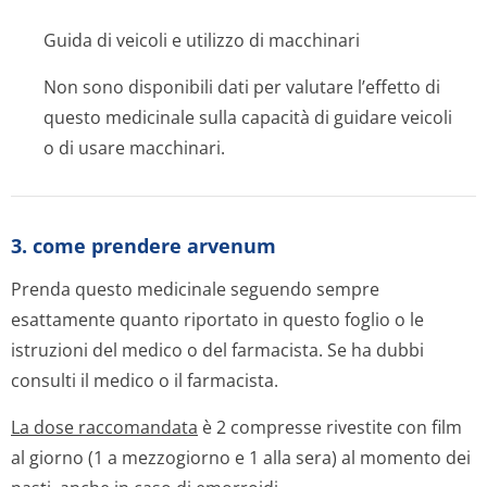
Guida di veicoli e utilizzo di macchinari
Non sono disponibili dati per valutare l’effetto di
questo medicinale sulla capacità di guidare veicoli
o di usare macchinari.
3. come prendere arvenum
Prenda questo medicinale seguendo sempre
esattamente quanto riportato in questo foglio o le
istruzioni del medico o del farmacista. Se ha dubbi
consulti il medico o il farmacista.
La dose raccomandata
è 2 compresse rivestite con film
al giorno (1 a mezzogiorno e 1 alla sera) al momento dei