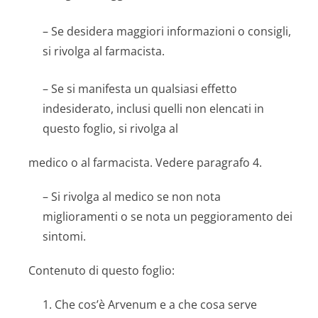
– Se desidera maggiori informazioni o consigli,
si rivolga al farmacista.
– Se si manifesta un qualsiasi effetto
indesiderato, inclusi quelli non elencati in
questo foglio, si rivolga al
medico o al farmacista. Vedere paragrafo 4.
– Si rivolga al medico se non nota
miglioramenti o se nota un peggioramento dei
sintomi.
Contenuto di questo foglio:
1. Che cos’è Arvenum e a che cosa serve