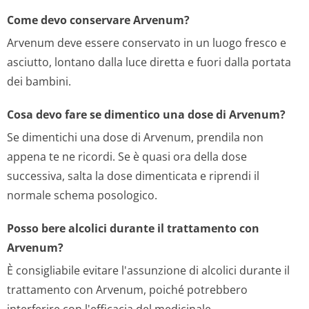
Come devo conservare Arvenum?
Arvenum deve essere conservato in un luogo fresco e
asciutto, lontano dalla luce diretta e fuori dalla portata
dei bambini.
Cosa devo fare se dimentico una dose di Arvenum?
Se dimentichi una dose di Arvenum, prendila non
appena te ne ricordi. Se è quasi ora della dose
successiva, salta la dose dimenticata e riprendi il
normale schema posologico.
Posso bere alcolici durante il trattamento con
Arvenum?
È consigliabile evitare l'assunzione di alcolici durante il
trattamento con Arvenum, poiché potrebbero