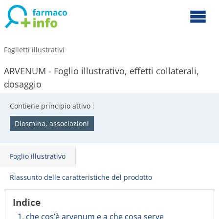
Foglietti illustrativi
ARVENUM - Foglio illustrativo, effetti collaterali,
dosaggio
Contiene principio attivo :
Diosmina, associazioni
Foglio illustrativo
Riassunto delle caratteristiche del prodotto
Indice
1. che cos’è arvenum e a che cosa serve