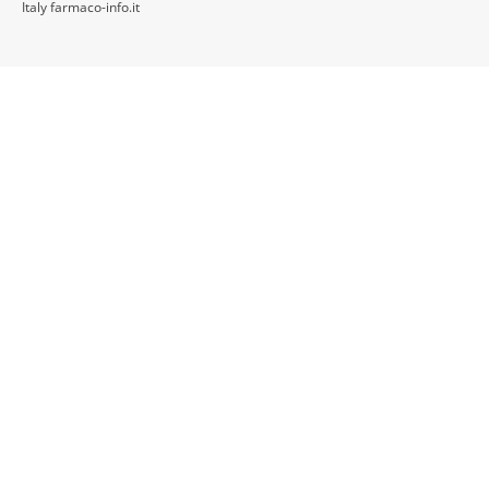
Italy farmaco-info.it