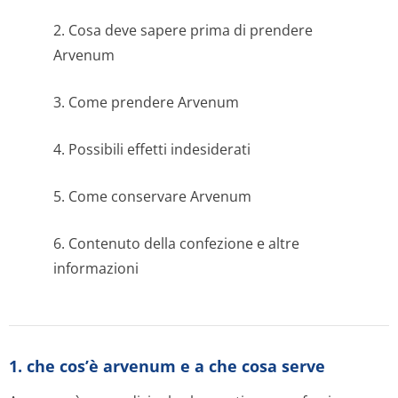
2. Cosa deve sapere prima di prendere
Arvenum
3. Come prendere Arvenum
4. Possibili effetti indesiderati
5. Come conservare Arvenum
6. Contenuto della confezione e altre
informazioni
1. che cos’è arvenum e a che cosa serve