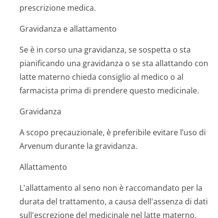
prescrizione medica.
Gravidanza e allattamento
Se è in corso una gravidanza, se sospetta o sta
pianificando una gravidanza o se sta allattando con
latte materno chieda consiglio al medico o al
farmacista prima di prendere questo medicinale.
Gravidanza
A scopo precauzionale, è preferibile evitare l’uso di
Arvenum durante la gravidanza.
Allattamento
L'allattamento al seno non è raccomandato per la
durata del trattamento, a causa dell'assenza di dati
sull'escrezione del medicinale nel latte materno.