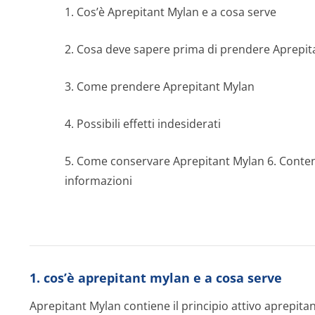
1. Cos’è Aprepitant Mylan e a cosa serve
2. Cosa deve sapere prima di prendere Aprepit
3. Come prendere Aprepitant Mylan
4. Possibili effetti indesiderati
5. Come conservare Aprepitant Mylan 6. Conten
informazioni
1. cos’è aprepitant mylan e a cosa serve
Aprepitant Mylan contiene il principio attivo aprepita