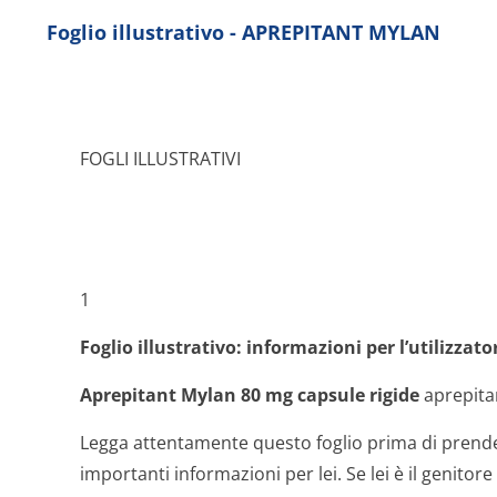
Foglio illustrativo - APREPITANT MYLAN
FOGLI ILLUSTRATIVI
1
Foglio illustrativo: informazioni per l’utilizzato
Aprepitant Mylan 80 mg capsule rigide
aprepita
Legga attentamente questo foglio prima di prend
importanti informazioni per lei. Se lei è il genito