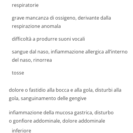
respiratorie
grave mancanza di ossigeno, derivante dalla
respirazione anomala
difficoltà a produrre suoni vocali
sangue dal naso, infiammazione allergica all’interno
del naso, rinorrea
tosse
dolore o fastidio alla bocca e alla gola, disturbi alla
gola, sanguinamento delle gengive
infiammazione della mucosa gastrica, disturbo
o gonfiore addominale, dolore addominale
inferiore