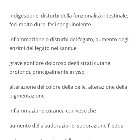
indigestione, disturbi della funzionalità intestinale,
feci molto dure, feci sanguinolente
infiammazione o disturbi del fegato, aumento degli
enzimi del fegato nel sangue
grave gonfiore doloroso degli strati cutanei
profondi, principalmente in viso
alterazione del colore della pelle, alterazione della
pigmentazione
infiammazione cutanea con vesciche
aumento della sudorazione, sudorazione fredda