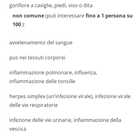
gonfiore a caviglie, piedi, viso o dita
non comune
(può interessare
fino a 1 persona su
100
):
avvelenamento del sangue
pus nei tessuti corporei
infiammazione polmonare, influenza,
infiammazione delle tonsille
herpes simplex (un’infezione virale), infezione virale
delle vie respiratorie
infezione delle vie urinarie, infiammazione della
vescica