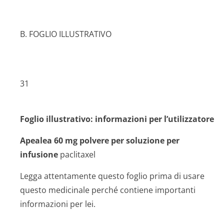
B. FOGLIO ILLUSTRATIVO
31
Foglio illustrativo: informazioni per l’utilizzatore
Apealea 60 mg polvere per soluzione per
infusione
paclitaxel
Legga attentamente questo foglio prima di usare
questo medicinale perché contiene importanti
informazioni per lei.