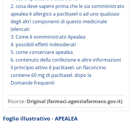
2. cosa deve sapere prima che le sia somministrato
apealea è allergico a paclitaxel o ad uno qualsiasi
degli altri componenti di questo medicinale
(elencati
3. Come è somministrato Apealea
4. possibili effetti indesiderati
5. come conservare apealea
6. contenuto della confezione e altre informazioni
il principio attivo è paclitaxel. un flaconcino
contiene 60 mg di paclitaxel. dopo la
Domande frequenti
Risorse:
Original (farmaci.agenziafarmaco.gov.it)
Foglio illustrativo - APEALEA