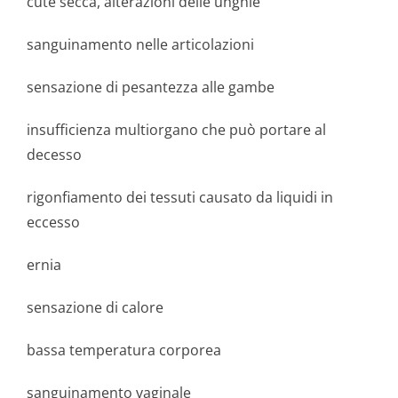
cute secca, alterazioni delle unghie
sanguinamento nelle articolazioni
sensazione di pesantezza alle gambe
insufficienza multiorgano che può portare al
decesso
rigonfiamento dei tessuti causato da liquidi in
eccesso
ernia
sensazione di calore
bassa temperatura corporea
sanguinamento vaginale