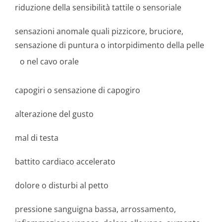
riduzione della sensibilità tattile o sensoriale
sensazioni anomale quali pizzicore, bruciore,
sensazione di puntura o intorpidimento della pelle
o nel cavo orale
capogiri o sensazione di capogiro
alterazione del gusto
mal di testa
battito cardiaco accelerato
dolore o disturbi al petto
pressione sanguigna bassa, arrossamento,