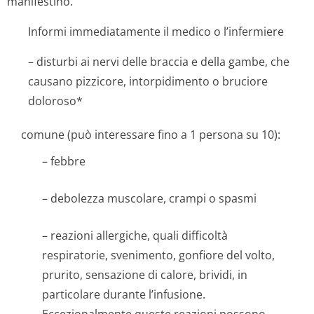
manifestino.
Informi immediatamente il medico o l’infermiere
– disturbi ai nervi delle braccia e della gambe, che
causano pizzicore, intorpidimento o bruciore
doloroso*
comune (può interessare fino a 1 persona su 10):
– febbre
– debolezza muscolare, crampi o spasmi
– reazioni allergiche, quali difficoltà
respiratorie, svenimento, gonfiore del volto,
prurito, sensazione di calore, brividi, in
particolare durante l’infusione.