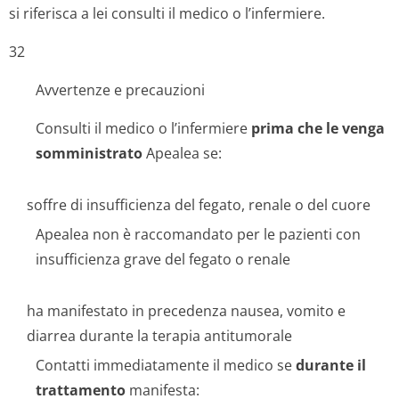
si riferisca a lei consulti il medico o l’infermiere.
32
Avvertenze e precauzioni
Consulti il medico o l’infermiere
prima che le venga
somministrato
Apealea se:
soffre di insufficienza del fegato, renale o del cuore
Apealea non è raccomandato per le pazienti con
insufficienza grave del fegato o renale
ha manifestato in precedenza nausea, vomito e
diarrea durante la terapia antitumorale
Contatti immediatamente il medico se
durante il
trattamento
manifesta: