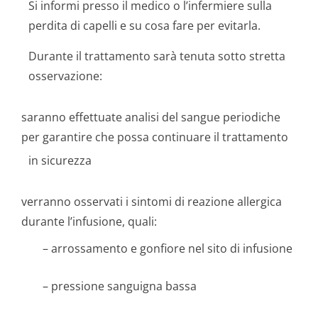
Si informi presso il medico o l’infermiere sulla
perdita di capelli e su cosa fare per evitarla.
Durante il trattamento sarà tenuta sotto stretta
osservazione:
saranno effettuate analisi del sangue periodiche
per garantire che possa continuare il trattamento
in sicurezza
verranno osservati i sintomi di reazione allergica
durante l’infusione, quali:
– arrossamento e gonfiore nel sito di infusione
– pressione sanguigna bassa