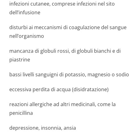
infezioni cutanee, comprese infezioni nel sito
dell’infusione
disturbi ai meccanismi di coagulazione del sangue
nell’organismo
mancanza di globuli rossi, di globuli bianchi e di
piastrine
bassi livelli sanguigni di potassio, magnesio o sodio
eccessiva perdita di acqua (disidratazione)
reazioni allergiche ad altri medicinali, come la
penicillina
depressione, insonnia, ansia