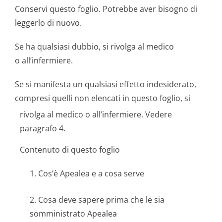
Conservi questo foglio. Potrebbe aver bisogno di
leggerlo di nuovo.
Se ha qualsiasi dubbio, si rivolga al medico
o all’infermiere.
Se si manifesta un qualsiasi effetto indesiderato,
compresi quelli non elencati in questo foglio, si
rivolga al medico o all’infermiere. Vedere
paragrafo 4.
Contenuto di questo foglio
1. Cos’è Apealea e a cosa serve
2. Cosa deve sapere prima che le sia
somministrato Apealea