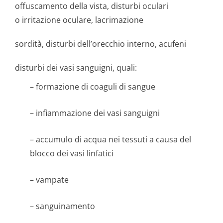
offuscamento della vista, disturbi oculari
o irritazione oculare, lacrimazione
sordità, disturbi dell’orecchio interno, acufeni
disturbi dei vasi sanguigni, quali:
– formazione di coaguli di sangue
– infiammazione dei vasi sanguigni
– accumulo di acqua nei tessuti a causa del
blocco dei vasi linfatici
– vampate
– sanguinamento