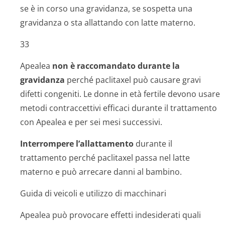
se è in corso una gravidanza, se sospetta una
gravidanza o sta allattando con latte materno.
33
Apealea
non è raccomandato durante la
gravidanza
perché paclitaxel può causare gravi
difetti congeniti. Le donne in età fertile devono usare
metodi contraccettivi efficaci durante il trattamento
con Apealea e per sei mesi successivi.
Interrompere l’allattamento
durante il
trattamento perché paclitaxel passa nel latte
materno e può arrecare danni al bambino.
Guida di veicoli e utilizzo di macchinari
Apealea può provocare effetti indesiderati quali