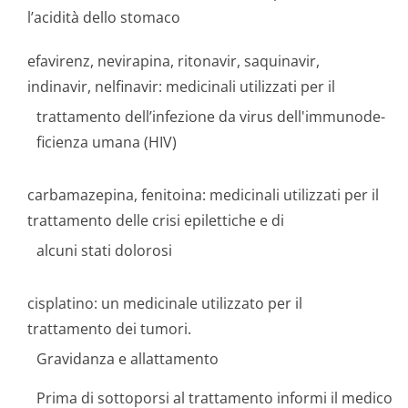
l’acidità dello stomaco
efavirenz, nevirapina, ritonavir, saquinavir,
indinavir, nelfinavir: medicinali utilizzati per il
trattamento dell’infezione da virus dell'immunode­
ficienza umana (HIV)
carbamazepina, fenitoina: medicinali utilizzati per il
trattamento delle crisi epilettiche e di
alcuni stati dolorosi
cisplatino: un medicinale utilizzato per il
trattamento dei tumori.
Gravidanza e allattamento
Prima di sottoporsi al trattamento informi il medico