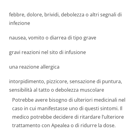
febbre, dolore, brividi, debolezza o altri segnali di
infezione
nausea, vomito o diarrea di tipo grave
gravi reazioni nel sito di infusione
una reazione allergica
intorpidimento, pizzicore, sensazione di puntura,
sensibilità al tatto o debolezza muscolare
Potrebbe avere bisogno di ulteriori medicinali nel
caso in cui manifestasse uno di questi sintomi. Il
medico potrebbe decidere di ritardare l’ulteriore
trattamento con Apealea o di ridurre la dose.