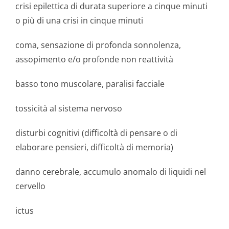
crisi epilettica di durata superiore a cinque minuti
o più di una crisi in cinque minuti
coma, sensazione di profonda sonnolenza,
assopimento e/o profonde non reattività
basso tono muscolare, paralisi facciale
tossicità al sistema nervoso
disturbi cognitivi (difficoltà di pensare o di
elaborare pensieri, difficoltà di memoria)
danno cerebrale, accumulo anomalo di liquidi nel
cervello
ictus