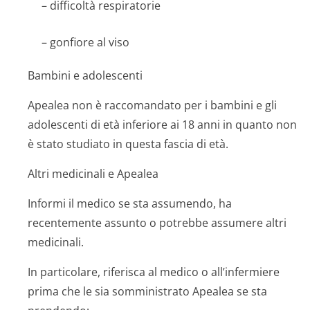
– difficoltà respiratorie
– gonfiore al viso
Bambini e adolescenti
Apealea non è raccomandato per i bambini e gli
adolescenti di età inferiore ai 18 anni in quanto non
è stato studiato in questa fascia di età.
Altri medicinali e Apealea
Informi il medico se sta assumendo, ha
recentemente assunto o potrebbe assumere altri
medicinali.
In particolare, riferisca al medico o all’infermiere
prima che le sia somministrato Apealea se sta