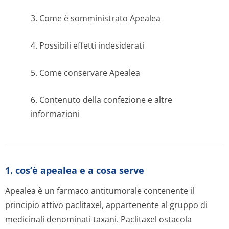
3. Come è somministrato Apealea
4. Possibili effetti indesiderati
5. Come conservare Apealea
6. Contenuto della confezione e altre
informazioni
1. cos’è apealea e a cosa serve
Apealea è un farmaco antitumorale contenente il
principio attivo paclitaxel, appartenente al gruppo di
medicinali denominati taxani. Paclitaxel ostacola