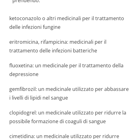
prendendo:
ketoconazolo o altri medicinali per il trattamento
delle infezioni fungine
eritromicina, rifampicina: medicinali per il
trattamento delle infezioni batteriche
fluoxetina: un medicinale per il trattamento della
depressione
gemfibrozil: un medicinale utilizzato per abbassare
i livelli di lipidi nel sangue
clopidogrel: un medicinale utilizzato per ridurre la
possibile formazione di coaguli di sangue
cimetidina: un medicinale utilizzato per ridurre