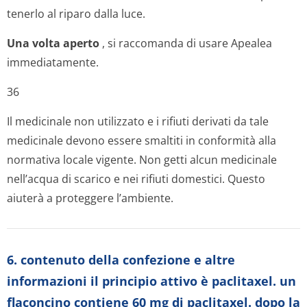
tenerlo al riparo dalla luce.
Una volta aperto
, si raccomanda di usare Apealea
immediatamente.
36
Il medicinale non utilizzato e i rifiuti derivati da tale
medicinale devono essere smaltiti in conformità alla
normativa locale vigente. Non getti alcun medicinale
nell’acqua di scarico e nei rifiuti domestici. Questo
aiuterà a proteggere l’ambiente.
6. contenuto della confezione e altre
informazioni il principio attivo è paclitaxel. un
flaconcino contiene 60 mg di paclitaxel. dopo la