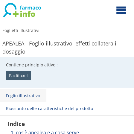
Foglietti illustrativi
APEALEA - Foglio illustrativo, effetti collaterali,
dosaggio
Contiene principio attivo :
Paclitaxel
Foglio illustrativo
Riassunto delle caratteristiche del prodotto
Indice
1. cos’è apealea e a cosa serve