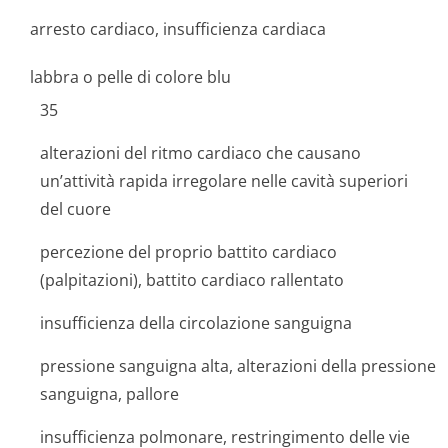
arresto cardiaco, insufficienza cardiaca
labbra o pelle di colore blu
35
alterazioni del ritmo cardiaco che causano
un’attività rapida irregolare nelle cavità superiori
del cuore
percezione del proprio battito cardiaco
(palpitazioni), battito cardiaco rallentato
insufficienza della circolazione sanguigna
pressione sanguigna alta, alterazioni della pressione
sanguigna, pallore
insufficienza polmonare, restringimento delle vie