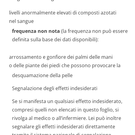
livelli anormalmente elevati di composti azotati
nel sangue
frequenza non nota
(la frequenza non può essere
definita sulla base dei dati disponibili):
arrossamento e gonfiore dei palmi delle mani
o delle piante dei piedi che possono provocare la
desquamazione della pelle
Segnalazione degli effetti indesiderati
Se si manifesta un qualsiasi effetto indesiderato,
compresi quelli non elencati in questo foglio, si
rivolga al medico o all’infermiere. Lei può inoltre
segnalare gli effetti indesiderati direttamente