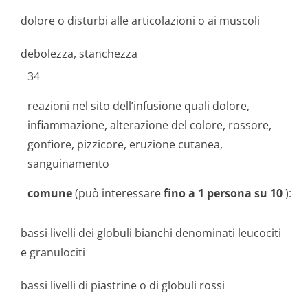
dolore o disturbi alle articolazioni o ai muscoli
debolezza, stanchezza
34
reazioni nel sito dell’infusione quali dolore,
infiammazione, alterazione del colore, rossore,
gonfiore, pizzicore, eruzione cutanea,
sanguinamento
comune
(può interessare
fino a 1 persona su 10
):
bassi livelli dei globuli bianchi denominati leucociti
e granulociti
bassi livelli di piastrine o di globuli rossi