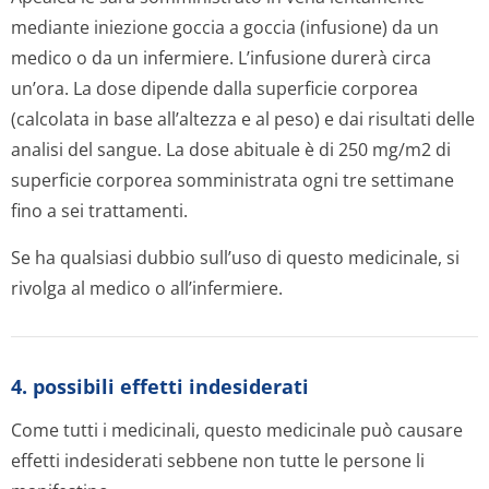
mediante iniezione goccia a goccia (infusione) da un
medico o da un infermiere. L’infusione durerà circa
un’ora. La dose dipende dalla superficie corporea
(calcolata in base all’altezza e al peso) e dai risultati delle
analisi del sangue. La dose abituale è di 250 mg/m2 di
superficie corporea somministrata ogni tre settimane
fino a sei trattamenti.
Se ha qualsiasi dubbio sull’uso di questo medicinale, si
rivolga al medico o all’infermiere.
4. possibili effetti indesiderati
Come tutti i medicinali, questo medicinale può causare
effetti indesiderati sebbene non tutte le persone li