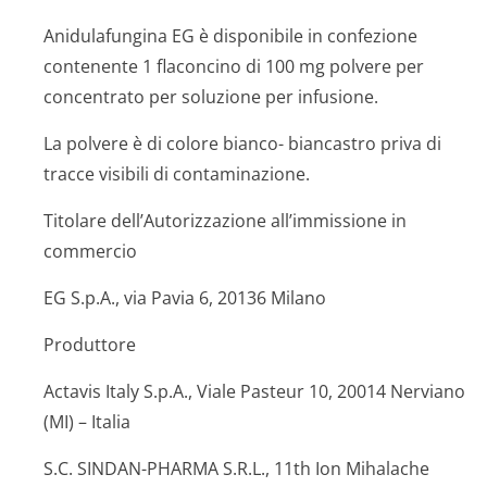
Anidulafungina EG è disponibile in confezione
contenente 1 flaconcino di 100 mg polvere per
concentrato per soluzione per infusione.
La polvere è di colore bianco- biancastro priva di
tracce visibili di contaminazione.
Titolare dell’Autorizzazione all’immissione in
commercio
EG S.p.A., via Pavia 6, 20136 Milano
Produttore
Actavis Italy S.p.A., Viale Pasteur 10, 20014 Nerviano
(MI) – Italia
S.C. SINDAN-PHARMA S.R.L., 11th Ion Mihalache