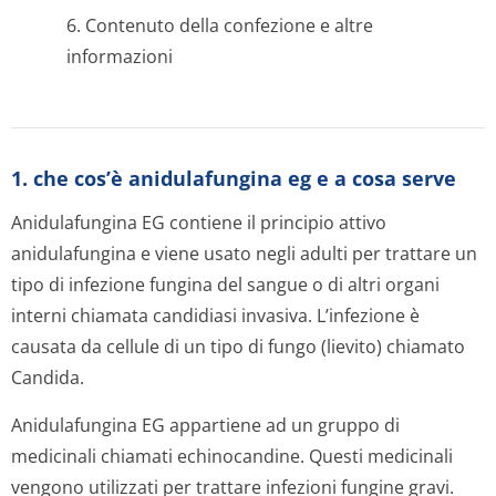
6. Contenuto della confezione e altre
informazioni
1. che cos’è anidulafungina eg e a cosa serve
Anidulafungina EG contiene il principio attivo
anidulafungina e viene usato negli adulti per trattare un
tipo di infezione fungina del sangue o di altri organi
interni chiamata candidiasi invasiva. L’infezione è
causata da cellule di un tipo di fungo (lievito) chiamato
Candida.
Anidulafungina EG appartiene ad un gruppo di
medicinali chiamati echinocandine. Questi medicinali
vengono utilizzati per trattare infezioni fungine gravi.