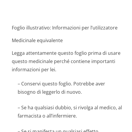
Foglio illustrativo: Informazioni per l’utilizzatore
Medicinale equivalente
Legga attentamente questo foglio prima di usare
questo medicinale perché contiene importanti
informazioni per lei.
– Conservi questo foglio. Potrebbe aver
bisogno di leggerlo di nuovo.
– Se ha qualsiasi dubbio, si rivolga al medico, al
farmacista o all’infermiere.
– Se si manifesta un qualsiasi effetto