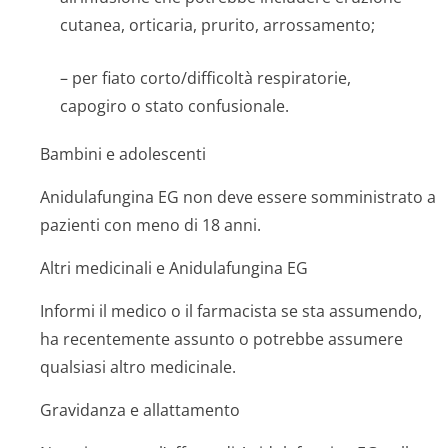
cutanea, orticaria, prurito, arrossamento;
– per fiato corto/difficoltà respiratorie,
capogiro o stato confusionale.
Bambini e adolescenti
Anidulafungina EG non deve essere somministrato a
pazienti con meno di 18 anni.
Altri medicinali e Anidulafungina EG
Informi il medico o il farmacista se sta assumendo,
ha recentemente assunto o potrebbe assumere
qualsiasi altro medicinale.
Gravidanza e allattamento