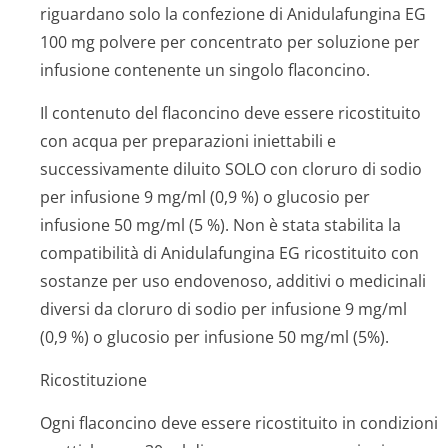
riguardano solo la confezione di Anidulafungina EG
100 mg polvere per concentrato per soluzione per
infusione contenente un singolo flaconcino.
Il contenuto del flaconcino deve essere ricostituito
con acqua per preparazioni iniettabili e
successivamente diluito SOLO con cloruro di sodio
per infusione 9 mg/ml (0,9 %) o glucosio per
infusione 50 mg/ml (5 %). Non è stata stabilita la
compatibilità di Anidulafungina EG ricostituito con
sostanze per uso endovenoso, additivi o medicinali
diversi da cloruro di sodio per infusione 9 mg/ml
(0,9 %) o glucosio per infusione 50 mg/ml (5%).
Ricostituzione
Ogni flaconcino deve essere ricostituito in condizioni