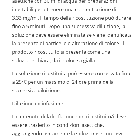
asettiche con 30 ml di acqua per preparazioni
iniettabili per ottenere una concentrazione di
3,33 mg/ml. Il tempo della ricostituzione può durare
fino a 5 minuti. Dopo una successiva diluizione, la
soluzione deve essere eliminata se viene identificata
la presenza di particelle o alterazione di colore. Il
prodotto ricostituito si presenta come una
soluzione chiara, da incolore a gialla.
La soluzione ricostituita può essere conservata fino
a 25°C per un massimo di 24 ore prima della
successiva diluizione.
Diluzione ed infusione
Il contenuto del/dei flaconcino/i ri­costituito/i de­ve
essere trasferito in condizioni asettiche,
aggiungendo lentamente la soluzione e con lieve