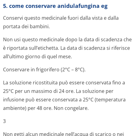
5. come conservare anidulafungina eg
Conservi questo medicinale fuori dalla vista e dalla
portata dei bambini.
Non usi questo medicinale dopo la data di scadenza che
è riportata sull’etichetta. La data di scadenza si riferisce
all’ultimo giorno di quel mese.
Conservare in frigorifero (2°C – 8°C).
La soluzione ricostituita può essere conservata fino a
25°C per un massimo di 24 ore. La soluzione per
infusione può essere conservata a 25°C (temperatura
ambiente) per 48 ore. Non congelare.
3
Non getti alcun medicinale nell’acqua di scarico o nei