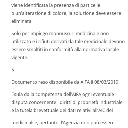
viene identificata la presenza di particelle
o un’alterazione di colore, la soluzione deve essere
eliminata.
Solo per impiego monouso. Il medicinale non
utilizzato e i rifiuti derivati da tale medicinale devono
essere smaltiti in conformità alla normativa locale
vigente.
5
Documento reso disponibile da AIFA il 08/03/2019
Esula dalla competenza dell’AIFA ogni eventuale
disputa concernente i diritti di proprietà industriale
e la tutela brevettuale dei dati relativi all’AIC dei
medicinali e, pertanto, l’Agenzia non può essere