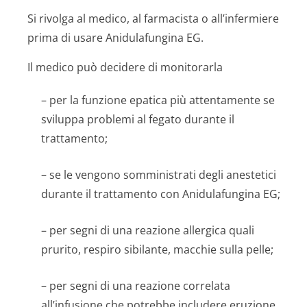
Si rivolga al medico, al farmacista o all’infermiere
prima di usare Anidulafungina EG.
Il medico può decidere di monitorarla
– per la funzione epatica più attentamente se
sviluppa problemi al fegato durante il
trattamento;
– se le vengono somministrati degli anestetici
durante il trattamento con Anidulafungina EG;
– per segni di una reazione allergica quali
prurito, respiro sibilante, macchie sulla pelle;
– per segni di una reazione correlata
all’infusione che potrebbe includere eruzione