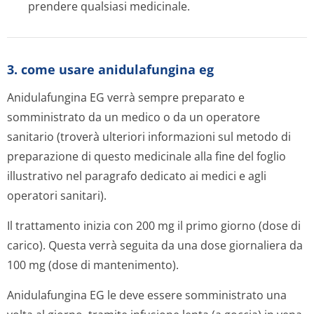
prendere qualsiasi medicinale.
3. come usare anidulafungina eg
Anidulafungina EG verrà sempre preparato e
somministrato da un medico o da un operatore
sanitario (troverà ulteriori informazioni sul metodo di
preparazione di questo medicinale alla fine del foglio
illustrativo nel paragrafo dedicato ai medici e agli
operatori sanitari).
Il trattamento inizia con 200 mg il primo giorno (dose di
carico). Questa verrà seguita da una dose giornaliera da
100 mg (dose di mantenimento).
Anidulafungina EG le deve essere somministrato una