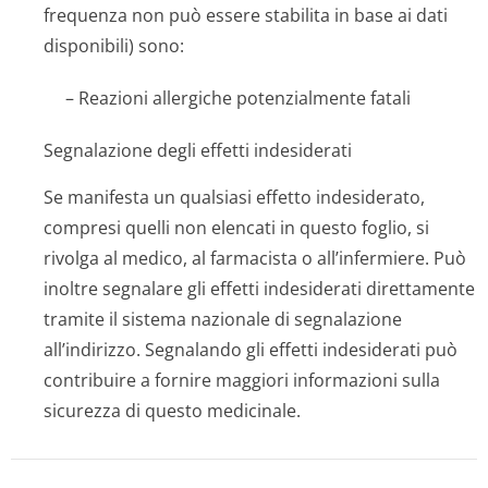
frequenza non può essere stabilita in base ai dati
disponibili) sono:
– Reazioni allergiche potenzialmente fatali
Segnalazione degli effetti indesiderati
Se manifesta un qualsiasi effetto indesiderato,
compresi quelli non elencati in questo foglio, si
rivolga al medico, al farmacista o all’infermiere. Può
inoltre segnalare gli effetti indesiderati direttamente
tramite il sistema nazionale di segnalazione
all’indirizzo
. Segnalando gli effetti indesiderati può
contribuire a fornire maggiori informazioni sulla
sicurezza di questo medicinale.