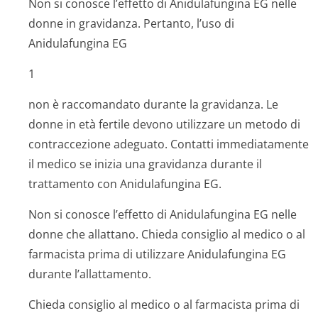
Non si conosce l’effetto di Anidulafungina EG nelle
donne in gravidanza. Pertanto, l’uso di
Anidulafungina EG
1
non è raccomandato durante la gravidanza. Le
donne in età fertile devono utilizzare un metodo di
contraccezione adeguato. Contatti immediatamente
il medico se inizia una gravidanza durante il
trattamento con Anidulafungina EG.
Non si conosce l’effetto di Anidulafungina EG nelle
donne che allattano. Chieda consiglio al medico o al
farmacista prima di utilizzare Anidulafungina EG
durante l’allattamento.
Chieda consiglio al medico o al farmacista prima di