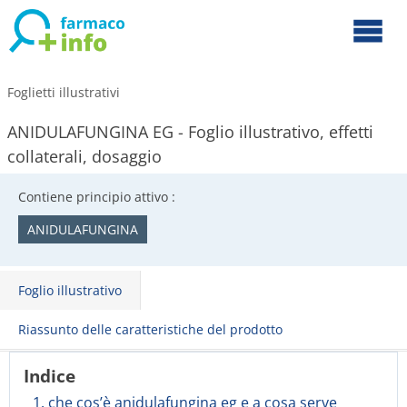
Foglietti illustrativi
ANIDULAFUNGINA EG - Foglio illustrativo, effetti
collaterali, dosaggio
Contiene principio attivo :
ANIDULAFUNGINA
Foglio illustrativo
Riassunto delle caratteristiche del prodotto
Indice
1. che cos’è anidulafungina eg e a cosa serve