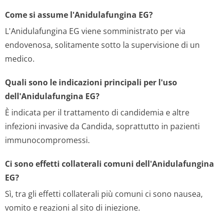
Come si assume l'Anidulafungina EG?
L'Anidulafungina EG viene somministrato per via
endovenosa, solitamente sotto la supervisione di un
medico.
Quali sono le indicazioni principali per l'uso
dell'Anidulafungina EG?
È indicata per il trattamento di candidemia e altre
infezioni invasive da Candida, soprattutto in pazienti
immunocompromessi.
Ci sono effetti collaterali comuni dell'Anidulafungina
EG?
Sì, tra gli effetti collaterali più comuni ci sono nausea,
vomito e reazioni al sito di iniezione.