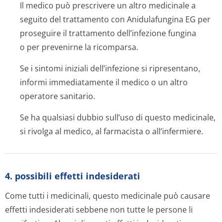
Il medico può prescrivere un altro medicinale a
seguito del trattamento con Anidulafungina EG per
proseguire il trattamento dell’infezione fungina
o per prevenirne la ricomparsa.
Se i sintomi iniziali dell’infezione si ripresentano,
informi immediatamente il medico o un altro
operatore sanitario.
Se ha qualsiasi dubbio sull’uso di questo medicinale,
si rivolga al medico, al farmacista o all’infermiere.
4. possibili effetti indesiderati
Come tutti i medicinali, questo medicinale può causare
effetti indesiderati sebbene non tutte le persone li