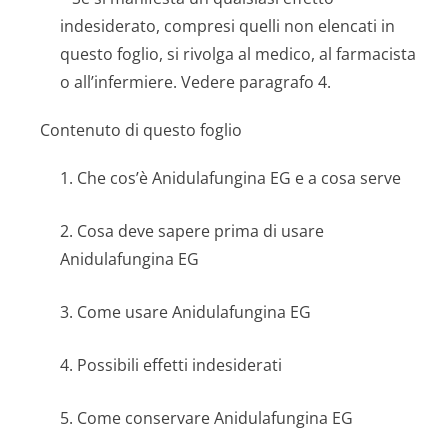
indesiderato, compresi quelli non elencati in
questo foglio, si rivolga al medico, al farmacista
o all’infermiere. Vedere paragrafo 4.
Contenuto di questo foglio
1. Che cos’è Anidulafungina EG e a cosa serve
2. Cosa deve sapere prima di usare
Anidulafungina EG
3. Come usare Anidulafungina EG
4. Possibili effetti indesiderati
5. Come conservare Anidulafungina EG