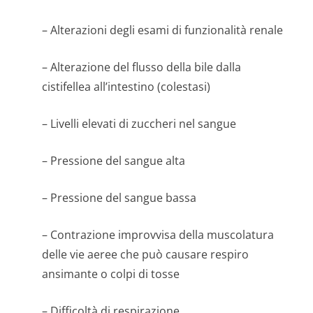
– Alterazioni degli esami di funzionalità renale
– Alterazione del flusso della bile dalla
cistifellea all’intestino (colestasi)
– Livelli elevati di zuccheri nel sangue
– Pressione del sangue alta
– Pressione del sangue bassa
– Contrazione improvvisa della muscolatura
delle vie aeree che può causare respiro
ansimante o colpi di tosse
– Difficoltà di respirazione