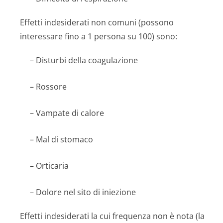
Effetti indesiderati non comuni (possono
interessare fino a 1 persona su 100) sono:
– Disturbi della coagulazione
– Rossore
– Vampate di calore
– Mal di stomaco
– Orticaria
– Dolore nel sito di iniezione
Effetti indesiderati la cui frequenza non è nota (la