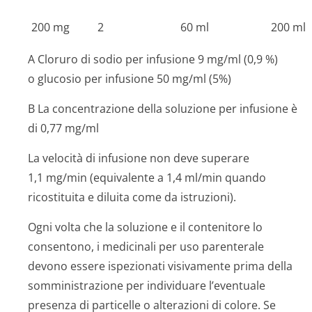
200 mg
2
60 ml
200 ml
A Cloruro di sodio per infusione 9 mg/ml (0,9 %)
o glucosio per infusione 50 mg/ml (5%)
B La concentrazione della soluzione per infusione è
di 0,77 mg/ml
La velocità di infusione non deve superare
1,1 mg/min (equivalente a 1,4 ml/min quando
ricostituita e diluita come da istruzioni).
Ogni volta che la soluzione e il contenitore lo
consentono, i medicinali per uso parenterale
devono essere ispezionati visivamente prima della
somministrazione per individuare l’eventuale
presenza di particelle o alterazioni di colore. Se