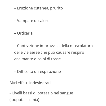
– Eruzione cutanea, prurito
– Vampate di calore
– Orticaria
– Contrazione improvvisa della muscolatura
delle vie aeree che può causare respiro
ansimante o colpi di tosse
– Difficoltà di respirazione
Altri effetti indesiderati
– Livelli bassi di potassio nel sangue
(ipopotassiemia)