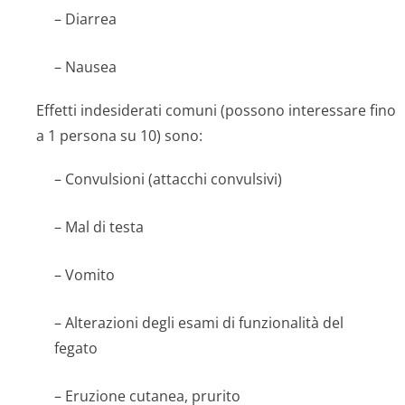
– Diarrea
– Nausea
Effetti indesiderati comuni (possono interessare fino
a 1 persona su 10) sono:
– Convulsioni (attacchi convulsivi)
– Mal di testa
– Vomito
– Alterazioni degli esami di funzionalità del
fegato
– Eruzione cutanea, prurito