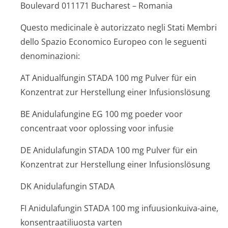
Boulevard 011171 Bucharest – Romania
Questo medicinale è autorizzato negli Stati Membri
dello Spazio Economico Europeo con le seguenti
denominazioni:
AT Anidualfungin STADA 100 mg Pulver für ein
Konzentrat zur Herstellung einer Infusionslösung
BE Anidulafungine EG 100 mg poeder voor
concentraat voor oplossing voor infusie
DE Anidulafungin STADA 100 mg Pulver für ein
Konzentrat zur Herstellung einer Infusionslösung
DK Anidulafungin STADA
FI Anidulafungin STADA 100 mg infuusionkuiva-aine,
konsentraatili­uosta varten