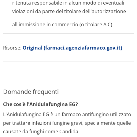
ritenuta responsabile in alcun modo di eventuali
violazioni da parte del titolare dell'autorizza­zione
all'immissione in commercio (o titolare AIC).
Risorse:
Original (farmaci.agenziafarmaco.gov.it)
Domande frequenti
Che cos'è l'Anidulafungina EG?
L'Anidulafungina EG è un farmaco antifungino utilizzato
per trattare infezioni fungine gravi, specialmente quelle
causate da funghi come Candida.