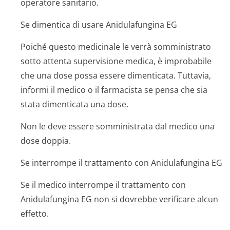
operatore sanitario.
Se dimentica di usare Anidulafungina EG
Poiché questo medicinale le verrà somministrato
sotto attenta supervisione medica, è improbabile
che una dose possa essere dimenticata. Tuttavia,
informi il medico o il farmacista se pensa che sia
stata dimenticata una dose.
Non le deve essere somministrata dal medico una
dose doppia.
Se interrompe il trattamento con Anidulafungina EG
Se il medico interrompe il trattamento con
Anidulafungina EG non si dovrebbe verificare alcun
effetto.