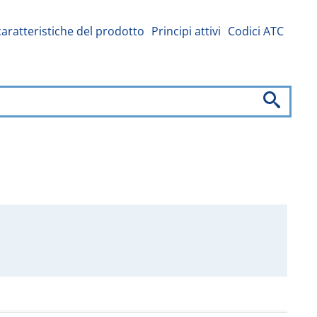
caratteristiche del prodotto
Principi attivi
Codici ATC