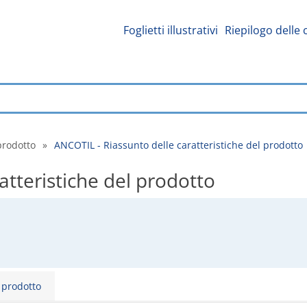
Foglietti illustrativi
Riepilogo delle 
prodotto
»
ANCOTIL - Riassunto delle caratteristiche del prodotto
atteristiche del prodotto
l prodotto