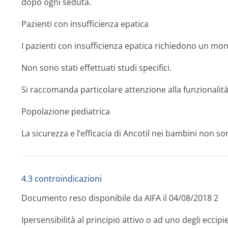
dopo ogni seduta.
Pazienti con insufficienza epatica
I pazienti con insufficienza epatica richiedono un mo
Non sono stati effettuati studi specifici.
Si raccomanda particolare attenzione alla funzionalità
Popolazione pediatrica
La sicurezza e l’efficacia di Ancotil nei bambini non so
4.3 controindicazioni
Documento reso disponibile da AIFA il 04/08/2018 2
Ipersensibilità al principio attivo o ad uno degli eccipi