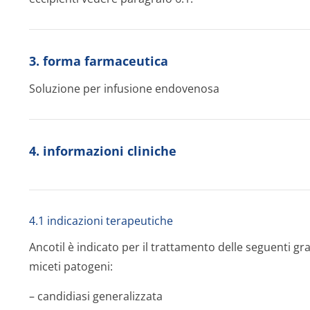
3. forma farmaceutica
Soluzione per infusione endovenosa
4. informazioni cliniche
4.1 indicazioni terapeutiche
Ancotil è indicato per il trattamento delle seguenti gra
miceti patogeni:
– candidiasi generalizzata