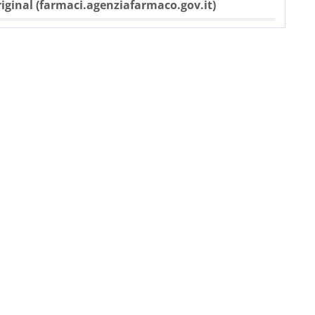
iginal (farmaci.agenziafarmaco.gov.it)