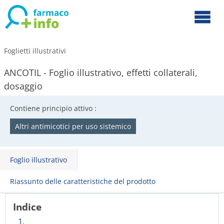
Foglietti illustrativi
ANCOTIL - Foglio illustrativo, effetti collaterali,
dosaggio
Contiene principio attivo :
Altri antimicotici per uso sistemico
Foglio illustrativo
Riassunto delle caratteristiche del prodotto
Indice
1.