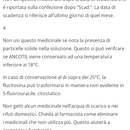
è riportata sulla confezione dopo “Scad.”. La data di
scadenza si riferisce all’ultimo giorno di quel mese.
4
Non usi questo medicinale se nota la presenza di
particelle solide nella soluzione. Questo si può verifcare
se ANCOTIL viene conservato ad una temperatura
inferiore ai 18°C.
In caso di conservazione al di sopra dei 25°C, la
flucitosina può trasformarsi in maniera non evidente in
5-fluorouracile, citostatico.
Non getti alcun medicinale nell’acqua di scarico e nei
rifuti domestici. Chieda al farmacista come eliminare
i medicinali che non utilizza più. Questo aiuterà a