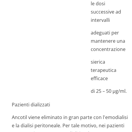
le dosi
successive ad
intervalli
adeguati per
mantenere una
concentrazione
sierica
terapeutica
efficace
di 25 – 50 µg/ml.
Pazienti dializzati
Ancotil viene eliminato in gran parte con l'emodialisi
e la dialisi peritoneale. Per tale motivo, nei pazienti