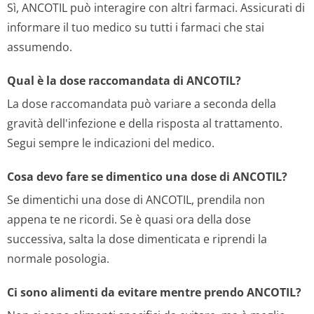
Sì, ANCOTIL può interagire con altri farmaci. Assicurati di
informare il tuo medico su tutti i farmaci che stai
assumendo.
Qual è la dose raccomandata di ANCOTIL?
La dose raccomandata può variare a seconda della
gravità dell'infezione e della risposta al trattamento.
Segui sempre le indicazioni del medico.
Cosa devo fare se dimentico una dose di ANCOTIL?
Se dimentichi una dose di ANCOTIL, prendila non
appena te ne ricordi. Se è quasi ora della dose
successiva, salta la dose dimenticata e riprendi la
normale posologia.
Ci sono alimenti da evitare mentre prendo ANCOTIL?