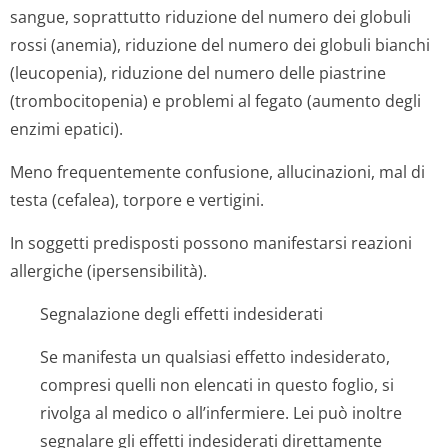
sangue, soprattutto riduzione del numero dei globuli
rossi (anemia), riduzione del numero dei globuli bianchi
(leucopenia), riduzione del numero delle piastrine
(trombocitopenia) e problemi al fegato (aumento degli
enzimi epatici).
Meno frequentemente confusione, allucinazioni, mal di
testa (cefalea), torpore e vertigini.
In soggetti predisposti possono manifestarsi reazioni
allergiche (ipersensibilità).
Segnalazione degli effetti indesiderati
Se manifesta un qualsiasi effetto indesiderato,
compresi quelli non elencati in questo foglio, si
rivolga al medico o all’infermiere. Lei può inoltre
segnalare gli effetti indesiderati direttamente