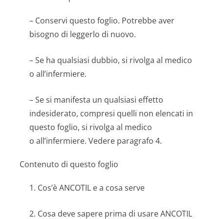
– Conservi questo foglio. Potrebbe aver
bisogno di leggerlo di nuovo.
– Se ha qualsiasi dubbio, si rivolga al medico
o all’infermiere.
– Se si manifesta un qualsiasi effetto
indesiderato, compresi quelli non elencati in
questo foglio, si rivolga al medico
o all’infermiere. Vedere paragrafo 4.
Contenuto di questo foglio
1. Cos’è ANCOTIL e a cosa serve
2. Cosa deve sapere prima di usare ANCOTIL