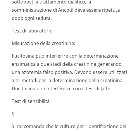
sottoposti a trattamento dialitico, la
somministrazione di Ancotil deve essere ripetuta
dopo ogni seduta.
Test di laboratorio
Misurazione della creatinina:
flucitosina può interferire con la determinazione
enzimatica a due stadi della creatinina generando
una azotemia falso positiva. Devono essere utilizzati
altri metodi per la determinazione della creatinina.
Flucitosina non interferisce con il test di Jaffe.
Test di sensibilità
6
Si raccomanda che le culture per l’identifcazione dei