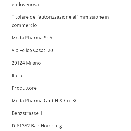
endovenosa.
Titolare dell’autorizzazione all’immissione in
commercio
Meda Pharma SpA
Via Felice Casati 20
20124 Milano
Italia
Produttore
Meda Pharma GmbH & Co. KG
Benzstrasse 1
D-61352 Bad Homburg