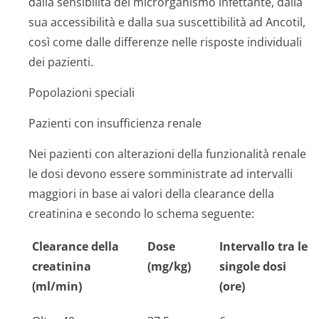
dalla sensibilità del microrganismo infettante, dalla
sua accessibilità e dalla sua suscettibilità ad Ancotil,
così come dalle differenze nelle risposte individuali
dei pazienti.
Popolazioni speciali
Pazienti con insufficienza renale
Nei pazienti con alterazioni della funzionalità renale
le dosi devono essere somministrate ad intervalli
maggiori in base ai valori della clearance della
creatinina e secondo lo schema seguente:
Clearance della
Dose
Intervallo tra le
creatinina
(mg/kg)
singole dosi
(ml/min)
(ore)