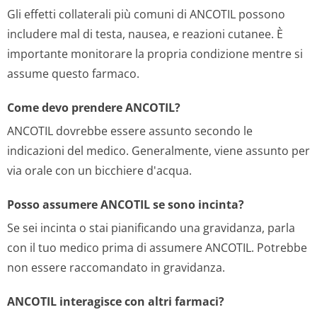
Gli effetti collaterali più comuni di ANCOTIL possono
includere mal di testa, nausea, e reazioni cutanee. È
importante monitorare la propria condizione mentre si
assume questo farmaco.
Come devo prendere ANCOTIL?
ANCOTIL dovrebbe essere assunto secondo le
indicazioni del medico. Generalmente, viene assunto per
via orale con un bicchiere d'acqua.
Posso assumere ANCOTIL se sono incinta?
Se sei incinta o stai pianificando una gravidanza, parla
con il tuo medico prima di assumere ANCOTIL. Potrebbe
non essere raccomandato in gravidanza.
ANCOTIL interagisce con altri farmaci?