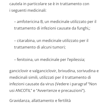
cautela in particolare se è in trattamento con
i seguenti medicinali:
– amfotericina B, un medicinale utilizzato per il
trattamento di infezioni causate da funghi,;
– citarabina, un medicinale utilizzato per il
trattamento di alcuni tumori;
– fenitoina, un medicinale per l’epilessia;
ganciclovir e valganciclovir, brivudina, sorivudina e
medicinali simili, utilizzati per il trattamento di
infezioni causate da virus (Vedere i paragraf “Non
usi ANCOTIL” e “Avvertenze e precauzioni”).
Gravidanza, allattamento e fertilità