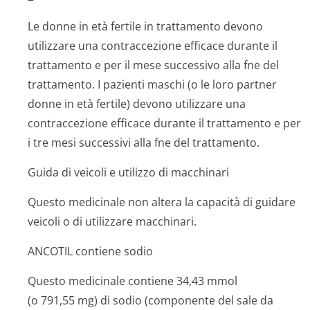
Le donne in età fertile in trattamento devono
utilizzare una contraccezione efficace durante il
trattamento e per il mese successivo alla fne del
trattamento. I pazienti maschi (o le loro partner
donne in età fertile) devono utilizzare una
contraccezione efficace durante il trattamento e per
i tre mesi successivi alla fne del trattamento.
Guida di veicoli e utilizzo di macchinari
Questo medicinale non altera la capacità di guidare
veicoli o di utilizzare macchinari.
ANCOTIL contiene sodio
Questo medicinale contiene 34,43 mmol
(o 791,55 mg) di sodio (componente del sale da