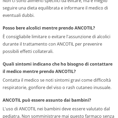
Non ci sono alimenti specifici da evitare, ma è meglio
seguire una dieta equilibrata e informare il medico di
eventuali dubbi.
Posso bere alcolici mentre prendo ANCOTIL?
È consigliabile limitare o evitare l'assunzione di alcolici
durante il trattamento con ANCOTIL per prevenire
possibili effetti collaterali.
Quali sintomi indicano che ho bisogno di contattare
il medico mentre prendo ANCOTIL?
Contatta il medico se noti sintomi gravi come difficoltà
respiratorie, gonfiore del viso o rash cutaneo inusuale.
ANCOTIL può essere assunto dai bambini?
L'uso di ANCOTIL nei bambini deve essere valutato dal
pediatra. Non somministrare mai questo farmaco senza