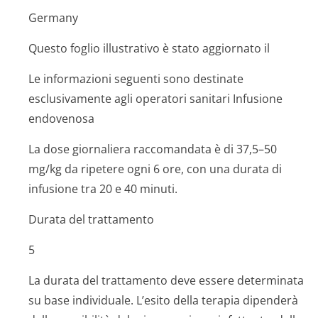
Germany
Questo foglio illustrativo è stato aggiornato il
Le informazioni seguenti sono destinate
esclusivamente agli operatori sanitari
Infusione
endovenosa
La dose giornaliera raccomandata è di 37,5–50
mg/kg da ripetere ogni 6 ore, con una durata di
infusione tra 20 e 40 minuti.
Durata del trattamento
5
La durata del trattamento deve essere determinata
su base individuale. L’esito della terapia dipenderà