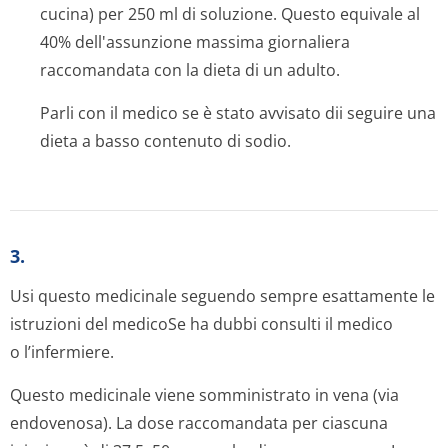
cucina) per 250 ml di soluzione. Questo equivale al
40% dell'assunzione massima giornaliera
raccomandata con la dieta di un adulto.
Parli con il medico se è stato avvisato dii seguire una
dieta a basso contenuto di sodio.
3.
Usi questo medicinale seguendo sempre esattamente le
istruzioni del medicoSe ha dubbi consulti il medico
o l’infermiere.
Questo medicinale viene somministrato in vena (via
endovenosa). La dose raccomandata per ciascuna