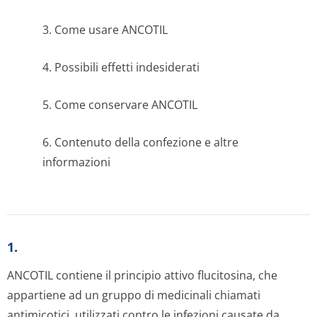
3. Come usare ANCOTIL
4. Possibili effetti indesiderati
5. Come conservare ANCOTIL
6. Contenuto della confezione e altre
informazioni
1.
ANCOTIL contiene il principio attivo flucitosina, che
appartiene ad un gruppo di medicinali chiamati
antimicotici, utilizzati contro le infezioni causate da