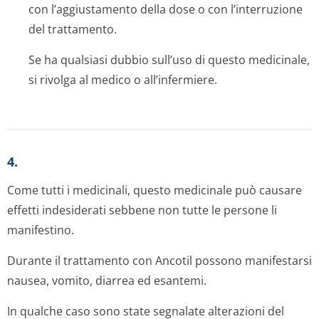
con l’aggiustamento della dose o con l’interruzione
del trattamento.
Se ha qualsiasi dubbio sull’uso di questo medicinale,
si rivolga al medico o all’infermiere.
4.
Come tutti i medicinali, questo medicinale può causare
effetti indesiderati sebbene non tutte le persone li
manifestino.
Durante il trattamento con Ancotil possono manifestarsi
nausea, vomito, diarrea ed esantemi.
In qualche caso sono state segnalate alterazioni del