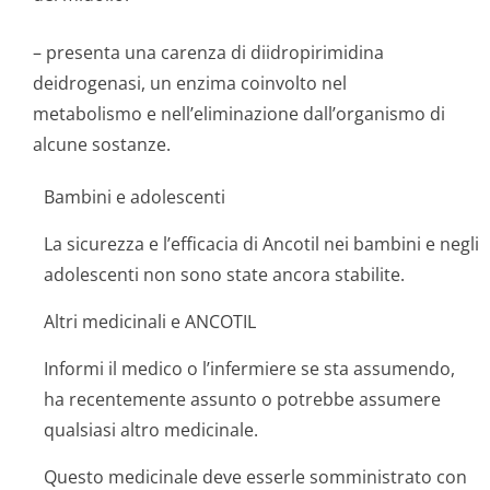
– presenta una carenza di diidropirimidina
deidrogenasi, un enzima coinvolto nel
metabolismo e nell’eliminazione dall’organismo di
alcune sostanze.
Bambini e adolescenti
La sicurezza e l’efficacia di Ancotil nei bambini e negli
adolescenti non sono state ancora stabilite.
Altri medicinali e ANCOTIL
Informi il medico o l’infermiere se sta assumendo,
ha recentemente assunto o potrebbe assumere
qualsiasi altro medicinale.
Questo medicinale deve esserle somministrato con