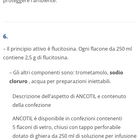
proteggere l’ambiente.
6.
– Il principio attivo è flucitosina. Ogni flacone da 250 ml
contiene 2,5 g di flucitosina.
– Gli altri componenti sono: trometamolo,
sodio
cloruro
, acqua per preparazioni iniettabili.
Descrizione dell’aspetto di ANCOTIL e contenuto
della confezione
ANCOTIL è disponibile in confezioni contenenti
5 flaconi di vetro, chiusi con tappo perforabile
dotato di ghiera da 250 ml di soluzione per infusione