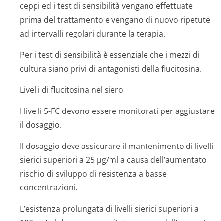
ceppi ed i test di sensibilità vengano effettuate
prima del trattamento e vengano di nuovo ripetute
ad intervalli regolari durante la terapia.
Per i test di sensibilità è essenziale che i mezzi di
cultura siano privi di antagonisti della flucitosina.
Livelli di flucitosina nel siero
I livelli 5-FC devono essere monitorati per aggiustare
il dosaggio.
Il dosaggio deve assicurare il mantenimento di livelli
sierici superiori a 25 µg/ml a causa dell’aumentato
rischio di sviluppo di resistenza a basse
concentrazioni.
L’esistenza prolungata di livelli sierici superiori a