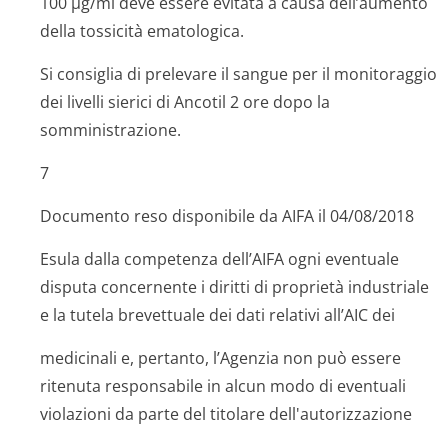
100 µg/ml deve essere evitata a causa dell’aumento
della tossicità ematologica.
Si consiglia di prelevare il sangue per il monitoraggio
dei livelli sierici di Ancotil 2 ore dopo la
somministrazione.
7
Documento reso disponibile da AIFA il 04/08/2018
Esula dalla competenza dell’AIFA ogni eventuale
disputa concernente i diritti di proprietà industriale
e la tutela brevettuale dei dati relativi all’AIC dei
medicinali e, pertanto, l’Agenzia non può essere
ritenuta responsabile in alcun modo di eventuali
violazioni da parte del titolare dell'autorizza­zione