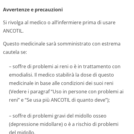
Avvertenze e precauzioni
Si rivolga al medico o all’infermiere prima di usare
ANCOTIL.
Questo medicinale sarà somministrato con estrema
cautela se:
– soffre di problemi ai reni o è in trattamento con
emodialisi. Il medico stabilirà la dose di questo
medicinale in base alle condizioni dei suoi reni
(Vedere i paragraf “Uso in persone con problemi ai
reni” e “Se usa più ANCOTIL di quanto deve”);
– soffre di problemi gravi del midollo osseo
(depressione midollare) o è a rischio di problemi
del midollo.