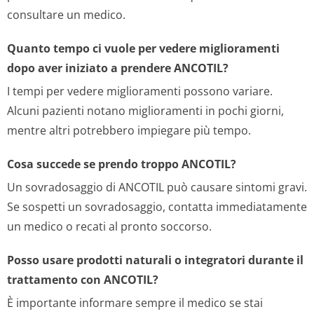
consultare un medico.
Quanto tempo ci vuole per vedere miglioramenti
dopo aver iniziato a prendere ANCOTIL?
I tempi per vedere miglioramenti possono variare.
Alcuni pazienti notano miglioramenti in pochi giorni,
mentre altri potrebbero impiegare più tempo.
Cosa succede se prendo troppo ANCOTIL?
Un sovradosaggio di ANCOTIL può causare sintomi gravi.
Se sospetti un sovradosaggio, contatta immediatamente
un medico o recati al pronto soccorso.
Posso usare prodotti naturali o integratori durante il
trattamento con ANCOTIL?
È importante informare sempre il medico se stai