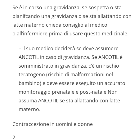
Se è in corso una gravidanza, se sospetta o sta
pianifcando una gravidanza o se sta allattando con
latte materno chieda consiglio al medico
o all’infermiere prima di usare questo medicinale.
– Il suo medico deciderà se deve assumere
ANCOTIL in caso di gravidanza. Se ANCOTIL è
somministrato in gravidanza, c’è un rischio
teratogeno (rischio di malformazioni nel
bambino) e deve essere eseguito un accurato
monitoraggio prenatale e post-natale.Non
assuma ANCOTIL se sta allattando con latte
materno.
Contraccezione in uomini e donne
2