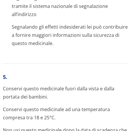
tramite il sistema nazionale di segnalazione
all’indirizzo
Segnalando gli effetti indesiderati lei può contribuire
a fornire maggiori informazioni sulla sicurezza di
questo medicinale.
5.
Conservi questo medicinale fuori dalla vista e dalla
portata dei bambini.
Conservi questo medicinale ad una temperatura
compresa tra 18 e 25°C.
Non usi questo medicinale dopo la data di scadenza che