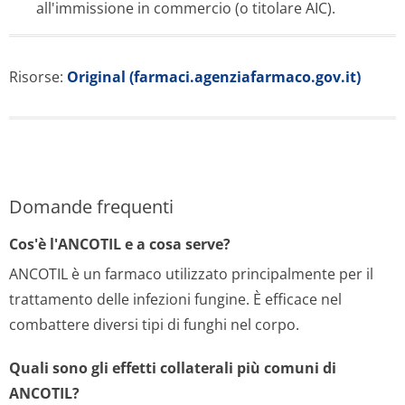
all'immissione in commercio (o titolare AIC).
Risorse:
Original (farmaci.agenziafarmaco.gov.it)
Domande frequenti
Cos'è l'ANCOTIL e a cosa serve?
ANCOTIL è un farmaco utilizzato principalmente per il
trattamento delle infezioni fungine. È efficace nel
combattere diversi tipi di funghi nel corpo.
Quali sono gli effetti collaterali più comuni di
ANCOTIL?