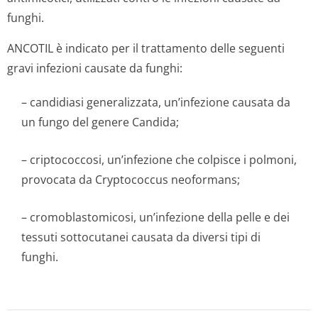
funghi.
ANCOTIL è indicato per il trattamento delle seguenti
gravi infezioni causate da funghi:
– candidiasi generalizzata, un’infezione causata da
un fungo del genere Candida;
– criptococcosi, un’infezione che colpisce i polmoni,
provocata da
Cryptococcus neoformans;
– cromoblastomicosi, un’infezione della pelle e dei
tessuti sottocutanei causata da diversi tipi di
funghi.