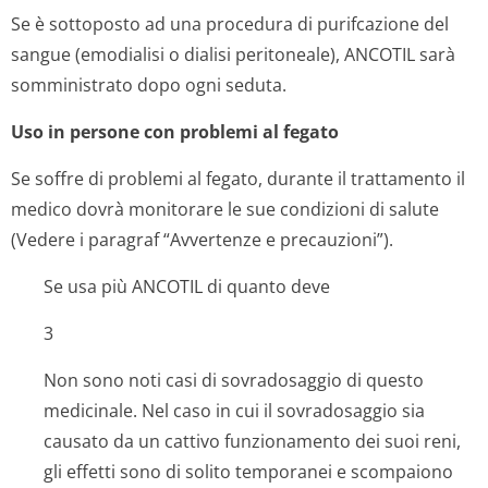
Se è sottoposto ad una procedura di purifcazione del
sangue (emodialisi o dialisi peritoneale), ANCOTIL sarà
somministrato dopo ogni seduta.
Uso in persone con problemi al fegato
Se soffre di problemi al fegato, durante il trattamento il
medico dovrà monitorare le sue condizioni di salute
(Vedere i paragraf “Avvertenze e precauzioni”).
Se usa più ANCOTIL di quanto deve
3
Non sono noti casi di sovradosaggio di questo
medicinale. Nel caso in cui il sovradosaggio sia
causato da un cattivo funzionamento dei suoi reni,
gli effetti sono di solito temporanei e scompaiono