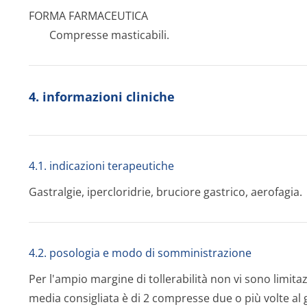
FORMA FARMACEUTICA
Compresse masticabili.
4. informazioni cliniche
4.1. indicazioni terapeutiche
Gastralgie, ipercloridrie, bruciore gastrico, aerofagia.
4.2. posologia e modo di somministrazione
Per l'ampio margine di tollerabilità non vi sono limita
media consigliata è di 2 compresse due o più volte al 