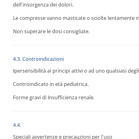
dell'insorgenza dei dolori.
Le compresse vanno masticate o sciolte lentamente i
Non superare le dosi consigliate.
4.3. Controindicazioni
Ipersensibilità ai principi attivi o ad uno qualsiasi degli
Controindicato in età pediatrica.
Forme gravi di Insufficienza renale.
4.4.
Speciali avvertenze e precauzioni per l'uso