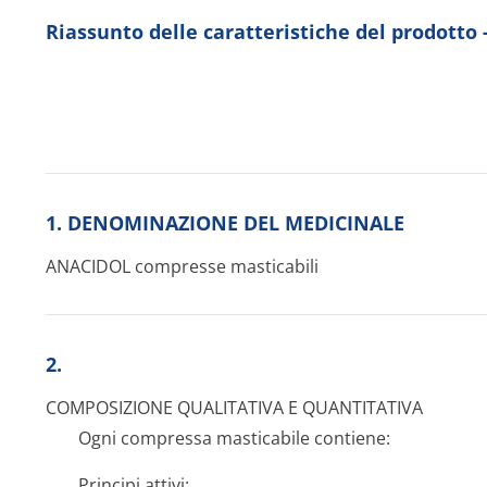
Riassunto delle caratteristiche del prodotto
1. DENOMINAZIONE DEL MEDICINALE
ANACIDOL compresse masticabili
2.
COMPOSIZIONE QUALITATIVA E QUANTITATIVA
Ogni compressa masticabile contiene:
Principi attivi: