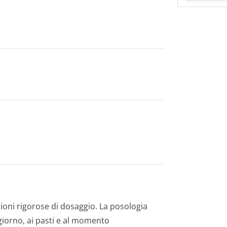
zioni rigorose di dosaggio. La posologia
giorno, ai pasti e al momento