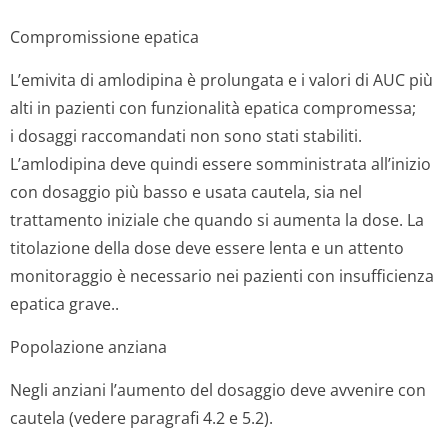
Compromissione epatica
L’emivita di amlodipina è prolungata e i valori di AUC più
alti in pazienti con funzionalità epatica compromessa;
i dosaggi raccomandati non sono stati stabiliti.
L’amlodipina deve quindi essere somministrata all’inizio
con dosaggio più basso e usata cautela, sia nel
trattamento iniziale che quando si aumenta la dose. La
titolazione della dose deve essere lenta e un attento
monitoraggio è necessario nei pazienti con insufficienza
epatica grave..
Popolazione anziana
Negli anziani l’aumento del dosaggio deve avvenire con
cautela (vedere paragrafi 4.2 e 5.2).