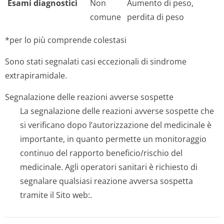
Esami diagnostici
Non
Aumento di peso,
comune
perdita di peso
*per lo più comprende colestasi
Sono stati segnalati casi eccezionali di sindrome
extrapiramidale.
Segnalazione delle reazioni avverse sospette
La segnalazione delle reazioni avverse sospette che
si verificano dopo l’autorizzazione del medicinale è
importante, in quanto permette un monitoraggio
continuo del rapporto beneficio/rischio del
medicinale. Agli operatori sanitari è richiesto di
segnalare qualsiasi reazione avversa sospetta
tramite il Sito web:.