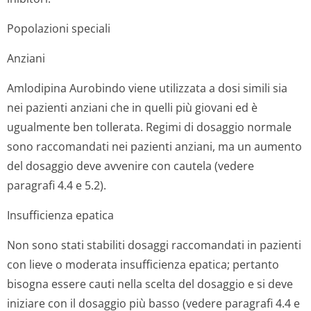
Popolazioni speciali
Anziani
Amlodipina Aurobindo viene utilizzata a dosi simili sia
nei pazienti anziani che in quelli più giovani ed è
ugualmente ben tollerata. Regimi di dosaggio normale
sono raccomandati nei pazienti anziani, ma un aumento
del dosaggio deve avvenire con cautela (vedere
paragrafi 4.4 e 5.2).
Insufficienza epatica
Non sono stati stabiliti dosaggi raccomandati in pazienti
con lieve o moderata insufficienza epatica; pertanto
bisogna essere cauti nella scelta del dosaggio e si deve
iniziare con il dosaggio più basso (vedere paragrafi 4.4 e