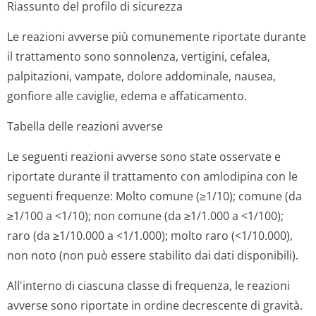
Riassunto del profilo di sicurezza
Le reazioni avverse più comunemente riportate durante
il trattamento sono sonnolenza, vertigini, cefalea,
palpitazioni, vampate, dolore addominale, nausea,
gonfiore alle caviglie, edema e affaticamento.
Tabella delle reazioni avverse
Le seguenti reazioni avverse sono state osservate e
riportate durante il trattamento con amlodipina con le
seguenti frequenze: Molto comune (≥1/10); comune (da
≥1/100 a <1/10); non comune (da ≥1/1.000 a <1/100);
raro (da ≥1/10.000 a <1/1.000); molto raro (<1/10.000),
non noto (non può essere stabilito dai dati disponibili).
All'interno di ciascuna classe di frequenza, le reazioni
avverse sono riportate in ordine decrescente di gravità.