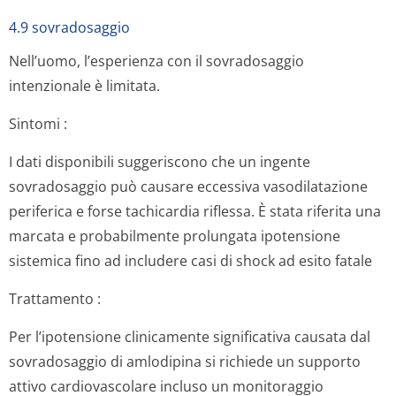
4.9 sovradosaggio
Nell’uomo, l’esperienza con il sovradosaggio
intenzionale è limitata.
Sintomi
:
I dati disponibili suggeriscono che un ingente
sovradosaggio può causare eccessiva vasodilatazione
periferica e forse tachicardia riflessa. È stata riferita una
marcata e probabilmente prolungata ipotensione
sistemica fino ad includere casi di shock ad esito fatale
Trattamento
:
Per l’ipotensione clinicamente significativa causata dal
sovradosaggio di amlodipina si richiede un supporto
attivo cardiovascolare incluso un monitoraggio