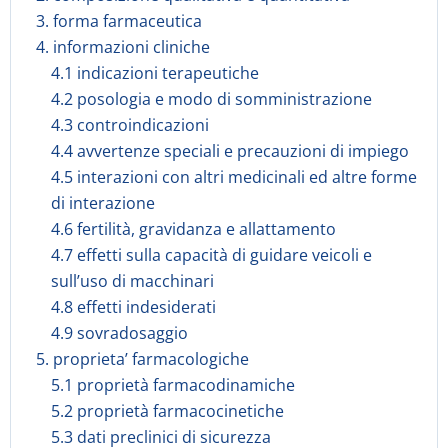
3. forma farmaceutica
4. informazioni cliniche
4.1 indicazioni terapeutiche
4.2 posologia e modo di somministrazione
4.3 controindicazioni
4.4 avvertenze speciali e precauzioni di impiego
4.5 interazioni con altri medicinali ed altre forme
di interazione
4.6 fertilità, gravidanza e allattamento
4.7 effetti sulla capacità di guidare veicoli e
sull’uso di macchinari
4.8 effetti indesiderati
4.9 sovradosaggio
5. proprieta’ farmacologiche
5.1 proprietà farmacodinamiche
5.2 proprietà farmacocinetiche
5.3 dati preclinici di sicurezza