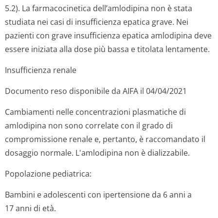
5.2). La farmacocinetica dell’amlodipina non è stata
studiata nei casi di insufficienza epatica grave. Nei
pazienti con grave insufficienza epatica amlodipina deve
essere iniziata alla dose più bassa e titolata lentamente.
Insufficienza renale
Documento reso disponibile da AIFA il 04/04/2021
Cambiamenti nelle concentrazioni plasmatiche di
amlodipina non sono correlate con il grado di
compromissione renale e, pertanto, è raccomandato il
dosaggio normale. L'amlodipina non è dializzabile.
Popolazione pediatrica:
Bambini e adolescenti con ipertensione da 6 anni a
17 anni di età.