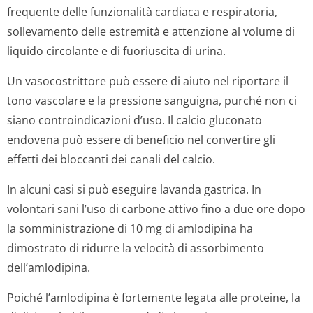
frequente delle funzionalità cardiaca e respiratoria,
sollevamento delle estremità e attenzione al volume di
liquido circolante e di fuoriuscita di urina.
Un vasocostrittore può essere di aiuto nel riportare il
tono vascolare e la pressione sanguigna, purché non ci
siano controindicazioni d’uso. Il calcio gluconato
endovena può essere di beneficio nel convertire gli
effetti dei bloccanti dei canali del calcio.
In alcuni casi si può eseguire lavanda gastrica. In
volontari sani l’uso di carbone attivo fino a due ore dopo
la somministrazione di 10 mg di amlodipina ha
dimostrato di ridurre la velocità di assorbimento
dell’amlodipina.
Poiché l’amlodipina è fortemente legata alle proteine, la