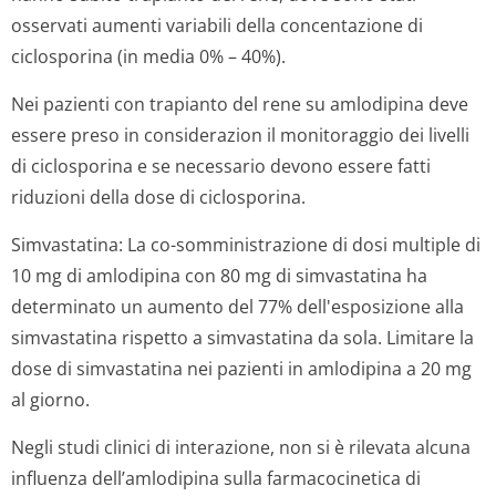
osservati aumenti variabili della concentazione di
ciclosporina (in media 0% – 40%).
Nei pazienti con trapianto del rene su amlodipina deve
essere preso in considerazion il monitoraggio dei livelli
di ciclosporina e se necessario devono essere fatti
riduzioni della dose di ciclosporina.
Simvastatina: La co-somministrazione di dosi multiple di
10 mg di amlodipina con 80 mg di simvastatina ha
determinato un aumento del 77% dell'esposizione alla
simvastatina rispetto a simvastatina da sola. Limitare la
dose di simvastatina nei pazienti in amlodipina a 20 mg
al giorno.
Negli studi clinici di interazione, non si è rilevata alcuna
influenza dell’amlodipina sulla farmacocinetica di