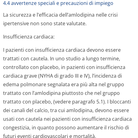
4.4 avvertenze speciali e precauzioni di impiego
La sicurezza e l’efficacia dell’amlodipina nelle crisi
ipertensive non sono state valutate.
Insufficienza cardiaca:
I pazienti con insufficienza cardiaca devono essere
trattati con cautela. In uno studio a lungo termine,
controllato con placebo, in pazienti con insufficienza
cardiaca grave (NYHA di grado III e IV), l’incidenza di
edema polmonare segnalata era più alta nel gruppo
trattato con l’amlodipina piuttosto che nel gruppo
trattato con placebo, (vedere paragrafo 5.1). I bloccanti
dei canali del calcio, tra cui amlodipina, devono essere
usati con cautela nei pazienti con insufficienza cardiaca
congestizia, in quanto possono aumentare il rischio di
futuri eventi cardiovascolari e mortalità.