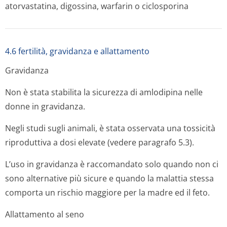
atorvastatina, digossina, warfarin o ciclosporina
4.6 fertilità, gravidanza e allattamento
Gravidanza
Non è stata stabilita la sicurezza di amlodipina nelle
donne in gravidanza.
Negli studi sugli animali, è stata osservata una tossicità
riproduttiva a dosi elevate (vedere paragrafo 5.3).
L’uso in gravidanza è raccomandato solo quando non ci
sono alternative più sicure e quando la malattia stessa
comporta un rischio maggiore per la madre ed il feto.
Allattamento al seno