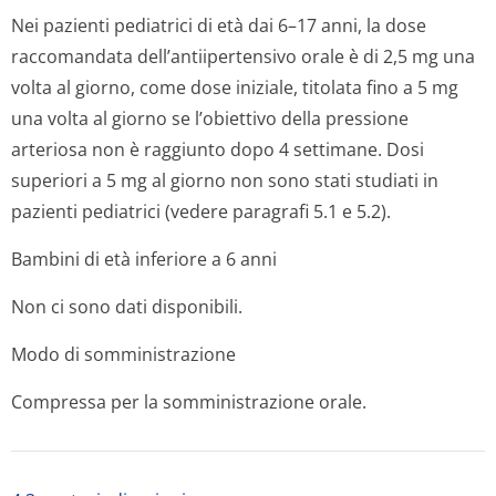
Nei pazienti pediatrici di età dai 6–17 anni, la dose
raccomandata dell’antiiper­tensivo orale è di 2,5 mg una
volta al giorno, come dose iniziale, titolata fino a 5 mg
una volta al giorno se l’obiettivo della pressione
arteriosa non è raggiunto dopo 4 settimane. Dosi
superiori a 5 mg al giorno non sono stati studiati in
pazienti pediatrici (vedere paragrafi 5.1 e 5.2).
Bambini di età inferiore a 6 anni
Non ci sono dati disponibili.
Modo di somministrazione
Compressa per la somministrazione orale.