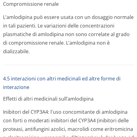
Compromissione renale
L’amlodipina può essere usata con un dosaggio normale
in tali pazienti. Le variazioni delle concentrazioni
plasmatiche di amlodipina non sono correlate al grado
di compromissione renale. L’amlodipina non è
dializzabile.
4.5 interazioni con altri medicinali ed altre forme di
interazione
Effetti di altri medicinali sull’amlodipina
Inibitori del CYP3A4: l'uso concomitante di amlodipina
con forti o moderati inibitori del CYP3A4 (inibitori delle
proteasi, antifungini azolici, macrolidi come eritromicina