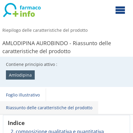
Riepilogo delle caratteristiche del prodotto
AMLODIPINA AUROBINDO - Riassunto delle
caratteristiche del prodotto
Contiene principio attivo :
Amlodipina
Foglio illustrativo
Riassunto delle caratteristiche del prodotto
Indice
2. composizione qualitativa e quantitativa