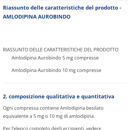
Riassunto delle caratteristiche del prodotto -
AMLODIPINA AUROBINDO
RIASSUNTO DELLE CARATTERISTICHE DEL PRODOTTO
Amlodipina Aurobindo 5 mg compresse
Amlodipina Aurobindo 10 mg compresse
2. composizione qualitativa e quantitativa
Ogni compressa contiene Amlodipina besilato
equivalente a 5 mg o 10 mg di amlodipina.
Per l’elenco completo degli eccipienti, vedere