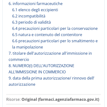
6. informazioni farmaceutiche
6.1 elenco degli eccipienti
6.2 incompatibilità
6.3 periodo di validità
6.4 precauzioni particolari per la conservazione
6.5 natura e contenuto del contenitore
6.6 precauzioni particolari per lo smaltimento e
la manipolazione
7. titolare dell'autorizzazione all'immissione in
commercio
8. NUMERO(I) DELL’AUTORIZZAZIONE
ALL’IMMISSIONE IN COMMERCIO
9. data della prima autorizzazione/ rinnovo dell’
autorizzazione
Risorse:
Original (farmaci.agenziafarmaco.gov.it)