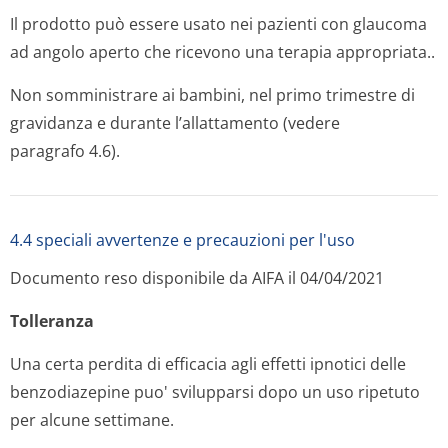
Il prodotto può essere usato nei pazienti con glaucoma
ad angolo aperto che ricevono una terapia appropriata..
Non somministrare ai bambini, nel primo trimestre di
gravidanza e durante l’allattamento (vedere
paragrafo 4.6).
4.4 speciali avvertenze e precauzioni per l'uso
Documento reso disponibile da AIFA il 04/04/2021
Tolleranza
Una certa perdita di efficacia agli effetti ipnotici delle
benzodiazepine puo' svilupparsi dopo un uso ripetuto
per alcune settimane.