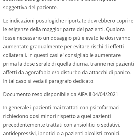
soggettiva del paziente.
Le indicazioni posologiche riportate dovrebbero coprire
le esigenze della maggior parte dei pazienti. Qualora
fosse necessario un dosaggio più elevato le dosi vanno
aumentate gradualmente per evitare rischi di effetti
collaterali. In questi casi e' consigliabile aumentare
prima la dose serale di quella diurna, tranne nei pazienti
affetti da agorafobia e/o disturbo da attacchi di panico.
In tal caso si veda il paragrafo dedicato.
Documento reso disponibile da AIFA il 04/04/2021
In generale i pazienti mai trattati con psicofarmaci
richiedono dosi minori rispetto a quei pazienti
precedentemente trattati con ansiolitici o sedativi,
antidepressivi, ipnotici o a pazienti alcolisti cronici.