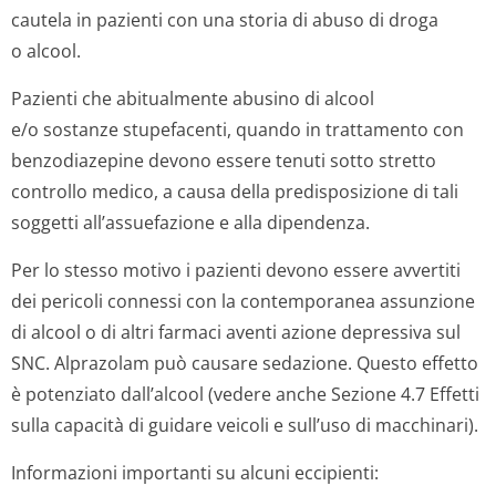
cautela in pazienti con una storia di abuso di droga
o alcool.
Pazienti che abitualmente abusino di alcool
e/o sostanze stupefacenti, quando in trattamento con
benzodiazepine devono essere tenuti sotto stretto
controllo medico, a causa della predisposizione di tali
soggetti all’assuefazione e alla dipendenza.
Per lo stesso motivo i pazienti devono essere avvertiti
dei pericoli connessi con la contemporanea assunzione
di alcool o di altri farmaci aventi azione depressiva sul
SNC. Alprazolam può causare sedazione. Questo effetto
è potenziato dall’alcool (vedere anche Sezione 4.7 Effetti
sulla capacità di guidare veicoli e sull’uso di macchinari).
Informazioni importanti su alcuni eccipienti: