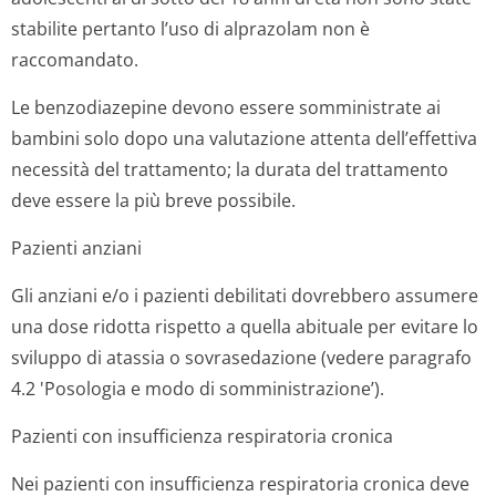
stabilite pertanto l’uso di alprazolam non è
raccomandato.
Le benzodiazepine devono essere somministrate ai
bambini solo dopo una valutazione attenta dell’effettiva
necessità del trattamento; la durata del trattamento
deve essere la più breve possibile.
Pazienti anziani
Gli anziani e/o i pazienti debilitati dovrebbero assumere
una dose ridotta rispetto a quella abituale per evitare lo
sviluppo di atassia o sovrasedazione (vedere paragrafo
4.2 'Posologia e modo di somministrazione’).
Pazienti con insufficienza respiratoria cronica
Nei pazienti con insufficienza respiratoria cronica deve