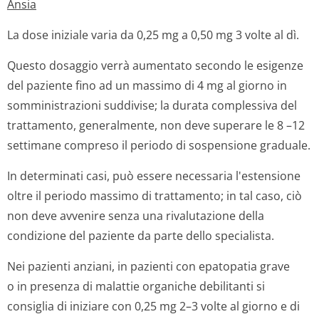
Ansia
La dose iniziale varia da 0,25 mg a 0,50 mg 3 volte al dì.
Questo dosaggio verrà aumentato secondo le esigenze
del paziente fino ad un massimo di 4 mg al giorno in
somministrazioni suddivise; la durata complessiva del
trattamento, generalmente, non deve superare le 8 –12
settimane compreso il periodo di sospensione graduale.
In determinati casi, può essere necessaria l'estensione
oltre il periodo massimo di trattamento; in tal caso, ciò
non deve avvenire senza una rivalutazione della
condizione del paziente da parte dello specialista.
Nei pazienti anziani, in pazienti con epatopatia grave
o in presenza di malattie organiche debilitanti si
consiglia di iniziare con 0,25 mg 2–3 volte al giorno e di