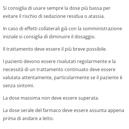
Si consiglia di usare sempre la dose più bassa per
evitare il rischio di sedazione residua o atassia.
In caso di effetti collaterali già con la somministrazione
iniziale si consiglia di diminuire il dosaggio.
Il trattamento deve essere il più breve possibile.
I pazienti devono essere rivalutati regolarmente e la
necessità di un trattamento continuato deve essere
valutata attentamente, particolarmente se il paziente è
senza sintomi.
La dose massima non deve essere superata.
La dose serale del farmaco deve essere assunta appena
prima di andare a letto.