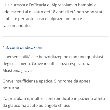
La sicurezza e l’efficacia di Alprazolam in bambini e
adolescenti al di sotto dei 18 anni di età non sono state
stabilite pertanto l’uso di alprazolam non è
raccomandato.
4.3. controindicazioni
. Ipersensibilità alle benzodiazepine o ad uno qualsiasi
degli eccipienti. Grave insufficienza respiratoria.
Miastenia gravis
Grave insufficienza epatica. Sindrome da apnea
notturna.
L’alprazolam è, inoltre, controindicato in pazienti affetti
da glaucoma acuto ad angolo chiuso