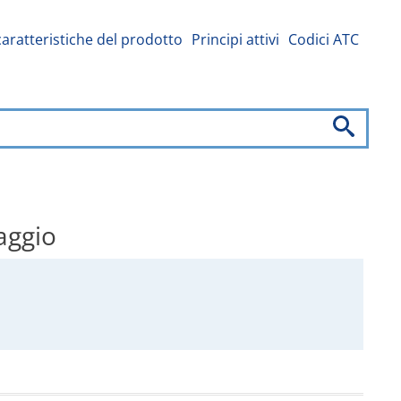
caratteristiche del prodotto
Principi attivi
Codici ATC
aggio