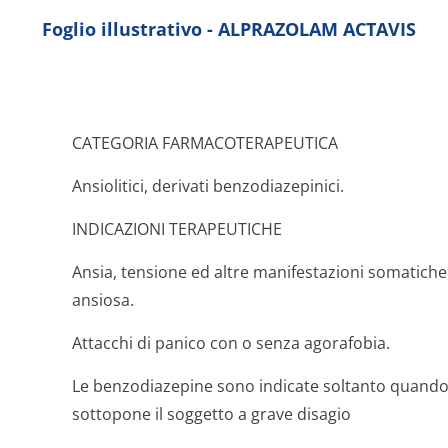
Foglio illustrativo - ALPRAZOLAM ACTAVIS
CATEGORIA FARMACOTERAPEUTICA
Ansiolitici, derivati benzodiazepinici.
INDICAZIONI TERAPEUTICHE
Ansia, tensione ed altre manifestazioni somatiche
ansiosa.
Attacchi di panico con o senza agorafobia.
Le benzodiazepine sono indicate soltanto quando il
sottopone il soggetto a grave disagio