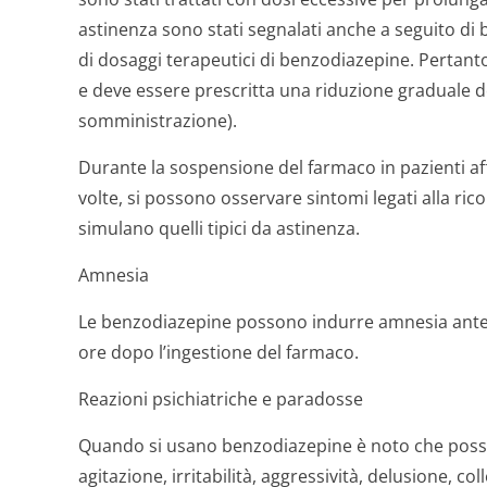
astinenza sono stati segnalati anche a seguito di
di dosaggi terapeutici di benzodiazepine. Pertanto
e deve essere prescritta una riduzione graduale 
somministrazione).
Durante la sospensione del farmaco in pazienti aff
volte, si possono osservare sintomi legati alla ric
simulano quelli tipici da astinenza.
Amnesia
Le benzodiazepine possono indurre amnesia ante
ore dopo l’ingestione del farmaco.
Reazioni psichiatriche e paradosse
Quando si usano benzodiazepine è noto che poss
agitazione, irritabilità, aggressività, delusione, coll