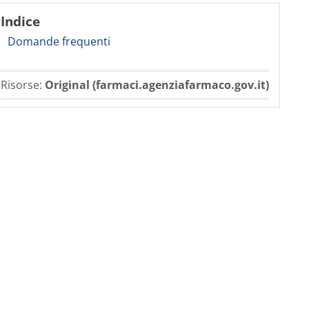
Indice
Domande frequenti
Risorse:
Original (farmaci.agenziafarmaco.gov.it)