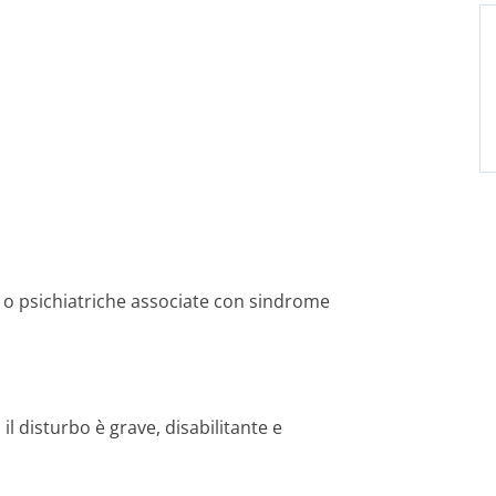
 o psichiatriche associate con sindrome
 disturbo è grave, disabilitante e