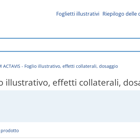
Foglietti illustrativi
Riepilogo delle 
CTAVIS - Foglio illustrativo, effetti collaterali, dosaggio
lustrativo, effetti collaterali, dos
l prodotto