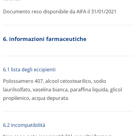
Documento reso disponibile da AIFA il 31/01/2021
6. informazioni farmaceutiche
6.1 lista degli eccipienti
Polossamero 407, alcool cetostearilico, sodio
laurilsolfato, vaselina bianca, paraffina liquida, glicol
propilenico, acqua depurata.
6.2 incompatibilità