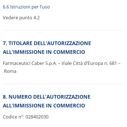
6.6 Istruzioni per l’uso
Vedere punto 4.2
7. TITOLARE DELL’AUTORIZZAZIONE
ALL’IMMISSIONE IN COMMERCIO
Farmaceutici Caber S.p.A. – Viale Città d’Europa n. 681 –
Roma
8. NUMERO DELL’AUTORIZZAZIONE
ALL’IMMISSIONE IN COMMERCIO
Codice n°: 028402030