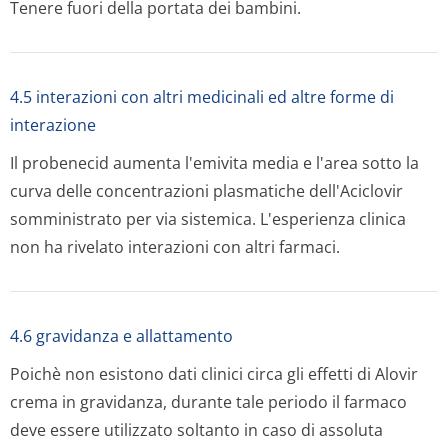
Tenere fuori della portata dei bambini.
4.5 interazioni con altri medicinali ed altre forme di
interazione
Il probenecid aumenta l'emivita media e l'area sotto la
curva delle concentrazioni plasmatiche dell'Aciclovir
somministrato per via sistemica. L'esperienza clinica
non ha rivelato interazioni con altri farmaci.
4.6 gravidanza e allattamento
Poichè non esistono dati clinici circa gli effetti di Alovir
crema in gravidanza, durante tale periodo il farmaco
deve essere utilizzato soltanto in caso di assoluta