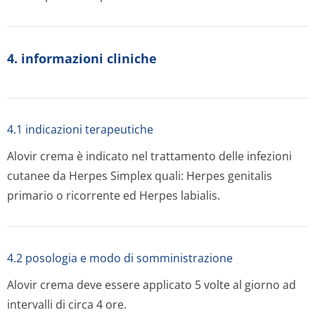
4. informazioni cliniche
4.1 indicazioni terapeutiche
Alovir crema è indicato nel trattamento delle infezioni
cutanee da Herpes Simplex quali: Herpes genitalis
primario o ricorrente ed Herpes labialis.
4.2 posologia e modo di somministrazione
Alovir crema deve essere applicato 5 volte al giorno ad
intervalli di circa 4 ore.