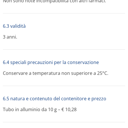
Non sono note incompatibilità con altri farmaci.
6.3 validità
3 anni.
6.4 speciali precauzioni per la conservazione
Conservare a temperatura non superiore a 25°C.
6.5 natura e contenuto del contenitore e prezzo
Tubo in alluminio da 10 g – € 10,28