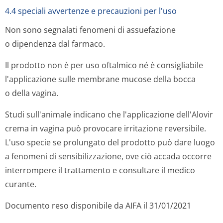
4.4 speciali avvertenze e precauzioni per l'uso
Non sono segnalati fenomeni di assuefazione
o dipendenza dal farmaco.
Il prodotto non è per uso oftalmico né è consigliabile
l'applicazione sulle membrane mucose della bocca
o della vagina.
Studi sull'animale indicano che l'applicazione dell'Alovir
crema in vagina può provocare irritazione reversibile.
L'uso specie se prolungato del prodotto può dare luogo
a fenomeni di sensibilizzazione, ove ciò accada occorre
interrompere il trattamento e consultare il medico
curante.
Documento reso disponibile da AIFA il 31/01/2021