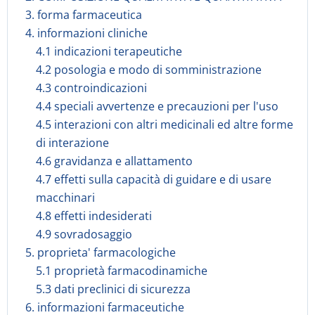
3. forma farmaceutica
4. informazioni cliniche
4.1 indicazioni terapeutiche
4.2 posologia e modo di somministrazione
4.3 controindicazioni
4.4 speciali avvertenze e precauzioni per l'uso
4.5 interazioni con altri medicinali ed altre forme
di interazione
4.6 gravidanza e allattamento
4.7 effetti sulla capacità di guidare e di usare
macchinari
4.8 effetti indesiderati
4.9 sovradosaggio
5. proprieta' farmacologiche
5.1 proprietà farmacodinamiche
5.3 dati preclinici di sicurezza
6. informazioni farmaceutiche