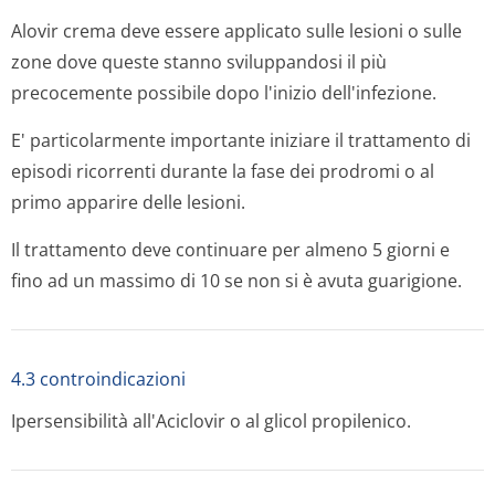
Alovir crema deve essere applicato sulle lesioni o sulle
zone dove queste stanno sviluppandosi il più
precocemente possibile dopo l'inizio dell'infezione.
E' particolarmente importante iniziare il trattamento di
episodi ricorrenti durante la fase dei prodromi o al
primo apparire delle lesioni.
Il trattamento deve continuare per almeno 5 giorni e
fino ad un massimo di 10 se non si è avuta guarigione.
4.3 controindicazioni
Ipersensibilità all'Aciclovir o al glicol propilenico.