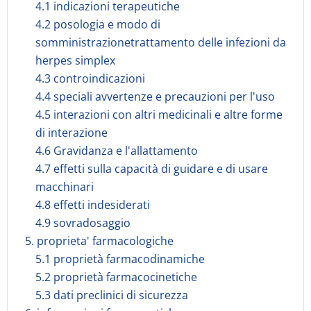
4.1 indicazioni terapeutiche
4.2 posologia e modo di
somministrazionetrattamento delle infezioni da
herpes simplex
4.3 controindicazioni
4.4 speciali avvertenze e precauzioni per l'uso
4.5 interazioni con altri medicinali e altre forme
di interazione
4.6 Gravidanza e l'allattamento
4.7 effetti sulla capacità di guidare e di usare
macchinari
4.8 effetti indesiderati
4.9 sovradosaggio
5. proprieta' farmacologiche
5.1 proprietà farmacodinamiche
5.2 proprietà farmacocinetiche
5.3 dati preclinici di sicurezza