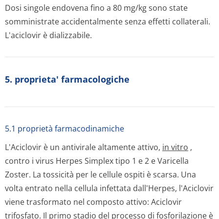
Dosi singole endovena fino a 80 mg/kg sono state
somministrate accidentalmente senza effetti collaterali.
L'aciclovir è dializzabile.
5. proprieta' farmacologiche
5.1 proprietà farmacodinamiche
L'Aciclovir è un antivirale altamente attivo,
in vitro
,
contro i virus Herpes Simplex tipo 1 e 2 e Varicella
Zoster. La tossicità per le cellule ospiti è scarsa. Una
volta entrato nella cellula infettata dall'Herpes, l'Aciclovir
viene trasformato nel composto attivo: Aciclovir
trifosfato. Il primo stadio del processo di fosforilazione è