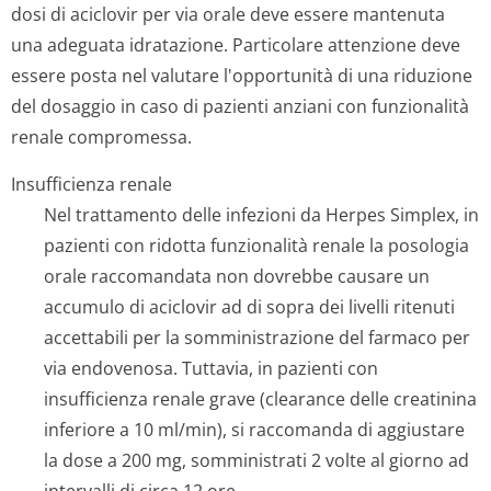
formulazioni.