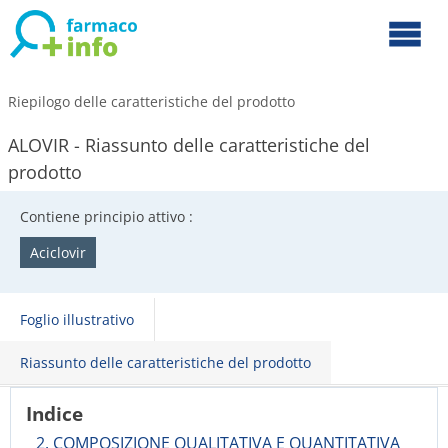
Riepilogo delle caratteristiche del prodotto
ALOVIR - Riassunto delle caratteristiche del
prodotto
Contiene principio attivo :
Aciclovir
Foglio illustrativo
Riassunto delle caratteristiche del prodotto
Indice
2. COMPOSIZIONE QUALITATIVA E QUANTITATIVA