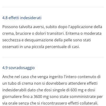
4.8 effetti indesiderati
Possono talvolta aversi, subito dopo l'applicazione della
crema, bruciore o dolori transitori. Eritema o moderata
secchezza e desquamazione della pelle sono stati
osservati in una piccola percentuale di casi.
4.9 sovradosaggio
Anche nel caso che venga ingerito l'intero contenuto di
un tubo di crema non si dovrebbero attendere effetti
indesiderabili dato che dosi singole di 600 mg e dosi
giornaliere fino a 3600 mg sono state somministrate per
via orale senza che si riscontrassero effetti collaterali.