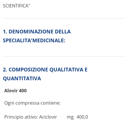
SCIENTIFICA"
1. DENOMINAZIONE DELLA
SPECIALITA'MEDICINALE:
2. COMPOSIZIONE QUALITATIVA E
QUANTITATIVA
Alovir 400
Ogni compressa contiene:
Principio attivo:
Aciclovir
mg
400,0