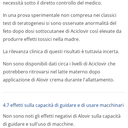
necessità sotto il diretto controllo del medico.
In una prova sperimentale non compresa nei classici
test di teratogenesi si sono osservate anormalità del
feto dopo dosi sottocutanee di Aciclovir così elevate da
produrre effetti tossici nella madre.
La rilevanza clinica di questi risultati è tuttavia incerta.
Non sono disponibili dati circa i livelli di Aciclovir che
potrebbero ritrovarsi nel latte materno dopo
applicazione di Alovir crema durante l'allattamento.
4.7 effetti sulla capacità di guidare e di usare macchinari
Non sono noti gli effetti negativi di Alovir sulla capacità
di guidare e sull'uso di macchine.