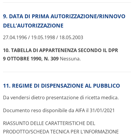
9. DATA DI PRIMA AUTORIZZAZIONE/RINNOVO
DELL’AUTORIZZAZIONE
27.04.1996 / 19.05.1998 / 18.05.2003
10. TABELLA DI APPARTENENZA SECONDO IL DPR
9 OTTOBRE 1990, N. 309
Nessuna.
11. REGIME DI DISPENSAZIONE AL PUBBLICO
Da vendersi dietro presentazione di ricetta medica.
Documento reso disponibile da AIFA il 31/01/2021
RIASSUNTO DELLE CARATTERISTICHE DEL
PRODOTTO/SCHEDA TECNICA PER L'INFORMAZIONE