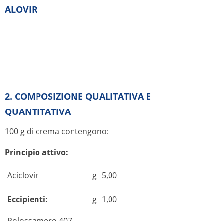
ALOVIR
2. COMPOSIZIONE QUALITATIVA E
QUANTITATIVA
100 g di crema contengono:
Principio attivo:
Aciclovir
g
5,00
Eccipienti:
g
1,00
Polossamero 407