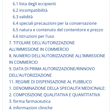
6.1 lista degli eccipienti
6.2 incompatibilità
6.3 validità
6.4 speciali precauzioni per la conservazione
6.5 natura e contenuto del contenitore e prezzo
6.6 Istruzioni per l’uso
7. TITOLARE DELL’AUTORIZZAZIONE
ALL’IMMISSIONE IN COMMERCIO
8. NUMERO DELL’AUTORIZZAZIONE ALL’IMMISSIONE
IN COMMERCIO
9. DATA DI PRIMA AUTORIZZAZIONE/RINNOVO
DELL’AUTORIZZAZIONE
11. REGIME DI DISPENSAZIONE AL PUBBLICO
1. DENOMINAZIONE DELLA SPECIALITA'MEDICINALE:
2. COMPOSIZIONE QUALITATIVA E QUANTITATIVA
3. forma farmaceutica
4. informazioni cliniche