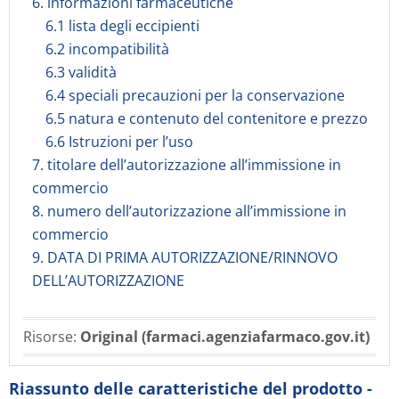
6. informazioni farmaceutiche
6.1 lista degli eccipienti
6.2 incompatibilità
6.3 validità
6.4 speciali precauzioni per la conservazione
6.5 natura e contenuto del contenitore e prezzo
6.6 Istruzioni per l’uso
7. titolare dell’autorizzazione all’immissione in
commercio
8. numero dell’autorizzazione all’immissione in
commercio
9. DATA DI PRIMA AUTORIZZAZIONE/RINNOVO
DELL’AUTORIZZAZIONE
Risorse:
Original (farmaci.agenziafarmaco.gov.it)
Riassunto delle caratteristiche del prodotto -