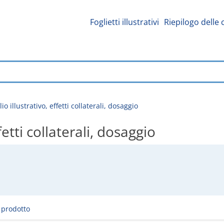
Foglietti illustrativi
Riepilogo delle 
io illustrativo, effetti collaterali, dosaggio
fetti collaterali, dosaggio
l prodotto