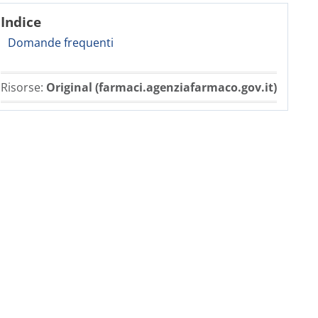
Indice
Domande frequenti
Risorse:
Original (farmaci.agenziafarmaco.gov.it)