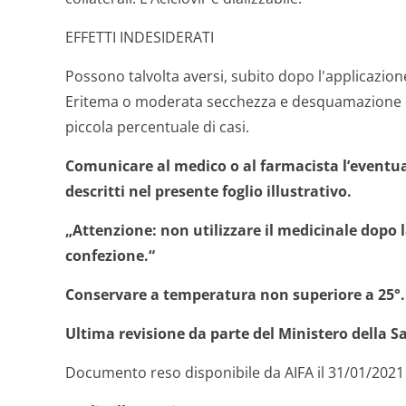
EFFETTI INDESIDERATI
Possono talvolta aversi, subito dopo l'applicazion
Eritema o moderata secchezza e desquamazione del
piccola percentuale di casi.
Comunicare al medico o al farmacista l’eventual
descritti nel presente foglio illustrativo.
„Attenzione: non utilizzare il medicinale dopo 
confezione.“
Conservare a temperatura non superiore a 25°.
Ultima revisione da parte del Ministero della S
Documento reso disponibile da AIFA il 31/01/2021