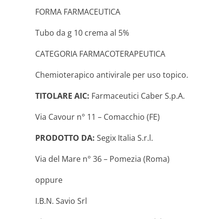
FORMA FARMACEUTICA
Tubo da g 10 crema al 5%
CATEGORIA FARMACOTERAPEUTICA
Chemioterapico antivirale per uso topico.
TITOLARE AIC:
Farmaceutici Caber S.p.A.
Via Cavour n° 11 – Comacchio (FE)
PRODOTTO DA:
Segix Italia S.r.l.
Via del Mare n° 36 – Pomezia (Roma)
oppure
I.B.N. Savio Srl