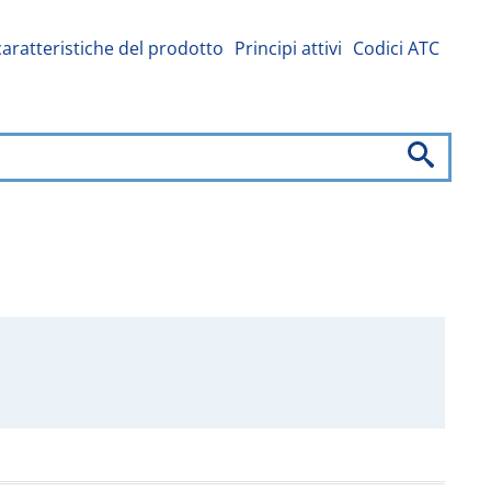
caratteristiche del prodotto
Principi attivi
Codici ATC