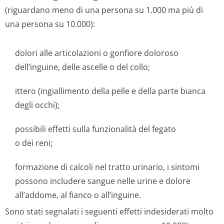
(riguardano meno di una persona su 1.000 ma più di
una persona su 10.000):
dolori alle articolazioni o gonfiore doloroso
dell’inguine, delle ascelle o del collo;
ittero (ingiallimento della pelle e della parte bianca
degli occhi);
possibili effetti sulla funzionalità del fegato
o dei reni;
formazione di calcoli nel tratto urinario, i sintomi
possono includere sangue nelle urine e dolore
all’addome, al fianco o all’inguine.
Sono stati segnalati i seguenti effetti indesiderati molto