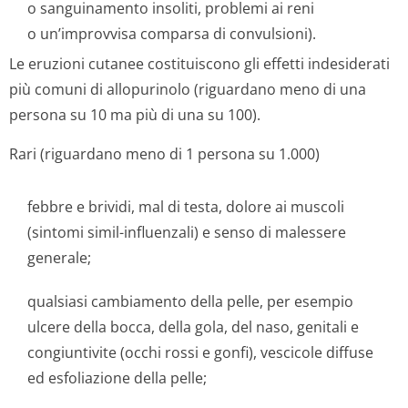
o sanguinamento insoliti, problemi ai reni
o un’improvvisa comparsa di convulsioni).
Le eruzioni cutanee costituiscono gli effetti indesiderati
più comuni di allopurinolo (riguardano meno di una
persona su 10 ma più di una su 100).
Rari (riguardano meno di 1 persona su 1.000)
febbre e brividi, mal di testa, dolore ai muscoli
(sintomi simil-influenzali) e senso di malessere
generale;
qualsiasi cambiamento della pelle, per esempio
ulcere della bocca, della gola, del naso, genitali e
congiuntivite (occhi rossi e gonfi), vescicole diffuse
ed esfoliazione della pelle;