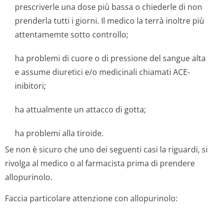
prescriverle una dose più bassa o chiederle di non
prenderla tutti i giorni. Il medico la terrà inoltre più
attentamemte sotto controllo;
ha problemi di cuore o di pressione del sangue alta
e assume diuretici e/o medicinali chiamati ACE-
inibitori;
ha attualmente un attacco di gotta;
ha problemi alla tiroide.
Se non è sicuro che uno dei seguenti casi la riguardi, si
rivolga al medico o al farmacista prima di prendere
allopurinolo.
Faccia particolare attenzione con allopurinolo: