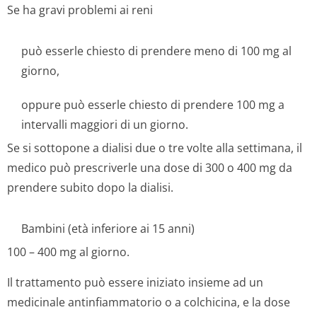
Se ha gravi problemi ai reni
può esserle chiesto di prendere meno di 100 mg al
giorno,
oppure può esserle chiesto di prendere 100 mg a
intervalli maggiori di un giorno.
Se si sottopone a dialisi due o tre volte alla settimana, il
medico può prescriverle una dose di 300 o 400 mg da
prendere subito dopo la dialisi.
Bambini (età inferiore ai 15 anni)
100 – 400 mg al giorno.
Il trattamento può essere iniziato insieme ad un
medicinale antinfiammatorio o a colchicina, e la dose