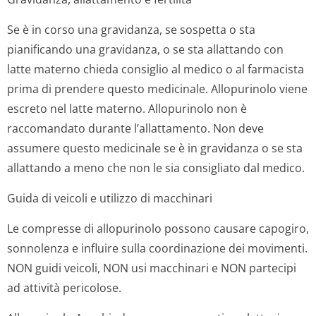
Se è in corso una gravidanza, se sospetta o sta
pianificando una gravidanza, o se sta allattando con
latte materno chieda consiglio al medico o al farmacista
prima di prendere questo medicinale. Allopurinolo viene
escreto nel latte materno. Allopurinolo non è
raccomandato durante l’allattamento. Non deve
assumere questo medicinale se è in gravidanza o se sta
allattando a meno che non le sia consigliato dal medico.
Guida di veicoli e utilizzo di macchinari
Le compresse di allopurinolo possono causare capogiro,
sonnolenza e influire sulla coordinazione dei movimenti.
NON guidi veicoli, NON usi macchinari e NON partecipi
ad attività pericolose.