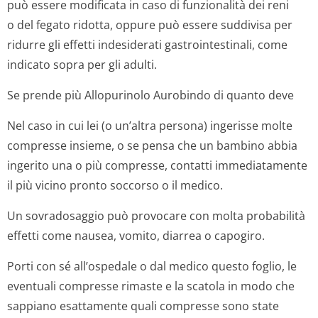
può essere modificata in caso di funzionalità dei reni
o del fegato ridotta, oppure può essere suddivisa per
ridurre gli effetti indesiderati gastrointestinali, come
indicato sopra per gli adulti.
Se prende più Allopurinolo Aurobindo di quanto deve
Nel caso in cui lei (o un’altra persona) ingerisse molte
compresse insieme, o se pensa che un bambino abbia
ingerito una o più compresse, contatti immediatamente
il più vicino pronto soccorso o il medico.
Un sovradosaggio può provocare con molta probabilità
effetti come nausea, vomito, diarrea o capogiro.
Porti con sé all’ospedale o dal medico questo foglio, le
eventuali compresse rimaste e la scatola in modo che
sappiano esattamente quali compresse sono state