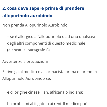
2. cosa deve sapere prima di prendere
allopurinolo aurobindo
Non prenda Allopurinolo Aurobindo
– se è allergico all’allopurinolo o ad uno qualsiasi
degli altri componenti di questo medicinale
(elencati al paragrafo 6).
Avvertenze e precauzioni
Si rivolga al medico o al farmacista prima di prendere
Allopurinolo Aurobindo se:
è di origine cinese Han, africana o indiana;
ha problemi al fegato o ai reni. Il medico può