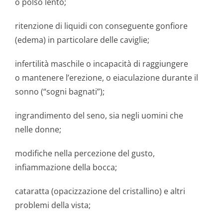
o polso lento;
ritenzione di liquidi con conseguente gonfiore
(edema) in particolare delle caviglie;
infertilità maschile o incapacità di raggiungere
o mantenere l’erezione, o eiaculazione durante il
sonno (“sogni bagnati”);
ingrandimento del seno, sia negli uomini che
nelle donne;
modifiche nella percezione del gusto,
infiammazione della bocca;
cataratta (opacizzazione del cristallino) e altri
problemi della vista;