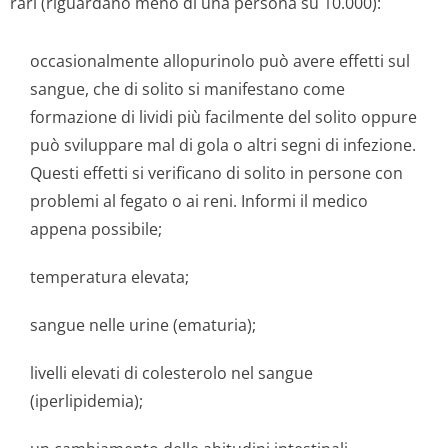
rari (riguardano meno di una persona su 10.000):
occasionalmente allopurinolo può avere effetti sul
sangue, che di solito si manifestano come
formazione di lividi più facilmente del solito oppure
può sviluppare mal di gola o altri segni di infezione.
Questi effetti si verificano di solito in persone con
problemi al fegato o ai reni. Informi il medico
appena possibile;
temperatura elevata;
sangue nelle urine (ematuria);
livelli elevati di colesterolo nel sangue
(iperlipidemia);