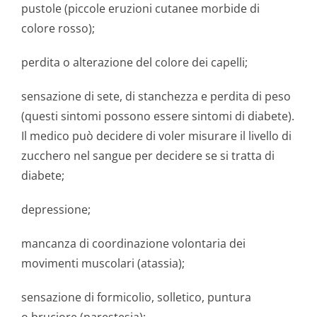
pustole (piccole eruzioni cutanee morbide di
colore rosso);
perdita o alterazione del colore dei capelli;
sensazione di sete, di stanchezza e perdita di peso
(questi sintomi possono essere sintomi di diabete).
Il medico può decidere di voler misurare il livello di
zucchero nel sangue per decidere se si tratta di
diabete;
depressione;
mancanza di coordinazione volontaria dei
movimenti muscolari (atassia);
sensazione di formicolio, solletico, puntura