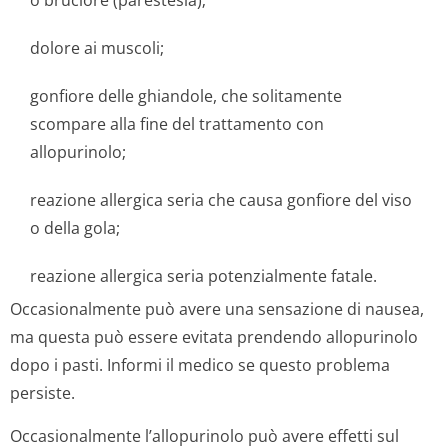
o bruciore (parestesia);
dolore ai muscoli;
gonfiore delle ghiandole, che solitamente
scompare alla fine del trattamento con
allopurinolo;
reazione allergica seria che causa gonfiore del viso
o della gola;
reazione allergica seria potenzialmente fatale.
Occasionalmente può avere una sensazione di nausea,
ma questa può essere evitata prendendo allopurinolo
dopo i pasti. Informi il medico se questo problema
persiste.
Occasionalmente l’allopurinolo può avere effetti sul