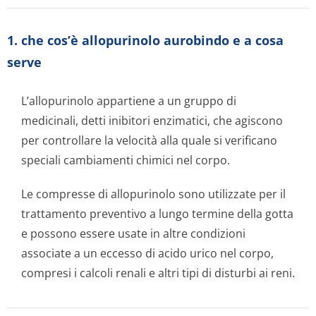
1. che cos’è allopurinolo aurobindo e a cosa
serve
L’allopurinolo appartiene a un gruppo di
medicinali, detti inibitori enzimatici, che agiscono
per controllare la velocità alla quale si verificano
speciali cambiamenti chimici nel corpo.
Le compresse di allopurinolo sono utilizzate per il
trattamento preventivo a lungo termine della gotta
e possono essere usate in altre condizioni
associate a un eccesso di acido urico nel corpo,
compresi i calcoli renali e altri tipi di disturbi ai reni.