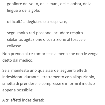
gonfiore del volto, delle mani, delle labbra, della
lingua o della gola;
difficoltà a deglutire o a respirare;
segni molto rari possono includere respiro
sibilante, agitazione o costrizione al torace e
collasso.
Non prenda altre compresse a meno che non le venga
detto dal medico.
Se si manifesta uno qualsiasi dei seguenti effetti
indesiderati durante il trattamento con allopurinolo,
smetta di prendere le compresse e informi il medico
appena possibile:
Altri effetti indesiderati: