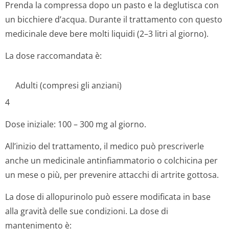
Prenda la compressa dopo un pasto e la deglutisca con
un bicchiere d’acqua. Durante il trattamento con questo
medicinale deve bere molti liquidi (2–3 litri al giorno).
La dose raccomandata è:
Adulti (compresi gli anziani)
4
Dose iniziale: 100 – 300 mg al giorno.
All’inizio del trattamento, il medico può prescriverle
anche un medicinale antinfiammatorio o colchicina per
un mese o più, per prevenire attacchi di artrite gottosa.
La dose di allopurinolo può essere modificata in base
alla gravità delle sue condizioni. La dose di
mantenimento è: