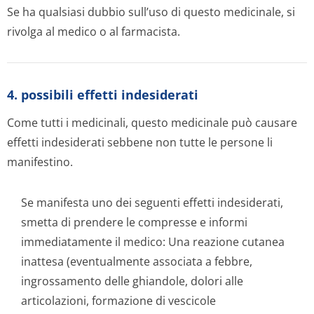
Se ha qualsiasi dubbio sull’uso di questo medicinale, si
rivolga al medico o al farmacista.
4. possibili effetti indesiderati
Come tutti i medicinali, questo medicinale può causare
effetti indesiderati sebbene non tutte le persone li
manifestino.
Se manifesta uno dei seguenti effetti indesiderati,
smetta di prendere le compresse e informi
immediatamente il medico: Una reazione cutanea
inattesa (eventualmente associata a febbre,
ingrossamento delle ghiandole, dolori alle
articolazioni, formazione di vescicole