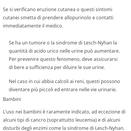
Se si verificano eruzione cutanea o questi sintomi
cutanei smetta di prendere allopurinolo e contatti
immediatamente il medico.
Se ha un tumore o la sindrome di Lesch-Nyhan la
quantità di acido urico nelle urine può aumentare.
Per prevenire questo fenomeno, deve assicurarsi
di bere a sufficienza per diluire le sue urine.
Nel caso in cui abbia calcoli ai reni, questi possono
diventare più piccoli ed entrare nelle vie urinarie.
Bambini
L’uso nei bambini è raramente indicato, ad eccezione di
alcuni tipi di cancro (soprattutto leucemia) e di alcuni
disturbi degli enzimi come la sindrome di Lesch-Nyhan.