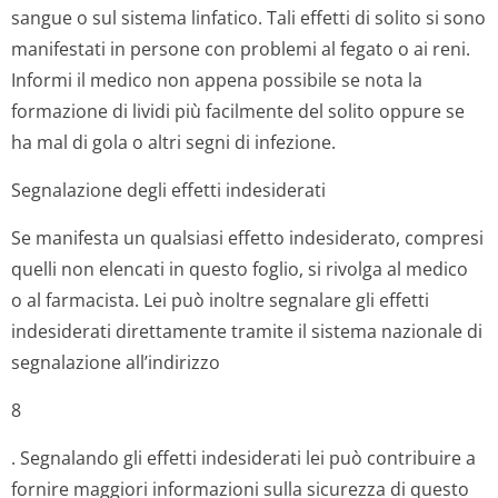
sangue o sul sistema linfatico. Tali effetti di solito si sono
manifestati in persone con problemi al fegato o ai reni.
Informi il medico non appena possibile se nota la
formazione di lividi più facilmente del solito oppure se
ha mal di gola o altri segni di infezione.
Segnalazione degli effetti indesiderati
Se manifesta un qualsiasi effetto indesiderato, compresi
quelli non elencati in questo foglio, si rivolga al medico
o al farmacista. Lei può inoltre segnalare gli effetti
indesiderati direttamente tramite il sistema nazionale di
segnalazione all’indirizzo
8
. Segnalando gli effetti indesiderati lei può contribuire a
fornire maggiori informazioni sulla sicurezza di questo