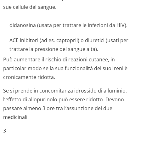
sue cellule del sangue.
didanosina (usata per trattare le infezioni da HIV).
ACE inibitori (ad es. captopril) o diuretici (usati per
trattare la pressione del sangue alta).
Può aumentare il rischio di reazioni cutanee, in
particolar modo se la sua funzionalità dei suoi reni è
cronicamente ridotta.
Se si prende in concomitanza idrossido di alluminio,
l’effetto di allopurinolo può essere ridotto. Devono
passare almeno 3 ore tra l’assunzione dei due
medicinali.
3