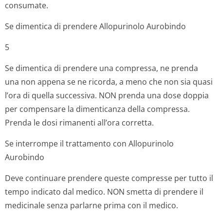
consumate.
Se dimentica di prendere Allopurinolo Aurobindo
5
Se dimentica di prendere una compressa, ne prenda
una non appena se ne ricorda, a meno che non sia quasi
l’ora di quella successiva. NON prenda una dose doppia
per compensare la dimenticanza della compressa.
Prenda le dosi rimanenti all’ora corretta.
Se interrompe il trattamento con Allopurinolo
Aurobindo
Deve continuare prendere queste compresse per tutto il
tempo indicato dal medico. NON smetta di prendere il
medicinale senza parlarne prima con il medico.