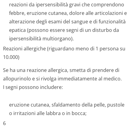
reazioni da ipersensibilità gravi che comprendono
febbre, eruzione cutanea, dolore alle articolazioni e
alterazione degli esami del sangue e di funzionalità
epatica (possono essere segni di un disturbo da
ipersensibilità multiorgano).
Reazioni allergiche (riguardano meno di 1 persona su
10.000)
Se ha una reazione allergica, smetta di prendere di
allopurinolo e si rivolga immediatamente al medico.
I segni possono includere:
eruzione cutanea, sfaldamento della pelle, pustole
o irritazioni alle labbra o in bocca;
6