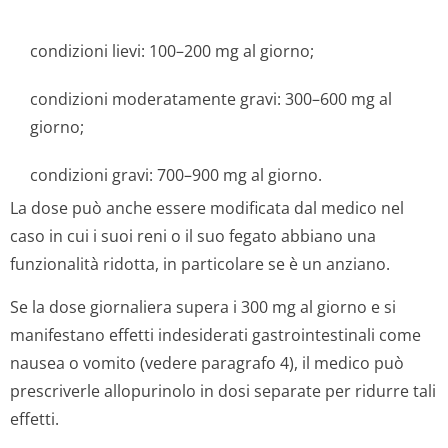
condizioni lievi: 100–200 mg al giorno;
condizioni moderatamente gravi: 300–600 mg al
giorno;
condizioni gravi: 700–900 mg al giorno.
La dose può anche essere modificata dal medico nel
caso in cui i suoi reni o il suo fegato abbiano una
funzionalità ridotta, in particolare se è un anziano.
Se la dose giornaliera supera i 300 mg al giorno e si
manifestano effetti indesiderati gastrointestinali come
nausea o vomito (vedere paragrafo 4), il medico può
prescriverle allopurinolo in dosi separate per ridurre tali
effetti.