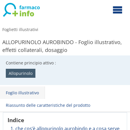
Foglietti illustrativi
ALLOPURINOLO AUROBINDO - Foglio illustrativo,
effetti collaterali, dosaggio
Contiene principio attivo :
Allopurinolo
Foglio illustrativo
Riassunto delle caratteristiche del prodotto
Indice
1. che cos’è allopurinolo aurobindo e a cosa serve