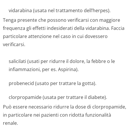
vidarabina (usata nel trattamento dell’herpes).
Tenga presente che possono verificarsi con maggiore
frequenza gli effetti indesiderati della vidarabina. Faccia
particolare attenzione nel caso in cui dovessero
verificarsi.
salicilati (usati per ridurre il dolore, la febbre o le
infiammazioni, per es. Aspirina).
probenecid (usato per trattare la gotta).
clorpropamide (usata per trattare il diabete).
Può essere necessario ridurre la dose di clorpropamide,
in particolare nei pazienti con ridotta funzionalità
renale.