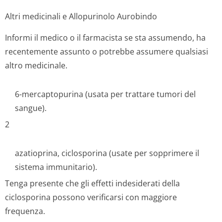
Altri medicinali e Allopurinolo Aurobindo
Informi il medico o il farmacista se sta assumendo, ha
recentemente assunto o potrebbe assumere qualsiasi
altro medicinale.
6-mercaptopurina (usata per trattare tumori del
sangue).
2
azatioprina, ciclosporina (usate per sopprimere il
sistema immunitario).
Tenga presente che gli effetti indesiderati della
ciclosporina possono verificarsi con maggiore
frequenza.