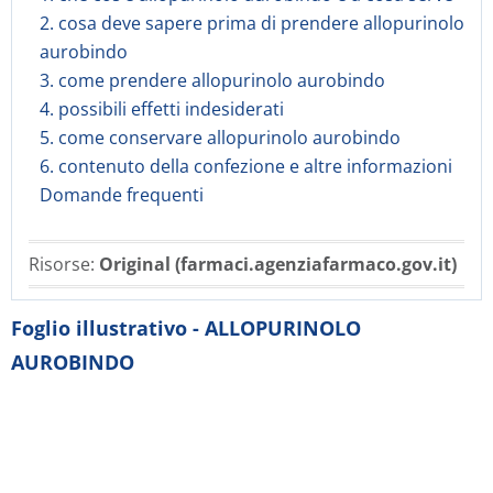
2. cosa deve sapere prima di prendere allopurinolo
aurobindo
3. come prendere allopurinolo aurobindo
4. possibili effetti indesiderati
5. come conservare allopurinolo aurobindo
6. contenuto della confezione e altre informazioni
Domande frequenti
Risorse:
Original (farmaci.agenziafarmaco.gov.it)
Foglio illustrativo - ALLOPURINOLO
AUROBINDO