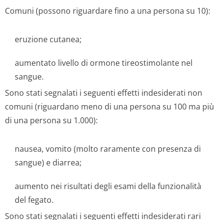
Comuni (possono riguardare fino a una persona su 10):
eruzione cutanea;
aumentato livello di ormone tireostimolante nel
sangue.
Sono stati segnalati i seguenti effetti indesiderati non
comuni (riguardano meno di una persona su 100 ma più
di una persona su 1.000):
nausea, vomito (molto raramente con presenza di
sangue) e diarrea;
aumento nei risultati degli esami della funzionalità
del fegato.
Sono stati segnalati i seguenti effetti indesiderati rari