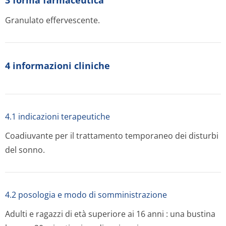
3 forma farmaceutica
Granulato effervescente.
4 informazioni cliniche
4.1 indicazioni terapeutiche
Coadiuvante per il trattamento temporaneo dei disturbi
del sonno.
4.2 posologia e modo di somministrazione
Adulti e ragazzi di età superiore ai 16 anni : una bustina