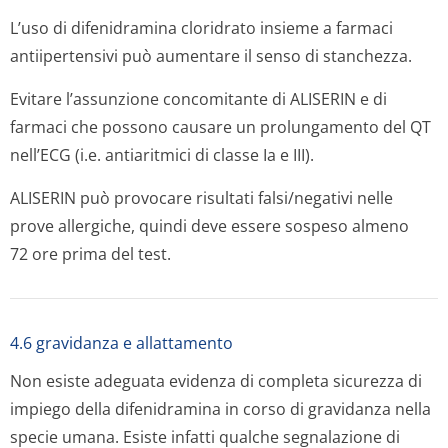
L’uso di difenidramina cloridrato insieme a farmaci
antiipertensivi può aumentare il senso di stanchezza.
Evitare l’assunzione concomitante di ALISERIN e di
farmaci che possono causare un prolungamento del QT
nell’ECG (i.e. antiaritmici di classe Ia e III).
ALISERIN può provocare risultati falsi/negativi nelle
prove allergiche, quindi deve essere sospeso almeno
72 ore prima del test.
4.6 gravidanza e allattamento
Non esiste adeguata evidenza di completa sicurezza di
impiego della difenidramina in corso di gravidanza nella
specie umana. Esiste infatti qualche segnalazione di