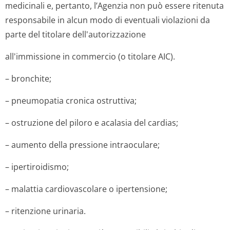
medicinali e, pertanto, l’Agenzia non può essere ritenuta
responsabile in alcun modo di eventuali violazioni da
parte del titolare dell'autorizza­zione
all'immissione in commercio (o titolare AIC).
– bronchite;
– pneumopatia cronica ostruttiva;
– ostruzione del piloro e acalasia del cardias;
– aumento della pressione intraoculare;
– ipertiroidismo;
– malattia cardiovascolare o ipertensione;
– ritenzione urinaria.