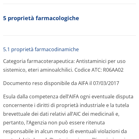
5 proprietà farmacologiche
5.1 proprietà farmacodinamiche
Categoria farmacoterapeutica: Antistaminici per uso
sistemico, eteri aminoalchilici. Codice ATC: R06AA02
Documento reso disponibile da AIFA il 07/03/2017
Esula dalla competenza dell’AIFA ogni eventuale disputa
concernente i diritti di proprietà industriale e la tutela
brevettuale dei dati relativi all’AIC dei medicinali e,
pertanto, l’Agenzia non può essere ritenuta
responsabile in alcun modo di eventuali violazioni da