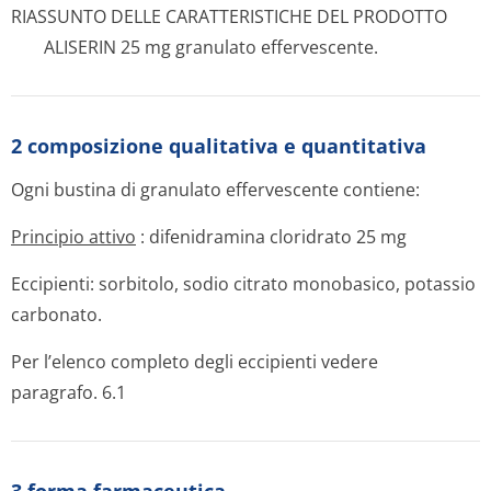
RIASSUNTO DELLE CARATTERISTICHE DEL PRODOTTO
ALISERIN 25 mg granulato effervescente.
2 composizione qualitativa e quantitativa
Ogni bustina di granulato effervescente contiene:
Principio attivo
: difenidramina cloridrato 25 mg
Eccipienti: sorbitolo, sodio citrato monobasico, potassio
carbonato.
Per l’elenco completo degli eccipienti vedere
paragrafo. 6.1