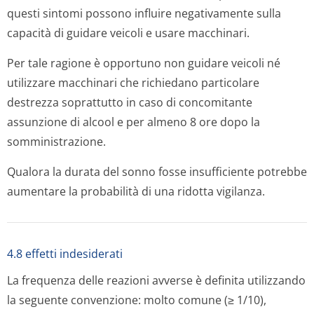
questi sintomi possono influire negativamente sulla
capacità di guidare veicoli e usare macchinari.
Per tale ragione è opportuno non guidare veicoli né
utilizzare macchinari che richiedano particolare
destrezza soprattutto in caso di concomitante
assunzione di alcool e per almeno 8 ore dopo la
somministrazione.
Qualora la durata del sonno fosse insufficiente potrebbe
aumentare la probabilità di una ridotta vigilanza.
4.8 effetti indesiderati
La frequenza delle reazioni avverse è definita utilizzando
la seguente convenzione: molto comune (≥ 1/10),