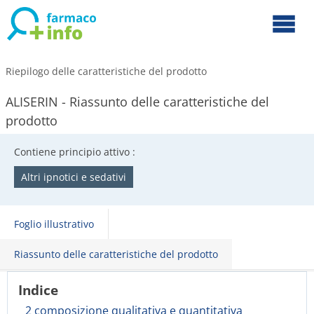
Riepilogo delle caratteristiche del prodotto
ALISERIN - Riassunto delle caratteristiche del
prodotto
Contiene principio attivo :
Altri ipnotici e sedativi
Foglio illustrativo
Riassunto delle caratteristiche del prodotto
Indice
2 composizione qualitativa e quantitativa