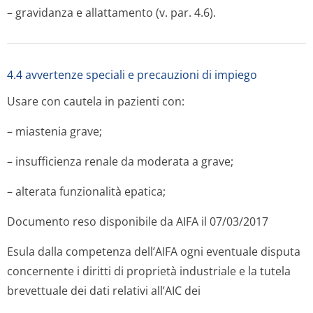
– gravidanza e allattamento (v. par. 4.6).
4.4 avvertenze speciali e precauzioni di impiego
Usare con cautela in pazienti con:
– miastenia grave;
– insufficienza renale da moderata a grave;
– alterata funzionalità epatica;
Documento reso disponibile da AIFA il 07/03/2017
Esula dalla competenza dell’AIFA ogni eventuale disputa
concernente i diritti di proprietà industriale e la tutela
brevettuale dei dati relativi all’AIC dei