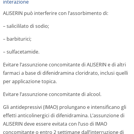
interazione
ALISERIN può interferire con l’assorbimento di:
– salicililato di sodio;
– barbiturici;
– sulfacetamide.
Evitare l’assunzione concomitante di ALISERIN e di altri
farmaci a base di difenidramina cloridrato, inclusi quelli
per applicazione topica.
Evitare l’assunzione concomitante di alcool.
Gli antidepressivi (IMAO) prolungano e intensificano gli
effetti anticolinergici di difenidramina. L’assunzione di
ALISERIN deve essere evitata con l’uso di IMAO
concomitante o entro 2 settimane dall’interruzione di