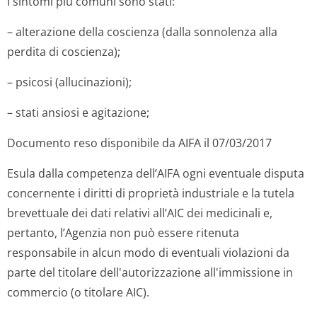
I sintomi più comuni sono stati:
– alterazione della coscienza (dalla sonnolenza alla
perdita di coscienza);
– psicosi (allucinazioni);
– stati ansiosi e agitazione;
Documento reso disponibile da AIFA il 07/03/2017
Esula dalla competenza dell’AIFA ogni eventuale disputa
concernente i diritti di proprietà industriale e la tutela
brevettuale dei dati relativi all’AIC dei medicinali e,
pertanto, l’Agenzia non può essere ritenuta
responsabile in alcun modo di eventuali violazioni da
parte del titolare dell'autorizzazione all'immissione in
commercio (o titolare AIC).