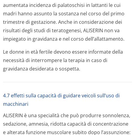
aumentata incidenza di palatoschisi in lattanti le cui
madri hanno assunto la sostanza nel corso del primo
trimestre di gestazione. Anche in considerazione dei
risultati degli studi di teratogenesi, ALISERIN non va
impiegato in gravidanza e nel corso dell’allattamento.
Le donne in età fertile devono essere informate della
necessità di interrompere la terapia in caso di
gravidanza desiderata o sospetta.
4.7 effetti sulla capacità di guidare veicoli sull’uso di
macchinari
ALISERIN è una specialità che può produrre sonnolenza,
sedazione, amnesia, ridotta capacità di concentrazione
e alterata funzione muscolare subito dopo l’assunzione: