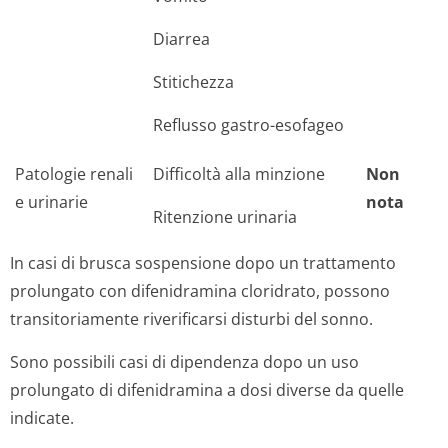
Diarrea
Stitichezza
Reflusso gastro-esofageo
Patologie renali
Difficoltà alla minzione
Non
e urinarie
nota
Ritenzione urinaria
In casi di brusca sospensione dopo un trattamento
prolungato con difenidramina cloridrato, possono
transitoriamente riverificarsi disturbi del sonno.
Sono possibili casi di dipendenza dopo un uso
prolungato di difenidramina a dosi diverse da quelle
indicate.