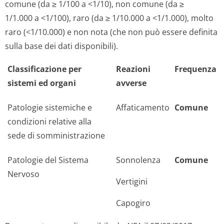
comune (da ≥ 1/100 a <1/10), non comune (da ≥
1/1.000 a <1/100), raro (da ≥ 1/10.000 a <1/1.000), molto
raro (<1/10.000) e non nota (che non può essere definita
sulla base dei dati disponibili).
Classificazione per
Reazioni
Frequenza
sistemi ed organi
avverse
Patologie sistemiche e
Affaticamento
Comune
condizioni relative alla
sede di somministrazione
Patologie del Sistema
Sonnolenza
Comune
Nervoso
Vertigini
Capogiro