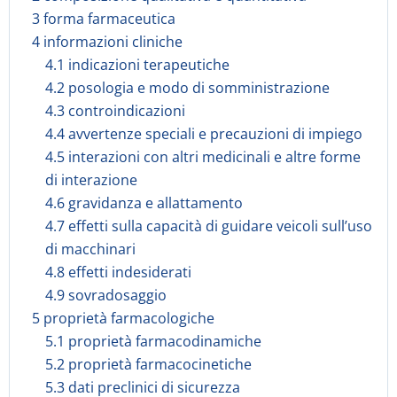
3 forma farmaceutica
4 informazioni cliniche
4.1 indicazioni terapeutiche
4.2 posologia e modo di somministrazione
4.3 controindicazioni
4.4 avvertenze speciali e precauzioni di impiego
4.5 interazioni con altri medicinali e altre forme
di interazione
4.6 gravidanza e allattamento
4.7 effetti sulla capacità di guidare veicoli sull’uso
di macchinari
4.8 effetti indesiderati
4.9 sovradosaggio
5 proprietà farmacologiche
5.1 proprietà farmacodinamiche
5.2 proprietà farmacocinetiche
5.3 dati preclinici di sicurezza