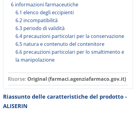
6 informazioni farmaceutiche
6.1 elenco degli eccipienti
6.2 incompatibilità
6.3 periodo di validità
6.4 precauzioni particolari per la conservazione
6.5 natura e contenuto del contenitore
6.6 precauzioni particolari per lo smaltimento e
la manipolazione
Risorse:
Original (farmaci.agenziafarmaco.gov.it)
Riassunto delle caratteristiche del prodotto -
ALISERIN