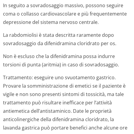
In seguito a sovradosaggio massivo, possono seguire
coma o collasso cardiovascolare e più frequentemente
depressione del sistema nervoso centrale.
La rabdomiolisi è stata descritta raramente dopo
sovradosaggio da difenidramina cloridrato per os.
Non è escluso che la difenidramina possa indurre
torsioni di punta (aritmia) in caso di sovradosaggio.
Trattamento:
eseguire uno svuotamento gastrico.
Provare la somministrazione di emetici se il paziente è
vigile e non sono presenti sintomi di tossicità, ma tale
trattamento può risultare inefficace per l’attività
antiemetica dell’antistaminico. Date le proprietà
anticolinergiche della difenidramina cloridrato, la
lavanda gastrica può portare benefici anche alcune ore