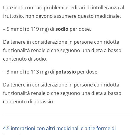
I pazienti con rari problemi ereditari di intolleranza al
fruttosio, non devono assumere questo medicinale.
– 5 mmol (o 119 mg) di
sodio
per dose.
Da tenere in considerazione in persone con ridotta
funzionalità renale o che seguono una dieta a basso
contenuto di sodio.
– 3 mmol (o 113 mg) di
potassio
per dose.
Da tenere in considerazione in persone con ridotta
funzionalità renale o che seguono una dieta a basso
contenuto di potassio.
4.5 interazioni con altri medicinali e altre forme di