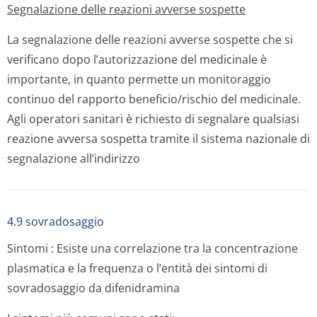
Segnalazione delle reazioni avverse sospette
La segnalazione delle reazioni avverse sospette che si
verificano dopo l’autorizzazione del medicinale è
importante, in quanto permette un monitoraggio
continuo del rapporto beneficio/rischio del medicinale.
Agli operatori sanitari è richiesto di segnalare qualsiasi
reazione avversa sospetta tramite il sistema nazionale di
segnalazione all’indirizzo
4.9 sovradosaggio
Sintomi
:
Esiste una correlazione tra la concentrazione
plasmatica e la frequenza o l’entità dei sintomi di
sovradosaggio da difenidramina