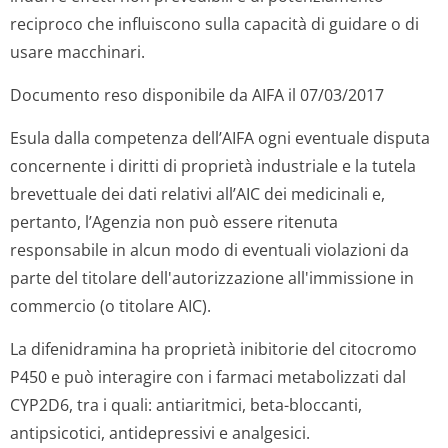
reciproco che influiscono sulla capacità di guidare o di
usare macchinari.
Documento reso disponibile da AIFA il 07/03/2017
Esula dalla competenza dell’AIFA ogni eventuale disputa
concernente i diritti di proprietà industriale e la tutela
brevettuale dei dati relativi all’AIC dei medicinali e,
pertanto, l’Agenzia non può essere ritenuta
responsabile in alcun modo di eventuali violazioni da
parte del titolare dell'autorizzazione all'immissione in
commercio (o titolare AIC).
La difenidramina ha proprietà inibitorie del citocromo
P450 e può interagire con i farmaci metabolizzati dal
CYP2D6, tra i quali: antiaritmici, beta-bloccanti,
antipsicotici, antidepressivi e analgesici.