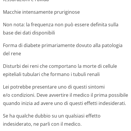
Macchie intensamente pruriginose
Non nota: la frequenza non può essere definita sulla
base dei dati disponibili
Forma di diabete primariamente dovuto alla patologia
del rene
Disturbi dei reni che comportano la morte di cellule
epiteliali tubulari che formano i tubuli renali
Lei potrebbe presentare uno di questi sintomi
e/o condizioni. Deve avvertire il medico il prima possibile
quando inizia ad avere uno di questi effetti indesiderati.
Se ha qualche dubbio su un qualsiasi effetto
indesiderato, ne parli con il medico.