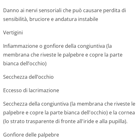
Danno ai nervi sensoriali che può causare perdita di
sensibilità, bruciore e andatura instabile
Vertigini
Infiammazione o gonfiore della congiuntiva (la
membrana che riveste le palpebre e copre la parte
bianca dell’occhio)
Secchezza dell’occhio
Eccesso di lacrimazione
Secchezza della congiuntiva (la membrana che riveste le
palpebre e copre la parte bianca dell'occhio) e la cornea
(lo strato trasparente di fronte all'iride e alla pupilla).
Gonfiore delle palpebre