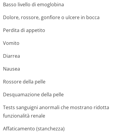
Basso livello di emoglobina
Dolore, rossore, gonfiore o ulcere in bocca
Perdita di appetito
Vomito
Diarrea
Nausea
Rossore della pelle
Desquamazione della pelle
Tests sanguigni anormali che mostrano ridotta
funzionalità renale
Affaticamento (stanchezza)