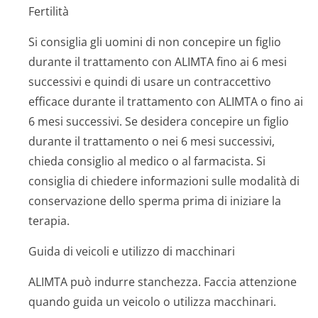
Fertilità
Si consiglia gli uomini di non concepire un figlio
durante il trattamento con ALIMTA fino ai 6 mesi
successivi e quindi di usare un contraccettivo
efficace durante il trattamento con ALIMTA o fino ai
6 mesi successivi. Se desidera concepire un figlio
durante il trattamento o nei 6 mesi successivi,
chieda consiglio al medico o al farmacista. Si
consiglia di chiedere informazioni sulle modalità di
conservazione dello sperma prima di iniziare la
terapia.
Guida di veicoli e utilizzo di macchinari
ALIMTA può indurre stanchezza. Faccia attenzione
quando guida un veicolo o utilizza macchinari.