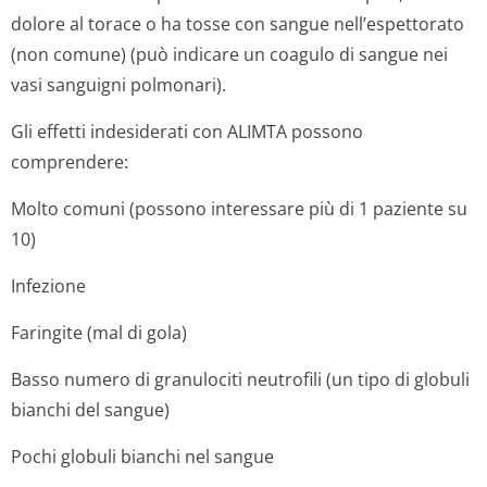
dolore al torace o ha tosse con sangue nell’espettorato
(non comune) (può indicare un coagulo di sangue nei
vasi sanguigni polmonari).
Gli effetti indesiderati con ALIMTA possono
comprendere:
Molto comuni (possono interessare più di 1 paziente su
10)
Infezione
Faringite (mal di gola)
Basso numero di granulociti neutrofili (un tipo di globuli
bianchi del sangue)
Pochi globuli bianchi nel sangue