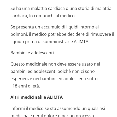
Se ha una malattia cardiaca o una storia di malattia
cardiaca, lo comunichi al medico.
Se presenta un accumulo di liquidi intorno ai
polmoni, il medico potrebbe decidere di rimuovere il
liquido prima di somministrarle ALIMTA.
Bambini e adolescenti
Questo medicinale non deve essere usato nei
bambini ed adolescenti poichè non ci sono
esperienze nei bambini ed adolescenti sotto
i 18 anni di età.
Altri medicinali e ALIMTA
Informi il medico se sta assumendo un qualsiasi
medicinale per il dolore o per un processo