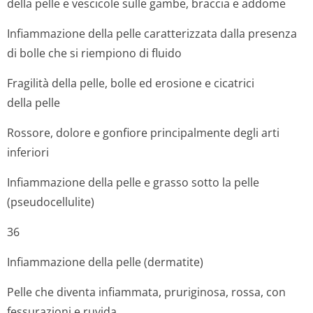
della pelle e vescicole sulle gambe, braccia e addome
Infiammazione della pelle caratterizzata dalla presenza
di bolle che si riempiono di fluido
Fragilità della pelle, bolle ed erosione e cicatrici
della pelle
Rossore, dolore e gonfiore principalmente degli arti
inferiori
Infiammazione della pelle e grasso sotto la pelle
(pseudocellulite)
36
Infiammazione della pelle (dermatite)
Pelle che diventa infiammata, pruriginosa, rossa, con
fessurazioni e ruvida