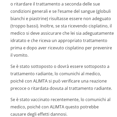
o ritardare il trattamento a seconda delle sue
condizioni generali e se l’esame del sangue (globuli
bianchi e piastrine) risultasse essere non adeguato
(troppo bassi). Inoltre, se sta ricevendo cisplatino, il
medico si deve assicurare che lei sia adeguatamente
idratato e che riceva un appropriato trattamento
prima e dopo aver ricevuto cisplatino per prevenire
il vomito.
Se è stato sottoposto o dovrà essere sottoposto a
trattamento radiante, lo comunichi al medico,
poiché con ALIMTA si può verificare una reazione
precoce o ritardata dovuta al trattamento radiante.
Se è stato vaccinato recentemente, lo comunichi al
medico, poiché con ALIMTA questo potrebbe
causare degli effetti dannosi.