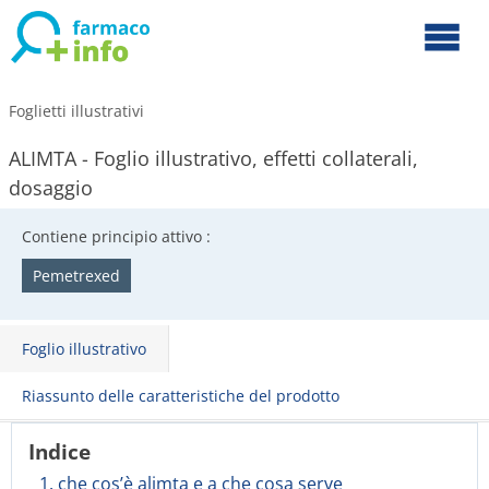
Foglietti illustrativi
ALIMTA - Foglio illustrativo, effetti collaterali,
dosaggio
Contiene principio attivo :
Pemetrexed
Foglio illustrativo
Riassunto delle caratteristiche del prodotto
Indice
1. che cos’è alimta e a che cosa serve