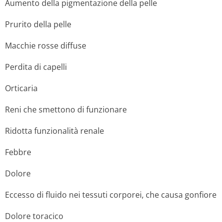
Aumento della pigmentazione della pelle
Prurito della pelle
Macchie rosse diffuse
Perdita di capelli
Orticaria
Reni che smettono di funzionare
Ridotta funzionalità renale
Febbre
Dolore
Eccesso di fluido nei tessuti corporei, che causa gonfiore
Dolore toracico