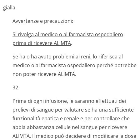
gialla.
Avvertenze e precauzioni:
Si rivolga al medico o al farmacista ospedaliero
prima di ricevere ALIMTA
.
Se ha o ha avuto problemi ai reni, lo riferisca al
medico o al farmacista ospedaliero perché potrebbe
non poter ricevere ALIMTA.
32
Prima di ogni infusione, le saranno effettuati dei
prelievi di sangue per valutare se ha una sufficiente
funzionalità epatica e renale e per controllare che
abbia abbastanza cellule nel sangue per ricevere
ALIMTA. Il medico può decidere di modificare la dose