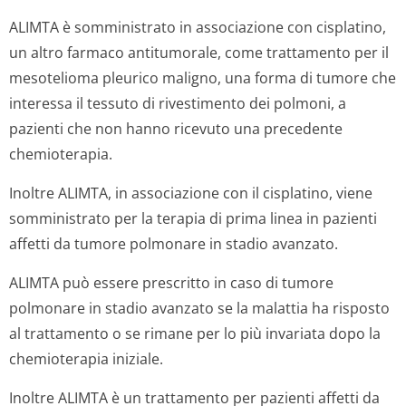
ALIMTA è somministrato in associazione con cisplatino,
un altro farmaco antitumorale, come trattamento per il
mesotelioma pleurico maligno, una forma di tumore che
interessa il tessuto di rivestimento dei polmoni, a
pazienti che non hanno ricevuto una precedente
chemioterapia.
Inoltre ALIMTA, in associazione con il cisplatino, viene
somministrato per la terapia di prima linea in pazienti
affetti da tumore polmonare in stadio avanzato.
ALIMTA può essere prescritto in caso di tumore
polmonare in stadio avanzato se la malattia ha risposto
al trattamento o se rimane per lo più invariata dopo la
chemioterapia iniziale.
Inoltre ALIMTA è un trattamento per pazienti affetti da