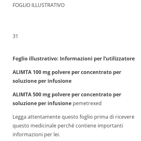
FOGLIO ILLUSTRATIVO
31
Foglio illustrativo: Informazioni per l’utilizzatore
ALIMTA 100 mg polvere per concentrato per
soluzione per infusione
ALIMTA 500 mg polvere per concentrato per
soluzione per infusione
pemetrexed
Legga attentamente questo foglio prima di ricevere
questo medicinale perché contiene importanti
informazioni per lei.