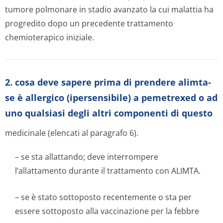
tumore polmonare in stadio avanzato la cui malattia ha
progredito dopo un precedente trattamento
chemioterapico iniziale.
2. cosa deve sapere prima di prendere alimta-
se è allergico (ipersensibile) a pemetrexed o ad
uno qualsiasi degli altri componenti di questo
medicinale (elencati al paragrafo 6).
– se sta allattando; deve interrompere
l’allattamento durante il trattamento con ALIMTA.
– se è stato sottoposto recentemente o sta per
essere sottoposto alla vaccinazione per la febbre