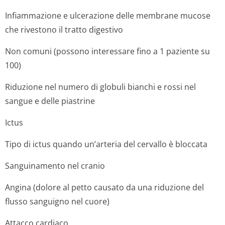
Infiammazione e ulcerazione delle membrane mucose
che rivestono il tratto digestivo
Non comuni (possono interessare fino a 1 paziente su
100)
Riduzione nel numero di globuli bianchi e rossi nel
sangue e delle piastrine
Ictus
Tipo di ictus quando un’arteria del cervallo è bloccata
Sanguinamento nel cranio
Angina (dolore al petto causato da una riduzione del
flusso sanguigno nel cuore)
Attacco cardiaco