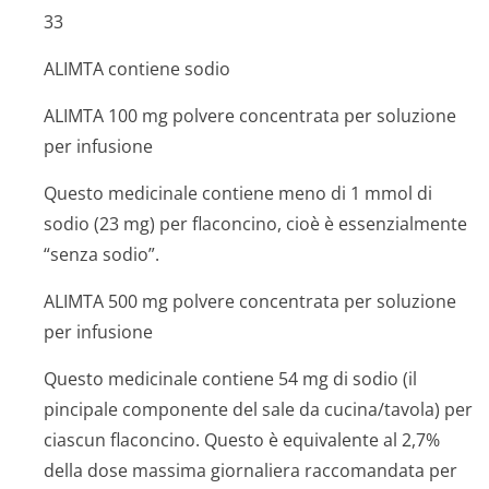
33
ALIMTA contiene sodio
ALIMTA 100 mg polvere concentrata per soluzione
per infusione
Questo medicinale contiene meno di 1 mmol di
sodio (23 mg) per flaconcino, cioè è essenzialmente
“senza sodio”.
ALIMTA 500 mg polvere concentrata per soluzione
per infusione
Questo medicinale contiene 54 mg di sodio (il
pincipale componente del sale da cucina/tavola) per
ciascun flaconcino. Questo è equivalente al 2,7%
della dose massima giornaliera raccomandata per