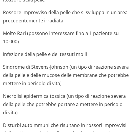
Rossore improvviso della pelle che si sviluppa in un’area
precedentemente irradiata
Molto Rari (possono interessare fino a 1 paziente su
10.000)
Infezione della pelle e dei tessuti molli
Sindrome di Stevens-Johnson (un tipo di reazione severa
della pelle e delle mucose delle membrane che potrebbe
mettere in pericolo di vita)
Necrolisi epidermica tossica (un tipo di reazione severa
della pelle che potrebbe portare a mettere in pericolo
di vita)
Disturbi autoimmuni che risultano in rossori improvvisi