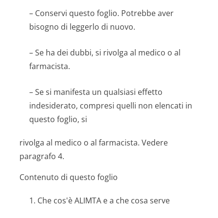
– Conservi questo foglio. Potrebbe aver
bisogno di leggerlo di nuovo.
– Se ha dei dubbi, si rivolga al medico o al
farmacista.
– Se si manifesta un qualsiasi effetto
indesiderato, compresi quelli non elencati in
questo foglio, si
rivolga al medico o al farmacista. Vedere
paragrafo 4.
Contenuto di questo foglio
1. Che cos'è ALIMTA e a che cosa serve