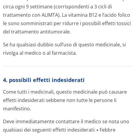
circa ogni 9 settimane (corrispondenti a 3 cicli di
trattamento con ALIMTA). La vitamina B12 e l’acido folico
le sono somministrati per ridurre i possibili effetti tossici
del trattamento antitumorale.
Se ha qualsiasi dubbio sull’uso di questo medicinale, si
rivolga al medico o al farmacista.
4. possibili effetti indesiderati
Come tutti i medicinali, questo medicinale può causare
effetti indesiderati sebbene non tutte le persone li
manifestino.
Deve immediatamente contattare il medico se nota uno
qualsiasi dei seguenti effetti indesiderati: ▪ Febbre