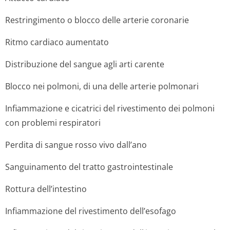
Restringimento o blocco delle arterie coronarie
Ritmo cardiaco aumentato
Distribuzione del sangue agli arti carente
Blocco nei polmoni, di una delle arterie polmonari
Infiammazione e cicatrici del rivestimento dei polmoni
con problemi respiratori
Perdita di sangue rosso vivo dall’ano
Sanguinamento del tratto gastrointestinale
Rottura dell’intestino
Infiammazione del rivestimento dell’esofago