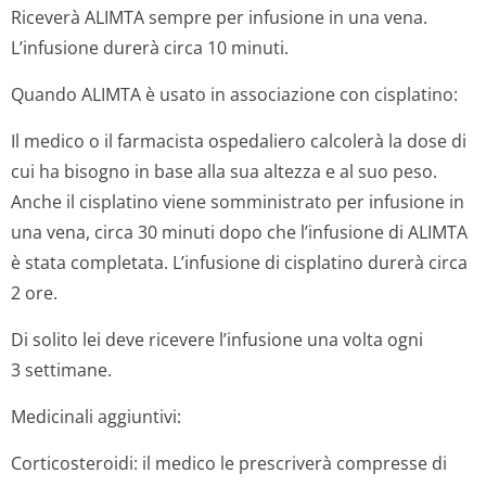
Riceverà ALIMTA sempre per infusione in una vena.
L’infusione durerà circa 10 minuti.
Quando ALIMTA è usato in associazione con cisplatino:
Il medico o il farmacista ospedaliero calcolerà la dose di
cui ha bisogno in base alla sua altezza e al suo peso.
Anche il cisplatino viene somministrato per infusione in
una vena, circa 30 minuti dopo che l’infusione di ALIMTA
è stata completata. L’infusione di cisplatino durerà circa
2 ore.
Di solito lei deve ricevere l’infusione una volta ogni
3 settimane.
Medicinali aggiuntivi:
Corticosteroidi: il medico le prescriverà compresse di