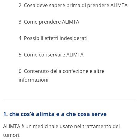
2. Cosa deve sapere prima di prendere ALIMTA
3. Come prendere ALIMTA
4. Possibili effetti indesiderati
5. Come conservare ALIMTA
6. Contenuto della confezione e altre
informazioni
1. che cos’è alimta e a che cosa serve
ALIMTA è un medicinale usato nel trattamento dei
tumori.