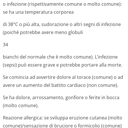
o infezione (rispettivamente comune o molto comune):
se ha una temperatura corporea
di 38°C o più alta, sudorazione o altri segni di infezione
(poiché potrebbe avere meno globuli
34
bianchi del normale che è molto comune). L’infezione
(sepsi) può essere grave e potrebbe portare alla morte.
Se comincia ad avvertire dolore al torace (comune) o ad
avere un aumento del battito cardiaco (non comune).
Se ha dolore, arrossamento, gonfiore o ferite in bocca
(molto comune).
Reazione allergica: se sviluppa eruzione cutanea (molto
comune)/sensazione di bruciore o formicolio (comune)