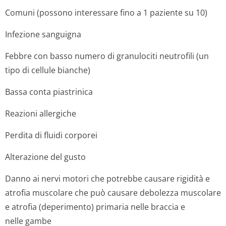
Comuni (possono interessare fino a 1 paziente su 10)
Infezione sanguigna
Febbre con basso numero di granulociti neutrofili (un
tipo di cellule bianche)
Bassa conta piastrinica
Reazioni allergiche
Perdita di fluidi corporei
Alterazione del gusto
Danno ai nervi motori che potrebbe causare rigidità e
atrofia muscolare che può causare debolezza muscolare
e atrofia (deperimento) primaria nelle braccia e
nelle gambe