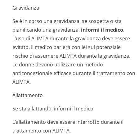
Gravidanza
Se è in corso una gravidanza, se sospetta o sta
pianificando una gravidanza,
informi il medico
.
L’uso di ALIMTA durante la gravidanza deve essere
evitato. Il medico parlerà con lei sul potenziale
rischio di assumere ALIMTA durante la gravidanza.
Le donne devono utilizzare un metodo
anticoncezionale efficace durante il trattamento con
ALIMTA.
Allattamento
Se sta allattando, informi il medico.
L’allattamento deve essere interrotto durante il
trattamento con ALIMTA.