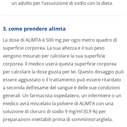
un adulto per l’assunzione di sodio con la dieta.
3. come prendere alimta
La dose di ALIMTA è 500 mg per ogni metro quadro di
superficie corporea. La sua altezza e il suo peso
vengono misurati per calcolare la sua superficie
corporea. Il medico userà questa superficie corporea
per calcolare la dose giusta per lei. Questo dosaggio può
essere aggiustato o il trattamento può essere ritardato
a seconda dell’esame del sangue e delle sue condizioni
generali. Un farmacista ospedaliero, un infermiere o un
medico avrà miscelato la polvere di ALIMTA con una
soluzione di cloruro di sodio 9 mg/ml (0,9 %) per
preparazioni iniettabili prima di somministrargliela.