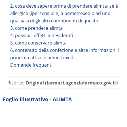
2. cosa deve sapere prima di prendere alimta- se è
allergico (ipersensibile) a pemetrexed o ad uno
qualsiasi degli altri componenti di questo
3. come prendere alimta
4. possibili effetti indesiderati
5. come conservare alimta
6. contenuto della confezione e altre informazioniil
principio attivo è pemetrexed.
Domande frequenti
Risorse:
Original (farmaci.agenziafarmaco.gov.it)
Foglio illustrativo - ALIMTA