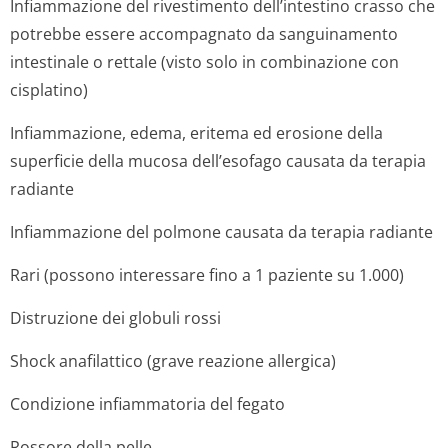
Infiammazione del rivestimento dell’intestino crasso che
potrebbe essere accompagnato da sanguinamento
intestinale o rettale (visto solo in combinazione con
cisplatino)
Infiammazione, edema, eritema ed erosione della
superficie della mucosa dell’esofago causata da terapia
radiante
Infiammazione del polmone causata da terapia radiante
Rari (possono interessare fino a 1 paziente su 1.000)
Distruzione dei globuli rossi
Shock anafilattico (grave reazione allergica)
Condizione infiammatoria del fegato
Rossore della pelle