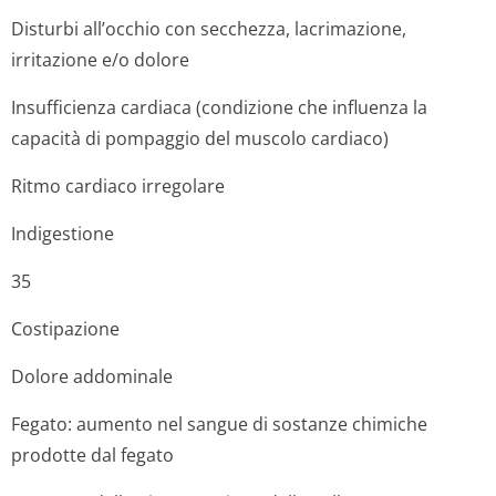
Disturbi all’occhio con secchezza, lacrimazione,
irritazione e/o dolore
Insufficienza cardiaca (condizione che influenza la
capacità di pompaggio del muscolo cardiaco)
Ritmo cardiaco irregolare
Indigestione
35
Costipazione
Dolore addominale
Fegato: aumento nel sangue di sostanze chimiche
prodotte dal fegato