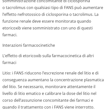
somministrazione concomitante di ciclosporina
o tacrolimus con qualsiasi tipo di FANS può aumentare
l’effetto nefrotossico di ciclosporina o tacrolimus. La
funzione renale deve essere monitorata quando
etoricoxib viene somministrato con uno di questi
farmaci.
Interazioni farmacocinetiche
L’effetto di etoricoxib sulla farmacocinetica di altri
farmaci
Litio:
i FANS riducono l’escrezione renale del litio e di
conseguenza aumentano la concentrazione plasmatica
del litio. Se necessario, monitorare attentamente il
livello di litio ematico e calibrare la dose del litio nel
corso dell’assunzione concomitante dei farmaci e
quando il trattamento con i FANS viene interrotto.