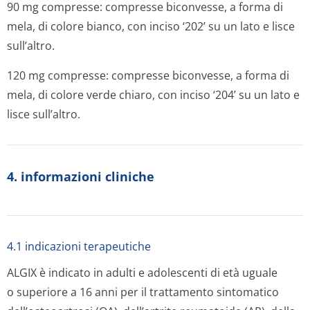
90 mg compresse: compresse biconvesse, a forma di
mela, di colore bianco, con inciso ‘202’ su un lato e lisce
sull’altro.
120 mg compresse: compresse biconvesse, a forma di
mela, di colore verde chiaro, con inciso ‘204’ su un lato e
lisce sull’altro.
4. informazioni cliniche
4.1 indicazioni terapeutiche
ALGIX è indicato in adulti e adolescenti di età uguale
o superiore a 16 anni per il trattamento sintomatico