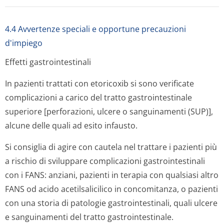
4.4 Avvertenze speciali e opportune precauzioni
d'impiego
Effetti gastrointestinali
In pazienti trattati con etoricoxib si sono verificate
complicazioni a carico del tratto gastrointestinale
superiore [perforazioni, ulcere o sanguinamenti (SUP)],
alcune delle quali ad esito infausto.
Si consiglia di agire con cautela nel trattare i pazienti più
a rischio di sviluppare complicazioni gastrointestinali
con i FANS: anziani, pazienti in terapia con qualsiasi altro
FANS od acido acetilsalicilico in concomitanza, o pazienti
con una storia di patologie gastrointestinali, quali ulcere
e sanguinamenti del tratto gastrointestinale.