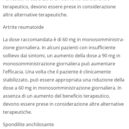
terapeutico, devono essere prese in considerazione
altre alternative terapeutiche.
Artrite reumatoide
La dose raccomandata è di 60 mg in monosomministra­
zione giornaliera. In alcuni pazienti con insufficiente
sollievo dai sintomi, un aumento della dose a 90 mg in
monosomministra­zione giornaliera può aumentare
l'efficacia. Una volta che il paziente è clinicamente
stabilizzato, può essere appropriata una riduzione della
dose a 60 mg in monosomministra­zione giornaliera. In
assenza di un aumento del beneficio terapeutico,
devono essere prese in considerazione altre alternative
terapeutiche.
Spondilite anchilosante