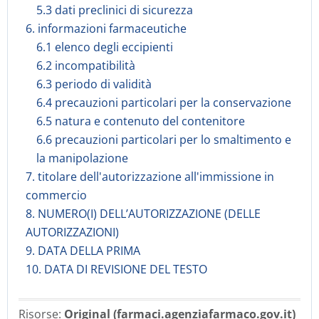
5.3 dati preclinici di sicurezza
6. informazioni farmaceutiche
6.1 elenco degli eccipienti
6.2 incompatibilità
6.3 periodo di validità
6.4 precauzioni particolari per la conservazione
6.5 natura e contenuto del contenitore
6.6 precauzioni particolari per lo smaltimento e
la manipolazione
7. titolare dell'autorizzazione all'immissione in
commercio
8. NUMERO(I) DELL’AUTORIZZAZIONE (DELLE
AUTORIZZAZIONI)
9. DATA DELLA PRIMA
10. DATA DI REVISIONE DEL TESTO
Risorse:
Original (farmaci.agenziafarmaco.gov.it)