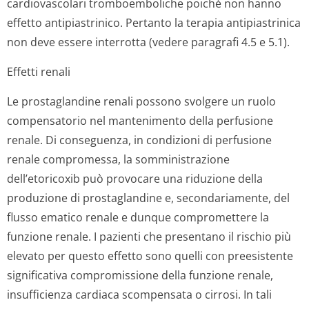
cardiovascolari tromboemboliche poiché non hanno
effetto antipiastrinico. Pertanto la terapia antipiastrinica
non deve essere interrotta (vedere paragrafi 4.5 e 5.1).
Effetti renali
Le prostaglandine renali possono svolgere un ruolo
compensatorio nel mantenimento della perfusione
renale. Di conseguenza, in condizioni di perfusione
renale compromessa, la somministrazione
dell’etoricoxib può provocare una riduzione della
produzione di prostaglandine e, secondariamente, del
flusso ematico renale e dunque compromettere la
funzione renale. I pazienti che presentano il rischio più
elevato per questo effetto sono quelli con preesistente
significativa compromissione della funzione renale,
insufficienza cardiaca scompensata o cirrosi. In tali