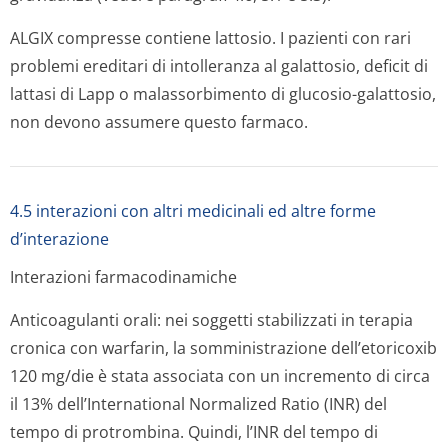
ALGIX compresse contiene lattosio. I pazienti con rari
problemi ereditari di intolleranza al galattosio, deficit di
lattasi di Lapp o malassorbimento di glucosio-galattosio,
non devono assumere questo farmaco.
4.5 interazioni con altri medicinali ed altre forme
d’interazione
Interazioni farmacodinamiche
Anticoagulanti orali:
nei soggetti stabilizzati in terapia
cronica con warfarin, la somministrazione dell’etoricoxib
120 mg/die è stata associata con un incremento di circa
il 13% dell’International Normalized Ratio (INR) del
tempo di protrombina. Quindi, l’INR del tempo di