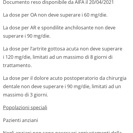
Documento reso disponibile da AIFA il 20/04/2021
La dose per OA non deve superare i 60 mg/die.
La dose per AR e spondilite anchilosante non deve
superare i 90 mg/die.
La dose per l’artrite gottosa acuta non deve superare
i 120 mg/die, limitati ad un massimo di 8 giorni di
trattamento.
La dose per il dolore acuto postoperatorio da chirurgia
dentale non deve superare i 90 mg/die, limitati ad un
massimo di 3 giorni.
Popolazioni speciali
Pazienti anziani