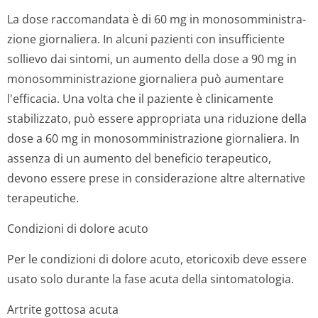
La dose raccomandata è di 60 mg in monosomministra­
zione giornaliera. In alcuni pazienti con insufficiente
sollievo dai sintomi, un aumento della dose a 90 mg in
monosomministra­zione giornaliera può aumentare
l'efficacia. Una volta che il paziente è clinicamente
stabilizzato, può essere appropriata una riduzione della
dose a 60 mg in monosomministra­zione giornaliera. In
assenza di un aumento del beneficio terapeutico,
devono essere prese in considerazione altre alternative
terapeutiche.
Condizioni di dolore acuto
Per le condizioni di dolore acuto, etoricoxib deve essere
usato solo durante la fase acuta della sintomatologia.
Artrite gottosa acuta