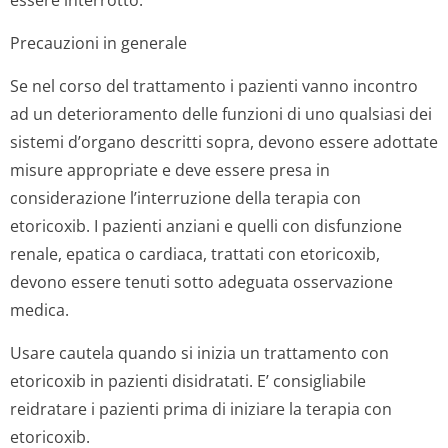
essere interrotto.
Precauzioni in generale
Se nel corso del trattamento i pazienti vanno incontro
ad un deterioramento delle funzioni di uno qualsiasi dei
sistemi d’organo descritti sopra, devono essere adottate
misure appropriate e deve essere presa in
considerazione l’interruzione della terapia con
etoricoxib. I pazienti anziani e quelli con disfunzione
renale, epatica o cardiaca, trattati con etoricoxib,
devono essere tenuti sotto adeguata osservazione
medica.
Usare cautela quando si inizia un trattamento con
etoricoxib in pazienti disidratati. E’ consigliabile
reidratare i pazienti prima di iniziare la terapia con
etoricoxib.