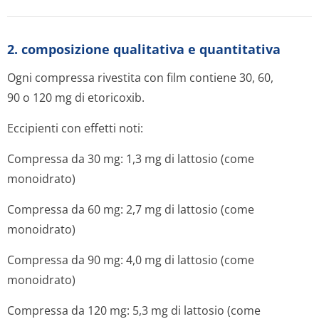
2. composizione qualitativa e quantitativa
Ogni compressa rivestita con film contiene 30, 60,
90 o 120 mg di etoricoxib.
Eccipienti con effetti noti:
Compressa da 30 mg: 1,3 mg di lattosio (come
monoidrato)
Compressa da 60 mg: 2,7 mg di lattosio (come
monoidrato)
Compressa da 90 mg: 4,0 mg di lattosio (come
monoidrato)
Compressa da 120 mg: 5,3 mg di lattosio (come