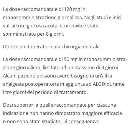
La dose raccomandata è di 120 mg in
monosomministra­zione giornaliera. Negli studi clinici
sull’artrite gottosa acuta, etoricoxib è stato
somministrato per 8 giorni.
Dolore postoperatorio da chirurgia dentale
La dose raccomandata è di 90 mg in monosomministra­
zione giornaliera, limitata ad un massimo di 3 giorni.
Alcuni pazienti possono avere bisogno di un’altra
analgesia postoperatoria in aggiunta ad ALGIX durante
i tre giorni del periodo di trattamento.
Dosi superiori a quelle raccomandate per ciascuna
indicazione non hanno dimostrato maggiore efficacia
o non sono state studiate. Di conseguenza: