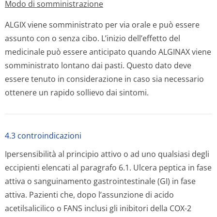
Modo di somministrazione
ALGIX viene somministrato per via orale e può essere
assunto con o senza cibo. L’inizio dell’effetto del
medicinale può essere anticipato quando ALGINAX viene
somministrato lontano dai pasti. Questo dato deve
essere tenuto in considerazione in caso sia necessario
ottenere un rapido sollievo dai sintomi.
4.3 controindicazioni
Ipersensibilità al principio attivo o ad uno qualsiasi degli
eccipienti elencati al paragrafo 6.1. Ulcera peptica in fase
attiva o sanguinamento gastrointestinale (GI) in fase
attiva. Pazienti che, dopo l’assunzione di acido
acetilsalicilico o FANS inclusi gli inibitori della COX-2