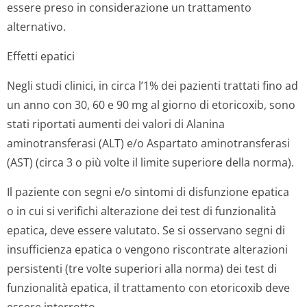
essere preso in considerazione un trattamento
alternativo.
Effetti epatici
Negli studi clinici, in circa l’1% dei pazienti trattati fino ad
un anno con 30, 60 e 90 mg al giorno di etoricoxib, sono
stati riportati aumenti dei valori di Alanina
aminotransferasi (ALT) e/o Aspartato aminotransferasi
(AST) (circa 3 o più volte il limite superiore della norma).
Il paziente con segni e/o sintomi di disfunzione epatica
o in cui si verifichi alterazione dei test di funzionalità
epatica, deve essere valutato. Se si osservano segni di
insufficienza epatica o vengono riscontrate alterazioni
persistenti (tre volte superiori alla norma) dei test di
funzionalità epatica, il trattamento con etoricoxib deve