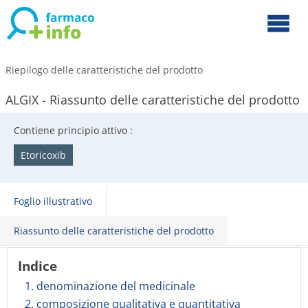
Riepilogo delle caratteristiche del prodotto
ALGIX - Riassunto delle caratteristiche del prodotto
Contiene principio attivo :
Etoricoxib
Foglio illustrativo
Riassunto delle caratteristiche del prodotto
Indice
1. denominazione del medicinale
2. composizione qualitativa e quantitativa