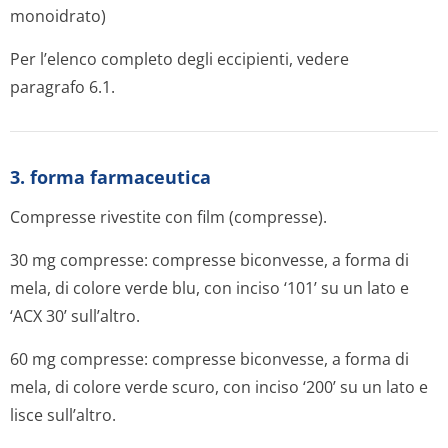
monoidrato)
Per l’elenco completo degli eccipienti, vedere
paragrafo 6.1.
3. forma farmaceutica
Compresse rivestite con film (compresse).
30 mg compresse: compresse biconvesse, a forma di
mela, di colore verde blu, con inciso ‘101’ su un lato e
‘ACX 30’ sull’altro.
60 mg compresse: compresse biconvesse, a forma di
mela, di colore verde scuro, con inciso ‘200’ su un lato e
lisce sull’altro.