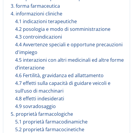
3. forma farmaceutica
4. informazioni cliniche
4.1 indicazioni terapeutiche
4.2 posologia e modo di somministrazione
4.3 controindicazioni
4.4 Avvertenze speciali e opportune precauzioni
d'impiego
4.5 interazioni con altri medicinali ed altre forme
d’interazione
4.6 Fertilità, gravidanza ed allattamento
4.7 effetti sulla capacità di guidare veicoli e
sull’uso di macchinari
4.8 effetti indesiderati
4.9 sovradosaggio
5. proprietà farmacologiche
5.1 proprietà farmacodinamiche
5.2 proprietà farmacocinetiche