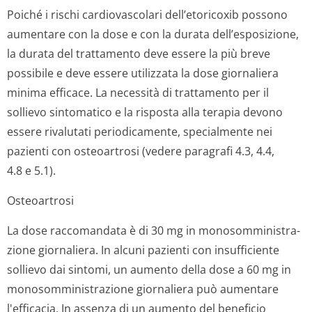
Poiché i rischi cardiovascolari dell’etoricoxib possono
aumentare con la dose e con la durata dell’esposizione,
la durata del trattamento deve essere la più breve
possibile e deve essere utilizzata la dose giornaliera
minima efficace. La necessità di trattamento per il
sollievo sintomatico e la risposta alla terapia devono
essere rivalutati periodicamente, specialmente nei
pazienti con osteoartrosi (vedere paragrafi 4.3, 4.4,
4.8 e 5.1).
Osteoartrosi
La dose raccomandata è di 30 mg in monosomministra­
zione giornaliera. In alcuni pazienti con insufficiente
sollievo dai sintomi, un aumento della dose a 60 mg in
monosomministra­zione giornaliera può aumentare
l'efficacia. In assenza di un aumento del beneficio