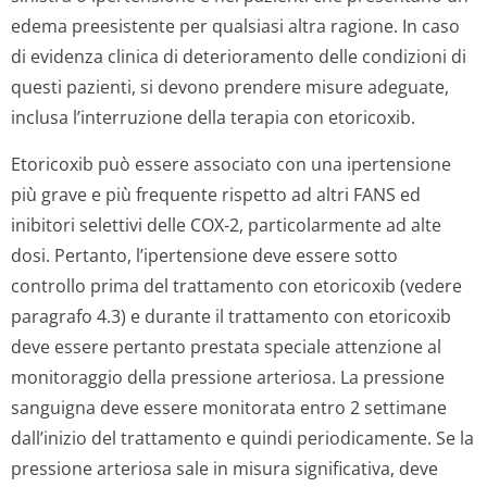
edema preesistente per qualsiasi altra ragione. In caso
di evidenza clinica di deterioramento delle condizioni di
questi pazienti, si devono prendere misure adeguate,
inclusa l’interruzione della terapia con etoricoxib.
Etoricoxib può essere associato con una ipertensione
più grave e più frequente rispetto ad altri FANS ed
inibitori selettivi delle COX-2, particolarmente ad alte
dosi. Pertanto, l’ipertensione deve essere sotto
controllo prima del trattamento con etoricoxib (vedere
paragrafo 4.3) e durante il trattamento con etoricoxib
deve essere pertanto prestata speciale attenzione al
monitoraggio della pressione arteriosa. La pressione
sanguigna deve essere monitorata entro 2 settimane
dall’inizio del trattamento e quindi periodicamente. Se la
pressione arteriosa sale in misura significativa, deve