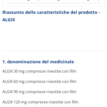
Riassunto delle caratteristiche del prodotto -
ALGIX
1. denominazione del medicinale
ALGIX 30 mg compresse rivestite con film
ALGIX 60 mg compresse rivestite con film
ALGIX 90 mg compresse rivestite con film
ALGIX 120 mg compresse rivestite con film