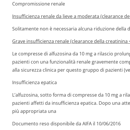
Compromissione renale
Insufficienza renale da lieve a moderata (clearance de
Solitamente non è necessaria alcuna riduzione della d
Grave insufficienza renale (clearance della creatinina
Le compresse di alfuzosina da 10 mg a rilascio prolun
pazienti con una funzionalità renale gravemente comp
alla sicurezza clinica per questo gruppo di pazienti (v
Insufficienza epatica
L’alfuzosina, sotto forma di compresse da 10 mg a rila
pazienti affetti da insufficienza epatica. Dopo una at
più appropriata una
Documento reso disponibile da AIFA il 10/06/2016