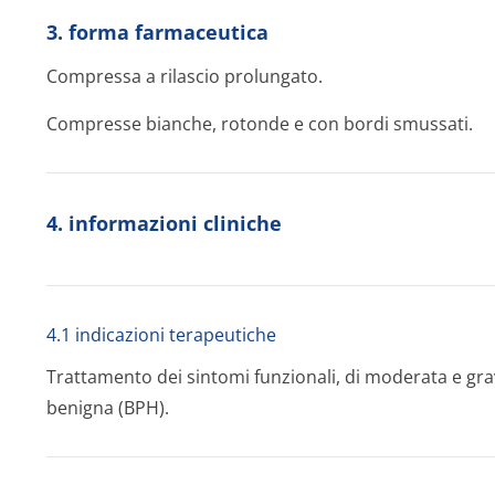
3. forma farmaceutica
Compressa a rilascio prolungato.
Compresse bianche, rotonde e con bordi smussati.
4. informazioni cliniche
4.1 indicazioni terapeutiche
Trattamento dei sintomi funzionali, di moderata e grave
benigna (BPH).