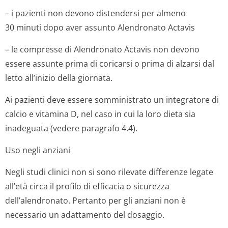
– i pazienti non devono distendersi per almeno
30 minuti dopo aver assunto Alendronato Actavis
– le compresse di Alendronato Actavis non devono
essere assunte prima di coricarsi o prima di alzarsi dal
letto all’inizio della giornata.
Ai pazienti deve essere somministrato un integratore di
calcio e vitamina D, nel caso in cui la loro dieta sia
inadeguata (vedere paragrafo 4.4).
Uso negli anziani
Negli studi clinici non si sono rilevate differenze legate
all’età circa il profilo di efficacia o sicurezza
dell’alendronato. Pertanto per gli anziani non è
necessario un adattamento del dosaggio.