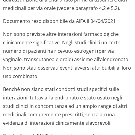
medicinali per via orale (vedere paragrafo 4.2 e 5.2).
Documento reso disponibile da AIFA il 04/04/2021
Non sono previste altre interazioni farmacologiche
clinicamente significative. Negli studi clinici un certo
numero di pazienti ha ricevuto estrogeni (per via
vaginale, transcutanea e orale) assieme all’alendronato.
Non sono stati osservati eventi avversi attribuibili al loro
uso combinato.
Benchè non siano stati condotti studi specifici sulle
interazioni, tuttavia l’alendronato è stato usato negli
studi clinici in concomitanza ad un ampio range di altri
medicinali comunemente prescritti, senza alcuna
evidenza di interazioni clinicamente sfavorevoli.