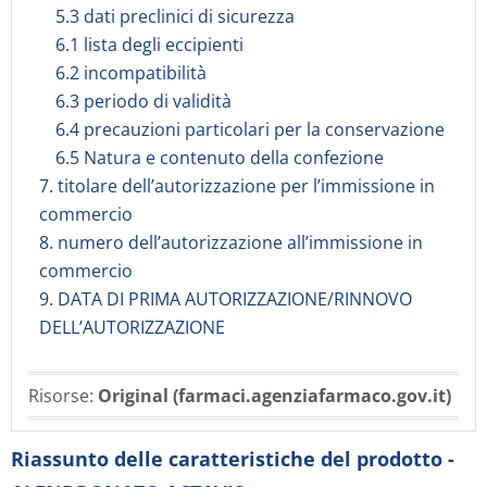
5.3 dati preclinici di sicurezza
6.1 lista degli eccipienti
6.2 incompatibilità
6.3 periodo di validità
6.4 precauzioni particolari per la conservazione
6.5 Natura e contenuto della confezione
7. titolare dell’autorizzazione per l’immissione in
commercio
8. numero dell’autorizzazione all’immissione in
commercio
9. DATA DI PRIMA AUTORIZZAZIONE/RINNOVO
DELL’AUTORIZZAZIONE
Risorse:
Original (farmaci.agenziafarmaco.gov.it)
Riassunto delle caratteristiche del prodotto -