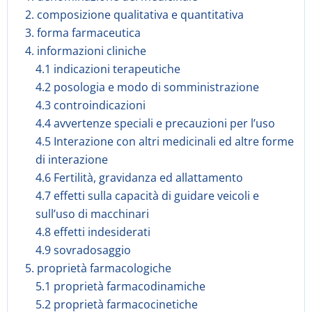
2. composizione qualitativa e quantitativa
3. forma farmaceutica
4. informazioni cliniche
4.1 indicazioni terapeutiche
4.2 posologia e modo di somministrazione
4.3 controindicazioni
4.4 avvertenze speciali e precauzioni per l’uso
4.5 Interazione con altri medicinali ed altre forme
di interazione
4.6 Fertilità, gravidanza ed allattamento
4.7 effetti sulla capacità di guidare veicoli e
sull’uso di macchinari
4.8 effetti indesiderati
4.9 sovradosaggio
5. proprietà farmacologiche
5.1 proprietà farmacodinamiche
5.2 proprietà farmacocinetiche