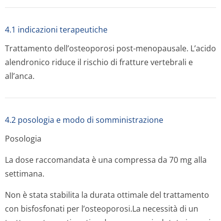
4.1 indicazioni terapeutiche
Trattamento dell’osteoporosi post-menopausale. L’acido
alendronico riduce il rischio di fratture vertebrali e
all’anca.
4.2 posologia e modo di somministrazione
Posologia
La dose raccomandata è una compressa da 70 mg alla
settimana.
Non è stata stabilita la durata ottimale del trattamento
con bisfosfonati per l’osteoporosi.La necessità di un