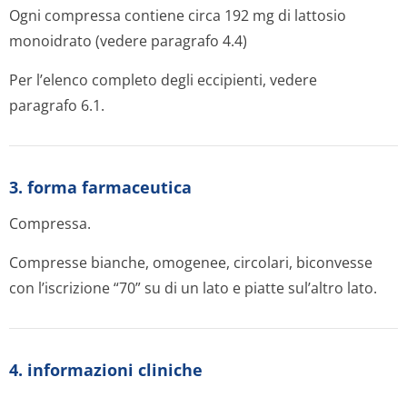
Ogni compressa contiene circa 192 mg di lattosio
monoidrato (vedere paragrafo 4.4)
Per l’elenco completo degli eccipienti, vedere
paragrafo 6.1.
3. forma farmaceutica
Compressa.
Compresse bianche, omogenee, circolari, biconvesse
con l’iscrizione “70” su di un lato e piatte sul’altro lato.
4. informazioni cliniche