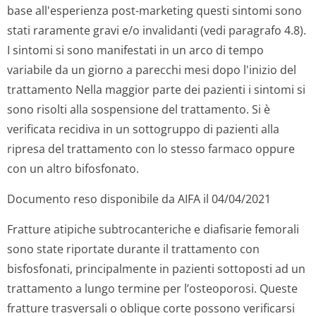
base all'esperienza post-marketing questi sintomi sono
stati raramente gravi e/o invalidanti (vedi paragrafo 4.8).
I sintomi si sono manifestati in un arco di tempo
variabile da un giorno a parecchi mesi dopo l'inizio del
trattamento Nella maggior parte dei pazienti i sintomi si
sono risolti alla sospensione del trattamento. Si è
verificata recidiva in un sottogruppo di pazienti alla
ripresa del trattamento con lo stesso farmaco oppure
con un altro bifosfonato.
Documento reso disponibile da AIFA il 04/04/2021
Fratture atipiche subtrocanteriche e diafisarie femorali
sono state riportate durante il trattamento con
bisfosfonati, principalmente in pazienti sottoposti ad un
trattamento a lungo termine per l’osteoporosi. Queste
fratture trasversali o oblique corte possono verificarsi