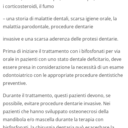
i corticosteroidi, il fumo
– una storia di malattie dentali, scarsa igiene orale, la
malattia parodontale, procedure dentarie
invasive e una scarsa aderenza delle protesi dentarie.
Prima di iniziare il trattamento con i bifosfonati per via
orale in pazienti con uno stato dentale deficitario, deve
essere presa in considerazione la necessità di un esame
odontoiatrico con le appropriate procedure dentistiche
preventive.
Durante il trattamento, questi pazienti devono, se
possibile, evitare procedure dentarie invasive. Nei
pazienti che hanno sviluppato osteonecrosi della
mandibola e/o mascella durante la terapia con
bisfosfonati, la chirurgia dentaria può esacerbare la