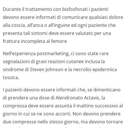
Durante il trattamento con bisfosfonati i pazienti
devono essere informati di comunicare qualsiasi dolore
alla coscia, all’anca o all’inguine ed ogni paziente che
presenta tali sintomi deve essere valutato per una
frattura incompleta al femore
Nell’esperienza postmarketing, ci sono state rare
segnalazioni di gravi reazioni cutanee inclusa la
sindrome di Steven Johnson e la necrolisi epidermica
tossica.
I pazienti devono essere informati che, se dimenticano
di prendere una dose di Alendronato Actavis, la
compressa deve essere assunta il mattino successivo al
giorno in cui se ne sono accorti. Non devono prendere
due compresse nello stesso giorno, ma devono tornare