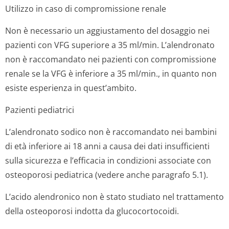
Utilizzo in caso di compromissione renale
Non è necessario un aggiustamento del dosaggio nei
pazienti con VFG superiore a 35 ml/min. L’alendronato
non è raccomandato nei pazienti con compromissione
renale se la VFG è inferiore a 35 ml/min., in quanto non
esiste esperienza in quest’ambito.
Pazienti pediatrici
L’alendronato sodico non è raccomandato nei bambini
di età inferiore ai 18 anni a causa dei dati insufficienti
sulla sicurezza e l’efficacia in condizioni associate con
osteoporosi pediatrica (vedere anche paragrafo 5.1).
L’acido alendronico non è stato studiato nel trattamento
della osteoporosi indotta da glucocortocoidi.