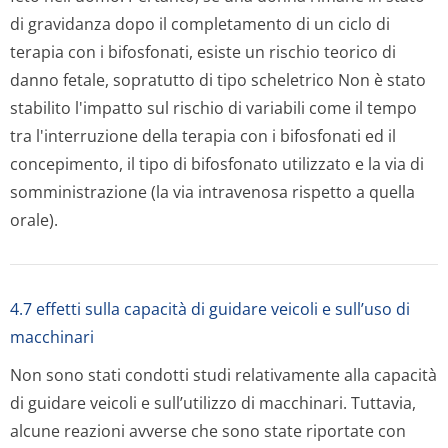
di gravidanza dopo il completamento di un ciclo di
terapia con i bifosfonati, esiste un rischio teorico di
danno fetale, sopratutto di tipo scheletrico Non è stato
stabilito l'impatto sul rischio di variabili come il tempo
tra l'interruzione della terapia con i bifosfonati ed il
concepimento, il tipo di bifosfonato utilizzato e la via di
somministrazione (la via intravenosa rispetto a quella
orale).
4.7 effetti sulla capacità di guidare veicoli e sull’uso di
macchinari
Non sono stati condotti studi relativamente alla capacità
di guidare veicoli e sull’utilizzo di macchinari. Tuttavia,
alcune reazioni avverse che sono state riportate con