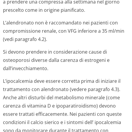
a prendere una compressa alla settimana nel giorno
prescelto come in origine pianificato.
L’alendronato non è raccomandato nei pazienti con
compromissione renale, con VFG inferiore a 35 ml/min
(vedi paragrafo 4.2).
Si devono prendere in considerazione cause di
osteoporosi diverse dalla carenza di estrogeni e
dall’invecchi­amento.
L’ipocalcemia deve essere corretta prima di iniziare il
trattamento con alendronato (vedere paragrafo 4.3).
Anche altri disturbi del metabolismo minerale (come
carenza di vitamina D e ipoparatiroidismo) devono
essere trattati efficacemente. Nei pazienti con queste
condizioni il calcio sierico e i sintomi dell’ ipocalcemia
sono da monitorare durante il trattamento con