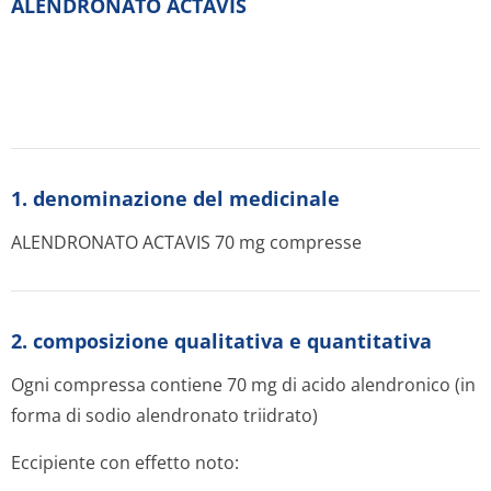
ALENDRONATO ACTAVIS
1. denominazione del medicinale
ALENDRONATO ACTAVIS 70 mg compresse
2. composizione qualitativa e quantitativa
Ogni compressa contiene 70 mg di acido alendronico (in
forma di sodio alendronato triidrato)
Eccipiente con effetto noto: