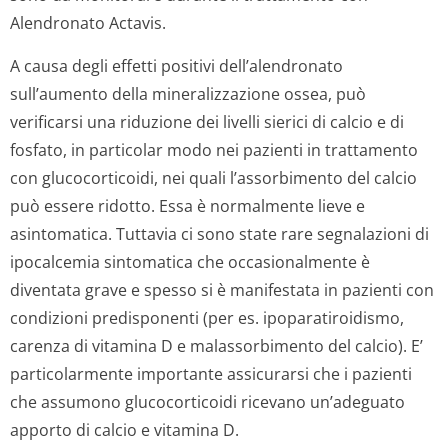
Alendronato Actavis.
A causa degli effetti positivi dell’alendronato
sull’aumento della mineralizzazione ossea, può
verificarsi una riduzione dei livelli sierici di calcio e di
fosfato, in particolar modo nei pazienti in trattamento
con glucocorticoidi, nei quali l’assorbimento del calcio
può essere ridotto. Essa è normalmente lieve e
asintomatica. Tuttavia ci sono state rare segnalazioni di
ipocalcemia sintomatica che occasionalmente è
diventata grave e spesso si è manifestata in pazienti con
condizioni predisponenti (per es. ipoparatiroidismo,
carenza di vitamina D e malassorbimento del calcio). E’
particolarmente importante assicurarsi che i pazienti
che assumono glucocorticoidi ricevano un’adeguato
apporto di calcio e vitamina D.