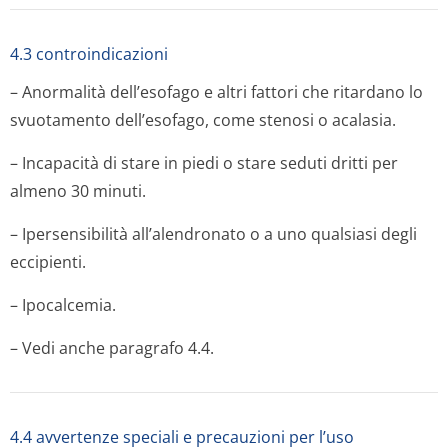
4.3 controindicazioni
– Anormalità dell’esofago e altri fattori che ritardano lo
svuotamento dell’esofago, come stenosi o acalasia.
– Incapacità di stare in piedi o stare seduti dritti per
almeno 30 minuti.
– Ipersensibilità all’alendronato o a uno qualsiasi degli
eccipienti.
– Ipocalcemia.
– Vedi anche paragrafo 4.4.
4.4 avvertenze speciali e precauzioni per l’uso