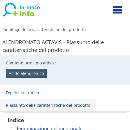
Riepilogo delle caratteristiche del prodotto
ALENDRONATO ACTAVIS - Riassunto delle
caratteristiche del prodotto
Contiene principio attivo :
Acido alendronico
Foglio illustrativo
Riassunto delle caratteristiche del prodotto
Indice
1. denominazione del medicinale