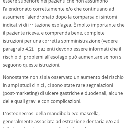
essere superiore nei pazienti che non assumono
l’alendronato correttamente e/o che continuano ad
assumere l’alendronato dopo la comparsa di sintomi
indicativi di irritazione esofagea. È molto importante che
il paziente riceva, e comprenda bene, complete
istruzioni per una corretta somministrazione (vedere
paragrafo 4.2). I pazienti devono essere informati che il
rischio di problemi all’esofago può aumentare se non si
seguono queste istruzioni.
Nonostante non si sia osservato un aumento del rischio
in ampi studi clinici , ci sono state rare segnalazioni
(post-marketing) di ulcere gastriche e duodenali, alcune
delle quali gravi e con complicazioni.
L'osteonecrosi della mandibola e/o mascella,
generalmente associata ad estrazione dentaria e/o ad