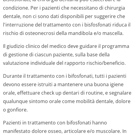
condizione. Per i pazienti che necessitano di chirurgia
dentale, non ci sono dati disponibili per suggerire che
l'interruzione del trattamento con i bisfosfonati riduca il
rischio di osteonecrosi della mandibola e/o mascella.
Il giudizio clinico del medico deve guidare il programma
di gestione di ciascun paziente, sulla base della
valutazione individuale del rapporto rischio/beneficio.
Durante il trattamento con i bifosfonati, tutti i pazienti
devono essere istruiti a mantenere una buona igiene
orale, effettuare check up dentari di routine, e segnalare
qualunque sintomo orale come mobilità dentale, dolore
o gonfiore.
Pazienti in trattamento con bifosfonati hanno
manifestato dolore osseo, articolare e/o muscolare. In