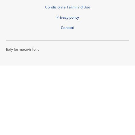
Condizioni e Termini d'Uso
Privacy policy
Contatti
Italy farmaco-info.it