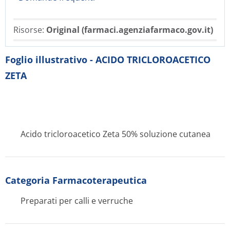
Risorse:
Original (farmaci.agenziafarmaco.gov.it)
Foglio illustrativo - ACIDO TRICLOROACETICO
ZETA
Acido tricloroacetico Zeta 50% soluzione cutanea
Categoria Farmacoterapeutica
Preparati per calli e verruche