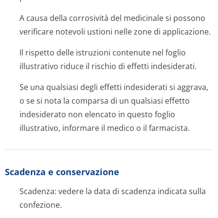
A causa della corrosività del medicinale si possono
verificare notevoli ustioni nelle zone di applicazione.
Il rispetto delle istruzioni contenute nel foglio
illustrativo riduce il rischio di effetti indesiderati.
Se una qualsiasi degli effetti indesiderati si aggrava,
o se si nota la comparsa di un qualsiasi effetto
indesiderato non elencato in questo foglio
illustrativo, informare il medico o il farmacista.
Scadenza e conservazione
Scadenza: vedere la data di scadenza indicata sulla
confezione.