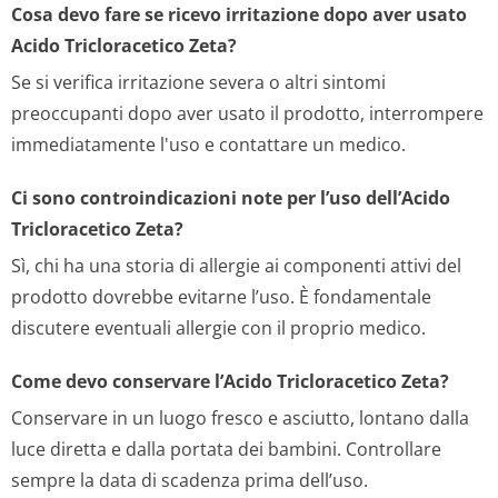
Cosa devo fare se ricevo irritazione dopo aver usato
Acido Tricloracetico Zeta?
Se si verifica irritazione severa o altri sintomi
preoccupanti dopo aver usato il prodotto, interrompere
immediatamente l'uso e contattare un medico.
Ci sono controindicazioni note per l’uso dell’Acido
Tricloracetico Zeta?
Sì, chi ha una storia di allergie ai componenti attivi del
prodotto dovrebbe evitarne l’uso. È fondamentale
discutere eventuali allergie con il proprio medico.
Come devo conservare l’Acido Tricloracetico Zeta?
Conservare in un luogo fresco e asciutto, lontano dalla
luce diretta e dalla portata dei bambini. Controllare
sempre la data di scadenza prima dell’uso.