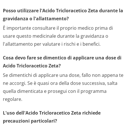
Posso utilizzare l'Acido Tricloracetico Zeta durante la
gravidanza o l'allattamento?
È importante consultare il proprio medico prima di
usare questo medicinale durante la gravidanza o
l'allattamento per valutare i rischi e i benefici.
Cosa devo fare se dimentico di applicare una dose di
Acido Tricloracetico Zeta?
Se dimentichi di applicare una dose, fallo non appena te
ne accorgi. Se è quasi ora della dose successiva, salta
quella dimenticata e prosegui con il programma
regolare.
L'uso dell'Acido Tricloracetico Zeta richiede
precauzioni particolari?