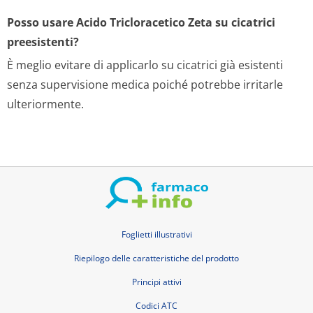
Posso usare Acido Tricloracetico Zeta su cicatrici
preesistenti?
È meglio evitare di applicarlo su cicatrici già esistenti
senza supervisione medica poiché potrebbe irritarle
ulteriormente.
Foglietti illustrativi
Riepilogo delle caratteristiche del prodotto
Principi attivi
Codici ATC