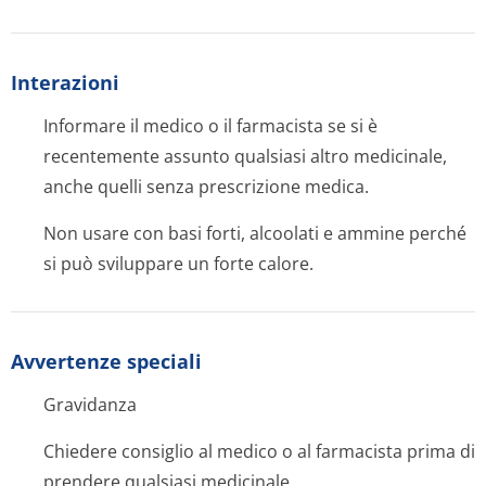
Interazioni
Informare il medico o il farmacista se si è
recentemente assunto qualsiasi altro medicinale,
anche quelli senza prescrizione medica.
Non usare con basi forti, alcoolati e ammine perché
si può sviluppare un forte calore.
Avvertenze speciali
Gravidanza
Chiedere consiglio al medico o al farmacista prima di
prendere qualsiasi medicinale.