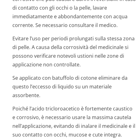
di contatto con gli occhi o la pelle, lavare
immediatamente e abbondantemente con acqua
corrente. Se necessario consultare il medico.
Evitare l’uso per periodi prolungati sulla stessa zona
di pelle. A causa della corrosività del medicinale si
possono verificare notevoli ustioni nelle zone di
applicazione non controllate.
Se applicato con batuffolo di cotone eliminare da
questo l’eccesso di liquido su un materiale
assorbente.
Poiché l’acido tricloroacetico è fortemente caustico
e corrosivo, è necessario usare la massima cautela
nell’applicazione, evitando di inalare il medicinale e il
suo contatto con occhi, mucose e cute integra.