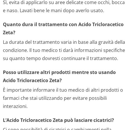
Sì, evita di applicarlo su aree delicate come occhi, bocca
e naso. Lavati bene le mani dopo averlo usato.
Quanto dura il trattamento con Acido Tricloracetico
Zeta?
La durata del trattamento varia in base alla gravità della
condizione. Il tuo medico ti darà informazioni specifiche
su quanto tempo dovresti continuare il trattamento.
Posso utilizzare altri prodotti mentre sto usando
Acido Tricloracetico Zeta?
È importante informare il tuo medico di altri prodotti o
farmaci che stai utilizzando per evitare possibili
interazioni.
L’Acido Tricloracetico Zeta può lasciare cicatrici?
Ci sono possibilità di cicatrici o cambiamenti nella