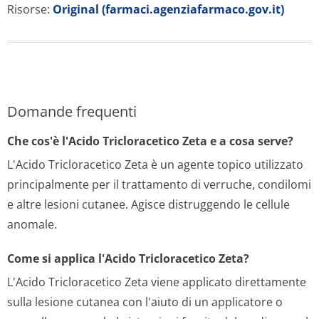
Risorse:
Original (farmaci.agenziafarmaco.gov.it)
Domande frequenti
Che cos'è l'Acido Tricloracetico Zeta e a cosa serve?
L'Acido Tricloracetico Zeta è un agente topico utilizzato
principalmente per il trattamento di verruche, condilomi
e altre lesioni cutanee. Agisce distruggendo le cellule
anomale.
Come si applica l'Acido Tricloracetico Zeta?
L'Acido Tricloracetico Zeta viene applicato direttamente
sulla lesione cutanea con l'aiuto di un applicatore o