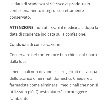
La data di scadenza si riferisce al prodotto in
confezionamento integro, correttamente
conservato.
ATTENZIONE:
non utilizzare il medicinale dopo la
data di scadenza indicata sulla confezione.
Condizioni di conservazione
Conservare nel contenitore ben chiuso, al riparo
dalla luce
I medicinali non devono essere gettati nell’acqua
dello scarico o nei rifiuti domestici. Chiedere al
farmacista come eliminare i medicinali che non si
utilizzano più. Questo aiuterà a proteggere
l’ambiente.