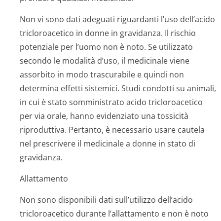
Non vi sono dati adeguati riguardanti l’uso dell’acido
tricloroacetico in donne in gravidanza. Il rischio
potenziale per l’uomo non è noto. Se utilizzato
secondo le modalità d’uso, il medicinale viene
assorbito in modo trascurabile e quindi non
determina effetti sistemici. Studi condotti su animali,
in cui è stato somministrato acido tricloroacetico
per via orale, hanno evidenziato una tossicità
riproduttiva. Pertanto, è necessario usare cautela
nel prescrivere il medicinale a donne in stato di
gravidanza.
Allattamento
Non sono disponibili dati sull’utilizzo dell’acido
tricloroacetico durante l’allattamento e non è noto