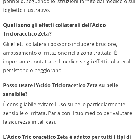
pennello, seguendo le istruzioni fornite dal medico o sul
foglietto illustrativo.
Quali sono gli effetti collaterali dell'Acido
Tricloracetico Zeta?
Gli effetti collaterali possono includere bruciore,
arrossamento o irritazione nella zona trattata. È
importante contattare il medico se gli effetti collaterali
persistono o peggiorano.
Posso usare l'Acido Tricloracetico Zeta su pelle
sensibile?
È consigliabile evitare l'uso su pelle particolarmente
sensibile o irritata. Parla con il tuo medico per valutare
la sicurezza in tali casi.
L'Acido Tricloracetico Zeta è adatto per tutti i tipi di