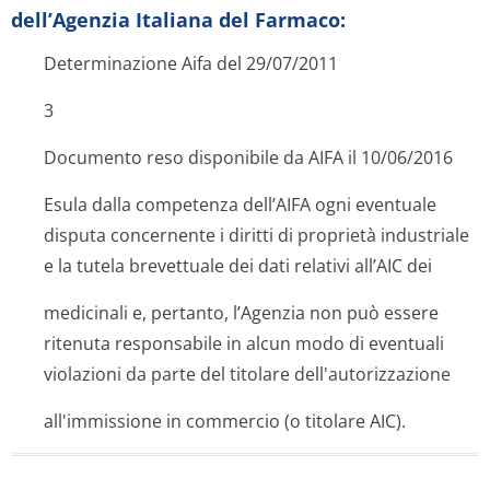
dell’Agenzia Italiana del Farmaco:
Determinazione Aifa del 29/07/2011
3
Documento reso disponibile da AIFA il 10/06/2016
Esula dalla competenza dell’AIFA ogni eventuale
disputa concernente i diritti di proprietà industriale
e la tutela brevettuale dei dati relativi all’AIC dei
medicinali e, pertanto, l’Agenzia non può essere
ritenuta responsabile in alcun modo di eventuali
violazioni da parte del titolare dell'autorizza­zione
all'immissione in commercio (o titolare AIC).