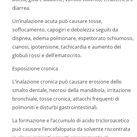
diarrea.
Un’inalazione acuta può causare tosse,
soffocamento, capogiri e debolezza seguiti da
dispnea, edema polmonare, espettorato schiumoso,
cianosi, ipotensione, tachicardia e aumento dei
globuli rossi e dell’ematocrito.
Esposizione cronica
L’inalazione cronica può causare erosione dello
smalto dentale, necrosi della mandibola, irritazione
bronchiale, tosse cronica, attacchi frequenti di
polmoniti e disturbi gastrointestinali.
La formazione e l’accumulo di acido tricloroacetico
può causare l’encefalopatia da solvente riscontrata