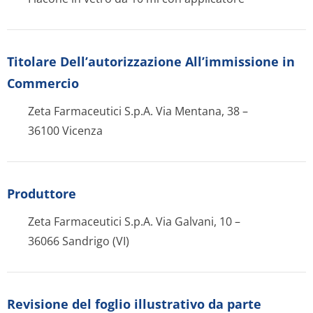
Titolare Dell’autorizzazione All’immissione in
Commercio
Zeta Farmaceutici S.p.A. Via Mentana, 38 –
36100 Vicenza
Produttore
Zeta Farmaceutici S.p.A. Via Galvani, 10 –
36066 Sandrigo (VI)
Revisione del foglio illustrativo da parte