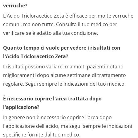
verruche?
L'Acido Tricloracetico Zeta è efficace per molte verruche
comuni, ma non tutte. Consulta il tuo medico per
verificare se è adatto alla tua condizione.
Quanto tempo ci vuole per vedere i risultati con
l'Acido Tricloracetico Zeta?
I risultati possono variare, ma molti pazienti notano
miglioramenti dopo alcune settimane di trattamento
regolare. Segui sempre le indicazioni del tuo medico.
È necessario coprire l'area trattata dopo
l'applicazione?
In genere non è necessario coprire l'area dopo
l'applicazione dell'acido, ma segui sempre le indicazioni
specifiche fornite dal tuo medico.