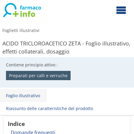
Foglietti illustrativi
ACIDO TRICLOROACETICO ZETA - Foglio illustrativo,
effetti collaterali, dosaggio
Contiene principio attivo :
Preparati per calli e verruche
Foglio illustrativo
Riassunto delle caratteristiche del prodotto
Indice
Domande frequenti