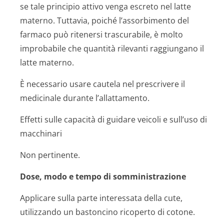
se tale principio attivo venga escreto nel latte
materno. Tuttavia, poiché l’assorbimento del
farmaco può ritenersi trascurabile, è molto
improbabile che quantità rilevanti raggiungano il
latte materno.
È necessario usare cautela nel prescrivere il
medicinale durante l’allattamento.
Effetti sulle capacità di guidare veicoli e sull’uso di
macchinari
Non pertinente.
Dose, modo e tempo di somministrazione
Applicare sulla parte interessata della cute,
utilizzando un bastoncino ricoperto di cotone.