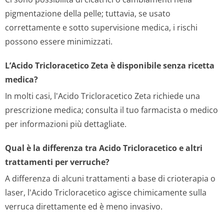
pigmentazione della pelle; tuttavia, se usato
correttamente e sotto supervisione medica, i rischi
possono essere minimizzati.
L’Acido Tricloracetico Zeta è disponibile senza ricetta
medica?
In molti casi, l'Acido Tricloracetico Zeta richiede una
prescrizione medica; consulta il tuo farmacista o medico
per informazioni più dettagliate.
Qual è la differenza tra Acido Tricloracetico e altri
trattamenti per verruche?
A differenza di alcuni trattamenti a base di crioterapia o
laser, l'Acido Tricloracetico agisce chimicamente sulla
verruca direttamente ed è meno invasivo.