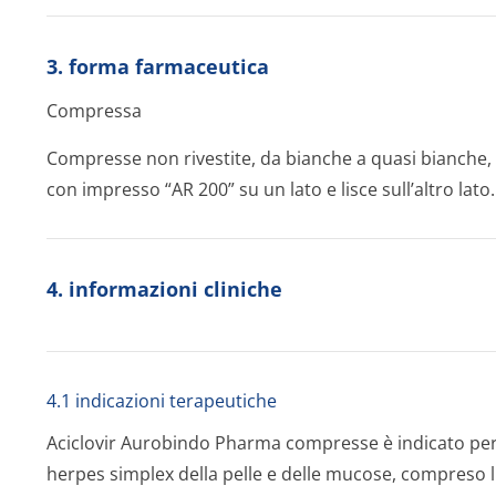
3. forma farmaceutica
Compressa
Compresse non rivestite, da bianche a quasi bianche,
con impresso “AR 200” su un lato e lisce sull’altro lato.
4. informazioni cliniche
4.1 indicazioni terapeutiche
Aciclovir Aurobindo Pharma compresse è indicato per i
herpes simplex della pelle e delle mucose, compreso l