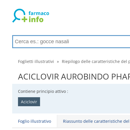
Foglietti illustrativi
»
Riepilogo delle caratteristiche del 
ACICLOVIR AUROBINDO PHARMA 
Contiene principio attivo :
Aciclovir
Foglio illustrativo
Riassunto delle caratteristiche de