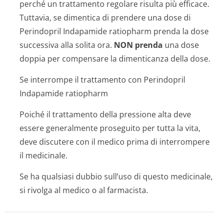
perché un trattamento regolare risulta più efficace.
Tuttavia, se dimentica di prendere una dose di
Perindopril Indapamide ratiopharm prenda la dose
successiva alla solita ora.
NON prenda
una dose
doppia per compensare la dimenticanza della dose.
Se interrompe il trattamento con Perindopril
Indapamide ratiopharm
Poiché il trattamento della pressione alta deve
essere generalmente proseguito per tutta la vita,
deve discutere con il medico prima di interrompere
il medicinale.
Se ha qualsiasi dubbio sull’uso di questo medicinale,
si rivolga al medico o al farmacista.