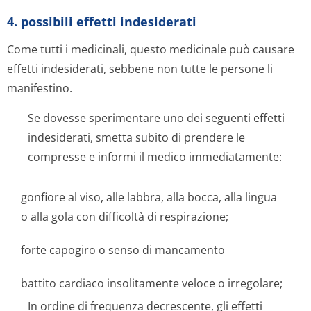
4. possibili effetti indesiderati
Come tutti i medicinali, questo medicinale può causare
effetti indesiderati, sebbene non tutte le persone li
manifestino.
Se dovesse sperimentare uno dei seguenti effetti
indesiderati, smetta subito di prendere le
compresse e informi il medico immediatamente:
gonfiore al viso, alle labbra, alla bocca, alla lingua
o alla gola con difficoltà di respirazione;
forte capogiro o senso di mancamento
battito cardiaco insolitamente veloce o irregolare;
In ordine di frequenza decrescente, gli effetti