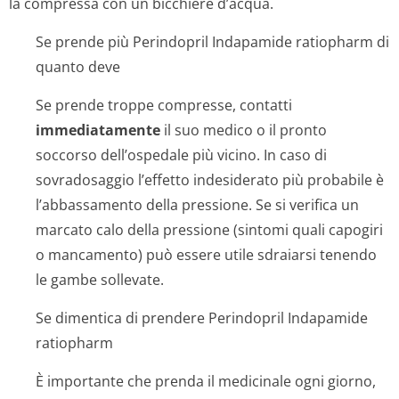
la compressa con un bicchiere d’acqua.
Se prende più Perindopril Indapamide ratiopharm di
quanto deve
Se prende troppe compresse, contatti
immediatamente
il suo medico o il pronto
soccorso dell’ospedale più vicino. In caso di
sovradosaggio l’effetto indesiderato più probabile è
l’abbassamento della pressione. Se si verifica un
marcato calo della pressione (sintomi quali capogiri
o mancamento) può essere utile sdraiarsi tenendo
le gambe sollevate.
Se dimentica di prendere Perindopril Indapamide
ratiopharm
È importante che prenda il medicinale ogni giorno,