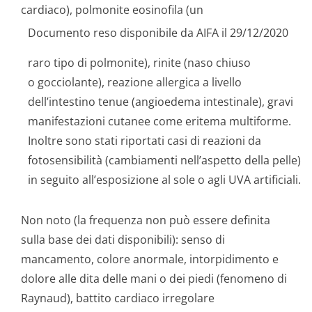
cardiaco), polmonite eosinofila (un
Documento reso disponibile da AIFA il 29/12/2020
raro tipo di polmonite), rinite (naso chiuso
o gocciolante), reazione allergica a livello
dell’intestino tenue (angioedema intestinale), gravi
manifestazioni cutanee come eritema multiforme.
Inoltre sono stati riportati casi di reazioni da
fotosensibilità (cambiamenti nell’aspetto della pelle)
in seguito all’esposizione al sole o agli UVA artificiali.
Non noto (la frequenza non può essere definita
sulla base dei dati disponibili): senso di
mancamento, colore anormale, intorpidimento e
dolore alle dita delle mani o dei piedi (fenomeno di
Raynaud), battito cardiaco irregolare