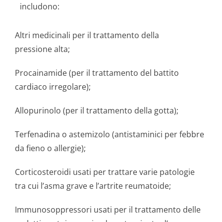
includono:
Altri medicinali per il trattamento della
pressione alta;
Procainamide (per il trattamento del battito
cardiaco irregolare);
Allopurinolo (per il trattamento della gotta);
Terfenadina o astemizolo (antistaminici per febbre
da fieno o allergie);
Corticosteroidi usati per trattare varie patologie
tra cui l’asma grave e l’artrite reumatoide;
Immunosoppressori usati per il trattamento delle