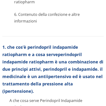
ratiopharm
6. Contenuto della confezione e altre
informazioni
1. che cos’è perindopril indapamide
ratiopharm e a cosa serveperindopril
indapamide ratiopharm è una combinazione di
due principi attivi, perindopril e indapamide. il
medicinale è un antiipertensivo ed è usato nel
trattamento della pressione alta
(ipertensione).
A che cosa serve Perindopril Indapamide