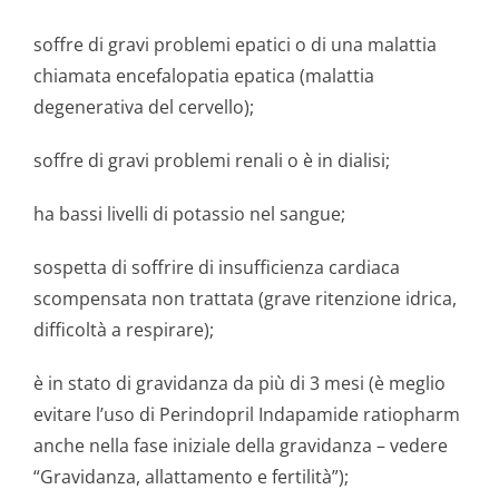
soffre di gravi problemi epatici o di una malattia
chiamata encefalopatia epatica (malattia
degenerativa del cervello);
soffre di gravi problemi renali o è in dialisi;
ha bassi livelli di potassio nel sangue;
sospetta di soffrire di insufficienza cardiaca
scompensata non trattata (grave ritenzione idrica,
difficoltà a respirare);
è in stato di gravidanza da più di 3 mesi (è meglio
evitare l’uso di Perindopril Indapamide ratiopharm
anche nella fase iniziale della gravidanza – vedere
“Gravidanza, allattamento e fertilità”);