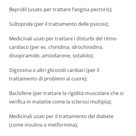
Bepridil (usato per trattare l’angina pectoris);
Sultopride (per il trattamento delle psicosi);
Medicinali usati per trattare i disturbi del ritmo
cardiaco (per es. chinidina, idrochinidina,
disopiramide, amiodarone, sotalolo);
Digossina o altri glicosidi cardiaci (per il
trattamento di problemi al cuore);
Baclofene (per trattare la rigidità muscolare che si
verifica in malattie come la sclerosi multipla);
Medicinali usati per il trattamento del diabete
(come insulina o metformina);