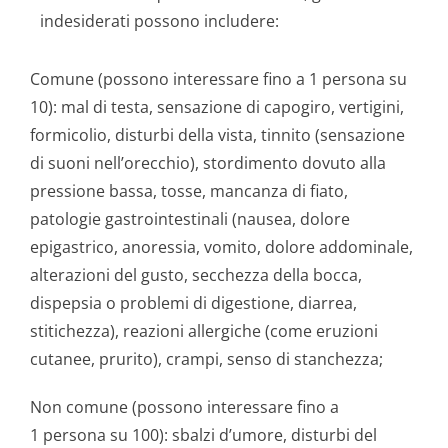
indesiderati possono includere:
Comune (possono interessare fino a 1 persona su
10): mal di testa, sensazione di capogiro, vertigini,
formicolio, disturbi della vista, tinnito (sensazione
di suoni nell’orecchio), stordimento dovuto alla
pressione bassa, tosse, mancanza di fiato,
patologie gastrointestinali (nausea, dolore
epigastrico, anoressia, vomito, dolore addominale,
alterazioni del gusto, secchezza della bocca,
dispepsia o problemi di digestione, diarrea,
stitichezza), reazioni allergiche (come eruzioni
cutanee, prurito), crampi, senso di stanchezza;
Non comune (possono interessare fino a
1 persona su 100): sbalzi d’umore, disturbi del