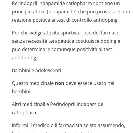
Perindopril Indapamide ratiopharm contiene un
principio attivo (indapamide) che può provocare una
reazione positiva ai test di controllo antidoping.
Per chi svolge attività sportiva: l’uso del farmaco
senza necessità terapeutica costituisce doping e
può determinare comunque positività ai test
antidoping.
Bambini e adolescenti
Questo medicinale
non
deve essere usato nei
bambini.
Altri medicinali e Perindopril Indapamide
ratiopharm
Informi il medico o il farmacista se sta assumendo,