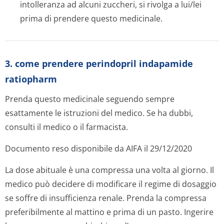
intolleranza ad alcuni zuccheri, si rivolga a lui/lei
prima di prendere questo medicinale.
3. come prendere perindopril indapamide
ratiopharm
Prenda questo medicinale seguendo sempre
esattamente le istruzioni del medico. Se ha dubbi,
consulti il medico o il farmacista.
Documento reso disponibile da AIFA il 29/12/2020
La dose abituale è una compressa una volta al giorno. Il
medico può decidere di modificare il regime di dosaggio
se soffre di insufficienza renale. Prenda la compressa
preferibilmente al mattino e prima di un pasto. Ingerire