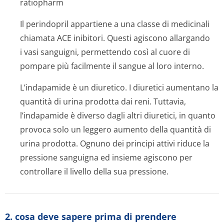
ratiopharm
Il perindopril appartiene a una classe di medicinali
chiamata ACE inibitori. Questi agiscono allargando
i vasi sanguigni, permettendo così al cuore di
pompare più facilmente il sangue al loro interno.
L’indapamide è un diuretico. I diuretici aumentano la
quantità di urina prodotta dai reni. Tuttavia,
l’indapamide è diverso dagli altri diuretici, in quanto
provoca solo un leggero aumento della quantità di
urina prodotta. Ognuno dei principi attivi riduce la
pressione sanguigna ed insieme agiscono per
controllare il livello della sua pressione.
2. cosa deve sapere prima di prendere