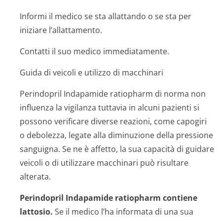
Informi il medico se sta allattando o se sta per
iniziare l’allattamento.
Contatti il suo medico immediatamente.
Guida di veicoli e utilizzo di macchinari
Perindopril Indapamide ratiopharm di norma non
influenza la vigilanza tuttavia in alcuni pazienti si
possono verificare diverse reazioni, come capogiri
o debolezza, legate alla diminuzione della pressione
sanguigna. Se ne è affetto, la sua capacità di guidare
veicoli o di utilizzare macchinari può risultare
alterata.
Perindopril Indapamide ratiopharm contiene
lattosio.
Se il medico l’ha informata di una sua