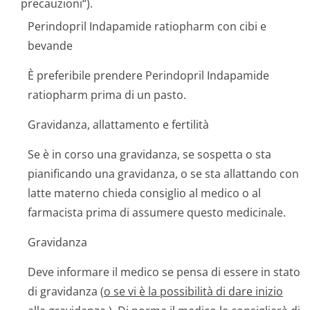
precauzioni“).
Perindopril Indapamide ratiopharm con cibi e
bevande
È preferibile prendere Perindopril Indapamide
ratiopharm prima di un pasto.
Gravidanza, allattamento e fertilità
Se è in corso una gravidanza, se sospetta o sta
pianificando una gravidanza, o se sta allattando con
latte materno chieda consiglio al medico o al
farmacista prima di assumere questo medicinale.
Gravidanza
Deve informare il medico se pensa di essere in stato
di gravidanza (
o se vi è la possibilità di dare inizio