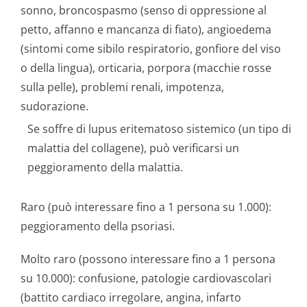
sonno, broncospasmo (senso di oppressione al
petto, affanno e mancanza di fiato), angioedema
(sintomi come sibilo respiratorio, gonfiore del viso
o della lingua), orticaria, porpora (macchie rosse
sulla pelle), problemi renali, impotenza,
sudorazione.
Se soffre di lupus eritematoso sistemico (un tipo di
malattia del collagene), può verificarsi un
peggioramento della malattia.
Raro (può interessare fino a 1 persona su 1.000):
peggioramento della psoriasi.
Molto raro (possono interessare fino a 1 persona
su 10.000): confusione, patologie cardiovascolari
(battito cardiaco irregolare, angina, infarto