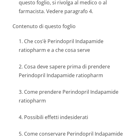
questo foglio, si rivolga al medico o al
farmacista. Vedere paragrafo 4.
Contenuto di questo foglio
1. Che cos’è Perindopril Indapamide
ratiopharm e a che cosa serve
2. Cosa deve sapere prima di prendere
Perindopril Indapamide ratiopharm
3. Come prendere Perindopril Indapamide
ratiopharm
4. Possibili effetti indesiderati
5. Come conservare Perindopril Indapamide