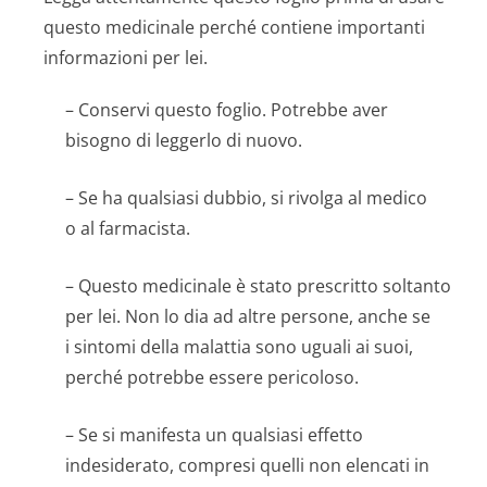
questo medicinale perché contiene importanti
informazioni per lei.
– Conservi questo foglio. Potrebbe aver
bisogno di leggerlo di nuovo.
– Se ha qualsiasi dubbio, si rivolga al medico
o al farmacista.
– Questo medicinale è stato prescritto soltanto
per lei. Non lo dia ad altre persone, anche se
i sintomi della malattia sono uguali ai suoi,
perché potrebbe essere pericoloso.
– Se si manifesta un qualsiasi effetto
indesiderato, compresi quelli non elencati in