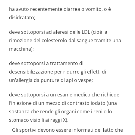
ha avuto recentemente diarrea o vomito, o è
disidratato;
deve sottoporsi ad aferesi delle LDL (cioè la
rimozione del colesterolo dal sangue tramite una
macchina);
deve sottoporsi a trattamento di
desensibilizzazione per ridurre gli effetti di
un’allergia da punture di api o vespe;
deve sottoporsi a un esame medico che richiede
l’iniezione di un mezzo di contrasto iodato (una
sostanza che rende gli organi come i reni o lo
stomaco visibili ai raggi X).
Gli sportivi devono essere informati del fatto che