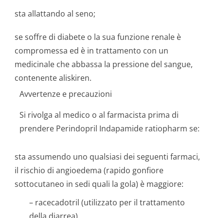
sta allattando al seno;
se soffre di diabete o la sua funzione renale è
compromessa ed è in trattamento con un
medicinale che abbassa la pressione del sangue,
contenente aliskiren.
Avvertenze e precauzioni
Si rivolga al medico o al farmacista prima di
prendere Perindopril Indapamide ratiopharm se:
sta assumendo uno qualsiasi dei seguenti farmaci,
il rischio di angioedema (rapido gonfiore
sottocutaneo in sedi quali la gola) è maggiore:
– racecadotril (utilizzato per il trattamento
della diarrea)