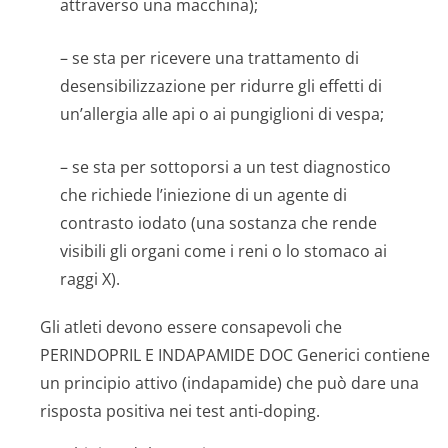
attraverso una macchina);
– se sta per ricevere una trattamento di
desensibilizzazione per ridurre gli effetti di
un’allergia alle api o ai pungiglioni di vespa;
– se sta per sottoporsi a un test diagnostico
che richiede l’iniezione di un agente di
contrasto iodato (una sostanza che rende
visibili gli organi come i reni o lo stomaco ai
raggi X).
Gli atleti devono essere consapevoli che
PERINDOPRIL E INDAPAMIDE DOC Generici contiene
un principio attivo (indapamide) che può dare una
risposta positiva nei test anti-doping.