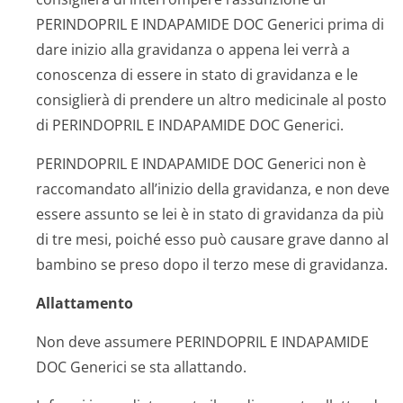
PERINDOPRIL E INDAPAMIDE DOC Generici prima di
dare inizio alla gravidanza o appena lei verrà a
conoscenza di essere in stato di gravidanza e le
consiglierà di prendere un altro medicinale al posto
di PERINDOPRIL E INDAPAMIDE DOC Generici.
PERINDOPRIL E INDAPAMIDE DOC Generici non è
raccomandato all’inizio della gravidanza, e non deve
essere assunto se lei è in stato di gravidanza da più
di tre mesi, poiché esso può causare grave danno al
bambino se preso dopo il terzo mese di gravidanza.
Allattamento
Non deve assumere PERINDOPRIL E INDAPAMIDE
DOC Generici se sta allattando.