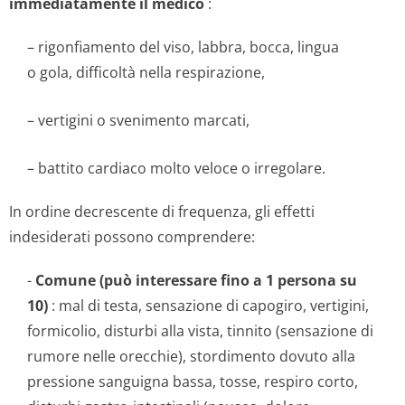
immediatamente il medico
:
– rigonfiamento del viso, labbra, bocca, lingua
o gola, difficoltà nella respirazione,
– vertigini o svenimento marcati,
– battito cardiaco molto veloce o irregolare.
In ordine decrescente di frequenza, gli effetti
indesiderati possono comprendere:
-
Comune (può interessare fino a 1 persona su
10)
: mal di testa, sensazione di capogiro, vertigini,
formicolio, disturbi alla vista, tinnito (sensazione di
rumore nelle orecchie), stordimento dovuto alla
pressione sanguigna bassa, tosse, respiro corto,