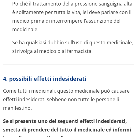
Poiché il trattamento della pressione sanguigna alta
è solitamente per tutta la vita, lei deve parlare con il
medico prima di interrompere l’assunzione del
medicinale.
Se ha qualsiasi dubbio sull’uso di questo medicinale,
si rivolga al medico o al farmacista.
4. possibili effetti indesiderati
Come tutti i medicinali, questo medicinale può causare
effetti indesiderati sebbene non tutte le persone li
manifestino.
Se si presenta uno dei seguenti effetti indesiderati,
smetta di prendere del tutto il medicinale ed informi