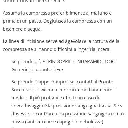
soffre di insufficienza renale.
Assuma la compressa preferibilmente al mattino e
prima di un pasto. Deglutisca la compressa con un
bicchiere d’acqua.
La linea di incisione serve ad agevolare la rottura della
compressa se si hanno difficoltà a ingerirla intera.
Se prende più PERINDOPRIL E INDAPAMIDE DOC
Generici di quanto deve
Se prende troppe compresse, contatti il Pronto
Soccorso più vicino o informi immediatamente il
medico. Il più probabile effetto in caso di
sovradosaggio è la pressione sanguigna bassa. Se si
dovesse riscontrare una pressione sanguigna molto
bassa (sintomi come capogiri o debolezza)