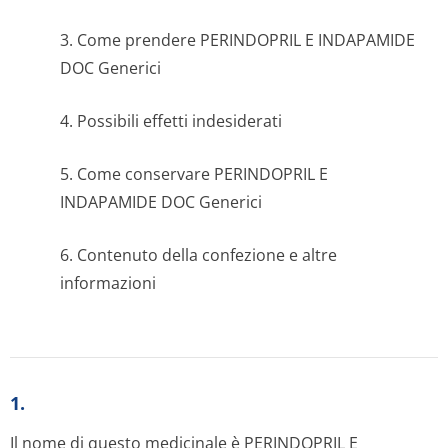
3. Come prendere PERINDOPRIL E INDAPAMIDE
DOC Generici
4. Possibili effetti indesiderati
5. Come conservare PERINDOPRIL E
INDAPAMIDE DOC Generici
6. Contenuto della confezione e altre
informazioni
1.
Il nome di questo medicinale è PERINDOPRIL E