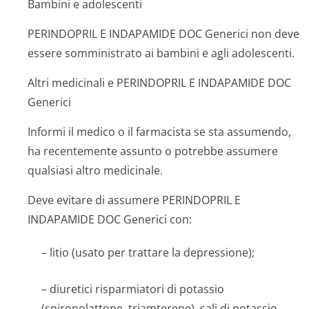
Bambini e adolescenti
PERINDOPRIL E INDAPAMIDE DOC Generici non deve
essere somministrato ai bambini e agli adolescenti.
Altri medicinali e PERINDOPRIL E INDAPAMIDE DOC
Generici
Informi il medico o il farmacista se sta assumendo,
ha recentemente assunto o potrebbe assumere
qualsiasi altro medicinale.
Deve evitare di assumere PERINDOPRIL E
INDAPAMIDE DOC Generici con:
– litio (usato per trattare la depressione);
– diuretici risparmiatori di potassio
(spironolattone, triamterene), sali di potassio.