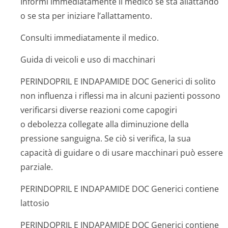
Informi immediatamente il medico se sta allattando
o se sta per iniziare l’allattamento.
Consulti immediatamente il medico.
Guida di veicoli e uso di macchinari
PERINDOPRIL E INDAPAMIDE DOC Generici di solito
non influenza i riflessi ma in alcuni pazienti possono
verificarsi diverse reazioni come capogiri
o debolezza collegate alla diminuzione della
pressione sanguigna. Se ciò si verifica, la sua
capacità di guidare o di usare macchinari può essere
parziale.
PERINDOPRIL E INDAPAMIDE DOC Generici contiene
lattosio
PERINDOPRIL E INDAPAMIDE DOC Generici contiene