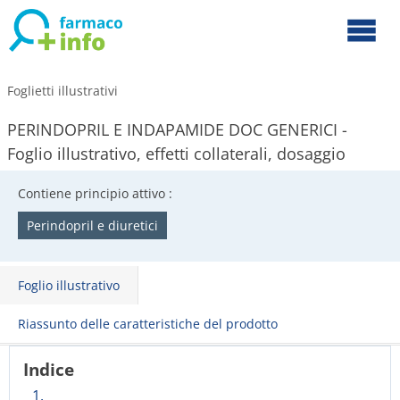
Foglietti illustrativi
PERINDOPRIL E INDAPAMIDE DOC GENERICI -
Foglio illustrativo, effetti collaterali, dosaggio
Contiene principio attivo :
Perindopril e diuretici
Foglio illustrativo
Riassunto delle caratteristiche del prodotto
Indice
1.