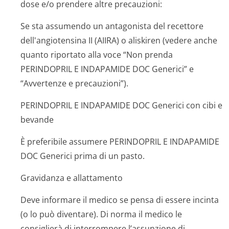
dose e/o prendere altre precauzioni:
Se sta assumendo un antagonista del recettore
dell'angiotensina II (AIIRA) o aliskiren (vedere anche
quanto riportato alla voce “Non prenda
PERINDOPRIL E INDAPAMIDE DOC Generici” e
“Avvertenze e precauzioni”).
PERINDOPRIL E INDAPAMIDE DOC Generici con cibi e
bevande
È preferibile assumere PERINDOPRIL E INDAPAMIDE
DOC Generici prima di un pasto.
Gravidanza e allattamento
Deve informare il medico se pensa di essere incinta
(o lo può diventare). Di norma il medico le
consiglierà di interrompere l’assunzione di