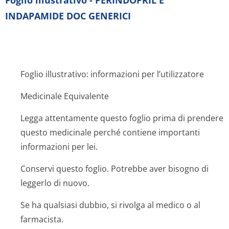
Foglio illustrativo - PERINDOPRIL E
INDAPAMIDE DOC GENERICI
Foglio illustrativo: informazioni per l’utilizzatore
Medicinale Equivalente
Legga attentamente questo foglio prima di prendere
questo medicinale perché contiene importanti
informazioni per lei.
Conservi questo foglio. Potrebbe aver bisogno di
leggerlo di nuovo.
Se ha qualsiasi dubbio, si rivolga al medico o al
farmacista.