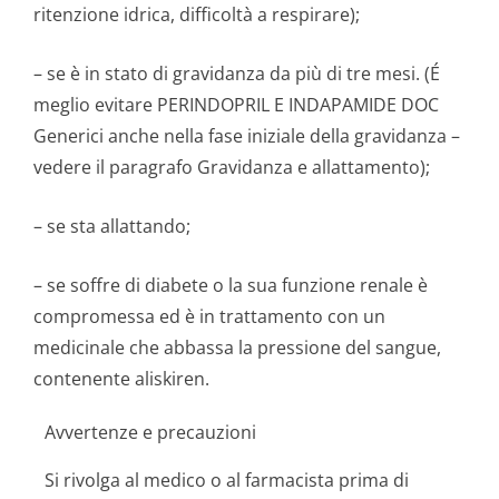
ritenzione idrica, difficoltà a respirare);
– se è in stato di gravidanza da più di tre mesi. (É
meglio evitare PERINDOPRIL E INDAPAMIDE DOC
Generici anche nella fase iniziale della gravidanza –
vedere il paragrafo Gravidanza e allattamento);
– se sta allattando;
– se soffre di diabete o la sua funzione renale è
compromessa ed è in trattamento con un
medicinale che abbassa la pressione del sangue,
contenente aliskiren.
Avvertenze e precauzioni
Si rivolga al medico o al farmacista prima di