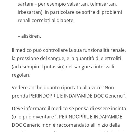
sartani – per esempio valsartan, telmisartan,
irbesartan), in particolare se soffre di problemi
renali correlati al diabete.
– aliskiren.
Il medico può controllare la sua funzionalità renale,
la pressione del sangue, e la quantità di elettroliti
(ad esempio il potassio) nel sangue a intervalli
regolari.
Vedere anche quanto riportato alla voce “Non
prenda PERINDOPRIL E INDAPAMIDE DOC Generici”.
Deve informare il medico se pensa di essere incinta
(
o lo può diventare
). PERINDOPRIL E INDAPAMIDE
DOC Generici non è raccomandato all’inizio della