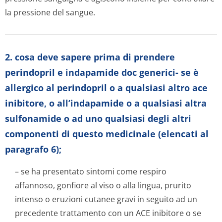
la pressione del sangue.
2. cosa deve sapere prima di prendere
perindopril e indapamide doc generici- se è
allergico al perindopril o a qualsiasi altro ace
inibitore, o all’indapamide o a qualsiasi altra
sulfonamide o ad uno qualsiasi degli altri
componenti di questo medicinale (elencati al
paragrafo 6);
– se ha presentato sintomi come respiro
affannoso, gonfiore al viso o alla lingua, prurito
intenso o eruzioni cutanee gravi in seguito ad un
precedente trattamento con un ACE inibitore o se