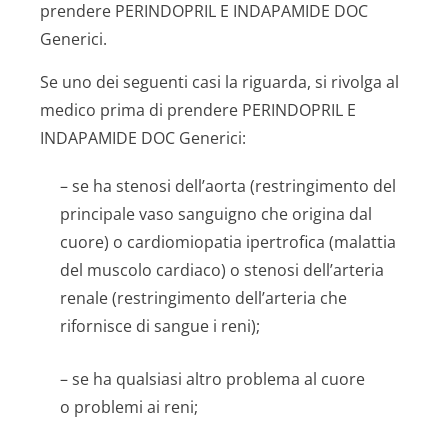
prendere PERINDOPRIL E INDAPAMIDE DOC
Generici.
Se uno dei seguenti casi la riguarda, si rivolga al
medico prima di prendere PERINDOPRIL E
INDAPAMIDE DOC Generici:
– se ha stenosi dell’aorta (restringimento del
principale vaso sanguigno che origina dal
cuore) o cardiomiopatia ipertrofica (malattia
del muscolo cardiaco) o stenosi dell’arteria
renale (restringimento dell’arteria che
rifornisce di sangue i reni);
– se ha qualsiasi altro problema al cuore
o problemi ai reni;