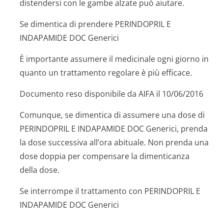
distendersi con le gambe alzate può aiutare.
Se dimentica di prendere PERINDOPRIL E
INDAPAMIDE DOC Generici
È importante assumere il medicinale ogni giorno in
quanto un trattamento regolare è più efficace.
Documento reso disponibile da AIFA il 10/06/2016
Comunque, se dimentica di assumere una dose di
PERINDOPRIL E INDAPAMIDE DOC Generici, prenda
la dose successiva all’ora abituale. Non prenda una
dose doppia per compensare la dimenticanza
della dose.
Se interrompe il trattamento con PERINDOPRIL E
INDAPAMIDE DOC Generici