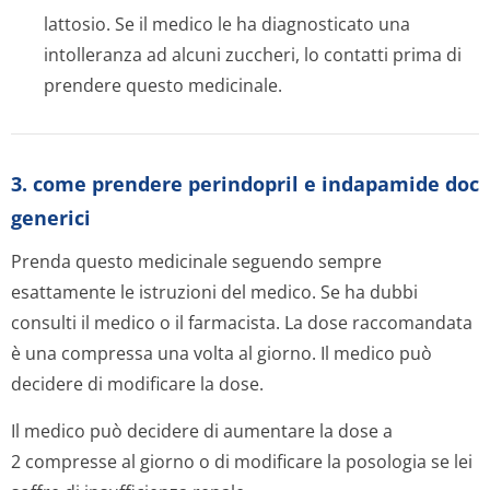
lattosio. Se il medico le ha diagnosticato una
intolleranza ad alcuni zuccheri, lo contatti prima di
prendere questo medicinale.
3. come prendere perindopril e indapamide doc
generici
Prenda questo medicinale seguendo sempre
esattamente le istruzioni del medico. Se ha dubbi
consulti il medico o il farmacista. La dose raccomandata
è una compressa una volta al giorno. Il medico può
decidere di modificare la dose.
Il medico può decidere di aumentare la dose a
2 compresse al giorno o di modificare la posologia se lei