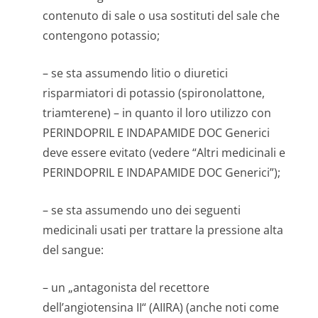
contenuto di sale o usa sostituti del sale che
contengono potassio;
– se sta assumendo litio o diuretici
risparmiatori di potassio (spironolattone,
triamterene) – in quanto il loro utilizzo con
PERINDOPRIL E INDAPAMIDE DOC Generici
deve essere evitato (vedere “Altri medicinali e
PERINDOPRIL E INDAPAMIDE DOC Generici”);
– se sta assumendo uno dei seguenti
medicinali usati per trattare la pressione alta
del sangue:
– un „antagonista del recettore
dell’angiotensina II“ (AIIRA) (anche noti come