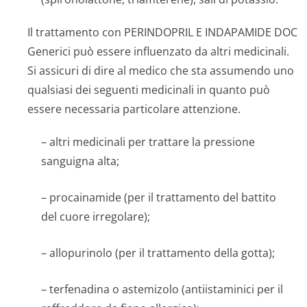
Il trattamento con PERINDOPRIL E INDAPAMIDE DOC
Generici può essere influenzato da altri medicinali.
Si assicuri di dire al medico che sta assumendo uno
qualsiasi dei seguenti medicinali in quanto può
essere necessaria particolare attenzione.
– altri medicinali per trattare la pressione
sanguigna alta;
– procainamide (per il trattamento del battito
del cuore irregolare);
– allopurinolo (per il trattamento della gotta);
– terfenadina o astemizolo (antiistaminici per il