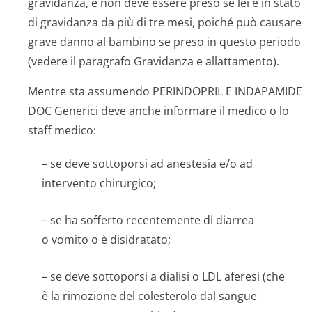
gravidanza, e non deve essere preso se lei è in stato
di gravidanza da più di tre mesi, poiché può causare
grave danno al bambino se preso in questo periodo
(vedere il paragrafo Gravidanza e allattamento).
Mentre sta assumendo PERINDOPRIL E INDAPAMIDE
DOC Generici deve anche informare il medico o lo
staff medico:
– se deve sottoporsi ad anestesia e/o ad
intervento chirurgico;
– se ha sofferto recentemente di diarrea
o vomito o è disidratato;
– se deve sottoporsi a dialisi o LDL aferesi (che
è la rimozione del colesterolo dal sangue