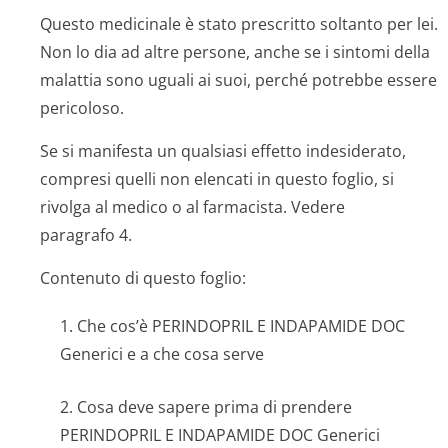
Questo medicinale è stato prescritto soltanto per lei.
Non lo dia ad altre persone, anche se i sintomi della
malattia sono uguali ai suoi, perché potrebbe essere
pericoloso.
Se si manifesta un qualsiasi effetto indesiderato,
compresi quelli non elencati in questo foglio, si
rivolga al medico o al farmacista. Vedere
paragrafo 4.
Contenuto di questo foglio:
1. Che cos’è PERINDOPRIL E INDAPAMIDE DOC
Generici e a che cosa serve
2. Cosa deve sapere prima di prendere
PERINDOPRIL E INDAPAMIDE DOC Generici