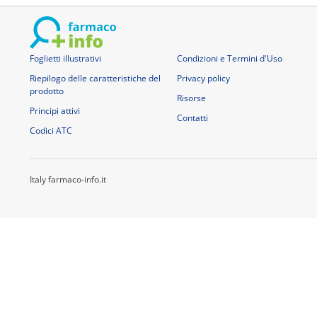
Foglietti illustrativi
Condizioni e Termini d'Uso
Riepilogo delle caratteristiche del
Privacy policy
prodotto
Risorse
Principi attivi
Contatti
Codici ATC
Italy farmaco-info.it