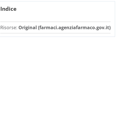
Indice
Risorse:
Original (farmaci.agenziafarmaco.gov.it)