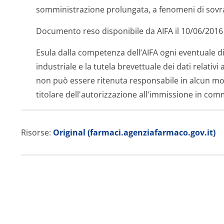
somministrazione prolungata, a fenomeni di sovr
Documento reso disponibile da AIFA il 10/06/2016
Esula dalla competenza dell’AIFA ogni eventuale di
industriale e la tutela brevettuale dei dati relativi 
non può essere ritenuta responsabile in alcun mod
titolare dell'autorizzazione all'immissione in comm
Risorse:
Original (farmaci.agenziafarmaco.gov.it)