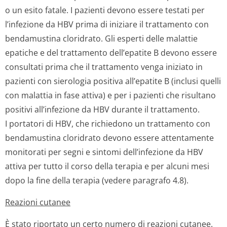
o un esito fatale. I pazienti devono essere testati per
l’infezione da HBV prima di iniziare il trattamento con
bendamustina cloridrato. Gli esperti delle malattie
epatiche e del trattamento dell’epatite B devono essere
consultati prima che il trattamento venga iniziato in
pazienti con sierologia positiva all’epatite B (inclusi quelli
con malattia in fase attiva) e per i pazienti che risultano
positivi all’infezione da HBV durante il trattamento.
I portatori di HBV, che richiedono un trattamento con
bendamustina cloridrato devono essere attentamente
monitorati per segni e sintomi dell’infezione da HBV
attiva per tutto il corso della terapia e per alcuni mesi
dopo la fine della terapia (vedere paragrafo 4.8).
Reazioni cutanee
È stato riportato un certo numero di reazioni cutanee.