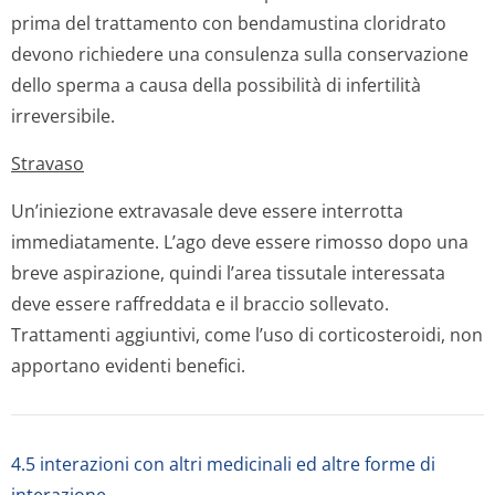
prima del trattamento con bendamustina cloridrato
devono richiedere una consulenza sulla conservazione
dello sperma a causa della possibilità di infertilità
irreversibile.
Stravaso
Un’iniezione extravasale deve essere interrotta
immediatamente. L’ago deve essere rimosso dopo una
breve aspirazione, quindi l’area tissutale interessata
deve essere raffreddata e il braccio sollevato.
Trattamenti aggiuntivi, come l’uso di corticosteroidi, non
apportano evidenti benefici.
4.5 interazioni con altri medicinali ed altre forme di