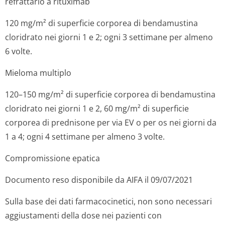
refrattario a rituximab
120 mg/m² di superficie corporea di bendamustina
cloridrato nei giorni 1 e 2; ogni 3 settimane per almeno
6 volte.
Mieloma multiplo
120–150 mg/m² di superficie corporea di bendamustina
cloridrato nei giorni 1 e 2, 60 mg/m² di superficie
corporea di prednisone per via EV o per os nei giorni da
1 a 4; ogni 4 settimane per almeno 3 volte.
Compromissione epatica
Documento reso disponibile da AIFA il 09/07/2021
Sulla base dei dati farmacocinetici, non sono necessari
aggiustamenti della dose nei pazienti con