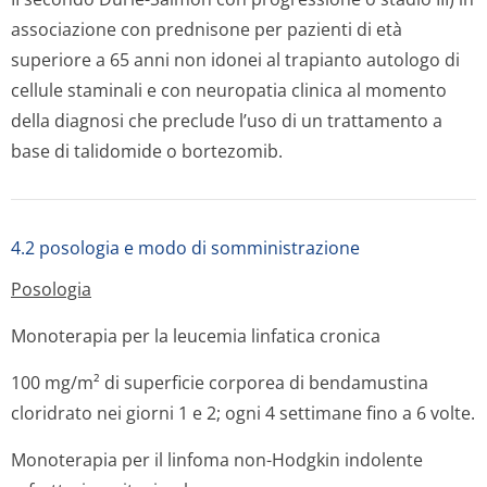
associazione con prednisone per pazienti di età
superiore a 65 anni non idonei al trapianto autologo di
cellule staminali e con neuropatia clinica al momento
della diagnosi che preclude l’uso di un trattamento a
base di talidomide o bortezomib.
4.2 posologia e modo di somministrazione
Posologia
Monoterapia per la leucemia linfatica cronica
100 mg/m² di superficie corporea di bendamustina
cloridrato nei giorni 1 e 2; ogni 4 settimane fino a 6 volte.
Monoterapia per il linfoma non-Hodgkin indolente