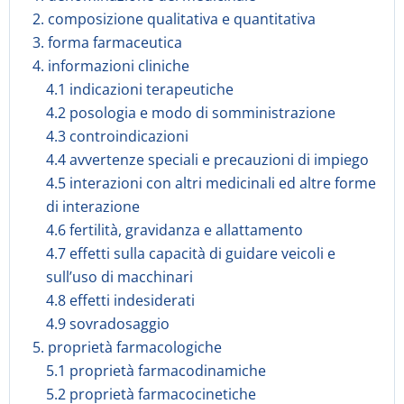
2. composizione qualitativa e quantitativa
3. forma farmaceutica
4. informazioni cliniche
4.1 indicazioni terapeutiche
4.2 posologia e modo di somministrazione
4.3 controindicazioni
4.4 avvertenze speciali e precauzioni di impiego
4.5 interazioni con altri medicinali ed altre forme
di interazione
4.6 fertilità, gravidanza e allattamento
4.7 effetti sulla capacità di guidare veicoli e
sull’uso di macchinari
4.8 effetti indesiderati
4.9 sovradosaggio
5. proprietà farmacologiche
5.1 proprietà farmacodinamiche
5.2 proprietà farmacocinetiche