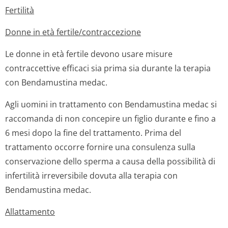
Fertilità
Donne in età fertile/contrac­cezione
Le donne in età fertile devono usare misure
contraccettive efficaci sia prima sia durante la terapia
con Bendamustina medac.
Agli uomini in trattamento con Bendamustina medac si
raccomanda di non concepire un figlio durante e fino a
6 mesi dopo la fine del trattamento. Prima del
trattamento occorre fornire una consulenza sulla
conservazione dello sperma a causa della possibilità di
infertilità irreversibile dovuta alla terapia con
Bendamustina medac.
Allattamento