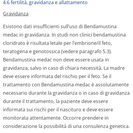
4.6 fertilità, gravidanza e allattamento
Gravidanza
Esistono dati insufficienti sull’uso di Bendamustina
medac in gravidanza. In studi non clinici bendamustina
cloridrato è risultata letale per l’embrione/il feto,
teratogena e genotossica (vedere paragrafo 5.3).
Bendamustina medac non deve essere usata in
gravidanza, salvo in caso di chiara necessità. La madre
deve essere informata del rischio per il feto. Se il
trattamento con Bendamustina medac è assolutamente
necessario durante la gravidanza o in caso di gravidanza
durante il trattamento, la paziente deve essere
informata sui rischi per il nascituro e deve essere
monitorata attentamente. Occorre prendere in
considerazione la possibilità di una consulenza genetica.