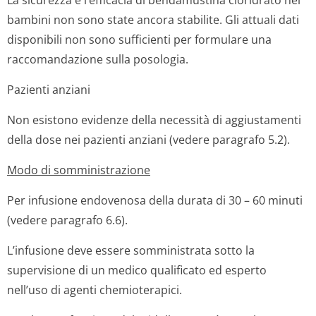
La sicurezza e l’efficacia di bendamustina cloridrato nei
bambini non sono state ancora stabilite. Gli attuali dati
disponibili non sono sufficienti per formulare una
raccomandazione sulla posologia.
Pazienti anziani
Non esistono evidenze della necessità di aggiustamenti
della dose nei pazienti anziani (vedere paragrafo 5.2).
Modo di somministrazione
Per infusione endovenosa della durata di 30 – 60 minuti
(vedere paragrafo 6.6).
L’infusione deve essere somministrata sotto la
supervisione di un medico qualificato ed esperto
nell’uso di agenti chemioterapici.