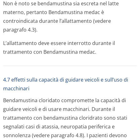
Non è noto se bendamustina sia escreta nel latte
materno, pertanto Bendamustina medac è
controindicata durante l’allattamento (vedere
paragrafo 4.3).
L’allattamento deve essere interrotto durante il
trattamento con Bendamustina medac.
4.7 effetti sulla capacità di guidare veicoli e sull’uso di
macchinari
Bendamustina cloridato compromette la capacità di
guidare veicoli e di usare macchinari. Durante il
trattamento con bendamustina cloridrato sono stati
segnalati casi di atassia, neuropatia periferica e
sonnolenza (vedere paragrafo 4.8). I pazienti devono