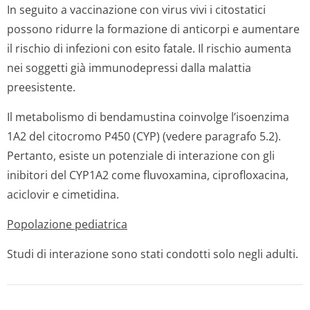
In seguito a vaccinazione con virus vivi i citostatici
possono ridurre la formazione di anticorpi e aumentare
il rischio di infezioni con esito fatale. Il rischio aumenta
nei soggetti già immunodepressi dalla malattia
preesistente.
Il metabolismo di bendamustina coinvolge l’isoenzima
1A2 del citocromo P450 (CYP) (vedere paragrafo 5.2).
Pertanto, esiste un potenziale di interazione con gli
inibitori del CYP1A2 come fluvoxamina, ciprofloxacina,
aciclovir e cimetidina.
Popolazione pediatrica
Studi di interazione sono stati condotti solo negli adulti.