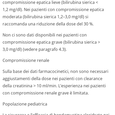
compromissione epatica lieve (bilirubina sierica <
1,2 mg/dl). Nei pazienti con compromissione epatica
moderata (bilirubina sierica 1,2–3,0 mg/dl) si
raccomanda una riduzione della dose del 30 %.
Non ci sono dati disponibili nei pazienti con
compromissione epatica grave (bilirubina sierica >
3,0 mg/dl) (vedere paragrafo 4.3).
Compromissione renale
Sulla base dei dati farmacocinetici, non sono necessari
aggiustamenti della dose nei pazienti con clearance
della creatinina > 10 ml/min. L’esperienza nei pazienti
con compromissione renale grave è limitata.
Popolazione pediatrica