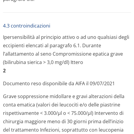
4.3 controindicazioni
Ipersensibilità al principio attivo o ad uno qualsiasi degli
eccipienti elencati al paragrafo 6.1. Durante
l’allattamento al seno Compromissione epatica grave
(bilirubina sierica > 3,0 mg/dl) Ittero
2
Documento reso disponibile da AIFA il 09/07/2021
Grave soppressione midollare e gravi alterazioni della
conta ematica (valori dei leucociti e/o delle piastrine
rispettivamente < 3.000/µl o < 75.000/µl) Intervento di
chirurgia maggiore meno di 30 giorni prima dell’inizio
del trattamento Infezioni, soprattutto con leucopenia