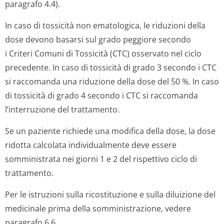
paragrafo 4.4).
In caso di tossicità non ematologica, le riduzioni della
dose devono basarsi sul grado peggiore secondo
i Criteri Comuni di Tossicità (CTC) osservato nel ciclo
precedente. In caso di tossicità di grado 3 secondo i CTC
si raccomanda una riduzione della dose del 50 %. In caso
di tossicità di grado 4 secondo i CTC si raccomanda
l’interruzione del trattamento.
Se un paziente richiede una modifica della dose, la dose
ridotta calcolata individualmente deve essere
somministrata nei giorni 1 e 2 del rispettivo ciclo di
trattamento.
Per le istruzioni sulla ricostituzione e sulla diluizione del
medicinale prima della somministrazione, vedere
paragrafo 6.6.