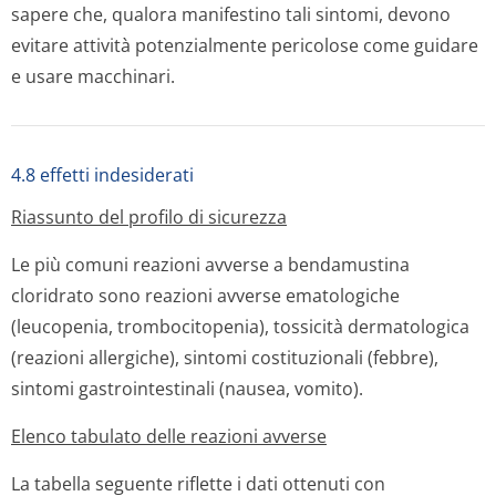
sapere che, qualora manifestino tali sintomi, devono
evitare attività potenzialmente pericolose come guidare
e usare macchinari.
4.8 effetti indesiderati
Riassunto del profilo di sicurezza
Le più comuni reazioni avverse a bendamustina
cloridrato sono reazioni avverse ematologiche
(leucopenia, trombocitopenia), tossicità dermatologica
(reazioni allergiche), sintomi costituzionali (febbre),
sintomi gastrointestinali (nausea, vomito).
Elenco tabulato delle reazioni avverse
La tabella seguente riflette i dati ottenuti con