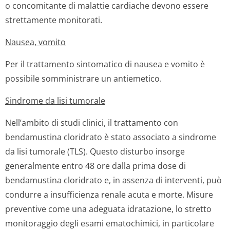
o concomitante di malattie cardiache devono essere
strettamente monitorati.
Nausea, vomito
Per il trattamento sintomatico di nausea e vomito è
possibile somministrare un antiemetico.
Sindrome da lisi tumorale
Nell’ambito di studi clinici, il trattamento con
bendamustina cloridrato è stato associato a sindrome
da lisi tumorale (TLS). Questo disturbo insorge
generalmente entro 48 ore dalla prima dose di
bendamustina cloridrato e, in assenza di interventi, può
condurre a insufficienza renale acuta e morte. Misure
preventive come una adeguata idratazione, lo stretto
monitoraggio degli esami ematochimici, in particolare