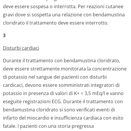
deve essere sospesa o interrotta. Per reazioni cutanee
gravi dove si sospetta una relazione con bendamustina
cloridrato il trattamento deve essere interrotto.
3
Disturbi cardiaci
Durante il trattamento con bendamustina cloridrato,
deve essere strettamente monitorata la concentrazione
di potassio nel sangue dei pazienti con disturbi
cardicaci, devono essere somministrati integratori di
potassio in presenza di valori di K+ < 3,5 mEq/l e vanno
eseguite registrazioni ECG. Durante il trattamento con
bendamustina cloridrato si sono verificati eventi di
infarto del miocardio e insufficienza cardiaca con esito
fatale. I pazienti con una storia pregressa