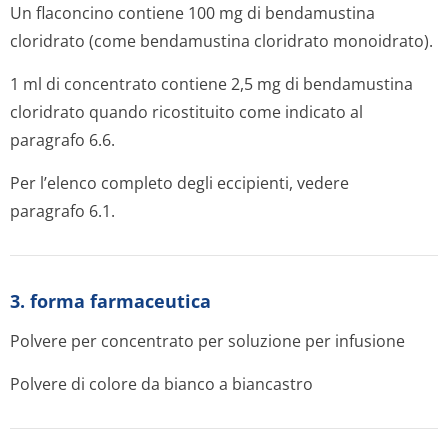
Un flaconcino contiene 100 mg di bendamustina
cloridrato (come bendamustina cloridrato monoidrato).
1 ml di concentrato contiene 2,5 mg di bendamustina
cloridrato quando ricostituito come indicato al
paragrafo 6.6.
Per l’elenco completo degli eccipienti, vedere
paragrafo 6.1.
3. forma farmaceutica
Polvere per concentrato per soluzione per infusione
Polvere di colore da bianco a biancastro