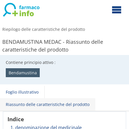
Riepilogo delle caratteristiche del prodotto
BENDAMUSTINA MEDAC - Riassunto delle
caratteristiche del prodotto
Contiene principio attivo :
Bendamustina
Foglio illustrativo
Riassunto delle caratteristiche del prodotto
Indice
1. denominazione del medicinale