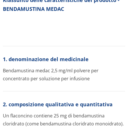
Riassunto delle caratteristiche del prodotto -
BENDAMUSTINA MEDAC
1. denominazione del medicinale
Bendamustina medac 2,5 mg/ml polvere per
concentrato per soluzione per infusione
2. composizione qualitativa e quantitativa
Un flaconcino contiene 25 mg di bendamustina
cloridrato (come bendamustina cloridrato monoidrato).