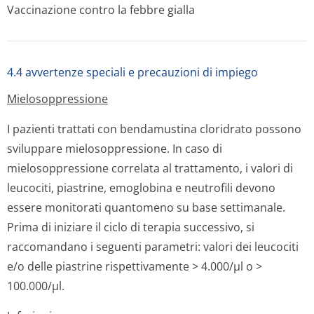
Vaccinazione contro la febbre gialla
4.4 avvertenze speciali e precauzioni di impiego
Mielosoppressione
I pazienti trattati con bendamustina cloridrato possono
sviluppare mielosoppressione. In caso di
mielosoppressione correlata al trattamento, i valori di
leucociti, piastrine, emoglobina e neutrofili devono
essere monitorati quantomeno su base settimanale.
Prima di iniziare il ciclo di terapia successivo, si
raccomandano i seguenti parametri: valori dei leucociti
e/o delle piastrine rispettivamente > 4.000/µl o >
100.000/µl.