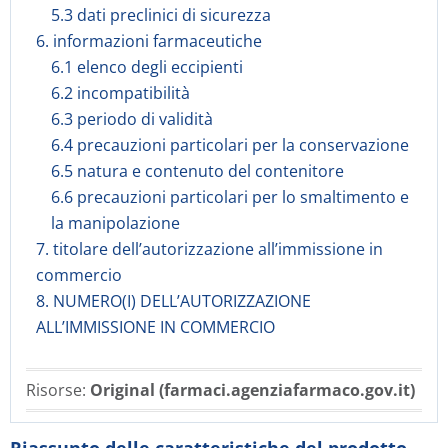
5.3 dati preclinici di sicurezza
6. informazioni farmaceutiche
6.1 elenco degli eccipienti
6.2 incompatibilità
6.3 periodo di validità
6.4 precauzioni particolari per la conservazione
6.5 natura e contenuto del contenitore
6.6 precauzioni particolari per lo smaltimento e
la manipolazione
7. titolare dell’autorizzazione all’immissione in
commercio
8. NUMERO(I) DELL’AUTORIZZAZIONE
ALL’IMMISSIONE IN COMMERCIO
Risorse:
Original (farmaci.agenziafarmaco.gov.it)