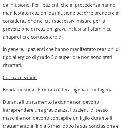
da infusione. Per i pazienti che in precedenza hanno
manifestato reazioni da infusione occorre prendere in
considerazione nei cicli successivi misure per la
prevenzione di reazioni gravi, inclusi antistaminici,
antipiretici e corticosteroidi.
In genere, i pazienti che hanno manifestato reazioni di
tipo allergico di grado 3 o superiore non sono stati
ritrattati.
Contraccezione
Bendamustina cloridrato è teratogena e mutagena.
Durante il trattamento le donne non devono
intraprendere una gravidanza. I pazienti di sesso
maschile non devono concepire un figlio durante il
trattamento e fino a 6 mesi dopo la sua conclusione e