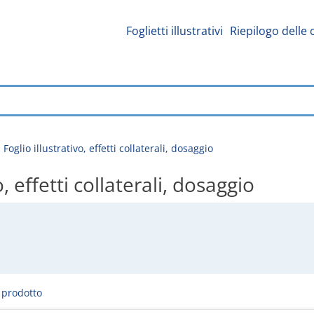
Foglietti illustrativi
Riepilogo delle 
glio illustrativo, effetti collaterali, dosaggio
 effetti collaterali, dosaggio
l prodotto