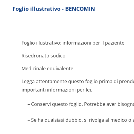
Foglio illustrativo - BENCOMIN
Foglio illustrativo: informazioni per il paziente
Risedronato sodico
Medicinale equivalente
Legga attentamente questo foglio prima di prend
importanti informazioni per lei.
– Conservi questo foglio. Potrebbe aver bisogno
– Se ha qualsiasi dubbio, si rivolga al medico o 