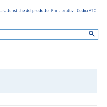
caratteristiche del prodotto
Principi attivi
Codici ATC