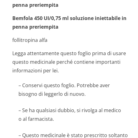
penna preriempita
Bemfola 450 UI/0,75 ml soluzione iniettabile in
penna preriempita
follitropina alfa
Legga attentamente questo foglio prima di usare
questo medicinale perché contiene importanti
informazioni per lei.
– Conservi questo foglio. Potrebbe aver
bisogno di leggerlo di nuovo.
– Se ha qualsiasi dubbio, si rivolga al medico
o al farmacista.
– Questo medicinale è stato prescritto soltanto