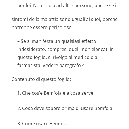
per lei. Non lo dia ad altre persone, anche se i
sintomi della malattia sono uguali ai suoi, perché
potrebbe essere pericoloso.
– Se si manifesta un qualsiasi effetto
indesiderato, compresi quelli non elencati in
questo foglio, si rivolga al medico o al
farmacista. Vedere paragrafo 4.
Contenuto di questo foglio:
1. Che cos’è Bemfola e a cosa serve
2. Cosa deve sapere prima di usare Bemfola
3. Come usare Bemfola