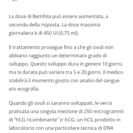
La dose di Bemfola può essere aumentata, a
seconda della risposta. La dose massima
giornaliera è di 450 UI (0,75 ml).
Il trattamento prosegue fino a che gli ovuli non
abbiano raggiunto un determinato grado di
sviluppo. Questo sviluppo dura in genere 10 giorni,
ma la durata può variare tra 5 e 20 giorni. Il medico
stabilirà il momento giusto con analisi del sangue
e/o ecografia.
Quando gli ovuli si saranno sviluppati, le verrà
praticata una singola iniezione di 250 microgrammi
di “hCG ricombinante” (r-hCG, un hCG prodotto in
laboratorio con una particolare tecnica di DNA