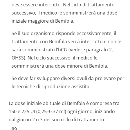
deve essere interrotto. Nel ciclo di trattamento
successivo, il medico le somministrerà una dose
iniziale maggiore di Bemfola.
Se il suo organismo risponde eccessivamente, il
trattamento con Bemfola verrà interrotto e non le
sarà somministrato l’hCG (vedere paragrafo 2,
OHSS). Nel ciclo successivo, il medico le
somministrerà una dose minore di Bemfola.
Se deve far sviluppare diversi ovuli da prelevare per
le tecniche di riproduzione assistita
La dose iniziale abituale di Bemfola è compresa tra
150 e 225 UI (0,25–0,37 ml) ogni giorno, iniziando
dal giorno 2 o 3 del suo ciclo di trattamento.
89