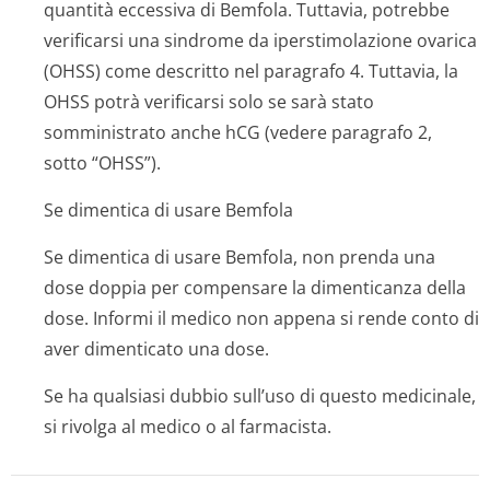
quantità eccessiva di Bemfola. Tuttavia, potrebbe
verificarsi una sindrome da iperstimolazione ovarica
(OHSS) come descritto nel paragrafo 4. Tuttavia, la
OHSS potrà verificarsi solo se sarà stato
somministrato anche hCG (vedere paragrafo 2,
sotto “OHSS”).
Se dimentica di usare Bemfola
Se dimentica di usare Bemfola, non prenda una
dose doppia per compensare la dimenticanza della
dose. Informi il medico non appena si rende conto di
aver dimenticato una dose.
Se ha qualsiasi dubbio sull’uso di questo medicinale,
si rivolga al medico o al farmacista.