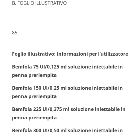
B. FOGLIO ILLUSTRATIVO
85
Foglio illustrativo: informazioni per l’utilizzatore
Bemfola 75 UI/0,125 ml soluzione iniettabile in
penna preriempita
Bemfola 150 UI/0,25 ml soluzione iniettabile in
penna preriempita
Bemfola 225 UI/0,375 ml soluzione iniettabile in
penna preriempita
Bemfola 300 UI/0,50 ml soluzione iniettabile in