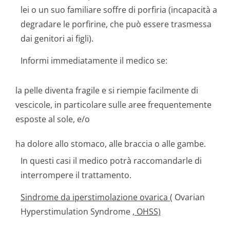
lei o un suo familiare soffre di porfiria (incapacità a
degradare le porfirine, che può essere trasmessa
dai genitori ai figli).
Informi immediatamente il medico se:
la pelle diventa fragile e si riempie facilmente di
vescicole, in particolare sulle aree frequentemente
esposte al sole, e/o
ha dolore allo stomaco, alle braccia o alle gambe.
In questi casi il medico potrà raccomandarle di
interrompere il trattamento.
Sindrome da iperstimolazione ovarica (
Ovarian
Hyperstimulation Syndrome
, OHSS)