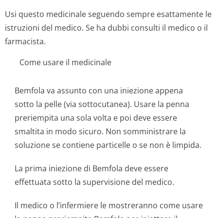
Usi questo medicinale seguendo sempre esattamente le
istruzioni del medico. Se ha dubbi consulti il medico o il
farmacista.
Come usare il medicinale
Bemfola va assunto con una iniezione appena
sotto la pelle (via sottocutanea). Usare la penna
preriempita una sola volta e poi deve essere
smaltita in modo sicuro. Non somministrare la
soluzione se contiene particelle o se non è limpida.
La prima iniezione di Bemfola deve essere
effettuata sotto la supervisione del medico.
Il medico o l’infermiere le mostreranno come usare