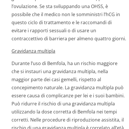
l’ovulazione. Se sta sviluppando una OHSS, è
possibile che il medico non le somministri l’hCG in
questo ciclo di trattamento e le raccomandi di
evitare i rapporti sessuali o di usare un
contraccettivo di barriera per almeno quattro giorni.
Gravidanza multipla
Durante l’uso di Bemfola, ha un rischio maggiore
che si instauri una gravidanza multipla, nella
maggior parte dei casi gemelli, rispetto al
concepimento naturale. La gravidanza multipla può
essere causa di complicanze per lei e i suoi bambini.
Può ridurre il rischio di una gravidanza multipla
utilizzando la dose corretta di Bemfola nei tempi
corretti. Nelle procedure di riproduzione assistita, il
rischio di una gravidanza multipla è correlato all’età,