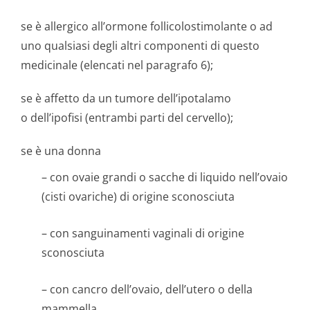
se è allergico all’ormone follicolostimolante o ad
uno qualsiasi degli altri componenti di questo
medicinale (elencati nel paragrafo 6);
se è affetto da un tumore dell’ipotalamo
o dell’ipofisi (entrambi parti del cervello);
se è una donna
– con ovaie grandi o sacche di liquido nell’ovaio
(cisti ovariche) di origine sconosciuta
– con sanguinamenti vaginali di origine
sconosciuta
– con cancro dell’ovaio, dell’utero o della
mammella