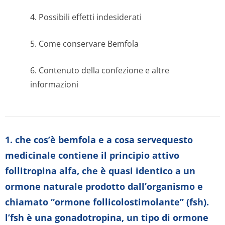
4. Possibili effetti indesiderati
5. Come conservare Bemfola
6. Contenuto della confezione e altre
informazioni
1. che cos’è bemfola e a cosa servequesto
medicinale contiene il principio attivo
follitropina alfa, che è quasi identico a un
ormone naturale prodotto dall’organismo e
chiamato “ormone follicolostimolante” (fsh).
l’fsh è una gonadotropina, un tipo di ormone