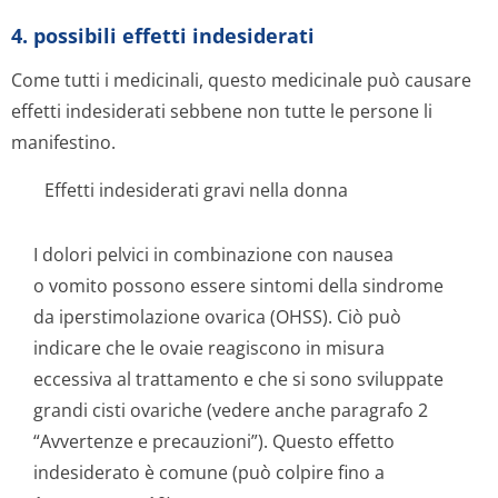
4. possibili effetti indesiderati
Come tutti i medicinali, questo medicinale può causare
effetti indesiderati sebbene non tutte le persone li
manifestino.
Effetti indesiderati gravi nella donna
I dolori pelvici in combinazione con nausea
o vomito possono essere sintomi della sindrome
da iperstimolazione ovarica (OHSS). Ciò può
indicare che le ovaie reagiscono in misura
eccessiva al trattamento e che si sono sviluppate
grandi cisti ovariche (vedere anche paragrafo 2
“Avvertenze e precauzioni”). Questo effetto
indesiderato è comune (può colpire fino a