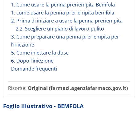
1. Come usare la penna preriempita Bemfola
1. come usare la penna preriempita bemfola
2. Prima di iniziare a usare la penna preriempita
2.2. Scegliere un piano di lavoro pulito
3. Come preparare una penna preriempita per
l’iniezione
5. Come iniettare la dose
6. Dopo l’iniezione
Domande frequenti
Risorse:
Original (farmaci.agenziafarmaco.gov.it)
Foglio illustrativo - BEMFOLA