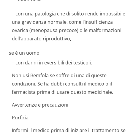
– con una patologia che di solito rende impossibile
una gravidanza normale, come l’insufficienza
ovarica (menopausa precoce) o le malformazioni
dell’apparato riproduttivo;
se è un uomo
– con danni irreversibili dei testicoli.
Non usi Bemfola se soffre di una di queste
condizioni. Se ha dubbi consulti il medico o il
farmacista prima di usare questo medicinale.
Avvertenze e precauzioni
Porfiria
Informi il medico prima di iniziare il trattamento se