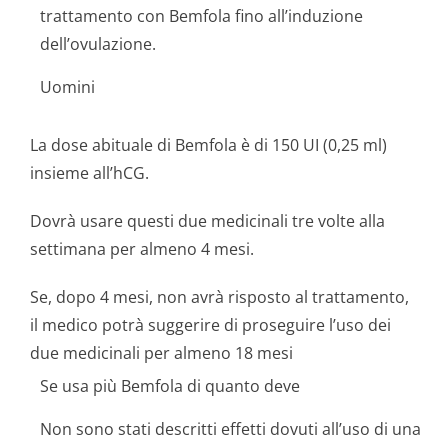
trattamento con Bemfola fino all’induzione
dell’ovulazione.
Uomini
La dose abituale di Bemfola è di 150 UI (0,25 ml)
insieme all’hCG.
Dovrà usare questi due medicinali tre volte alla
settimana per almeno 4 mesi.
Se, dopo 4 mesi, non avrà risposto al trattamento,
il medico potrà suggerire di proseguire l’uso dei
due medicinali per almeno 18 mesi
Se usa più Bemfola di quanto deve
Non sono stati descritti effetti dovuti all’uso di una