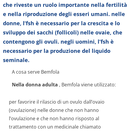
che riveste un ruolo importante nella fertilità
e nella riproduzione degli esseri umani. nelle
donne, l’fsh è necessario per la crescita e lo
sviluppo dei sacchi (follicoli) nelle ovaie, che
contengono gli ovuli. negli uomini, l’fsh è
necessario per la produzione del liquido
seminale.
A cosa serve Bemfola
Nella donna adulta
, Bemfola viene utilizzato:
per favorire il rilascio di un ovulo dall’ovaio
(ovulazione) nelle donne che non hanno
l’ovulazione e che non hanno risposto al
trattamento con un medicinale chiamato