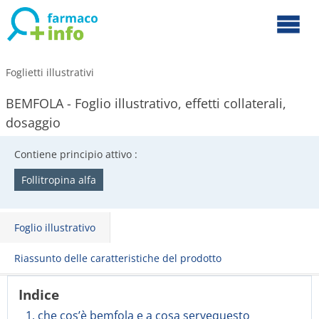
Foglietti illustrativi
BEMFOLA - Foglio illustrativo, effetti collaterali,
dosaggio
Contiene principio attivo :
Follitropina alfa
Foglio illustrativo
Riassunto delle caratteristiche del prodotto
Indice
1. che cos’è bemfola e a cosa servequesto