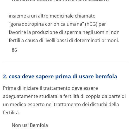
insieme a un altro medicinale chiamato
“gonadotropina corionica umana” (hCG) per
favorire la produzione di sperma negli uomini non
fertili a causa di livelli bassi di determinati ormoni.
86
2. cosa deve sapere prima di usare bemfola
Prima di iniziare il trattamento deve essere
adeguatamente studiata la fertilità di coppia da parte di
un medico esperto nel trattamento dei disturbi della
fertilità.
Non usi Bemfola