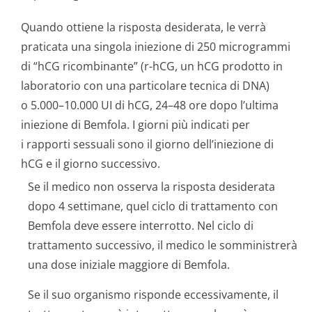
Quando ottiene la risposta desiderata, le verrà
praticata una singola iniezione di 250 microgrammi
di “hCG ricombinante” (r-hCG, un hCG prodotto in
laboratorio con una particolare tecnica di DNA)
o 5.000–10.000 UI di hCG, 24–48 ore dopo l’ultima
iniezione di Bemfola. I giorni più indicati per
i rapporti sessuali sono il giorno dell’iniezione di
hCG e il giorno successivo.
Se il medico non osserva la risposta desiderata
dopo 4 settimane, quel ciclo di trattamento con
Bemfola deve essere interrotto. Nel ciclo di
trattamento successivo, il medico le somministrerà
una dose iniziale maggiore di Bemfola.
Se il suo organismo risponde eccessivamente, il