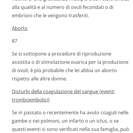
alla qualità e al numero di ovuli fecondati o di
embrioni che le vengono trasferiti.
Aborto
87
Se si sottopone a procedure di riproduzione
assistita o di stimolazione ovarica per la produzione
di ovuli, è più probabile che lei abbia un aborto
rispetto alle altre donne.
Disturbi della coagulazione del sangue (eventi
tromboembolici)
Se in passato o recentemente ha avuto coaguli nelle
gambe o nei polmoni, un infarto o un ictus, o se
questi eventi si sono verificati nella sua famiglia, può