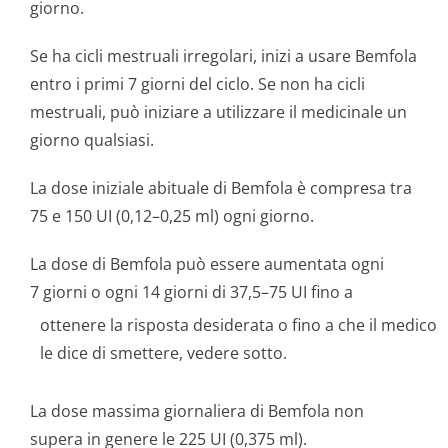
giorno.
Se ha cicli mestruali irregolari, inizi a usare Bemfola
entro i primi 7 giorni del ciclo. Se non ha cicli
mestruali, può iniziare a utilizzare il medicinale un
giorno qualsiasi.
La dose iniziale abituale di Bemfola è compresa tra
75 e 150 UI (0,12–0,25 ml) ogni giorno.
La dose di Bemfola può essere aumentata ogni
7 giorni o ogni 14 giorni di 37,5–75 UI fino a
ottenere la risposta desiderata o fino a che il medico
le dice di smettere, vedere sotto.
La dose massima giornaliera di Bemfola non
supera in genere le 225 UI (0,375 ml).