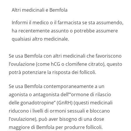
Altri medicinali e Bemfola
Informi il medico o il farmacista se sta assumendo,
ha recentemente assunto o potrebbe assumere
qualsiasi altro medicinale.
Se usa Bemfola con altri medicinali che favoriscono
l’ovulazione (come hCG o clomifene citrato), questo
potrà potenziare la risposta dei follicoli.
Se usa Bemfola contemporaneamente a un
agonista o antagonista dell’“ormone di rilascio
delle gonadotropine” (GnRH) (questi medicinali
riducono i livelli di ormoni sessuali e bloccano
l’ovulazione), può aver bisogno di una dose
maggiore di Bemfola per produrre follicoli.