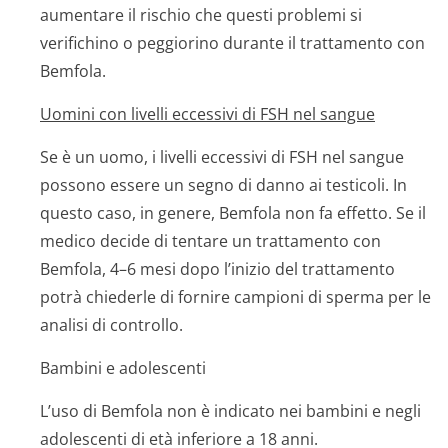
aumentare il rischio che questi problemi si
verifichino o peggiorino durante il trattamento con
Bemfola.
Uomini con livelli eccessivi di FSH nel sangue
Se è un uomo, i livelli eccessivi di FSH nel sangue
possono essere un segno di danno ai testicoli. In
questo caso, in genere, Bemfola non fa effetto. Se il
medico decide di tentare un trattamento con
Bemfola, 4–6 mesi dopo l’inizio del trattamento
potrà chiederle di fornire campioni di sperma per le
analisi di controllo.
Bambini e adolescenti
L’uso di Bemfola non è indicato nei bambini e negli
adolescenti di età inferiore a 18 anni.