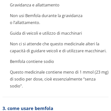
Gravidanza e allattamento
Non usi Bemfola durante la gravidanza
o l’allattamento.
Guida di veicoli e utilizzo di macchinari
Non ci si attende che questo medicinale alteri la
capacità di guidare veicoli e di utilizzare macchinari.
Bemfola contiene sodio
Questo medicinale contiene meno di 1 mmol (23 mg)
di sodio per dose, cioè essenzialmente “senza
sodio”.
3. come usare bemfola