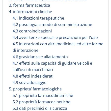
3. forma farmaceutica
4. informazioni cliniche
4.1 indicazioni terapeutiche
4.2 posologia e modo di somministrazione
4.3 controindicazioni
4.4 avvertenze speciali e precauzioni per l’uso
4.5 interazioni con altri medicinali ed altre forme
di interazione
4.6 gravidanza e allattamento
4.7 effetti sulla capacità di guidare veicoli e
sull’uso di macchinari
4.8 effetti indesiderati
4.9 sovradosaggio
5. proprieta’ farmacologiche
5.1 proprietà farmacodinamiche
5.2 proprietà farmacocinetiche
5.3 dati preclinici di sicurezza