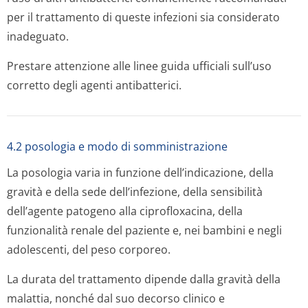
per il trattamento di queste infezioni sia considerato
inadeguato.
Prestare attenzione alle linee guida ufficiali sull’uso
corretto degli agenti antibatterici.
4.2 posologia e modo di somministrazione
La posologia varia in funzione dell’indicazione, della
gravità e della sede dell’infezione, della sensibilità
dell’agente patogeno alla ciprofloxacina, della
funzionalità renale del paziente e, nei bambini e negli
adolescenti, del peso corporeo.
La durata del trattamento dipende dalla gravità della
malattia, nonché dal suo decorso clinico e