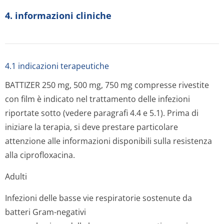
4. informazioni cliniche
4.1 indicazioni terapeutiche
BATTIZER 250 mg, 500 mg, 750 mg compresse rivestite
con film è indicato nel trattamento delle infezioni
riportate sotto (vedere paragrafi 4.4 e 5.1). Prima di
iniziare la terapia, si deve prestare particolare
attenzione alle informazioni disponibili sulla resistenza
alla ciprofloxacina.
Adulti
Infezioni delle basse vie respiratorie sostenute da
batteri Gram-negativi