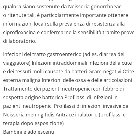
qualora siano sostenute da
Neisseria gonorrhoeae
o ritenute tali, è particolarmente importante ottenere
informazioni locali sulla prevalenza di resistenza alla
ciprofloxacina e confermarne la sensibilità tramite prove
di laboratorio.
Infezioni del tratto gastroenterico (ad es. diarrea del
viaggiatore) Infezioni intraddominali Infezioni della cute
e dei tessuti molli causate da batteri Gram-negativi Otite
esterna maligna Infezioni delle ossa e delle articolazioni
Trattamento dei pazienti neutropenici con febbre di
sospetta origine batterica Profilassi di infezioni in
pazienti neutropenici Profilassi di infezioni invasive da
Neisseria meningitidis Antrace inalatorio (profilassi e
terapia dopo esposizione)
Bambini e adolescenti