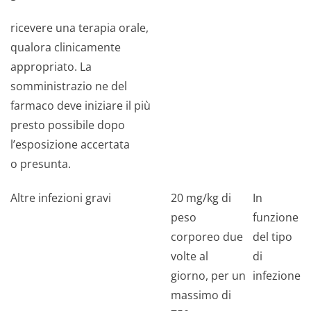
ricevere una terapia orale,
qualora clinicamente
appropriato. La
somministrazio ne del
farmaco deve iniziare il più
presto possibile dopo
l’esposizione accertata
o presunta.
Altre infezioni gravi
20 mg/kg di
In
peso
funzione
corporeo due
del tipo
volte al
di
giorno, per un
infezione
massimo di