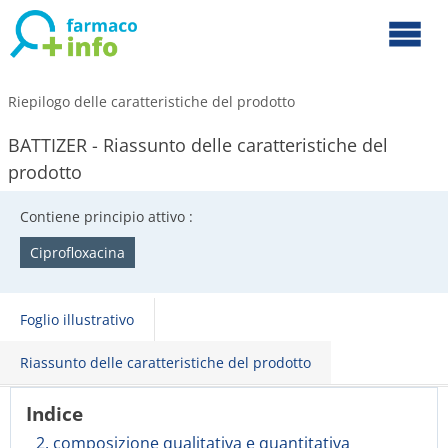
Riepilogo delle caratteristiche del prodotto
BATTIZER - Riassunto delle caratteristiche del
prodotto
Contiene principio attivo :
Ciprofloxacina
Foglio illustrativo
Riassunto delle caratteristiche del prodotto
Indice
2. composizione qualitativa e quantitativa