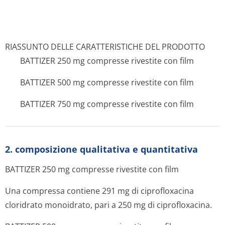
RIASSUNTO DELLE CARATTERISTICHE DEL PRODOTTO
BATTIZER 250 mg compresse rivestite con film
BATTIZER 500 mg compresse rivestite con film
BATTIZER 750 mg compresse rivestite con film
2. composizione qualitativa e quantitativa
BATTIZER 250 mg compresse rivestite con film
Una compressa contiene 291 mg di ciprofloxacina
cloridrato monoidrato, pari a 250 mg di ciprofloxacina.