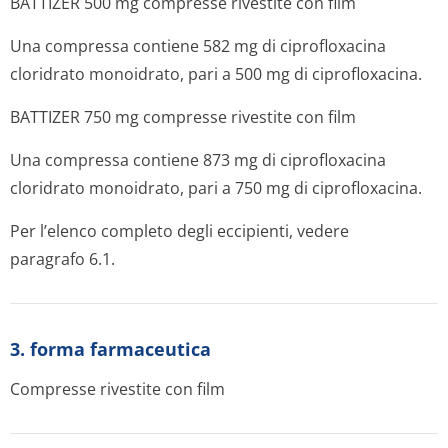
BATTIZER 500 mg compresse rivestite con film
Una compressa contiene 582 mg di ciprofloxacina
cloridrato monoidrato, pari a 500 mg di ciprofloxacina.
BATTIZER 750 mg compresse rivestite con film
Una compressa contiene 873 mg di ciprofloxacina
cloridrato monoidrato, pari a 750 mg di ciprofloxacina.
Per l’elenco completo degli eccipienti, vedere
paragrafo 6.1.
3. forma farmaceutica
Compresse rivestite con film