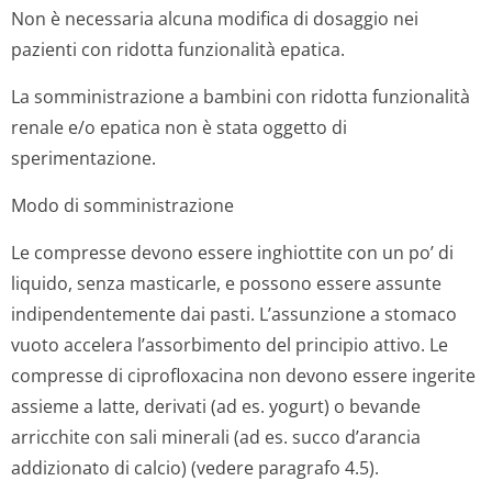
Non è necessaria alcuna modifica di dosaggio nei
pazienti con ridotta funzionalità epatica.
La somministrazione a bambini con ridotta funzionalità
renale e/o epatica non è stata oggetto di
sperimentazione.
Modo di somministrazione
Le compresse devono essere inghiottite con un po’ di
liquido, senza masticarle, e possono essere assunte
indipendentemente dai pasti. L’assunzione a stomaco
vuoto accelera l’assorbimento del principio attivo. Le
compresse di ciprofloxacina non devono essere ingerite
assieme a latte, derivati (ad es. yogurt) o bevande
arricchite con sali minerali (ad es. succo d’arancia
addizionato di calcio) (vedere paragrafo 4.5).