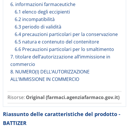
6. informazioni farmaceutiche
6.1 elenco degli eccipienti
6.2 incompatibilità
6.3 periodo di validità
6.4 precauzioni particolari per la conservazione
6.5 natura e contenuto del contenitore
6.6 Precauzioni particolari per lo smaltimento
7. titolare dell’autorizzazione all’immissione in
commercio
8. NUMERO(I) DELL’AUTORIZZAZIONE
ALL’IMMISSIONE IN COMMERCIO
Risorse:
Original (farmaci.agenziafarmaco.gov.it)
Riassunto delle caratteristiche del prodotto -
BATTIZER