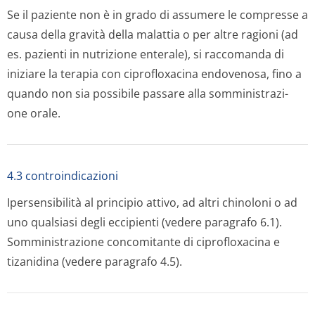
Se il paziente non è in grado di assumere le compresse a
causa della gravità della malattia o per altre ragioni (ad
es. pazienti in nutrizione enterale), si raccomanda di
iniziare la terapia con ciprofloxacina endovenosa, fino a
quando non sia possibile passare alla somministrazi­
one orale.
4.3 controindicazioni
Ipersensibilità al principio attivo, ad altri chinoloni o ad
uno qualsiasi degli eccipienti (vedere paragrafo 6.1).
Somministrazione concomitante di ciprofloxacina e
tizanidina (vedere paragrafo 4.5).