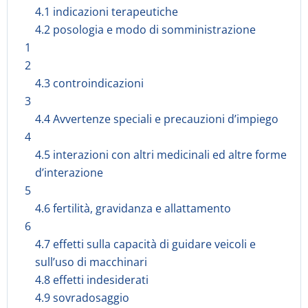
4.1 indicazioni terapeutiche
4.2 posologia e modo di somministrazione
1
2
4.3 controindicazioni
3
4.4 Avvertenze speciali e precauzioni d’impiego
4
4.5 interazioni con altri medicinali ed altre forme
d’interazione
5
4.6 fertilità, gravidanza e allattamento
6
4.7 effetti sulla capacità di guidare veicoli e
sull’uso di macchinari
4.8 effetti indesiderati
4.9 sovradosaggio