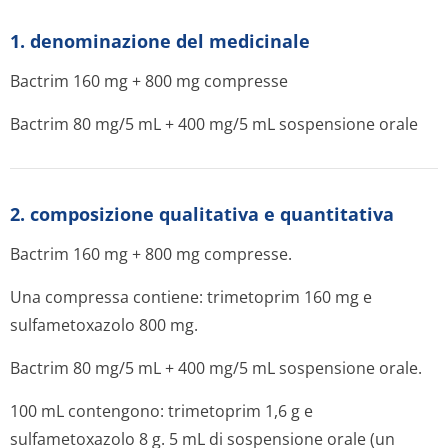
1. denominazione del medicinale
Bactrim 160 mg + 800 mg compresse
Bactrim 80 mg/5 mL + 400 mg/5 mL sospensione orale
2. composizione qualitativa e quantitativa
Bactrim 160 mg + 800 mg compresse.
Una compressa contiene: trimetoprim 160 mg e
sulfametoxazolo 800 mg.
Bactrim 80 mg/5 mL + 400 mg/5 mL sospensione orale
.
100 mL contengono: trimetoprim 1,6 g e
sulfametoxazolo 8 g. 5 mL di sospensione orale (un