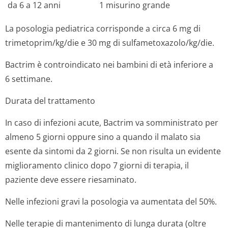
da 6 a 12 anni
1 misurino grande
La posologia pediatrica corrisponde a circa 6 mg di
trimetoprim/kg/die e 30 mg di sulfametoxazo­lo/kg/die.
Bactrim è controindicato nei bambini di età inferiore a
6 settimane.
Durata del trattamento
In caso di infezioni acute, Bactrim va somministrato per
almeno 5 giorni oppure sino a quando il malato sia
esente da sintomi da 2 giorni. Se non risulta un evidente
miglioramento clinico dopo 7 giorni di terapia, il
paziente deve essere riesaminato.
Nelle infezioni gravi la posologia va aumentata del 50%.
Nelle terapie di mantenimento di lunga durata (oltre