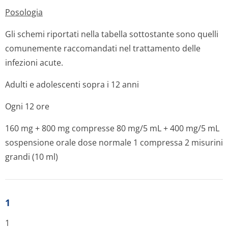
Posologia
Gli schemi riportati nella tabella sottostante sono quelli
comunemente raccomandati nel trattamento delle
infezioni acute.
Adulti e adolescenti sopra i 12 anni
Ogni 12 ore
160 mg + 800 mg compresse 80 mg/5 mL + 400 mg/5 mL
sospensione orale dose normale 1 compressa 2 misurini
grandi (10 ml)
1
1