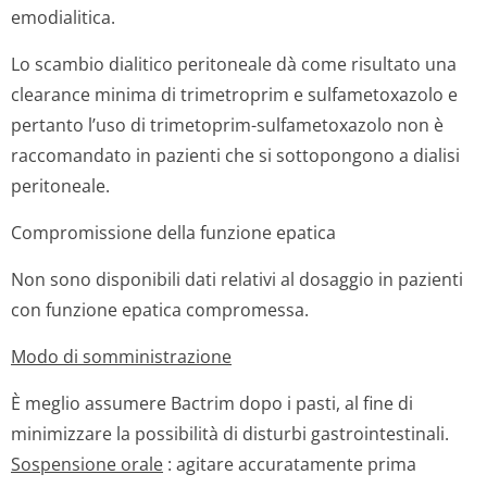
emodialitica.
Lo scambio dialitico peritoneale dà come risultato una
clearance minima di trimetroprim e sulfametoxazolo e
pertanto l’uso di trimetoprim-sulfametoxazolo non è
raccomandato in pazienti che si sottopongono a dialisi
peritoneale.
Compromissione della funzione epatica
Non sono disponibili dati relativi al dosaggio in pazienti
con funzione epatica compromessa.
Modo di somministrazione
È meglio assumere Bactrim dopo i pasti, al fine di
minimizzare la possibilità di disturbi gastrointestinali.
Sospensione orale
: agitare accuratamente prima