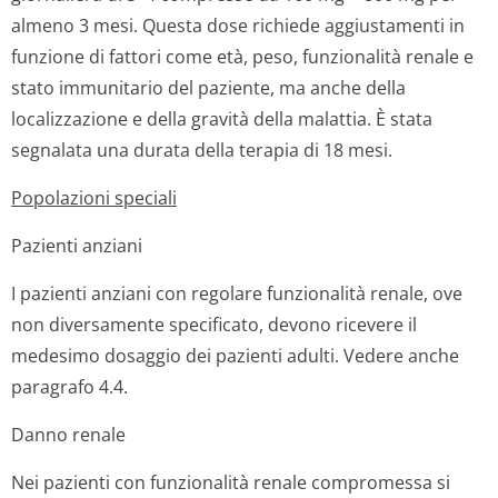
almeno 3 mesi. Questa dose richiede aggiustamenti in
funzione di fattori come età, peso, funzionalità renale e
stato immunitario del paziente, ma anche della
localizzazione e della gravità della malattia. È stata
segnalata una durata della terapia di 18 mesi.
Popolazioni speciali
Pazienti anziani
I pazienti anziani con regolare funzionalità renale, ove
non diversamente specificato, devono ricevere il
medesimo dosaggio dei pazienti adulti. Vedere anche
paragrafo 4.4.
Danno renale
Nei pazienti con funzionalità renale compromessa si