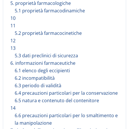
5. proprietà farmacologiche
5.1 proprietà farmacodinamiche
10
11
5.2 proprietà farmacocinetiche
12
13
5.3 dati preclinici di sicurezza
6. informazioni farmaceutiche
6.1 elenco degli eccipienti
6.2 incompatibilità
6.3 periodo di validità
6.4 precauzioni particolari per la conservazione
6.5 natura e contenuto del contenitore
14
6.6 precauzioni particolari per lo smaltimento e
la manipolazione