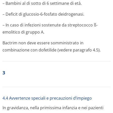
– Bambini al di sotto di 6 settimane di età.
– Deficit di glucosio-6-fosfato deidrogenasi.
– In caso di infezioni sostenute da streptococco ß-
emolitico di gruppo A.
Bactrim non deve essere somministrato in
combinazione con dofetilide (vedere paragrafo 4.5).
3
4.4 Avvertenze speciali e precauzioni d’impiego
In gravidanza, nella primissima infanzia e nei pazienti