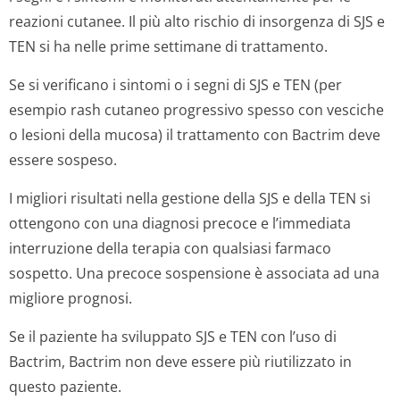
reazioni cutanee. Il più alto rischio di insorgenza di SJS e
TEN si ha nelle prime settimane di trattamento.
Se si verificano i sintomi o i segni di SJS e TEN (per
esempio rash cutaneo progressivo spesso con vesciche
o lesioni della mucosa) il trattamento con Bactrim deve
essere sospeso.
I migliori risultati nella gestione della SJS e della TEN si
ottengono con una diagnosi precoce e l’immediata
interruzione della terapia con qualsiasi farmaco
sospetto. Una precoce sospensione è associata ad una
migliore prognosi.
Se il paziente ha sviluppato SJS e TEN con l’uso di
Bactrim, Bactrim non deve essere più riutilizzato in
questo paziente.