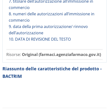
7. titolare dell’autorizzazione all’immissione in
commercio
8. numeri delle autorizzazioni all’immissione in
commercio
9. data della prima autorizzazione/ rinnovo
dell’autorizzazione
10. DATA DI REVISIONE DEL TESTO
Risorse:
Original (farmaci.agenziafarmaco.gov.it)
Riassunto delle caratteristiche del prodotto -
BACTRIM