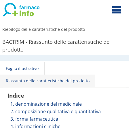
Riepilogo delle caratteristiche del prodotto
BACTRIM - Riassunto delle caratteristiche del
prodotto
Foglio illustrativo
Riassunto delle caratteristiche del prodotto
Indice
1. denominazione del medicinale
2. composizione qualitativa e quantitativa
3. forma farmaceutica
4. informazioni cliniche