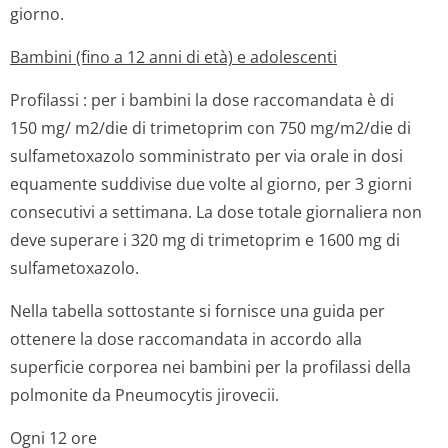
giorno.
Bambini (fino a 12 anni di età) e adolescenti
Profilassi
:
per i bambini la dose raccomandata è di
150 mg/ m2/die di trimetoprim con 750 mg/m2/die di
sulfametoxazolo somministrato per via orale in dosi
equamente suddivise due volte al giorno, per 3 giorni
consecutivi a settimana. La dose totale giornaliera non
deve superare i 320 mg di trimetoprim e 1600 mg di
sulfametoxazolo.
Nella tabella sottostante si fornisce una guida per
ottenere la dose raccomandata in accordo alla
superficie corporea nei bambini per la profilassi della
polmonite da
Pneumocytis jirovecii.
Ogni 12 ore