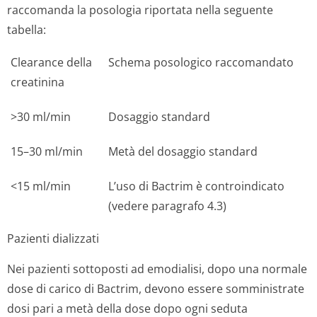
raccomanda la posologia riportata nella seguente
tabella:
Clearance della
Schema posologico raccomandato
creatinina
>30 ml/min
Dosaggio standard
15–30 ml/min
Metà del dosaggio standard
<15 ml/min
L’uso di Bactrim è controindicato
(vedere paragrafo 4.3)
Pazienti dializzati
Nei pazienti sottoposti ad emodialisi, dopo una normale
dose di carico di Bactrim, devono essere somministrate
dosi pari a metà della dose dopo ogni seduta