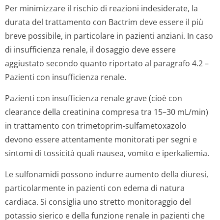
Per minimizzare il rischio di reazioni indesiderate, la
durata del trattamento con Bactrim deve essere il più
breve possibile, in particolare in pazienti anziani. In caso
di insufficienza renale, il dosaggio deve essere
aggiustato secondo quanto riportato al paragrafo 4.2 –
Pazienti con insufficienza renale.
Pazienti con insufficienza renale grave (cioè con
clearance della creatinina compresa tra 15–30 mL/min)
in trattamento con trimetoprim-sulfametoxazolo
devono essere attentamente monitorati per segni e
sintomi di tossicità quali nausea, vomito e iperkaliemia.
Le sulfonamidi possono indurre aumento della diuresi,
particolarmente in pazienti con edema di natura
cardiaca. Si consiglia uno stretto monitoraggio del
potassio sierico e della funzione renale in pazienti che