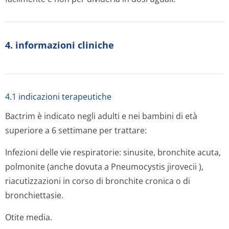
4. informazioni cliniche
4.1 indicazioni terapeutiche
Bactrim è indicato negli adulti e nei bambini di età
superiore a 6 settimane per trattare:
Infezioni delle vie respiratorie: sinusite, bronchite acuta,
polmonite (anche dovuta a
Pneumocystis jirovecii
),
riacutizzazioni in corso di bronchite cronica o di
bronchiettasie.
Otite media.