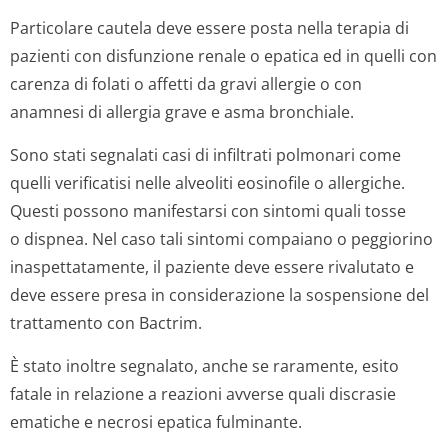
Particolare cautela deve essere posta nella terapia di
pazienti con disfunzione renale o epatica ed in quelli con
carenza di folati o affetti da gravi allergie o con
anamnesi di allergia grave e asma bronchiale.
Sono stati segnalati casi di infiltrati polmonari come
quelli verificatisi nelle alveoliti eosinofile o allergiche.
Questi possono manifestarsi con sintomi quali tosse
o dispnea. Nel caso tali sintomi compaiano o peggiorino
inaspettatamente, il paziente deve essere rivalutato e
deve essere presa in considerazione la sospensione del
trattamento con Bactrim.
È stato inoltre segnalato, anche se raramente, esito
fatale in relazione a reazioni avverse quali discrasie
ematiche e necrosi epatica fulminante.