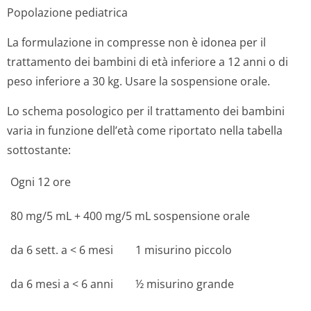
Popolazione pediatrica
La formulazione in compresse non è idonea per il
trattamento dei bambini di età inferiore a 12 anni o di
peso inferiore a 30 kg. Usare la sospensione orale.
Lo schema posologico per il trattamento dei bambini
varia in funzione dell’età come riportato nella tabella
sottostante:
Ogni 12 ore
80 mg/5 mL + 400 mg/5 mL sospensione orale
da 6 sett. a < 6 mesi
1 misurino piccolo
da 6 mesi a < 6 anni
½ misurino grande