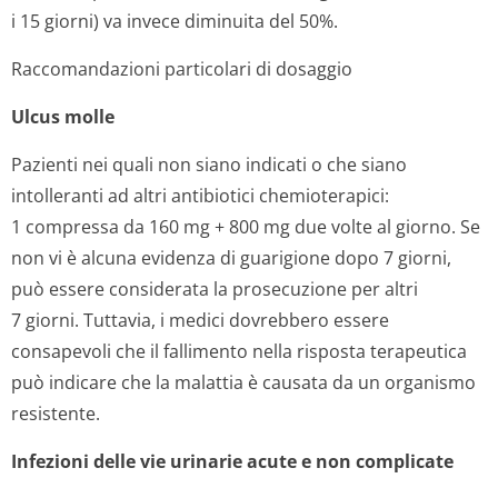
i 15 giorni) va invece diminuita del 50%.
Raccomandazioni particolari di dosaggio
Ulcus molle
Pazienti nei quali non siano indicati o che siano
intolleranti ad altri antibiotici chemioterapici:
1 compressa da 160 mg + 800 mg due volte al giorno. Se
non vi è alcuna evidenza di guarigione dopo 7 giorni,
può essere considerata la prosecuzione per altri
7 giorni. Tuttavia, i medici dovrebbero essere
consapevoli che il fallimento nella risposta terapeutica
può indicare che la malattia è causata da un organismo
resistente.
Infezioni delle vie urinarie acute e non complicate