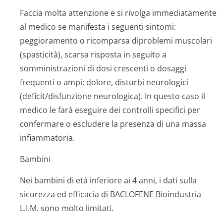
Faccia molta attenzione e si rivolga immediatamente
al medico se manifesta i seguenti sintomi:
peggioramento o ricomparsa diproblemi muscolari
(spasticità), scarsa risposta in seguito a
somministrazioni di dosi crescenti o dosaggi
frequenti o ampi; dolore, disturbi neurologici
(deficit/disfun­zione neurologica). In questo caso il
medico le farà eseguire dei controlli specifici per
confermare o escludere la presenza di una massa
infiammatoria.
Bambini
Nei bambini di età inferiore ai 4 anni, i dati sulla
sicurezza ed efficacia di BACLOFENE Bioindustria
L.I.M. sono molto limitati.