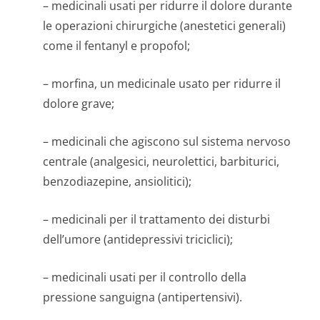
– medicinali usati per ridurre il dolore durante
le operazioni chirurgiche (anestetici generali)
come il fentanyl e propofol;
– morfina, un medicinale usato per ridurre il
dolore grave;
– medicinali che agiscono sul sistema nervoso
centrale (analgesici, neurolettici, barbiturici,
benzodiazepine, ansiolitici);
– medicinali per il trattamento dei disturbi
dell’umore (antidepressivi triciclici);
– medicinali usati per il controllo della
pressione sanguigna (antipertensivi).