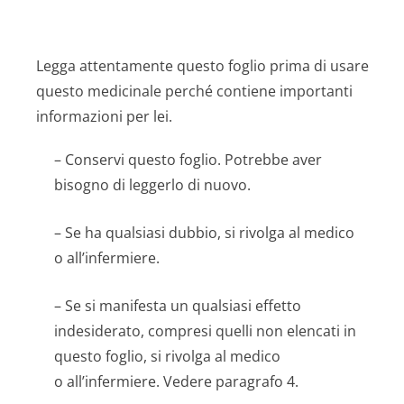
Legga attentamente questo foglio prima di usare
questo medicinale perché contiene importanti
informazioni per lei.
– Conservi questo foglio. Potrebbe aver
bisogno di leggerlo di nuovo.
– Se ha qualsiasi dubbio, si rivolga al medico
o all’infermiere.
– Se si manifesta un qualsiasi effetto
indesiderato, compresi quelli non elencati in
questo foglio, si rivolga al medico
o all’infermiere. Vedere paragrafo 4.