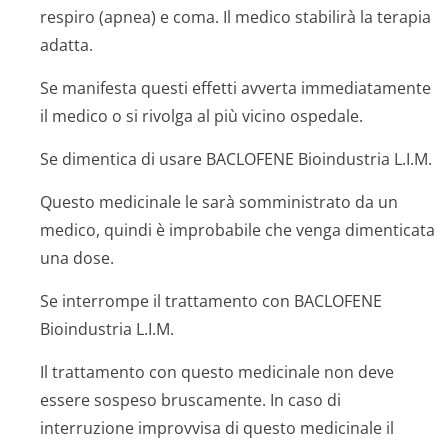
respiro (apnea) e coma. Il medico stabilirà la terapia
adatta.
Se manifesta questi effetti avverta immediatamente
il medico o si rivolga al più vicino ospedale.
Se dimentica di usare BACLOFENE Bioindustria L.I.M.
Questo medicinale le sarà somministrato da un
medico, quindi è improbabile che venga dimenticata
una dose.
Se interrompe il trattamento con BACLOFENE
Bioindustria L.I.M.
Il trattamento con questo medicinale non deve
essere sospeso bruscamente. In caso di
interruzione improvvisa di questo medicinale il