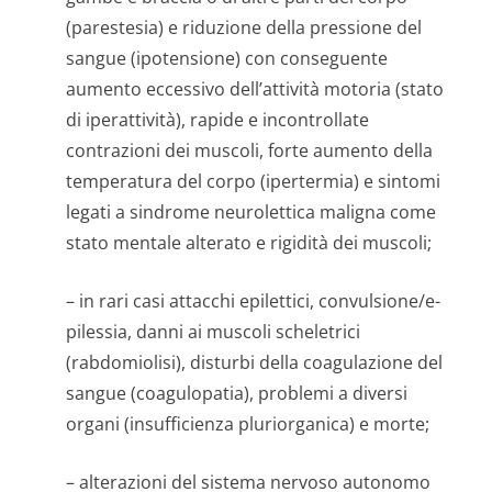
(parestesia) e riduzione della pressione del
sangue (ipotensione) con conseguente
aumento eccessivo dell’attività motoria (stato
di iperattività), rapide e incontrollate
contrazioni dei muscoli, forte aumento della
temperatura del corpo (ipertermia) e sintomi
legati a sindrome neurolettica maligna come
stato mentale alterato e rigidità dei muscoli;
– in rari casi attacchi epilettici, convulsione/e­
pilessia, danni ai muscoli scheletrici
(rabdomiolisi), disturbi della coagulazione del
sangue (coagulopatia), problemi a diversi
organi (insufficienza pluriorganica) e morte;
– alterazioni del sistema nervoso autonomo