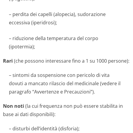
– perdita dei capelli (alopecia), sudorazione
eccessiva (iperidrosi);
– riduzione della temperatura del corpo
(ipotermia);
Rari
(che possono interessare fino a 1 su 1000 persone):
– sintomi da sospensione con pericolo di vita
dovuti a mancato rilascio del medicinale (vedere il
paragrafo “Avvertenze e Precauzioni”).
Non noti
(la cui frequenza non può essere stabilita in
base ai dati disponibili):
– disturbi dell’identità (disforia);