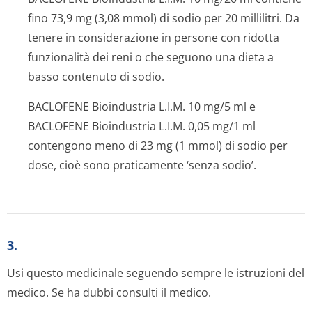
fino 73,9 mg (3,08 mmol) di sodio per 20 millilitri. Da
tenere in considerazione in persone con ridotta
funzionalità dei reni o che seguono una dieta a
basso contenuto di sodio.
BACLOFENE Bioindustria L.I.M. 10 mg/5 ml e
BACLOFENE Bioindustria L.I.M. 0,05 mg/1 ml
contengono meno di 23 mg (1 mmol) di sodio per
dose, cioè sono praticamente ‘senza sodio’.
3.
Usi questo medicinale seguendo sempre le istruzioni del
medico. Se ha dubbi consulti il medico.