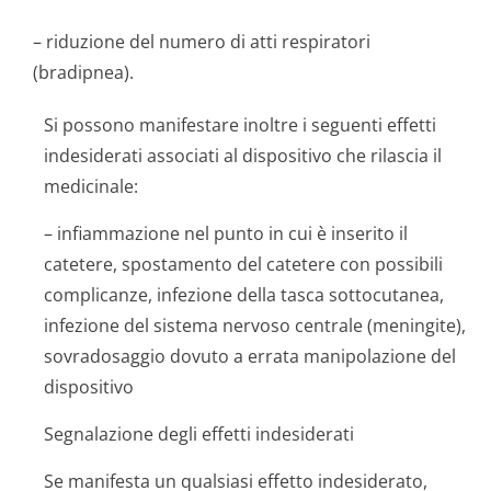
– riduzione del numero di atti respiratori
(bradipnea).
Si possono manifestare inoltre i seguenti effetti
indesiderati associati al dispositivo che rilascia il
medicinale:
– infiammazione nel punto in cui è inserito il
catetere, spostamento del catetere con possibili
complicanze, infezione della tasca sottocutanea,
infezione del sistema nervoso centrale (meningite),
sovradosaggio dovuto a errata manipolazione del
dispositivo
Segnalazione degli effetti indesiderati
Se manifesta un qualsiasi effetto indesiderato,