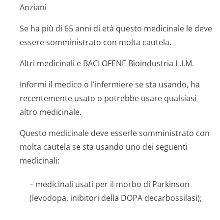
Anziani
Se ha più di 65 anni di età questo medicinale le deve
essere somministrato con molta cautela.
Altri medicinali e BACLOFENE Bioindustria L.I.M.
Informi il medico o l’infermiere se sta usando, ha
recentemente usato o potrebbe usare qualsiasi
altro medicinale.
Questo medicinale deve esserle somministrato con
molta cautela se sta usando uno dei seguenti
medicinali:
– medicinali usati per il morbo di Parkinson
(levodopa, inibitori della DOPA decarbossilasi);