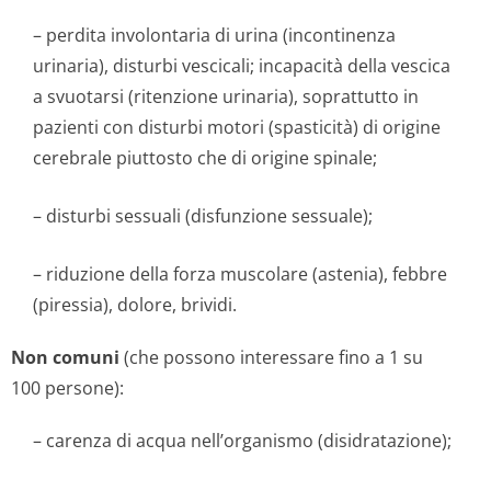
– perdita involontaria di urina (incontinenza
urinaria), disturbi vescicali; incapacità della vescica
a svuotarsi (ritenzione urinaria), soprattutto in
pazienti con disturbi motori (spasticità) di origine
cerebrale piuttosto che di origine spinale;
– disturbi sessuali (disfunzione sessuale);
– riduzione della forza muscolare (astenia), febbre
(piressia), dolore, brividi.
Non comuni
(che possono interessare fino a 1 su
100 persone):
– carenza di acqua nell’organismo (disidratazione);