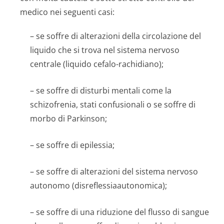
medico nei seguenti casi:
– se soffre di alterazioni della circolazione del
liquido che si trova nel sistema nervoso
centrale (liquido cefalo-rachidiano);
– se soffre di disturbi mentali come la
schizofrenia, stati confusionali o se soffre di
morbo di Parkinson;
– se soffre di epilessia;
– se soffre di alterazioni del sistema nervoso
autonomo (disreflessia­autonomica);
– se soffre di una riduzione del flusso di sangue