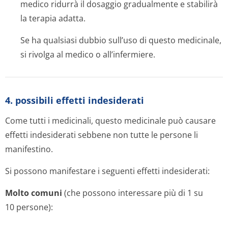
medico ridurrà il dosaggio gradualmente e stabilirà
la terapia adatta.
Se ha qualsiasi dubbio sull’uso di questo medicinale,
si rivolga al medico o all’infermiere.
4. possibili effetti indesiderati
Come tutti i medicinali, questo medicinale può causare
effetti indesiderati sebbene non tutte le persone li
manifestino.
Si possono manifestare i seguenti effetti indesiderati:
Molto comuni
(che possono interessare più di 1 su
10 persone):