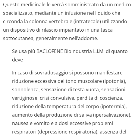
Questo medicinale le verrà somministrato da un medico
specializzato, mediante un infusione nel liquido che
circonda la colonna vertebrale (intratecale) utilizzando
un dispositivo di rilascio impiantato in una tasca
sottocutanea, generalmente nell’addome.
Se usa più BACLOFENE Bioindustria L.I.M. di quanto
deve
In caso di sovradosaggio si possono manifestare
riduzione eccessiva del tono muscolare (ipotonia),
sonnolenza, sensazione di testa vuota, sensazioni
vertiginose, crisi convulsive, perdita di coscienza,
riduzione della temperatura del corpo (ipotermia),
aumento della produzione di saliva (ipersalivazione),
nausea e vomito e a dosi eccessive problemi
respiratori (depressione respiratoria), assenza del