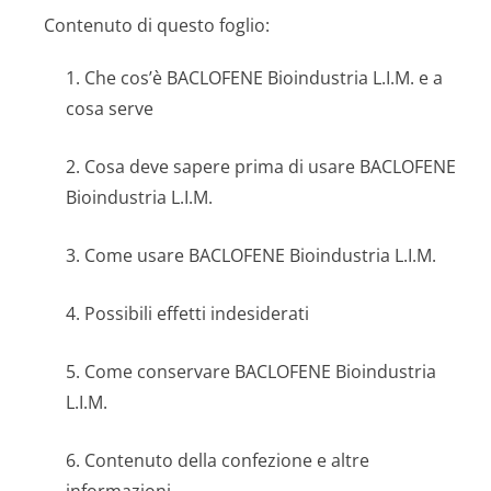
Contenuto di questo foglio:
1. Che cos’è BACLOFENE Bioindustria L.I.M. e a
cosa serve
2. Cosa deve sapere prima di usare BACLOFENE
Bioindustria L.I.M.
3. Come usare BACLOFENE Bioindustria L.I.M.
4. Possibili effetti indesiderati
5. Come conservare BACLOFENE Bioindustria
L.I.M.
6. Contenuto della confezione e altre