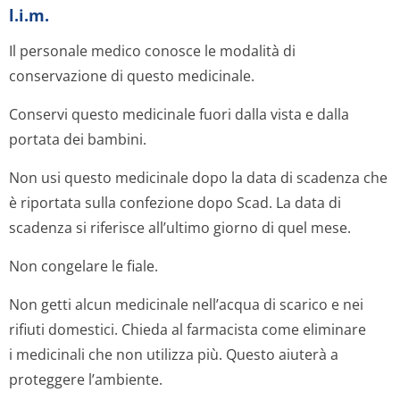
l.i.m.
Il personale medico conosce le modalità di
conservazione di questo medicinale.
Conservi questo medicinale fuori dalla vista e dalla
portata dei bambini.
Non usi questo medicinale dopo la data di scadenza che
è riportata sulla confezione dopo Scad. La data di
scadenza si riferisce all’ultimo giorno di quel mese.
Non congelare le fiale.
Non getti alcun medicinale nell’acqua di scarico e nei
rifiuti domestici. Chieda al farmacista come eliminare
i medicinali che non utilizza più. Questo aiuterà a
proteggere l’ambiente.