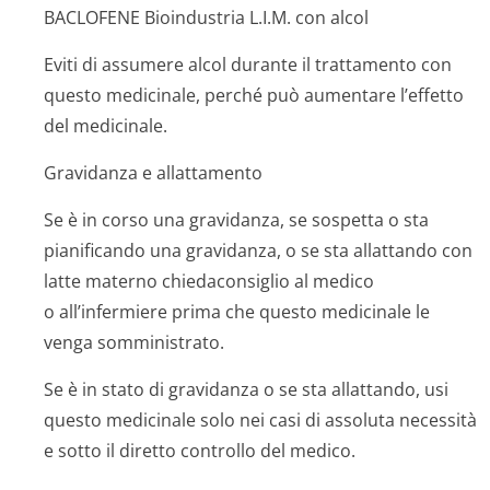
BACLOFENE Bioindustria L.I.M. con alcol
Eviti di assumere alcol durante il trattamento con
questo medicinale, perché può aumentare l’effetto
del medicinale.
Gravidanza e allattamento
Se è in corso una gravidanza, se sospetta o sta
pianificando una gravidanza, o se sta allattando con
latte materno chiedaconsiglio al medico
o all’infermiere prima che questo medicinale le
venga somministrato.
Se è in stato di gravidanza o se sta allattando, usi
questo medicinale solo nei casi di assoluta necessità
e sotto il diretto controllo del medico.