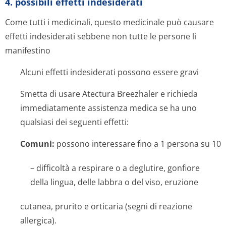
4. possibili effetti indesiderati
Come tutti i medicinali, questo medicinale può causare
effetti indesiderati sebbene non tutte le persone li
manifestino
Alcuni effetti indesiderati possono essere gravi
Smetta di usare Atectura Breezhaler e richieda
immediatamente assistenza medica se ha uno
qualsiasi dei seguenti effetti:
Comuni:
possono interessare fino a 1 persona su 10
– difficoltà a respirare o a deglutire, gonfiore
della lingua, delle labbra o del viso, eruzione
cutanea, prurito e orticaria (segni di reazione
allergica).