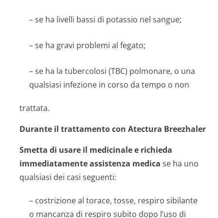
– se ha livelli bassi di potassio nel sangue;
– se ha gravi problemi al fegato;
– se ha la tubercolosi (TBC) polmonare, o una
qualsiasi infezione in corso da tempo o non
trattata.
Durante il trattamento con Atectura Breezhaler
Smetta di usare il medicinale e richieda
immediatamente assistenza medica
se ha uno
qualsiasi dei casi seguenti:
– costrizione al torace, tosse, respiro sibilante
o mancanza di respiro subito dopo l’uso di