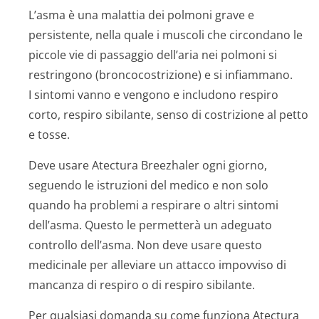
L’asma è una malattia dei polmoni grave e
persistente, nella quale i muscoli che circondano le
piccole vie di passaggio dell’aria nei polmoni si
restringono (broncocostrizione) e si infiammano.
I sintomi vanno e vengono e includono respiro
corto, respiro sibilante, senso di costrizione al petto
e tosse.
Deve usare Atectura Breezhaler ogni giorno,
seguendo le istruzioni del medico e non solo
quando ha problemi a respirare o altri sintomi
dell’asma. Questo le permetterà un adeguato
controllo dell’asma. Non deve usare questo
medicinale per alleviare un attacco impovviso di
mancanza di respiro o di respiro sibilante.
Per qualsiasi domanda su come funziona Atectura