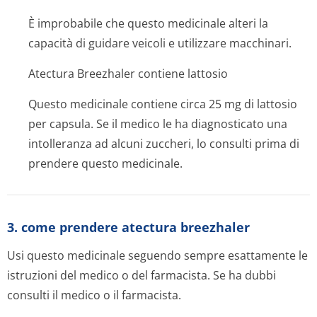
È improbabile che questo medicinale alteri la
capacità di guidare veicoli e utilizzare macchinari.
Atectura Breezhaler contiene lattosio
Questo medicinale contiene circa 25 mg di lattosio
per capsula. Se il medico le ha diagnosticato una
intolleranza ad alcuni zuccheri, lo consulti prima di
prendere questo medicinale.
3. come prendere atectura breezhaler
Usi questo medicinale seguendo sempre esattamente le
istruzioni del medico o del farmacista. Se ha dubbi
consulti il medico o il farmacista.