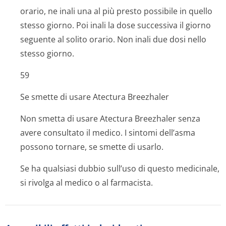
orario, ne inali una al più presto possibile in quello
stesso giorno. Poi inali la dose successiva il giorno
seguente al solito orario. Non inali due dosi nello
stesso giorno.
59
Se smette di usare Atectura Breezhaler
Non smetta di usare Atectura Breezhaler senza
avere consultato il medico. I sintomi dell’asma
possono tornare, se smette di usarlo.
Se ha qualsiasi dubbio sull’uso di questo medicinale,
si rivolga al medico o al farmacista.