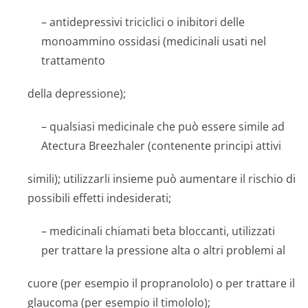
– antidepressivi triciclici o inibitori delle
monoammino ossidasi (medicinali usati nel
trattamento
della depressione);
– qualsiasi medicinale che può essere simile ad
Atectura Breezhaler (contenente principi attivi
simili); utilizzarli insieme può aumentare il rischio di
possibili effetti indesiderati;
– medicinali chiamati beta bloccanti, utilizzati
per trattare la pressione alta o altri problemi al
cuore (per esempio il propranololo) o per trattare il
glaucoma (per esempio il timololo);