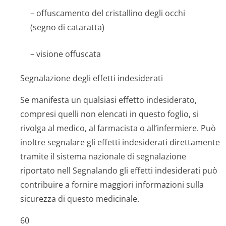
– offuscamento del cristallino degli occhi
(segno di cataratta)
– visione offuscata
Segnalazione degli effetti indesiderati
Se manifesta un qualsiasi effetto indesiderato,
compresi quelli non elencati in questo foglio, si
rivolga al medico, al farmacista o all’infermiere. Può
inoltre segnalare gli effetti indesiderati direttamente
tramite il sistema nazionale di segnalazione
riportato nell Segnalando gli effetti indesiderati può
contribuire a fornire maggiori informazioni sulla
sicurezza di questo medicinale.
60