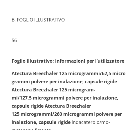
B. FOGLIO ILLUSTRATIVO
56
Foglio illustrativo: informazioni per l’utilizzatore
Atectura Breezhaler 125 microgram­mi/62,5 micro­
grammi polvere per inalazione, capsule rigide
Atectura Breezhaler 125 microgram­
mi/127,5 micro­grammi polvere per inalazione,
capsule rigide Atectura Breezhaler
125 microgrammi/260 microgrammi polvere per
inalazione, capsule rigide
indacaterolo/mo­