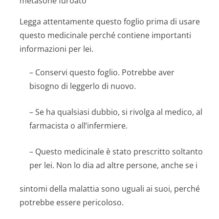
metasone furoato
Legga attentamente questo foglio prima di usare
questo medicinale perché contiene importanti
informazioni per lei.
– Conservi questo foglio. Potrebbe aver
bisogno di leggerlo di nuovo.
– Se ha qualsiasi dubbio, si rivolga al medico, al
farmacista o all’infermiere.
– Questo medicinale è stato prescritto soltanto
per lei. Non lo dia ad altre persone, anche se i
sintomi della malattia sono uguali ai suoi, perché
potrebbe essere pericoloso.