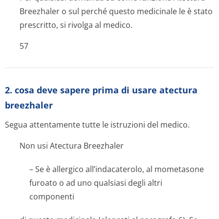
Breezhaler o sul perché questo medicinale le è stato
prescritto, si rivolga al medico.
57
2. cosa deve sapere prima di usare atectura
breezhaler
Segua attentamente tutte le istruzioni del medico.
Non usi Atectura Breezhaler
– Se è allergico all’indacaterolo, al mometasone
furoato o ad uno qualsiasi degli altri
componenti