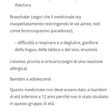
Atectura
Breezhaler (segni che il medicinale sta
inaspettatamente restringendo le vie aeree, noti
come broncospasmo paradosso);
– difficoltà a respirare o a deglutire, gonfiore
della lingua, delle labbra o del viso, eruzione
cutanea, prurito e orticaria (segni di una reazione
allergica).
Bambini e adolescenti
Questo medicinale non deve essere dato ai bambini
di età inferiore a 12 anni perchè non è stato studiato
in questo gruppo di età.