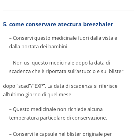
5. come conservare atectura breezhaler
– Conservi questo medicinale fuori dalla vista e
dalla portata dei bambini.
– Non usi questo medicinale dopo la data di
scadenza che è riportata sull’astuccio e sul blister
dopo “scad”/“EXP”. La data di scadenza si riferisce
all’ultimo giorno di quel mese.
– Questo medicinale non richiede alcuna
temperatura particolare di conservazione.
– Conservi le capsule nel blister originale per