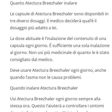
Quanto Atectura Breezhaler inalare
Le capsule di Atectura Breezhaler sono disponibili in
tre diversi dosaggi. Il medico deciderà qual’è il
dosaggio più adatto a lei.
La dose abituale è l’inalazione del contenuto di una
capsula ogni giorno. È sufficiente una sola inalazione
al giorno. Non usi più medicinale di quanto le è stato
consigliato dal medico.
Deve usare Atectura Breezhaler ogni giorno, anche
quando l’asma non le causa problemi.
Quando inalare Atectura Breezhaler
Usi Atectura Breezhaler ogni giorno sempre alla
stessa ora. Questo l’aiuterà a controllare i sintomi