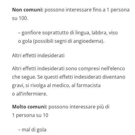
Non comuni:
possono interessare fino a 1 persona
su 100.
– gonfiore soprattutto di lingua, labbra, viso
o gola (possibili segni di angioedema).
Altri effetti indesiderati
Altri effetti indesiderati sono compresi nell’elenco
che segue. Se questi effetti indesiderati diventano
gravi, si rivolga al medico, al farmacista
o all’infermiere.
Molto comuni:
possono interessare più di
1 persona su 10
– mal di gola