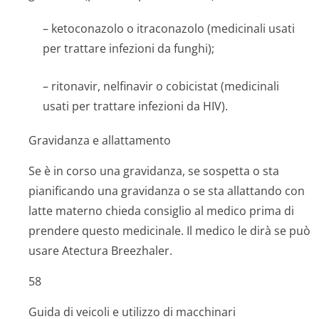
– ketoconazolo o itraconazolo (medicinali usati
per trattare infezioni da funghi);
– ritonavir, nelfinavir o cobicistat (medicinali
usati per trattare infezioni da HIV).
Gravidanza e allattamento
Se è in corso una gravidanza, se sospetta o sta
pianificando una gravidanza o se sta allattando con
latte materno chieda consiglio al medico prima di
prendere questo medicinale. Il medico le dirà se può
usare Atectura Breezhaler.
58
Guida di veicoli e utilizzo di macchinari