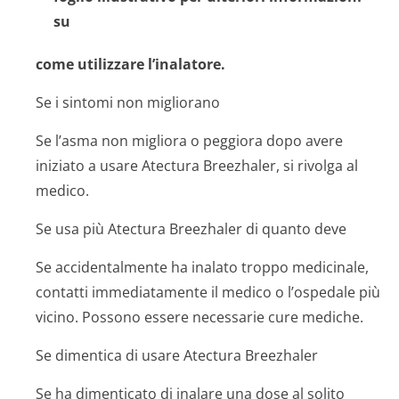
su
come utilizzare l’inalatore.
Se i sintomi non migliorano
Se l’asma non migliora o peggiora dopo avere
iniziato a usare Atectura Breezhaler, si rivolga al
medico.
Se usa più Atectura Breezhaler di quanto deve
Se accidentalmente ha inalato troppo medicinale,
contatti immediatamente il medico o l’ospedale più
vicino. Possono essere necessarie cure mediche.
Se dimentica di usare Atectura Breezhaler
Se ha dimenticato di inalare una dose al solito