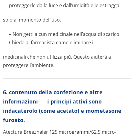
proteggerle dalla luce e dall’umidità e le estragga
solo al momento dell’uso.
– Non getti alcun medicinale nell’acqua di scarico.
Chieda al farmacista come eliminare i
medicinali che non utilizza più. Questo aiuterà a
proteggere l’ambiente.
6. contenuto della confezione e altre
informazioni- i principi attivi sono
indacaterolo (come acetato) e mometasone
furoato.
Atectura Breezhaler 125 microgram­mi/62,5 micro­