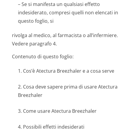
– Se si manifesta un qualsiasi effetto
indesiderato, compresi quelli non elencati in
questo foglio, si
rivolga al medico, al farmacista o all’infermiere.
Vedere paragrafo 4.
Contenuto di questo foglio:
1. Cos’è Atectura Breezhaler e a cosa serve
2. Cosa deve sapere prima di usare Atectura
Breezhaler
3. Come usare Atectura Breezhaler
4. Possibili effetti indesiderati