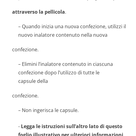
attraverso la pellicola
.
– Quando inizia una nuova confezione, utilizzi il
nuovo inalatore contenuto nella nuova
confezione.
– Elimini l’inalatore contenuto in ciascuna
confezione dopo l’utilizzo di tutte le
capsule della
confezione.
– Non ingerisca le capsule.
-
Legga le istruzioni sull’altro lato di questo
foglio illustrativo per ulteriori informazioni