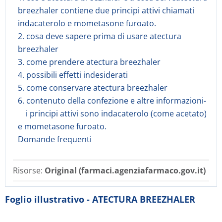
breezhaler contiene due principi attivi chiamati
indacaterolo e mometasone furoato.
2. cosa deve sapere prima di usare atectura
breezhaler
3. come prendere atectura breezhaler
4. possibili effetti indesiderati
5. come conservare atectura breezhaler
6. contenuto della confezione e altre informazioni-
i principi attivi sono indacaterolo (come acetato)
e mometasone furoato.
Domande frequenti
Risorse:
Original (farmaci.agenziafarmaco.gov.it)
Foglio illustrativo - ATECTURA BREEZHALER