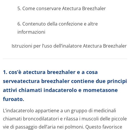
5. Come conservare Atectura Breezhaler
6. Contenuto della confezione e altre
informazioni
Istruzioni per l’uso dell’inalatore Atectura Breezhaler
1. cos’è atectura breezhaler e a cosa
serveatectura breezhaler contiene due principi
attivi chiamati indacaterolo e mometasone
furoato.
L’indacaterolo appartiene a un gruppo di medicinali
chiamati broncodilatatori e rilassa i muscoli delle piccole
vie di passaggio dell’aria nei polmoni. Questo favorisce