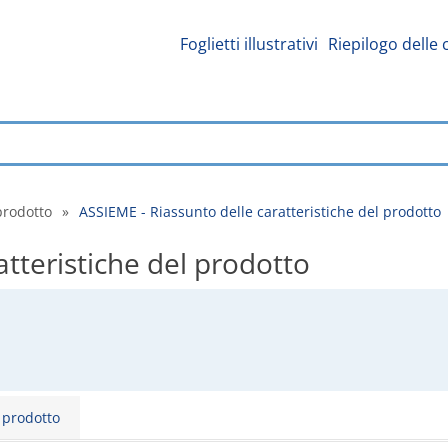
Foglietti illustrativi
Riepilogo delle 
prodotto
»
ASSIEME - Riassunto delle caratteristiche del prodotto
atteristiche del prodotto
l prodotto