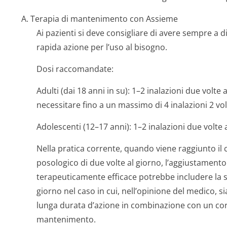
A. Terapia di mantenimento con Assieme
Ai pazienti si deve consigliare di avere sempre a d
rapida azione per l’uso al bisogno.
Dosi raccomandate:
Adulti (dai 18 anni in su):
1–2 inalazioni due volte 
necessitare fino a un massimo di 4 inalazioni 2 vol
Adolescenti (12–17 anni):
1–2 inalazioni due volte 
Nella pratica corrente, quando viene raggiunto il 
posologico di due volte al giorno, l’aggiustamento 
terapeuticamente efficace potrebbe includere la 
giorno nel caso in cui, nell’opinione del medico, si
lunga durata d’azione in combinazione con un corti
mantenimento.