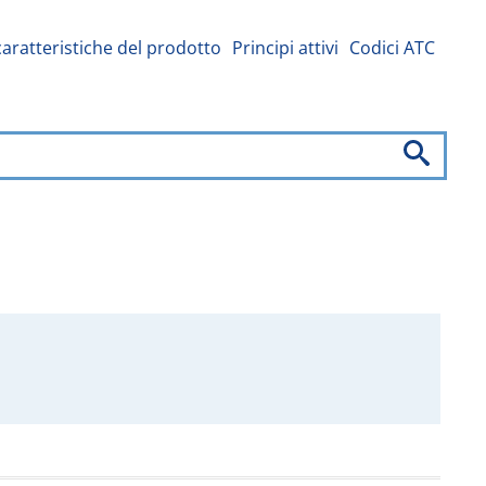
caratteristiche del prodotto
Principi attivi
Codici ATC