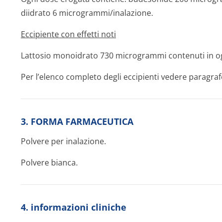
diidrato 6 microgrammi/i­nalazione.
Eccipiente con effetti noti
Lattosio monoidrato 730 microgrammi contenuti in o
Per l’elenco completo degli eccipienti vedere paragraf
3. FORMA FARMACEUTICA
Polvere per inalazione.
Polvere bianca.
4. informazioni cliniche