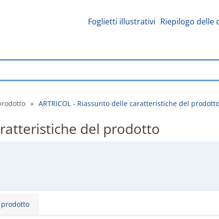
Foglietti illustrativi
Riepilogo delle 
prodotto
»
ARTRICOL - Riassunto delle caratteristiche del prodott
ratteristiche del prodotto
l prodotto