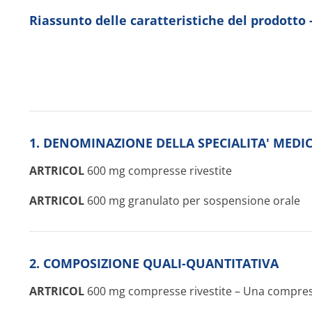
Riassunto delle caratteristiche del prodotto
1. DENOMINAZIONE DELLA SPECIALITA' MEDI
ARTRICOL
600 mg compresse rivestite
ARTRICOL
600 mg granulato per sospensione orale
2. COMPOSIZIONE QUALI-QUANTITATIVA
ARTRICOL
600 mg compresse rivestite – Una compress