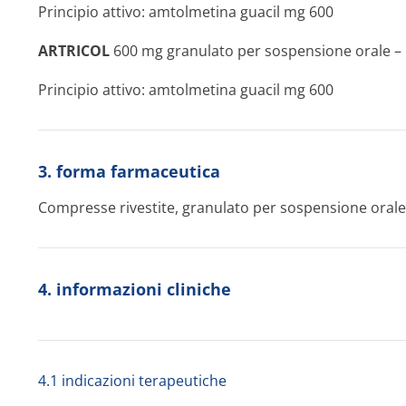
Principio attivo: amtolmetina guacil mg 600
ARTRICOL
600 mg granulato per sospensione orale – U
Principio attivo: amtolmetina guacil mg 600
3. forma farmaceutica
Compresse rivestite, granulato per sospensione orale
4. informazioni cliniche
4.1 indicazioni terapeutiche