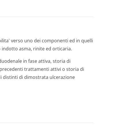
ilita' verso uno dei componenti ed in quelli
indotto asma, rinite ed orticaria.
uodenale in fase attiva, storia di
recedenti trattamenti attivi o storia di
 distinti di dimostrata ulcerazione