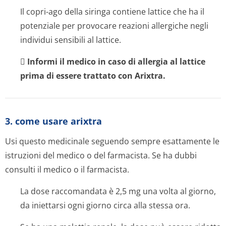
Il copri-ago della siringa contiene lattice che ha il
potenziale per provocare reazioni allergiche negli
individui sensibili al lattice.

Informi il medico in caso di allergia al lattice
prima di essere trattato con Arixtra.
3. come usare arixtra
Usi questo medicinale seguendo sempre esattamente le
istruzioni del medico o del farmacista. Se ha dubbi
consulti il medico o il farmacista.
La dose raccomandata è 2,5 mg una volta al giorno,
da iniettarsi ogni giorno circa alla stessa ora.