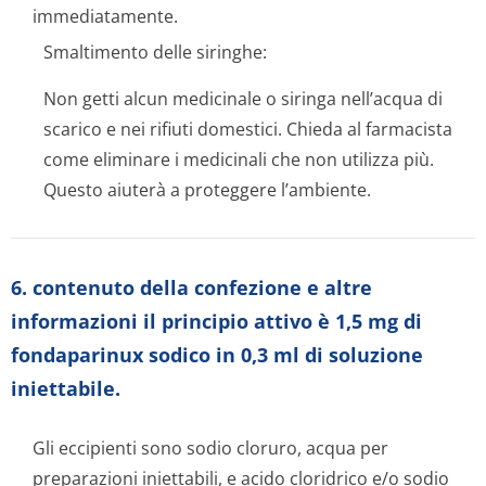
immediatamente.
Smaltimento delle siringhe:
Non getti alcun medicinale o siringa nell’acqua di
scarico e nei rifiuti domestici. Chieda al farmacista
come eliminare i medicinali che non utilizza più.
Questo aiuterà a proteggere l’ambiente.
6. contenuto della confezione e altre
informazioni il principio attivo è 1,5 mg di
fondaparinux sodico in 0,3 ml di soluzione
iniettabile.
Gli eccipienti sono sodio cloruro, acqua per
preparazioni iniettabili, e acido cloridrico e/o sodio