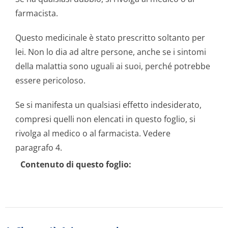
farmacista.
Questo medicinale è stato prescritto soltanto per
lei. Non lo dia ad altre persone, anche se i sintomi
della malattia sono uguali ai suoi, perché potrebbe
essere pericoloso.
Se si manifesta un qualsiasi effetto indesiderato,
compresi quelli non elencati in questo foglio, si
rivolga al medico o al farmacista. Vedere
paragrafo 4.
Contenuto di questo foglio: