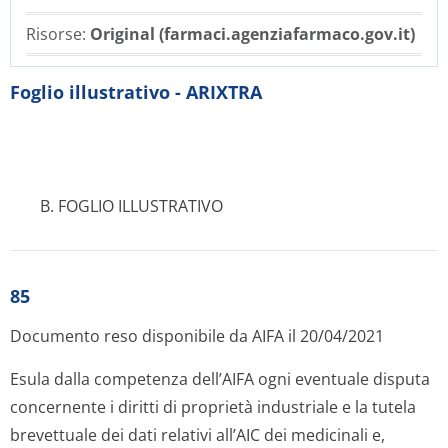
Risorse:
Original (farmaci.agenziafarmaco.gov.it)
Foglio illustrativo - ARIXTRA
B. FOGLIO ILLUSTRATIVO
85
Documento reso disponibile da AIFA il 20/04/2021
Esula dalla competenza dell’AIFA ogni eventuale disputa
concernente i diritti di proprietà industriale e la tutela
brevettuale dei dati relativi all’AIC dei medicinali e,