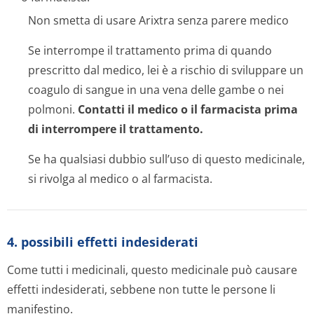
Non smetta di usare Arixtra senza parere medico
Se interrompe il trattamento prima di quando
prescritto dal medico, lei è a rischio di sviluppare un
coagulo di sangue in una vena delle gambe o nei
polmoni.
Contatti il medico o il farmacista prima
di interrompere il trattamento.
Se ha qualsiasi dubbio sull’uso di questo medicinale,
si rivolga al medico o al farmacista.
4. possibili effetti indesiderati
Come tutti i medicinali, questo medicinale può causare
effetti indesiderati, sebbene non tutte le persone li
manifestino.