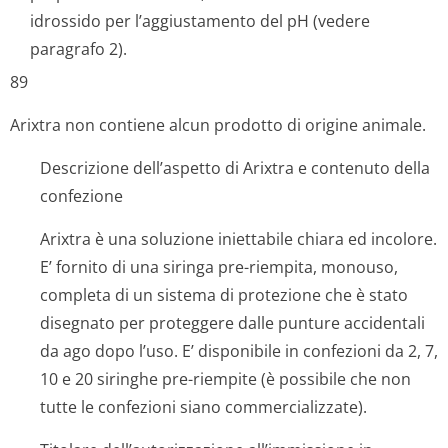
idrossido per l’aggiustamento del pH (vedere
paragrafo 2).
89
Arixtra non contiene alcun prodotto di origine animale.
Descrizione dell’aspetto di Arixtra e contenuto della
confezione
Arixtra è una soluzione iniettabile chiara ed incolore.
E’ fornito di una siringa pre-riempita, monouso,
completa di un sistema di protezione che è stato
disegnato per proteggere dalle punture accidentali
da ago dopo l’uso. E’ disponibile in confezioni da 2, 7,
10 e 20 siringhe pre-riempite (è possibile che non
tutte le confezioni siano commercializzate).