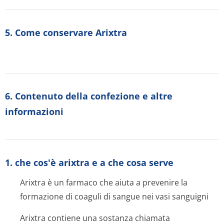
5. Come conservare Arixtra
6. Contenuto della confezione e altre
informazioni
1. che cos'è arixtra e a che cosa serve
Arixtra è un farmaco che aiuta a prevenire la
formazione di coaguli di sangue nei vasi sanguigni
Arixtra contiene una sostanza chiamata