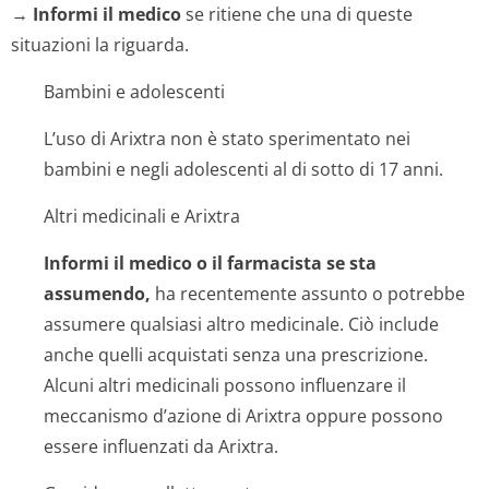
→
Informi il medico
se ritiene che una di queste
situazioni la riguarda.
Bambini e adolescenti
L’uso di Arixtra non è stato sperimentato nei
bambini e negli adolescenti al di sotto di 17 anni.
Altri medicinali e Arixtra
Informi il medico o il farmacista se sta
assumendo,
ha recentemente assunto o potrebbe
assumere qualsiasi altro medicinale. Ciò include
anche quelli acquistati senza una prescrizione.
Alcuni altri medicinali possono influenzare il
meccanismo d’azione di Arixtra oppure possono
essere influenzati da Arixtra.