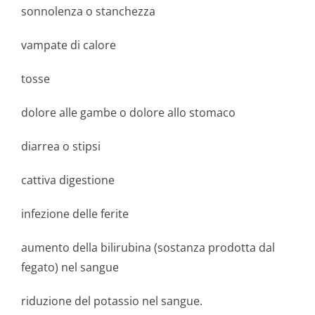
sonnolenza o stanchezza
vampate di calore
tosse
dolore alle gambe o dolore allo stomaco
diarrea o stipsi
cattiva digestione
infezione delle ferite
aumento della bilirubina (sostanza prodotta dal
fegato) nel sangue
riduzione del potassio nel sangue.