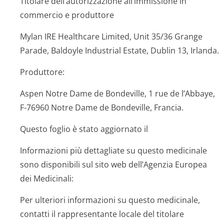
Titolare dell’autorizzazione all’immissione in
commercio e produttore
Mylan IRE Healthcare Limited, Unit 35/36 Grange
Parade, Baldoyle Industrial Estate, Dublin 13, Irlanda.
Produttore:
Aspen Notre Dame de Bondeville, 1 rue de l’Abbaye,
F-76960 Notre Dame de Bondeville, Francia.
Questo foglio è stato aggiornato il
Informazioni più dettagliate su questo medicinale
sono disponibili sul sito web dell’Agenzia Europea
dei Medicinali:
Per ulteriori informazioni su questo medicinale,
contatti il rappresentante locale del titolare