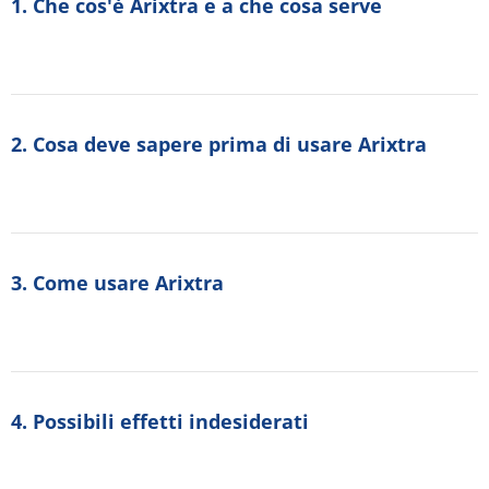
1. Che cos'è Arixtra e a che cosa serve
2. Cosa deve sapere prima di usare Arixtra
3. Come usare Arixtra
4. Possibili effetti indesiderati