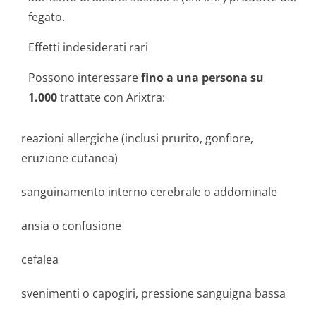
fegato.
Effetti indesiderati rari
Possono interessare
fino a una persona su
1.000
trattate con Arixtra:
reazioni allergiche (inclusi prurito, gonfiore,
eruzione cutanea)
sanguinamento interno cerebrale o addominale
ansia o confusione
cefalea
svenimenti o capogiri, pressione sanguigna bassa