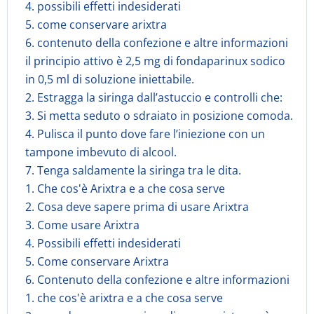
4. possibili effetti indesiderati
5. come conservare arixtra
6. contenuto della confezione e altre informazioni
il principio attivo è 2,5 mg di fondaparinux sodico
in 0,5 ml di soluzione iniettabile.
2. Estragga la siringa dall’astuccio e controlli che:
3. Si metta seduto o sdraiato in posizione comoda.
4. Pulisca il punto dove fare l’iniezione con un
tampone imbevuto di alcool.
7. Tenga saldamente la siringa tra le dita.
1. Che cos'è Arixtra e a che cosa serve
2. Cosa deve sapere prima di usare Arixtra
3. Come usare Arixtra
4. Possibili effetti indesiderati
5. Come conservare Arixtra
6. Contenuto della confezione e altre informazioni
1. che cos'è arixtra e a che cosa serve