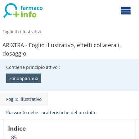
Foglietti illustrativi
ARIXTRA - Foglio illustrativo, effetti collaterali,
dosaggio
Contiene principio attivo :
Fondaparinux
Foglio illustrativo
Riassunto delle caratteristiche del prodotto
Indice
85