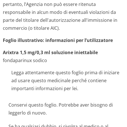
pertanto, l’Agenzia non può essere ritenuta
responsabile in alcun modo di eventuali violazioni da
parte del titolare dell'autorizzazione all'immissione in
commercio (o titolare AIC).
Foglio illustrativo: informazioni per l’utilizzatore
Arixtra 1,5 mg/0,3 ml soluzione iniettabile
fondaparinux sodico
Legga attentamente questo foglio prima di iniziare
ad usare questo medicinale perché contiene
importanti informazioni per lei.
Conservi questo foglio. Potrebbe aver bisogno di
leggerlo di nuovo.
Se ha qualsiasi dubbio, si rivolga al medico o al