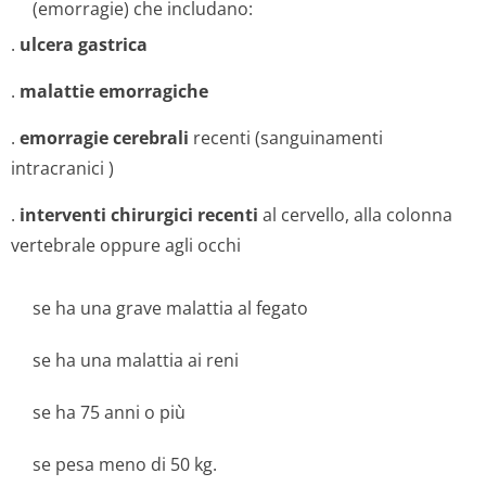
(emorragie) che includano:
.
ulcera gastrica
.
malattie emorragiche
.
emorragie cerebrali
recenti (
sanguinamenti
intracranici
)
.
interventi chirurgici recenti
al cervello, alla colonna
vertebrale oppure agli occhi
se ha una grave malattia al fegato
se ha una malattia ai reni
se ha 75 anni o più
se pesa meno di 50 kg.