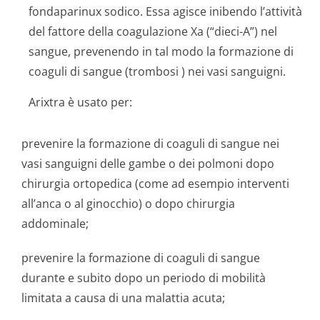
fondaparinux sodico. Essa agisce inibendo l’attività
del fattore della coagulazione Xa (“dieci-A”) nel
sangue, prevenendo in tal modo la formazione di
coaguli di sangue (
trombosi
) nei vasi sanguigni.
Arixtra è usato per:
prevenire la formazione di coaguli di sangue nei
vasi sanguigni delle gambe o dei polmoni dopo
chirurgia ortopedica (come ad esempio interventi
all’anca o al ginocchio) o dopo chirurgia
addominale;
prevenire la formazione di coaguli di sangue
durante e subito dopo un periodo di mobilità
limitata a causa di una malattia acuta;