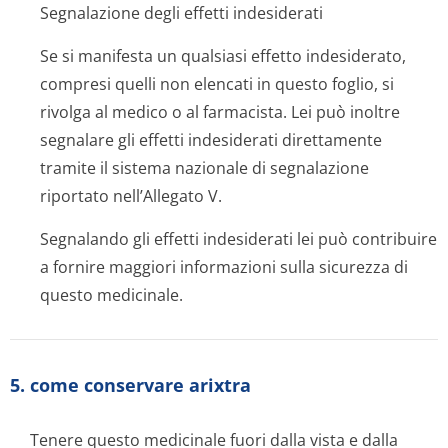
Segnalazione degli effetti indesiderati
Se si manifesta un qualsiasi effetto indesiderato,
compresi quelli non elencati in questo foglio, si
rivolga al medico o al farmacista. Lei può inoltre
segnalare gli effetti indesiderati direttamente
tramite il sistema nazionale di segnalazione
riportato nell’Allegato V.
Segnalando gli effetti indesiderati lei può contribuire
a fornire maggiori informazioni sulla sicurezza di
questo medicinale.
5. come conservare arixtra
Tenere questo medicinale fuori dalla vista e dalla