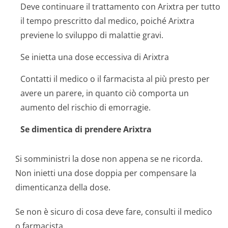
Deve continuare il trattamento con Arixtra per tutto
il tempo prescritto dal medico, poiché Arixtra
previene lo sviluppo di malattie gravi.
Se inietta una dose eccessiva di Arixtra
Contatti il medico o il farmacista al più presto per
avere un parere, in quanto ciò comporta un
aumento del rischio di emorragie.
Se dimentica di prendere Arixtra
Si somministri la dose non appena se ne ricorda.
Non inietti una dose doppia per compensare la
dimenticanza della dose.
Se non è sicuro di cosa deve fare, consulti il medico
o farmacista.