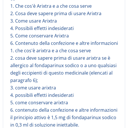
1. Che cos'è Arixtra e a che cosa serve
2. Cosa deve sapere prima di usare Arixtra
3. Come usare Arixtra
4. Possibili effetti indesiderati
5. Come conservare Arixtra
6. Contenuto della confezione e altre informazioni
1. che cos'è arixtra e a che cosa serve
2. cosa deve sapere prima di usare arixtra se è
allergico al fondaparinux sodico o a uno qualsiasi
degli eccipienti di questo medicinale (elencati al
paragrafo 6);
3. come usare arixtra
4. possibili effetti indesiderati
5. come conservare arixtra
6. contenuto della confezione e altre informazioni
il principio attivo è 1,5 mg di fondaparinux sodico
in 0,3 ml di soluzione iniettabile.