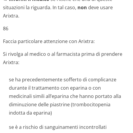
situazioni la riguarda. In tal caso,
non
deve usare
Arixtra.
86
Faccia particolare attenzione con Arixtra:
Si rivolga al medico o al farmacista prima di prendere
Arixtra:
se ha precedentemente sofferto di complicanze
durante il trattamento con eparina o con
medicinali simili all’eparina che hanno portato alla
diminuzione delle piastrine (trombocitopenia
indotta da eparina)
se è a rischio di sanguinamenti incontrollati