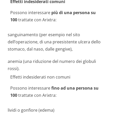
Effetti indesiderati comuni
Possono interessare
più di una persona su
100
trattate con Arixtra:
sanguinamento (per esempio nel sito
dell’operazione, di una preesistente ulcera dello
stomaco, dal naso, dalle gengive),
anemia (una riduzione del numero dei globuli
rossi).
Effetti indesiderati non comuni
Possono interessare
fino ad una persona su
100
trattate con Arixtra:
lividi o gonfiore (edema)