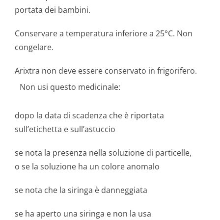
portata dei bambini.
Conservare a temperatura inferiore a 25°C. Non
congelare.
Arixtra non deve essere conservato in frigorifero.
Non usi questo medicinale:
dopo la data di scadenza che è riportata
sull’etichetta e sull’astuccio
se nota la presenza nella soluzione di particelle,
o se la soluzione ha un colore anomalo
se nota che la siringa è danneggiata
se ha aperto una siringa e non la usa